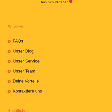
Dein Schutzgeber
Services
FAQs
Unser Blog
Unser Service
Unser Team
Deine Vorteile
Kontaktiere uns
Rechtliches