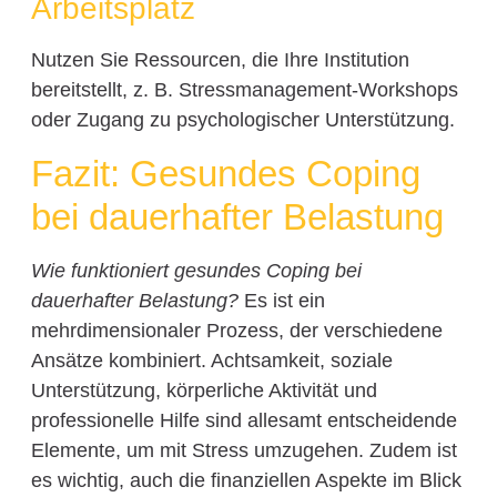
Arbeitsplatz
Nutzen Sie Ressourcen, die Ihre Institution
bereitstellt, z. B. Stressmanagement-Workshops
oder Zugang zu psychologischer Unterstützung.
Fazit: Gesundes Coping
bei dauerhafter Belastung
Wie funktioniert gesundes Coping bei
dauerhafter Belastung?
Es ist ein
mehrdimensionaler Prozess, der verschiedene
Ansätze kombiniert. Achtsamkeit, soziale
Unterstützung, körperliche Aktivität und
professionelle Hilfe sind allesamt entscheidende
Elemente, um mit Stress umzugehen. Zudem ist
es wichtig, auch die finanziellen Aspekte im Blick