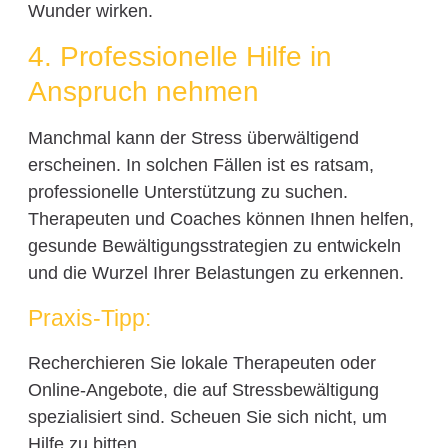
Wunder wirken.
4. Professionelle Hilfe in
Anspruch nehmen
Manchmal kann der Stress überwältigend
erscheinen. In solchen Fällen ist es ratsam,
professionelle Unterstützung zu suchen.
Therapeuten und Coaches können Ihnen helfen,
gesunde Bewältigungsstrategien zu entwickeln
und die Wurzel Ihrer Belastungen zu erkennen.
Praxis-Tipp:
Recherchieren Sie lokale Therapeuten oder
Online-Angebote, die auf Stressbewältigung
spezialisiert sind. Scheuen Sie sich nicht, um
Hilfe zu bitten.