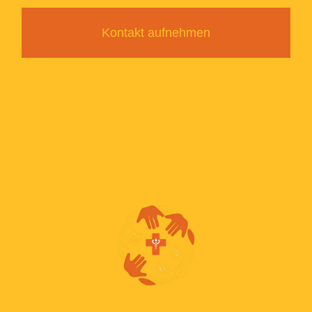
Kontakt aufnehmen