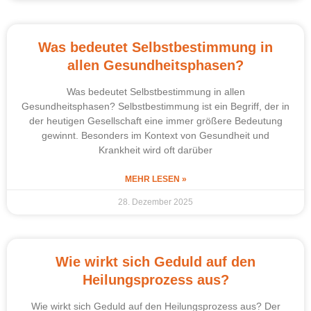
Was bedeutet Selbstbestimmung in
allen Gesundheitsphasen?
Was bedeutet Selbstbestimmung in allen
Gesundheitsphasen? Selbstbestimmung ist ein Begriff, der in
der heutigen Gesellschaft eine immer größere Bedeutung
gewinnt. Besonders im Kontext von Gesundheit und
Krankheit wird oft darüber
MEHR LESEN »
28. Dezember 2025
Wie wirkt sich Geduld auf den
Heilungsprozess aus?
Wie wirkt sich Geduld auf den Heilungsprozess aus? Der