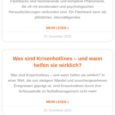
Flashbacks sind faszinierende und komplexe Phänomene,
die oft mit emotionalen und psychologischen
Herausforderungen verbunden sind. Ein Flashback kann als
plötzliches, überwältigendes
MEHR LESEN »
29. Dezember 2025
Was sind Krisenhotlines – und wann
helfen sie wirklich?
Was sind Krisenhotlines – und wann helfen sie wirklich? In
einer Welt, die von stetigem Wandel und unvorhergesehenen
Ereignissen geprägt ist, sind Krisenhotlines durch ihre
Schlüsselrolle im Notfallmanagement nicht mehr
MEHR LESEN »
29. Dezember 2025