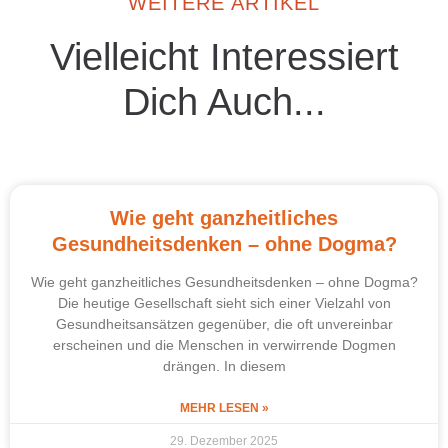
WEITERE ARTIKEL
Vielleicht Interessiert
Dich Auch...
Wie geht ganzheitliches
Gesundheitsdenken – ohne Dogma?
Wie geht ganzheitliches Gesundheitsdenken – ohne Dogma?
Die heutige Gesellschaft sieht sich einer Vielzahl von
Gesundheitsansätzen gegenüber, die oft unvereinbar
erscheinen und die Menschen in verwirrende Dogmen
drängen. In diesem
MEHR LESEN »
29. Dezember 2025