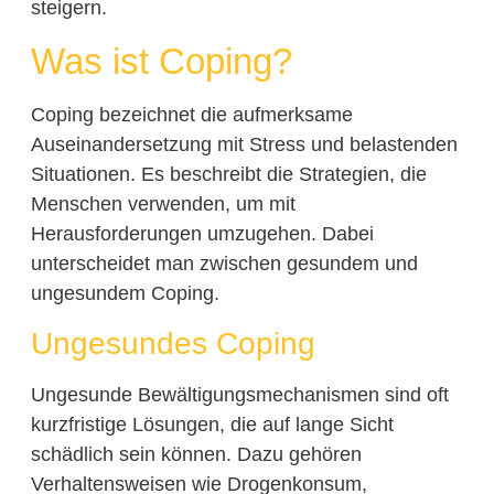
steigern.
Was ist Coping?
Coping bezeichnet die aufmerksame
Auseinandersetzung mit Stress und belastenden
Situationen. Es beschreibt die Strategien, die
Menschen verwenden, um mit
Herausforderungen umzugehen. Dabei
unterscheidet man zwischen gesundem und
ungesundem Coping.
Ungesundes Coping
Ungesunde Bewältigungsmechanismen sind oft
kurzfristige Lösungen, die auf lange Sicht
schädlich sein können. Dazu gehören
Verhaltensweisen wie Drogenkonsum,