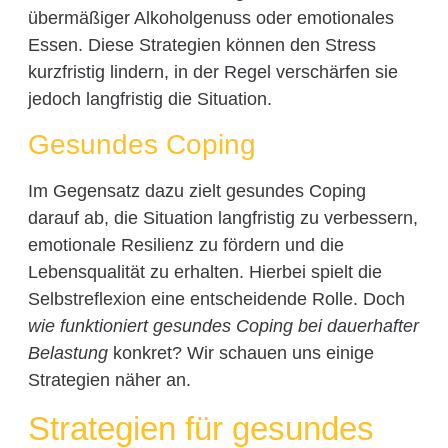
übermäßiger Alkoholgenuss oder emotionales
Essen. Diese Strategien können den Stress
kurzfristig lindern, in der Regel verschärfen sie
jedoch langfristig die Situation.
Gesundes Coping
Im Gegensatz dazu zielt gesundes Coping
darauf ab, die Situation langfristig zu verbessern,
emotionale Resilienz zu fördern und die
Lebensqualität zu erhalten. Hierbei spielt die
Selbstreflexion eine entscheidende Rolle. Doch
wie funktioniert gesundes Coping bei dauerhafter
Belastung
konkret? Wir schauen uns einige
Strategien näher an.
Strategien für gesundes