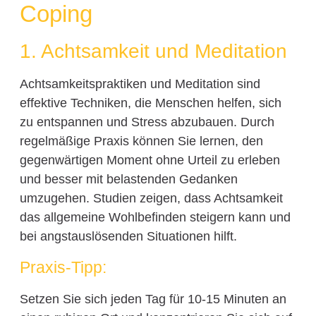
Coping
1. Achtsamkeit und Meditation
Achtsamkeitspraktiken und Meditation sind
effektive Techniken, die Menschen helfen, sich
zu entspannen und Stress abzubauen. Durch
regelmäßige Praxis können Sie lernen, den
gegenwärtigen Moment ohne Urteil zu erleben
und besser mit belastenden Gedanken
umzugehen. Studien zeigen, dass Achtsamkeit
das allgemeine Wohlbefinden steigern kann und
bei angstauslösenden Situationen hilft.
Praxis-Tipp:
Setzen Sie sich jeden Tag für 10-15 Minuten an