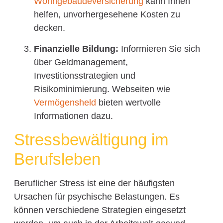
Wohngebäudeversicherung
kann Ihnen
helfen, unvorhergesehene Kosten zu
decken.
Finanzielle Bildung:
Informieren Sie sich
über Geldmanagement,
Investitionsstrategien und
Risikominimierung. Webseiten wie
Vermögensheld
bieten wertvolle
Informationen dazu.
Stressbewältigung im
Berufsleben
Beruflicher Stress ist eine der häufigsten
Ursachen für psychische Belastungen. Es
können verschiedene Strategien eingesetzt