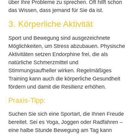
über Ihre Probleme zu sprechen. Oft hilft schon
das Wissen, dass jemand für Sie da ist.
3. Körperliche Aktivität
Sport und Bewegung sind ausgezeichnete
Möglichkeiten, um Stress abzubauen. Physische
Aktivitäten setzen Endorphine frei, die als
natürliche Schmerzmittel und
Stimmungsaufheller wirken. Regelmäßiges
Training kann auch die körperliche Gesundheit
fördern und damit die Resilienz erhöhen.
Praxis-Tipp:
Suchen Sie sich eine Sportart, die Ihnen Freude
bereitet. Sei es Yoga, Joggen oder Radfahren –
eine halbe Stunde Bewegung am Tag kann