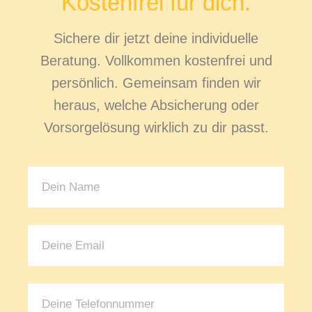
Kostenfrei für dich.
Sichere dir jetzt deine individuelle
Beratung. Vollkommen kostenfrei und
persönlich. Gemeinsam finden wir
heraus, welche Absicherung oder
Vorsorgelösung wirklich zu dir passt.