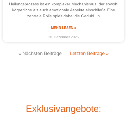
Heilungsprozess ist ein komplexer Mechanismus, der sowohl
körperliche als auch emotionale Aspekte einschließt. Eine
zentrale Rolle spielt dabei die Geduld. In
MEHR LESEN »
28. Dezember 2025
« Nächsten Beiträge
Letzten Beiträge »
Exklusivangebote: