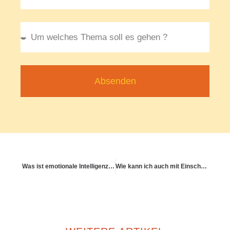
Absenden
Was ist emotionale Intelligenz im Klassenzimmer?
Wie kann ich auch mit Einschränkungen kraftvoll leben?