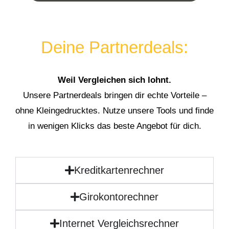
Deine Partnerdeals:
Weil Vergleichen sich lohnt.
Unsere Partnerdeals bringen dir echte Vorteile –
ohne Kleingedrucktes. Nutze unsere Tools und finde
in wenigen Klicks das beste Angebot für dich.
Kreditkartenrechner
Girokontorechner
Internet Vergleichsrechner