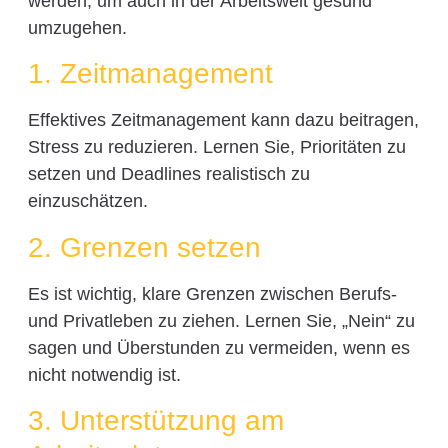
werden, um auch in der Arbeitswelt gesund
umzugehen.
1. Zeitmanagement
Effektives Zeitmanagement kann dazu beitragen,
Stress zu reduzieren. Lernen Sie, Prioritäten zu
setzen und Deadlines realistisch zu
einzuschätzen.
2. Grenzen setzen
Es ist wichtig, klare Grenzen zwischen Berufs-
und Privatleben zu ziehen. Lernen Sie, „Nein“ zu
sagen und Überstunden zu vermeiden, wenn es
nicht notwendig ist.
3. Unterstützung am