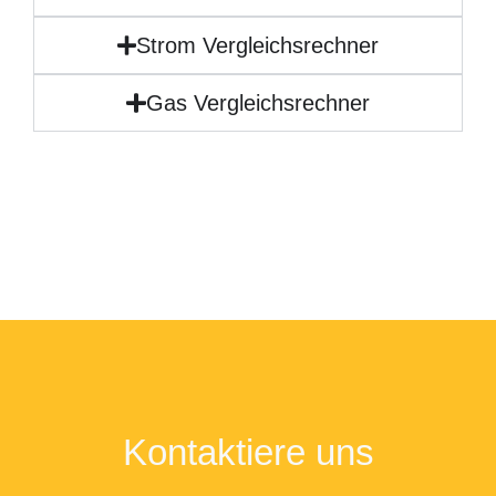
Strom Vergleichsrechner
Gas Vergleichsrechner
Kontaktiere uns