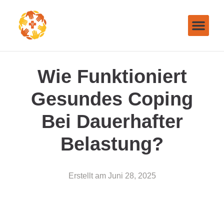
Wie Funktioniert
Gesundes Coping
Bei Dauerhafter
Belastung?
Erstellt am
Juni 28, 2025