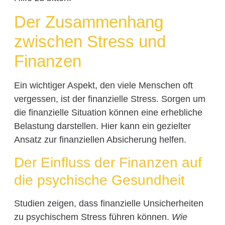
Der Zusammenhang
zwischen Stress und
Finanzen
Ein wichtiger Aspekt, den viele Menschen oft
vergessen, ist der finanzielle Stress. Sorgen um
die finanzielle Situation können eine erhebliche
Belastung darstellen. Hier kann ein gezielter
Ansatz zur finanziellen Absicherung helfen.
Der Einfluss der Finanzen auf
die psychische Gesundheit
Studien zeigen, dass finanzielle Unsicherheiten
zu psychischem Stress führen können.
Wie