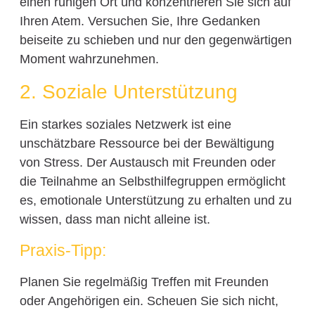
einen ruhigen Ort und konzentrieren Sie sich auf
Ihren Atem. Versuchen Sie, Ihre Gedanken
beiseite zu schieben und nur den gegenwärtigen
Moment wahrzunehmen.
2. Soziale Unterstützung
Ein starkes soziales Netzwerk ist eine
unschätzbare Ressource bei der Bewältigung
von Stress. Der Austausch mit Freunden oder
die Teilnahme an Selbsthilfegruppen ermöglicht
es, emotionale Unterstützung zu erhalten und zu
wissen, dass man nicht alleine ist.
Praxis-Tipp:
Planen Sie regelmäßig Treffen mit Freunden
oder Angehörigen ein. Scheuen Sie sich nicht,