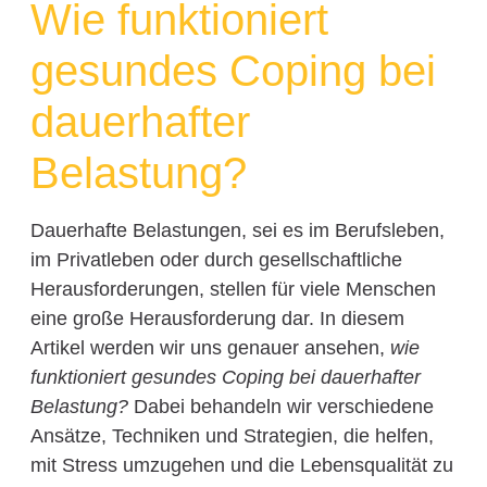
Wie funktioniert
gesundes Coping bei
dauerhafter
Belastung?
Dauerhafte Belastungen, sei es im Berufsleben,
im Privatleben oder durch gesellschaftliche
Herausforderungen, stellen für viele Menschen
eine große Herausforderung dar. In diesem
Artikel werden wir uns genauer ansehen,
wie
funktioniert gesundes Coping bei dauerhafter
Belastung?
Dabei behandeln wir verschiedene
Ansätze, Techniken und Strategien, die helfen,
mit Stress umzugehen und die Lebensqualität zu