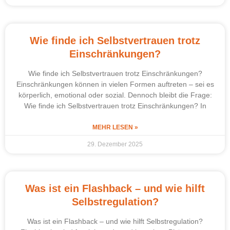
Wie finde ich Selbstvertrauen trotz
Einschränkungen?
Wie finde ich Selbstvertrauen trotz Einschränkungen?
Einschränkungen können in vielen Formen auftreten – sei es
körperlich, emotional oder sozial. Dennoch bleibt die Frage:
Wie finde ich Selbstvertrauen trotz Einschränkungen? In
MEHR LESEN »
29. Dezember 2025
Was ist ein Flashback – und wie hilft
Selbstregulation?
Was ist ein Flashback – und wie hilft Selbstregulation?