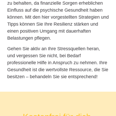
zu behalten, da finanzielle Sorgen erheblichen
Einfluss auf die psychische Gesundheit haben
können. Mit den hier vorgestellten Strategien und
Tipps können Sie Ihre Resilienz stärken und
einen positiven Umgang mit dauerhaften
Belastungen pflegen.
Gehen Sie aktiv an Ihre Stressquellen heran,
und vergessen Sie nicht, bei Bedarf
professionelle Hilfe in Anspruch zu nehmen. Ihre
Gesundheit ist die wertvollste Ressource, die Sie
besitzen – behandeln Sie sie entsprechend!