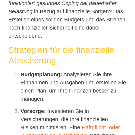
funktioniert gesundes Coping bei dauerhafter
Belastung
in Bezug auf finanzielle Sorgen? Das
Erstellen eines soliden Budgets und das Streben
nach finanzieller Sicherheit sind dabei
entscheidend.
Strategien für die finanzielle
Absicherung
Budgetplanung:
Analysieren Sie Ihre
Einnahmen und Ausgaben und erstellen Sie
einen Plan, um Ihre Finanzen besser zu
managen.
Vorsorge:
Investieren Sie in
Versicherungen, die Ihre finanziellen
Risiken minimieren. Eine
Haftpflicht- oder