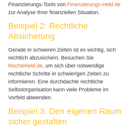
Finanzierungs-Tools von
Finanzierungs-Held.de
zur Analyse Ihrer finanziellen Situation.
Beispiel 2: Rechtliche
Absicherung
Gerade in schweren Zeiten ist es wichtig, sich
rechtlich abzusichern. Besuchen Sie
Rechteheld.de
, um sich über notwendige
rechtliche Schritte in schwierigen Zeiten zu
informieren. Eine durchdachte rechtliche
Selbstorganisation kann viele Probleme im
Vorfeld abwenden.
Beispiel 3: Den eigenen Raum
sicher gestalten