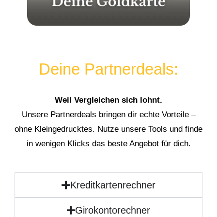
Deine Partnerdeals:
Weil Vergleichen sich lohnt.
Unsere Partnerdeals bringen dir echte Vorteile –
ohne Kleingedrucktes. Nutze unsere Tools und finde
in wenigen Klicks das beste Angebot für dich.
Kreditkartenrechner
Girokontorechner