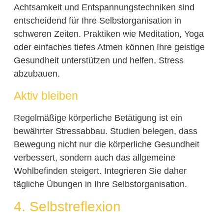
Achtsamkeit und Entspannungstechniken sind
entscheidend für Ihre Selbstorganisation in
schweren Zeiten. Praktiken wie Meditation, Yoga
oder einfaches tiefes Atmen können Ihre geistige
Gesundheit unterstützen und helfen, Stress
abzubauen.
Aktiv bleiben
Regelmäßige körperliche Betätigung ist ein
bewährter Stressabbau. Studien belegen, dass
Bewegung nicht nur die körperliche Gesundheit
verbessert, sondern auch das allgemeine
Wohlbefinden steigert. Integrieren Sie daher
tägliche Übungen in Ihre Selbstorganisation.
4. Selbstreflexion