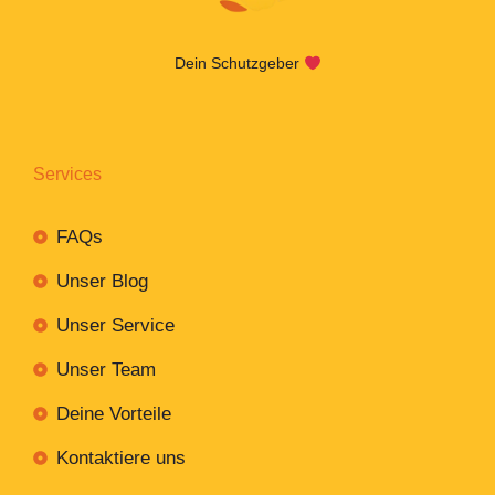
Dein Schutzgeber
Services
FAQs
Unser Blog
Unser Service
Unser Team
Deine Vorteile
Kontaktiere uns