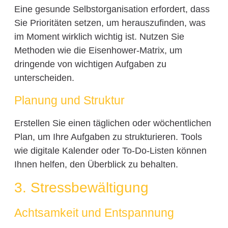
Eine gesunde Selbstorganisation erfordert, dass
Sie Prioritäten setzen, um herauszufinden, was
im Moment wirklich wichtig ist. Nutzen Sie
Methoden wie die Eisenhower-Matrix, um
dringende von wichtigen Aufgaben zu
unterscheiden.
Planung und Struktur
Erstellen Sie einen täglichen oder wöchentlichen
Plan, um Ihre Aufgaben zu strukturieren. Tools
wie digitale Kalender oder To-Do-Listen können
Ihnen helfen, den Überblick zu behalten.
3. Stressbewältigung
Achtsamkeit und Entspannung