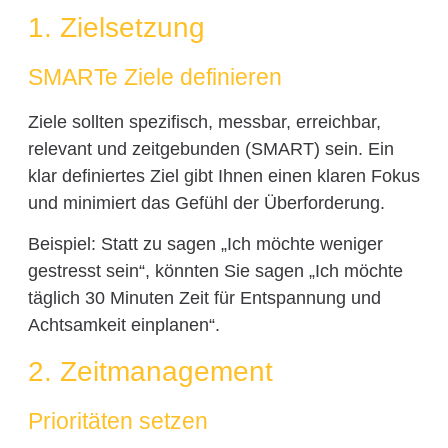
1. Zielsetzung
SMARTe Ziele definieren
Ziele sollten spezifisch, messbar, erreichbar,
relevant und zeitgebunden (SMART) sein. Ein
klar definiertes Ziel gibt Ihnen einen klaren Fokus
und minimiert das Gefühl der Überforderung.
Beispiel: Statt zu sagen „Ich möchte weniger
gestresst sein“, könnten Sie sagen „Ich möchte
täglich 30 Minuten Zeit für Entspannung und
Achtsamkeit einplanen“.
2. Zeitmanagement
Prioritäten setzen