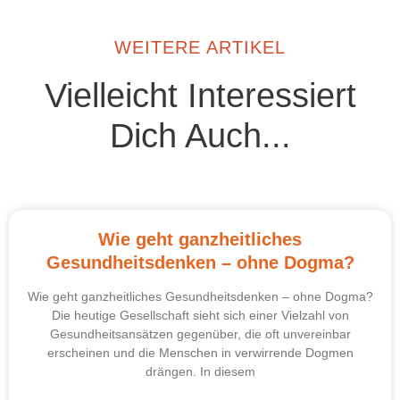
WEITERE ARTIKEL
Vielleicht Interessiert
Dich Auch...
Wie geht ganzheitliches
Gesundheitsdenken – ohne Dogma?
Wie geht ganzheitliches Gesundheitsdenken – ohne Dogma?
Die heutige Gesellschaft sieht sich einer Vielzahl von
Gesundheitsansätzen gegenüber, die oft unvereinbar
erscheinen und die Menschen in verwirrende Dogmen
drängen. In diesem