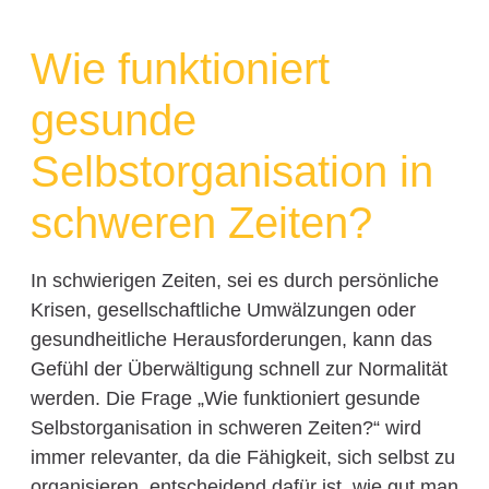
Wie funktioniert
gesunde
Selbstorganisation in
schweren Zeiten?
In schwierigen Zeiten, sei es durch persönliche
Krisen, gesellschaftliche Umwälzungen oder
gesundheitliche Herausforderungen, kann das
Gefühl der Überwältigung schnell zur Normalität
werden. Die Frage „Wie funktioniert gesunde
Selbstorganisation in schweren Zeiten?“ wird
immer relevanter, da die Fähigkeit, sich selbst zu
organisieren, entscheidend dafür ist, wie gut man