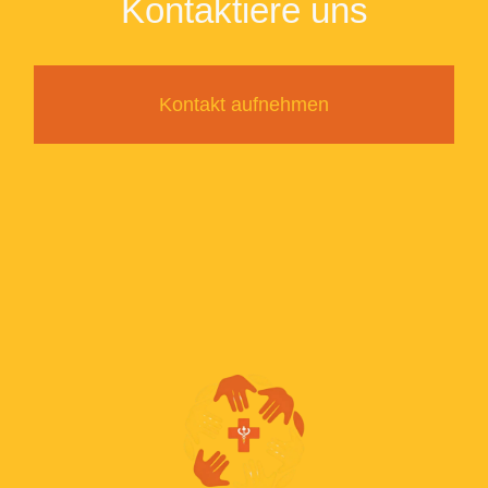
Kontaktiere uns
Kontakt aufnehmen