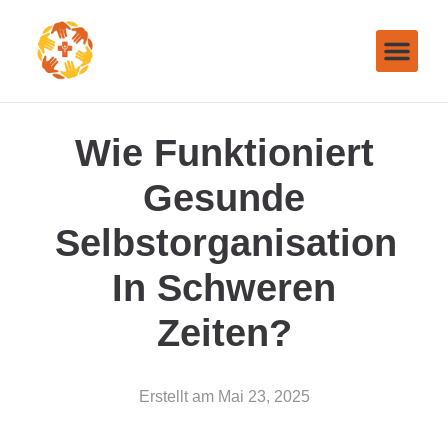
Wie Funktioniert
Gesunde
Selbstorganisation
In Schweren
Zeiten?
Erstellt am
Mai 23, 2025