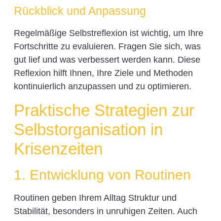
Rückblick und Anpassung
Regelmäßige Selbstreflexion ist wichtig, um Ihre
Fortschritte zu evaluieren. Fragen Sie sich, was
gut lief und was verbessert werden kann. Diese
Reflexion hilft Ihnen, Ihre Ziele und Methoden
kontinuierlich anzupassen und zu optimieren.
Praktische Strategien zur
Selbstorganisation in
Krisenzeiten
1. Entwicklung von Routinen
Routinen geben Ihrem Alltag Struktur und
Stabilität, besonders in unruhigen Zeiten. Auch