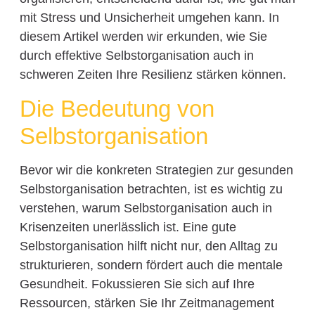
mit Stress und Unsicherheit umgehen kann. In
diesem Artikel werden wir erkunden, wie Sie
durch effektive Selbstorganisation auch in
schweren Zeiten Ihre Resilienz stärken können.
Die Bedeutung von
Selbstorganisation
Bevor wir die konkreten Strategien zur gesunden
Selbstorganisation betrachten, ist es wichtig zu
verstehen, warum Selbstorganisation auch in
Krisenzeiten unerlässlich ist. Eine gute
Selbstorganisation hilft nicht nur, den Alltag zu
strukturieren, sondern fördert auch die mentale
Gesundheit. Fokussieren Sie sich auf Ihre
Ressourcen, stärken Sie Ihr Zeitmanagement