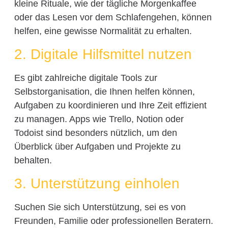
kleine Rituale, wie der tägliche Morgenkaffee
oder das Lesen vor dem Schlafengehen, können
helfen, eine gewisse Normalität zu erhalten.
2. Digitale Hilfsmittel nutzen
Es gibt zahlreiche digitale Tools zur
Selbstorganisation, die Ihnen helfen können,
Aufgaben zu koordinieren und Ihre Zeit effizient
zu managen. Apps wie Trello, Notion oder
Todoist sind besonders nützlich, um den
Überblick über Aufgaben und Projekte zu
behalten.
3. Unterstützung einholen
Suchen Sie sich Unterstützung, sei es von
Freunden, Familie oder professionellen Beratern.