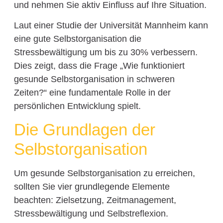
und nehmen Sie aktiv Einfluss auf Ihre Situation.
Laut einer Studie der Universität Mannheim kann
eine gute Selbstorganisation die
Stressbewältigung um bis zu 30% verbessern.
Dies zeigt, dass die Frage „Wie funktioniert
gesunde Selbstorganisation in schweren
Zeiten?“ eine fundamentale Rolle in der
persönlichen Entwicklung spielt.
Die Grundlagen der
Selbstorganisation
Um gesunde Selbstorganisation zu erreichen,
sollten Sie vier grundlegende Elemente
beachten: Zielsetzung, Zeitmanagement,
Stressbewältigung und Selbstreflexion.