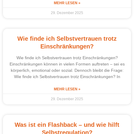
MEHR LESEN »
29. Dezember 2025
Wie finde ich Selbstvertrauen trotz
Einschränkungen?
Wie finde ich Selbstvertrauen trotz Einschränkungen?
Einschränkungen können in vielen Formen auftreten – sei es
körperlich, emotional oder sozial. Dennoch bleibt die Frage:
Wie finde ich Selbstvertrauen trotz Einschränkungen? In
MEHR LESEN »
29. Dezember 2025
Was ist ein Flashback – und wie hilft
Selbstregulation?