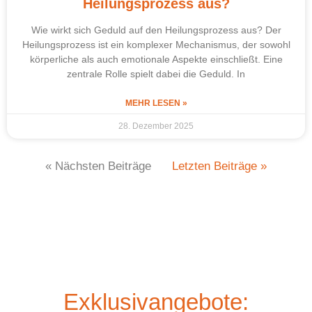
Heilungsprozess aus?
Wie wirkt sich Geduld auf den Heilungsprozess aus? Der
Heilungsprozess ist ein komplexer Mechanismus, der sowohl
körperliche als auch emotionale Aspekte einschließt. Eine
zentrale Rolle spielt dabei die Geduld. In
MEHR LESEN »
28. Dezember 2025
« Nächsten Beiträge
Letzten Beiträge »
Exklusivangebote: