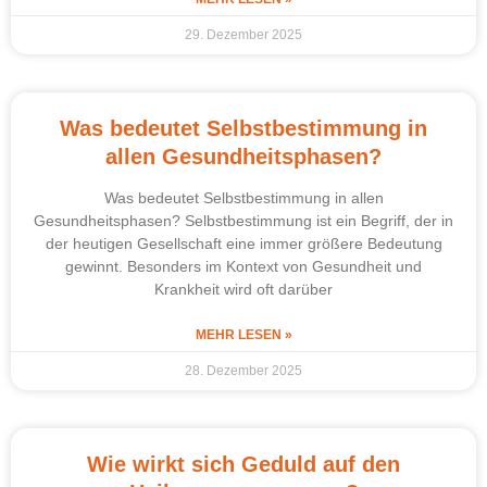
29. Dezember 2025
Was bedeutet Selbstbestimmung in
allen Gesundheitsphasen?
Was bedeutet Selbstbestimmung in allen
Gesundheitsphasen? Selbstbestimmung ist ein Begriff, der in
der heutigen Gesellschaft eine immer größere Bedeutung
gewinnt. Besonders im Kontext von Gesundheit und
Krankheit wird oft darüber
MEHR LESEN »
28. Dezember 2025
Wie wirkt sich Geduld auf den