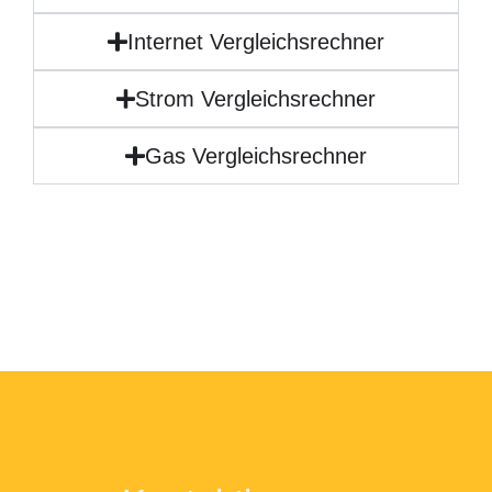
Internet Vergleichsrechner
Strom Vergleichsrechner
Gas Vergleichsrechner