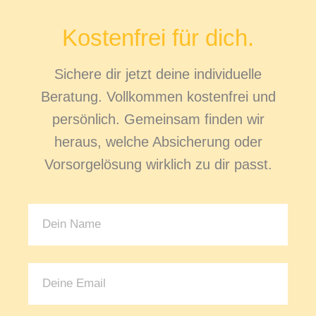
Kostenfrei für dich.
Sichere dir jetzt deine individuelle
Beratung. Vollkommen kostenfrei und
persönlich. Gemeinsam finden wir
heraus, welche Absicherung oder
Vorsorgelösung wirklich zu dir passt.