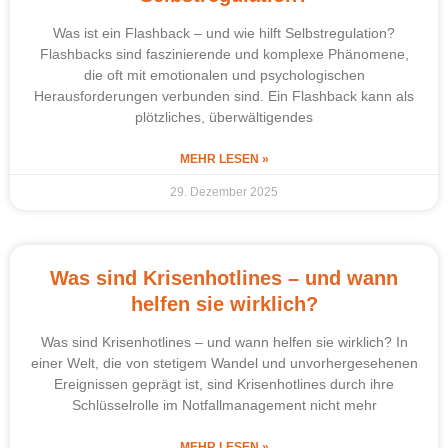
Was ist ein Flashback – und wie hilft Selbstregulation?
Flashbacks sind faszinierende und komplexe Phänomene,
die oft mit emotionalen und psychologischen
Herausforderungen verbunden sind. Ein Flashback kann als
plötzliches, überwältigendes
MEHR LESEN »
29. Dezember 2025
Was sind Krisenhotlines – und wann
helfen sie wirklich?
Was sind Krisenhotlines – und wann helfen sie wirklich? In
einer Welt, die von stetigem Wandel und unvorhergesehenen
Ereignissen geprägt ist, sind Krisenhotlines durch ihre
Schlüsselrolle im Notfallmanagement nicht mehr
MEHR LESEN »