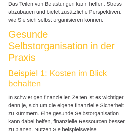
Das Teilen von Belastungen kann helfen, Stress
abzubauen und bietet zusätzliche Perspektiven,
wie Sie sich selbst organisieren können.
Gesunde
Selbstorganisation in der
Praxis
Beispiel 1: Kosten im Blick
behalten
In schwierigen finanziellen Zeiten ist es wichtiger
denn je, sich um die eigene finanzielle Sicherheit
zu kümmern. Eine gesunde Selbstorganisation
kann dabei helfen, finanzielle Ressourcen besser
zu planen. Nutzen Sie beispielsweise