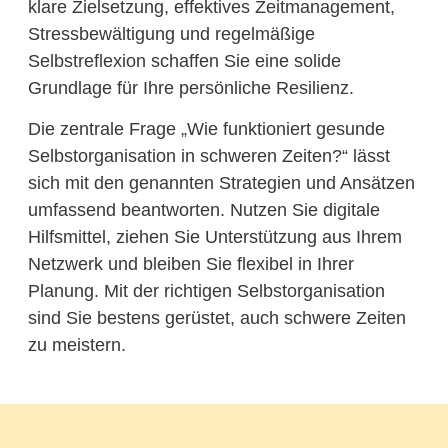
klare Zielsetzung, effektives Zeitmanagement,
Stressbewältigung und regelmäßige
Selbstreflexion schaffen Sie eine solide
Grundlage für Ihre persönliche Resilienz.
Die zentrale Frage „Wie funktioniert gesunde
Selbstorganisation in schweren Zeiten?“ lässt
sich mit den genannten Strategien und Ansätzen
umfassend beantworten. Nutzen Sie digitale
Hilfsmittel, ziehen Sie Unterstützung aus Ihrem
Netzwerk und bleiben Sie flexibel in Ihrer
Planung. Mit der richtigen Selbstorganisation
sind Sie bestens gerüstet, auch schwere Zeiten
zu meistern.