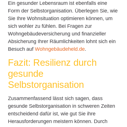
Ein gesunder Lebensraum ist ebenfalls eine
Form der Selbstorganisation. Überlegen Sie, wie
Sie Ihre Wohnsituation optimieren können, um
sich wohler zu fühlen. Bei Fragen zur
Wohngebäudeversicherung und finanzieller
Absicherung Ihrer Räumlichkeiten lohnt sich ein
Besuch auf
Wohngebäudeheld.de
.
Fazit: Resilienz durch
gesunde
Selbstorganisation
Zusammenfassend lässt sich sagen, dass
gesunde Selbstorganisation in schweren Zeiten
entscheidend dafür ist, wie gut Sie ihre
Herausforderungen meistern können. Durch