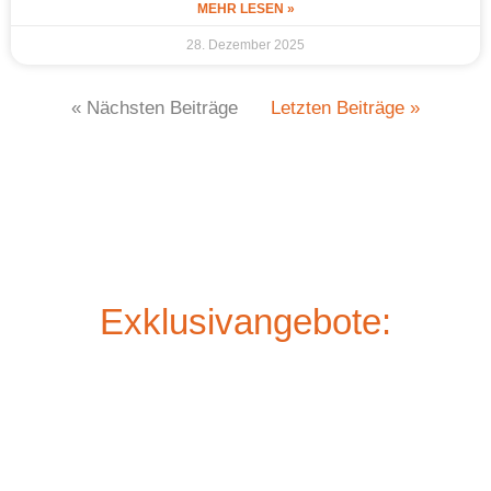
MEHR LESEN »
28. Dezember 2025
« Nächsten Beiträge
Letzten Beiträge »
Exklusivangebote: