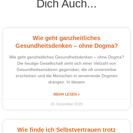
Dich Auch...
Wie geht ganzheitliches
Gesundheitsdenken – ohne Dogma?
Wie geht ganzheitliches Gesundheitsdenken – ohne Dogma?
Die heutige Gesellschaft sieht sich einer Vielzahl von
Gesundheitsansätzen gegenüber, die oft unvereinbar
erscheinen und die Menschen in verwirrende Dogmen
drängen. In diesem
MEHR LESEN »
29. Dezember 2025
Wie finde ich Selbstvertrauen trotz