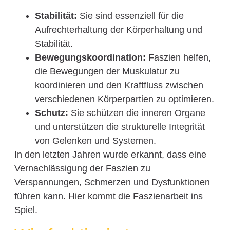
Stabilität:
Sie sind essenziell für die
Aufrechterhaltung der Körperhaltung und
Stabilität.
Bewegungskoordination:
Faszien helfen,
die Bewegungen der Muskulatur zu
koordinieren und den Kraftfluss zwischen
verschiedenen Körperpartien zu optimieren.
Schutz:
Sie schützen die inneren Organe
und unterstützen die strukturelle Integrität
von Gelenken und Systemen.
In den letzten Jahren wurde erkannt, dass eine
Vernachlässigung der Faszien zu
Verspannungen, Schmerzen und Dysfunktionen
führen kann. Hier kommt die Faszienarbeit ins
Spiel.