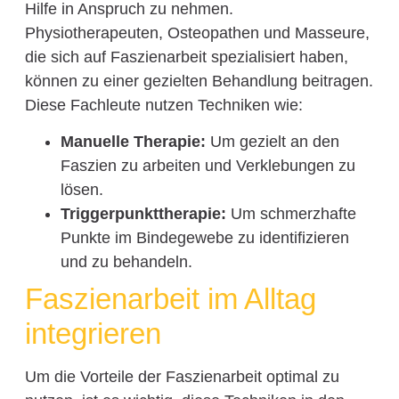
Hilfe in Anspruch zu nehmen.
Physiotherapeuten, Osteopathen und Masseure,
die sich auf Faszienarbeit spezialisiert haben,
können zu einer gezielten Behandlung beitragen.
Diese Fachleute nutzen Techniken wie:
Manuelle Therapie:
Um gezielt an den
Faszien zu arbeiten und Verklebungen zu
lösen.
Triggerpunkttherapie:
Um schmerzhafte
Punkte im Bindegewebe zu identifizieren
und zu behandeln.
Faszienarbeit im Alltag
integrieren
Um die Vorteile der Faszienarbeit optimal zu