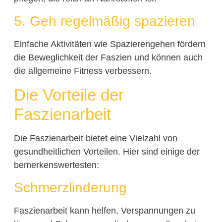
5. Geh regelmäßig spazieren
Einfache Aktivitäten wie Spazierengehen fördern
die Beweglichkeit der Faszien und können auch
die allgemeine Fitness verbessern.
Die Vorteile der
Faszienarbeit
Die Faszienarbeit bietet eine Vielzahl von
gesundheitlichen Vorteilen. Hier sind einige der
bemerkenswertesten:
Schmerzlinderung
Faszienarbeit kann helfen, Verspannungen zu