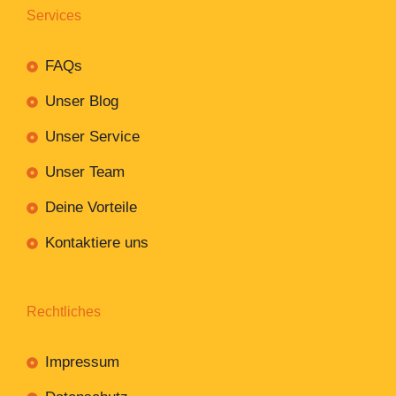
Services
FAQs
Unser Blog
Unser Service
Unser Team
Deine Vorteile
Kontaktiere uns
Rechtliches
Impressum