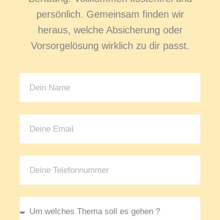
persönlich. Gemeinsam finden wir
heraus, welche Absicherung oder
Vorsorgelösung wirklich zu dir passt.