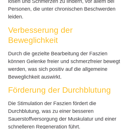
lösen und Schmerzen zu lindern, vor allem bei
Personen, die unter chronischen Beschwerden
leiden.
Verbesserung der
Beweglichkeit
Durch die gezielte Bearbeitung der Faszien
können Gelenke freier und schmerzfreier bewegt
werden, was sich positiv auf die allgemeine
Beweglichkeit auswirkt.
Förderung der Durchblutung
Die Stimulation der Faszien fördert die
Durchblutung, was zu einer besseren
Sauerstoffversorgung der Muskulatur und einer
schnelleren Regeneration führt.