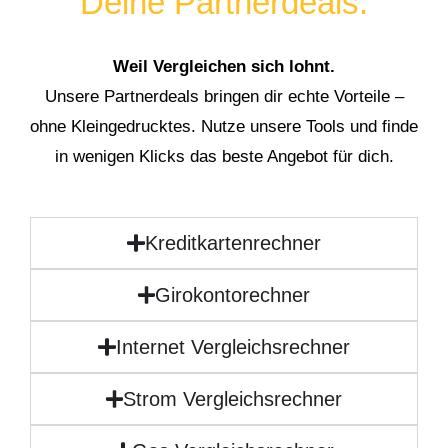
Deine Partnerdeals:
Weil Vergleichen sich lohnt.
Unsere Partnerdeals bringen dir echte Vorteile –
ohne Kleingedrucktes. Nutze unsere Tools und finde
in wenigen Klicks das beste Angebot für dich.
Kreditkartenrechner
Girokontorechner
Internet Vergleichsrechner
Strom Vergleichsrechner