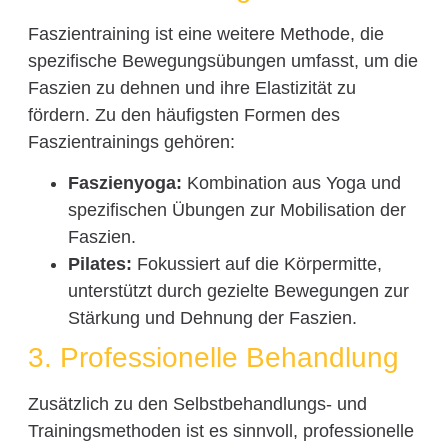
Faszientraining ist eine weitere Methode, die
spezifische Bewegungsübungen umfasst, um die
Faszien zu dehnen und ihre Elastizität zu
fördern. Zu den häufigsten Formen des
Faszientrainings gehören:
Faszienyoga:
Kombination aus Yoga und
spezifischen Übungen zur Mobilisation der
Faszien.
Pilates:
Fokussiert auf die Körpermitte,
unterstützt durch gezielte Bewegungen zur
Stärkung und Dehnung der Faszien.
3. Professionelle Behandlung
Zusätzlich zu den Selbstbehandlungs- und
Trainingsmethoden ist es sinnvoll, professionelle