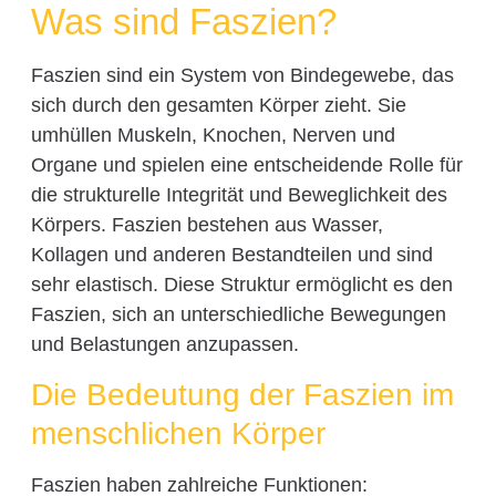
Was sind Faszien?
Faszien sind ein System von Bindegewebe, das
sich durch den gesamten Körper zieht. Sie
umhüllen Muskeln, Knochen, Nerven und
Organe und spielen eine entscheidende Rolle für
die strukturelle Integrität und Beweglichkeit des
Körpers. Faszien bestehen aus Wasser,
Kollagen und anderen Bestandteilen und sind
sehr elastisch. Diese Struktur ermöglicht es den
Faszien, sich an unterschiedliche Bewegungen
und Belastungen anzupassen.
Die Bedeutung der Faszien im
menschlichen Körper
Faszien haben zahlreiche Funktionen: