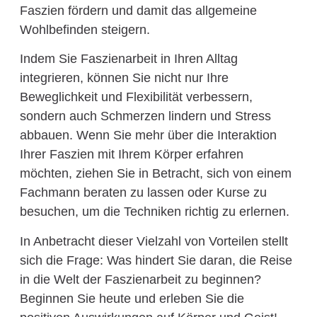
Faszien fördern und damit das allgemeine
Wohlbefinden steigern.
Indem Sie Faszienarbeit in Ihren Alltag
integrieren, können Sie nicht nur Ihre
Beweglichkeit und Flexibilität verbessern,
sondern auch Schmerzen lindern und Stress
abbauen. Wenn Sie mehr über die Interaktion
Ihrer Faszien mit Ihrem Körper erfahren
möchten, ziehen Sie in Betracht, sich von einem
Fachmann beraten zu lassen oder Kurse zu
besuchen, um die Techniken richtig zu erlernen.
In Anbetracht dieser Vielzahl von Vorteilen stellt
sich die Frage: Was hindert Sie daran, die Reise
in die Welt der Faszienarbeit zu beginnen?
Beginnen Sie heute und erleben Sie die