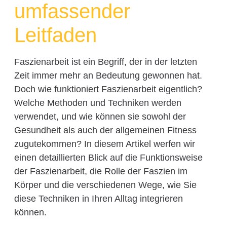
umfassender
Leitfaden
Faszienarbeit ist ein Begriff, der in der letzten
Zeit immer mehr an Bedeutung gewonnen hat.
Doch wie funktioniert Faszienarbeit eigentlich?
Welche Methoden und Techniken werden
verwendet, und wie können sie sowohl der
Gesundheit als auch der allgemeinen Fitness
zugutekommen? In diesem Artikel werfen wir
einen detaillierten Blick auf die Funktionsweise
der Faszienarbeit, die Rolle der Faszien im
Körper und die verschiedenen Wege, wie Sie
diese Techniken in Ihren Alltag integrieren
können.