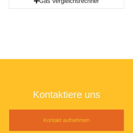
Gas Vergleichsrechner
Kontaktiere uns
Kontakt aufnehmen