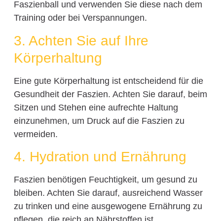
Faszienball und verwenden Sie diese nach dem
Training oder bei Verspannungen.
3. Achten Sie auf Ihre
Körperhaltung
Eine gute Körperhaltung ist entscheidend für die
Gesundheit der Faszien. Achten Sie darauf, beim
Sitzen und Stehen eine aufrechte Haltung
einzunehmen, um Druck auf die Faszien zu
vermeiden.
4. Hydration und Ernährung
Faszien benötigen Feuchtigkeit, um gesund zu
bleiben. Achten Sie darauf, ausreichend Wasser
zu trinken und eine ausgewogene Ernährung zu
pflegen, die reich an Nährstoffen ist.