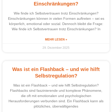
Einschränkungen?
Wie finde ich Selbstvertrauen trotz Einschränkungen?
Einschränkungen können in vielen Formen auftreten – sei es
körperlich, emotional oder sozial. Dennoch bleibt die Frage:
Wie finde ich Selbstvertrauen trotz Einschränkungen? In
MEHR LESEN »
29. Dezember 2025
Was ist ein Flashback – und wie hilft
Selbstregulation?
Was ist ein Flashback – und wie hilft Selbstregulation?
Flashbacks sind faszinierende und komplexe Phänomene,
die oft mit emotionalen und psychologischen
Herausforderungen verbunden sind. Ein Flashback kann als
plötzliches, überwältigendes