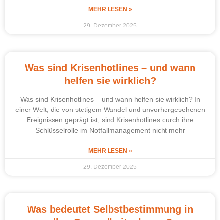
MEHR LESEN »
29. Dezember 2025
Was sind Krisenhotlines – und wann
helfen sie wirklich?
Was sind Krisenhotlines – und wann helfen sie wirklich? In
einer Welt, die von stetigem Wandel und unvorhergesehenen
Ereignissen geprägt ist, sind Krisenhotlines durch ihre
Schlüsselrolle im Notfallmanagement nicht mehr
MEHR LESEN »
29. Dezember 2025
Was bedeutet Selbstbestimmung in