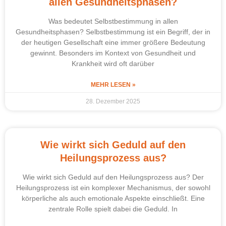
allen Gesundheitsphasen?
Was bedeutet Selbstbestimmung in allen
Gesundheitsphasen? Selbstbestimmung ist ein Begriff, der in
der heutigen Gesellschaft eine immer größere Bedeutung
gewinnt. Besonders im Kontext von Gesundheit und
Krankheit wird oft darüber
MEHR LESEN »
28. Dezember 2025
Wie wirkt sich Geduld auf den
Heilungsprozess aus?
Wie wirkt sich Geduld auf den Heilungsprozess aus? Der
Heilungsprozess ist ein komplexer Mechanismus, der sowohl
körperliche als auch emotionale Aspekte einschließt. Eine
zentrale Rolle spielt dabei die Geduld. In