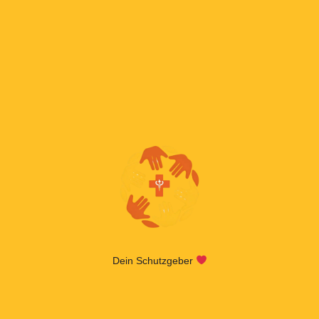
Dein Schutzgeber