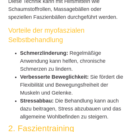
Diese Technik kann mit Hilfsmitteln wie
Schaumstoffrollen, Massagebällen oder
speziellen Faszienbällen durchgeführt werden.
Vorteile der myofaszialen
Selbstbehandlung
Schmerzlinderung:
Regelmäßige
Anwendung kann helfen, chronische
Schmerzen zu lindern.
Verbesserte Beweglichkeit:
Sie fördert die
Flexibilität und Bewegungsfreiheit der
Muskeln und Gelenke.
Stressabbau:
Die Behandlung kann auch
dazu beitragen, Stress abzubauen und das
allgemeine Wohlbefinden zu steigern.
2. Faszientraining