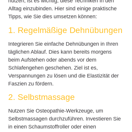
nutzen, ist es wichtig, diese Techniken in den
Alltag einzubinden. Hier sind einige praktische
Tipps, wie Sie dies umsetzen können:
1. Regelmäßige Dehnübungen
Integrieren Sie einfache Dehnübungen in Ihren
täglichen Ablauf. Dies kann bereits morgens
beim Aufstehen oder abends vor dem
Schlafengehen geschehen. Ziel ist es,
Verspannungen zu lösen und die Elastizität der
Faszien zu fördern.
2. Selbstmassage
Nutzen Sie Osteopathie-Werkzeuge, um
Selbstmassagen durchzuführen. Investieren Sie
in einen Schaumstoffroller oder einen