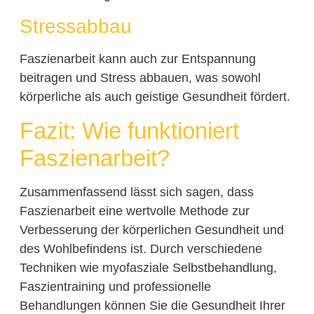
Stressabbau
Faszienarbeit kann auch zur Entspannung
beitragen und Stress abbauen, was sowohl
körperliche als auch geistige Gesundheit fördert.
Fazit: Wie funktioniert
Faszienarbeit?
Zusammenfassend lässt sich sagen, dass
Faszienarbeit eine wertvolle Methode zur
Verbesserung der körperlichen Gesundheit und
des Wohlbefindens ist. Durch verschiedene
Techniken wie myofasziale Selbstbehandlung,
Faszientraining und professionelle
Behandlungen können Sie die Gesundheit Ihrer