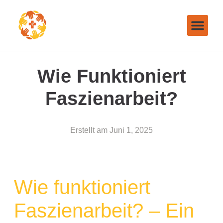
Wie Funktioniert
Faszienarbeit?
Erstellt am
Juni 1, 2025
Wie funktioniert
Faszienarbeit? – Ein