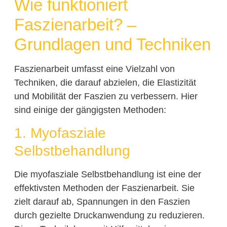
Wie funktioniert
Faszienarbeit? –
Grundlagen und Techniken
Faszienarbeit umfasst eine Vielzahl von
Techniken, die darauf abzielen, die Elastizität
und Mobilität der Faszien zu verbessern. Hier
sind einige der gängigsten Methoden:
1. Myofasziale
Selbstbehandlung
Die myofasziale Selbstbehandlung ist eine der
effektivsten Methoden der Faszienarbeit. Sie
zielt darauf ab, Spannungen in den Faszien
durch gezielte Druckanwendung zu reduzieren.