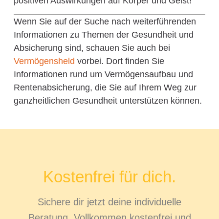
positiven Auswirkungen auf Körper und Geist!
Wenn Sie auf der Suche nach weiterführenden
Informationen zu Themen der Gesundheit und
Absicherung sind, schauen Sie auch bei
Vermögensheld
vorbei. Dort finden Sie
Informationen rund um Vermögensaufbau und
Rentenabsicherung, die Sie auf Ihrem Weg zur
ganzheitlichen Gesundheit unterstützen können.
Kostenfrei für dich.
Sichere dir jetzt deine individuelle
Beratung. Vollkommen kostenfrei und