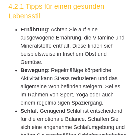
4.2.1 Tipps für einen gesunden
Lebensstil
Ernährung
: Achten Sie auf eine
ausgewogene Ernährung, die Vitamine und
Mineralstoffe enthält. Diese finden sich
beispielsweise in frischem Obst und
Gemüse.
Bewegung
: Regelmäßige körperliche
Aktivität kann Stress reduzieren und das
allgemeine Wohlbefinden steigern. Sei es
im Rahmen von Sport, Yoga oder auch
einem regelmäßigen Spaziergang.
Schlaf
: Genügend Schlaf ist entscheidend
für die emotionale Balance. Schaffen Sie
sich eine angenehme Schlafumgebung und