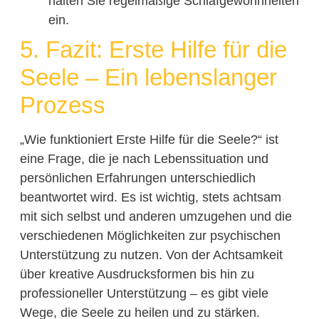
halten Sie regelmäßige Schlafgewohnheiten
ein.
5. Fazit: Erste Hilfe für die
Seele – Ein lebenslanger
Prozess
„Wie funktioniert Erste Hilfe für die Seele?“ ist
eine Frage, die je nach Lebenssituation und
persönlichen Erfahrungen unterschiedlich
beantwortet wird. Es ist wichtig, stets achtsam
mit sich selbst und anderen umzugehen und die
verschiedenen Möglichkeiten zur psychischen
Unterstützung zu nutzen. Von der Achtsamkeit
über kreative Ausdrucksformen bis hin zu
professioneller Unterstützung – es gibt viele
Wege, die Seele zu heilen und zu stärken.