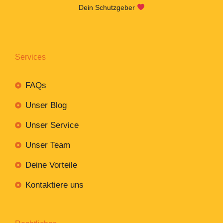
Dein Schutzgeber
Services
FAQs
Unser Blog
Unser Service
Unser Team
Deine Vorteile
Kontaktiere uns