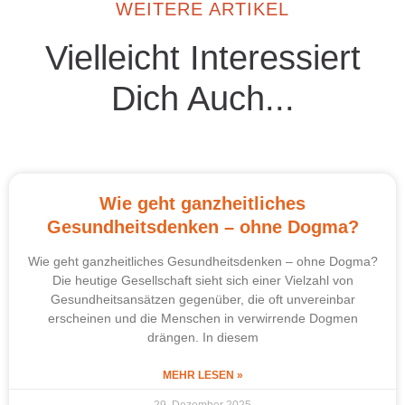
WEITERE ARTIKEL
Vielleicht Interessiert
Dich Auch...
Wie geht ganzheitliches
Gesundheitsdenken – ohne Dogma?
Wie geht ganzheitliches Gesundheitsdenken – ohne Dogma?
Die heutige Gesellschaft sieht sich einer Vielzahl von
Gesundheitsansätzen gegenüber, die oft unvereinbar
erscheinen und die Menschen in verwirrende Dogmen
drängen. In diesem
MEHR LESEN »