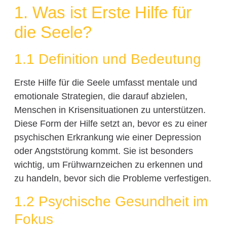
1. Was ist Erste Hilfe für
die Seele?
1.1 Definition und Bedeutung
Erste Hilfe für die Seele umfasst mentale und
emotionale Strategien, die darauf abzielen,
Menschen in Krisensituationen zu unterstützen.
Diese Form der Hilfe setzt an, bevor es zu einer
psychischen Erkrankung wie einer Depression
oder Angststörung kommt. Sie ist besonders
wichtig, um Frühwarnzeichen zu erkennen und
zu handeln, bevor sich die Probleme verfestigen.
1.2 Psychische Gesundheit im
Fokus