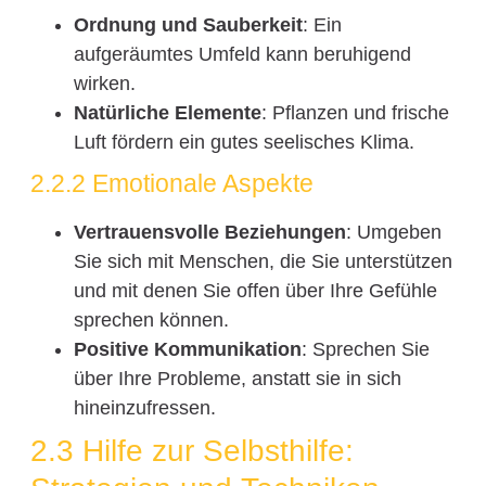
Ordnung und Sauberkeit
: Ein
aufgeräumtes Umfeld kann beruhigend
wirken.
Natürliche Elemente
: Pflanzen und frische
Luft fördern ein gutes seelisches Klima.
2.2.2 Emotionale Aspekte
Vertrauensvolle Beziehungen
: Umgeben
Sie sich mit Menschen, die Sie unterstützen
und mit denen Sie offen über Ihre Gefühle
sprechen können.
Positive Kommunikation
: Sprechen Sie
über Ihre Probleme, anstatt sie in sich
hineinzufressen.
2.3 Hilfe zur Selbsthilfe: