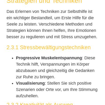
Strategien und Techniken
Das Erlernen von Techniken zur Selbsthilfe ist
ein wichtiger Bestandteil, um Erste Hilfe für die
Seele zu leisten. Verschiedene Methoden und
Strategien können Ihnen helfen, Ihre Emotionen
besser zu regulieren und mit Stress umzugehen.
2.3.1 Stressbewältigungstechniken
Progressive Muskelentspannung
: Diese
Technik hilft, Verspannungen im Körper
abzubauen und gleichzeitig die Gedanken
zur Ruhe zu bringen.
Visualisierung
: Stellen Sie sich positive
Szenarien oder Orte vor, um Ihre Stimmung
aufzuhellen.
2.3.2 Kreativität als Ausweg