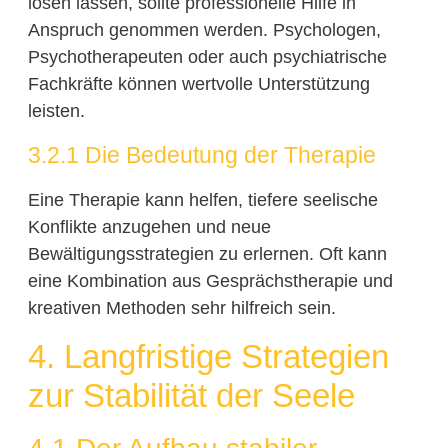
lösen lassen, sollte professionelle Hilfe in
Anspruch genommen werden. Psychologen,
Psychotherapeuten oder auch psychiatrische
Fachkräfte können wertvolle Unterstützung
leisten.
3.2.1 Die Bedeutung der Therapie
Eine Therapie kann helfen, tiefere seelische
Konflikte anzugehen und neue
Bewältigungsstrategien zu erlernen. Oft kann
eine Kombination aus Gesprächstherapie und
kreativen Methoden sehr hilfreich sein.
4. Langfristige Strategien
zur Stabilität der Seele