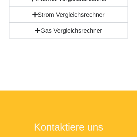
Strom Vergleichsrechner
Gas Vergleichsrechner
Kontaktiere uns