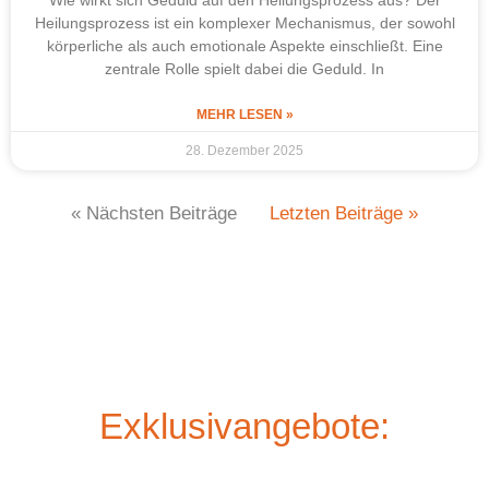
Wie wirkt sich Geduld auf den Heilungsprozess aus? Der
Heilungsprozess ist ein komplexer Mechanismus, der sowohl
körperliche als auch emotionale Aspekte einschließt. Eine
zentrale Rolle spielt dabei die Geduld. In
MEHR LESEN »
28. Dezember 2025
« Nächsten Beiträge
Letzten Beiträge »
Exklusivangebote: