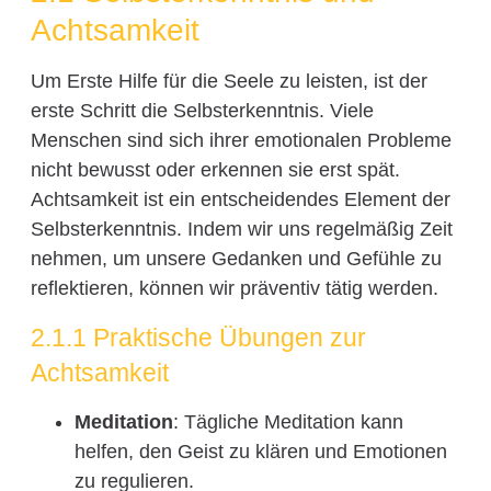
Achtsamkeit
Um Erste Hilfe für die Seele zu leisten, ist der
erste Schritt die Selbsterkenntnis. Viele
Menschen sind sich ihrer emotionalen Probleme
nicht bewusst oder erkennen sie erst spät.
Achtsamkeit ist ein entscheidendes Element der
Selbsterkenntnis. Indem wir uns regelmäßig Zeit
nehmen, um unsere Gedanken und Gefühle zu
reflektieren, können wir präventiv tätig werden.
2.1.1 Praktische Übungen zur
Achtsamkeit
Meditation
: Tägliche Meditation kann
helfen, den Geist zu klären und Emotionen
zu regulieren.