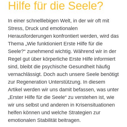
Hilfe für die Seele?
In einer schnelllebigen Welt, in der wir oft mit
Stress, Druck und emotionalen
Herausforderungen konfrontiert werden, wird das
Thema „Wie funktioniert Erste Hilfe für die
Seele?“ zunehmend wichtig. Während wir in der
Regel gut über körperliche Erste Hilfe informiert
sind, bleibt die psychische Gesundheit häufig
vernachlässigt. Doch auch unsere Seele benötigt
zur Regeneration Unterstützung. In diesem
Artikel werden wir uns damit befassen, was unter
„Erster Hilfe für die Seele“ zu verstehen ist, wie
wir uns selbst und anderen in Krisensituationen
helfen können und welche Strategien zur
emotionalen Stabilität beitragen.