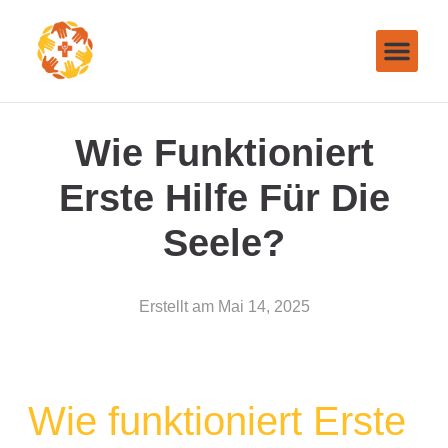
Wie Funktioniert
Erste Hilfe Für Die
Seele?
Erstellt am
Mai 14, 2025
Wie funktioniert Erste