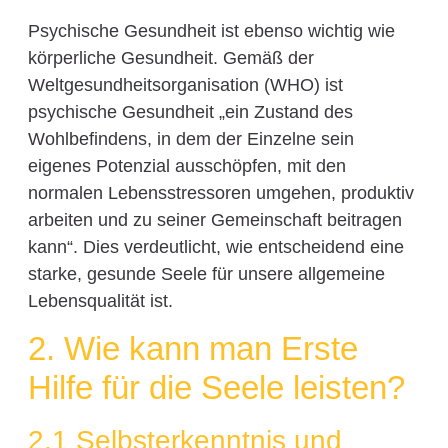
Psychische Gesundheit ist ebenso wichtig wie
körperliche Gesundheit. Gemäß der
Weltgesundheitsorganisation (WHO) ist
psychische Gesundheit „ein Zustand des
Wohlbefindens, in dem der Einzelne sein
eigenes Potenzial ausschöpfen, mit den
normalen Lebensstressoren umgehen, produktiv
arbeiten und zu seiner Gemeinschaft beitragen
kann“. Dies verdeutlicht, wie entscheidend eine
starke, gesunde Seele für unsere allgemeine
Lebensqualität ist.
2. Wie kann man Erste
Hilfe für die Seele leisten?
2.1 Selbsterkenntnis und