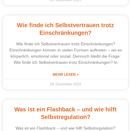
29. Dezember 2025
Wie finde ich Selbstvertrauen trotz
Einschränkungen?
Wie finde ich Selbstvertrauen trotz Einschränkungen?
Einschränkungen können in vielen Formen auftreten – sei es
körperlich, emotional oder sozial. Dennoch bleibt die Frage:
Wie finde ich Selbstvertrauen trotz Einschränkungen? In
MEHR LESEN »
29. Dezember 2025
Was ist ein Flashback – und wie hilft
Selbstregulation?
Was ist ein Flashback – und wie hilft Selbstregulation?