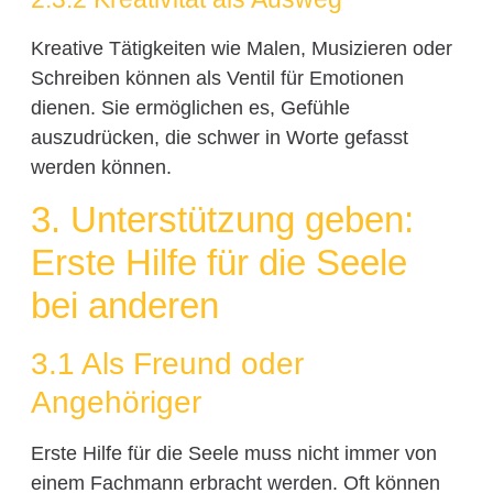
Kreative Tätigkeiten wie Malen, Musizieren oder
Schreiben können als Ventil für Emotionen
dienen. Sie ermöglichen es, Gefühle
auszudrücken, die schwer in Worte gefasst
werden können.
3. Unterstützung geben:
Erste Hilfe für die Seele
bei anderen
3.1 Als Freund oder
Angehöriger
Erste Hilfe für die Seele muss nicht immer von
einem Fachmann erbracht werden. Oft können