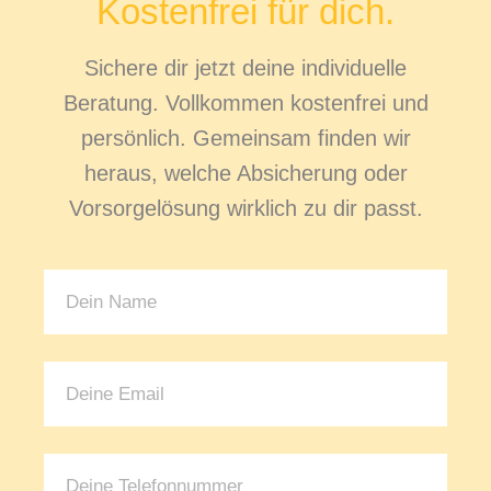
Kostenfrei für dich.
Sichere dir jetzt deine individuelle
Beratung. Vollkommen kostenfrei und
persönlich. Gemeinsam finden wir
heraus, welche Absicherung oder
Vorsorgelösung wirklich zu dir passt.