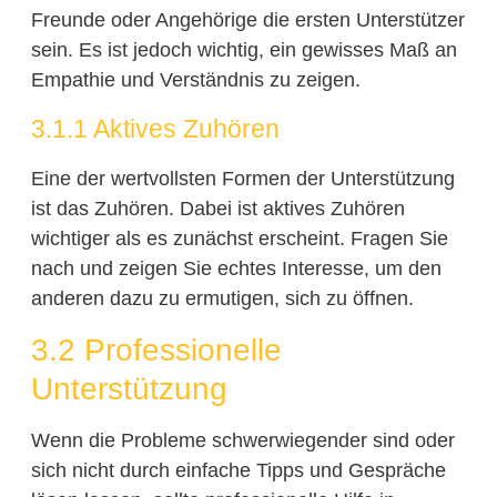
Freunde oder Angehörige die ersten Unterstützer
sein. Es ist jedoch wichtig, ein gewisses Maß an
Empathie und Verständnis zu zeigen.
3.1.1 Aktives Zuhören
Eine der wertvollsten Formen der Unterstützung
ist das Zuhören. Dabei ist aktives Zuhören
wichtiger als es zunächst erscheint. Fragen Sie
nach und zeigen Sie echtes Interesse, um den
anderen dazu zu ermutigen, sich zu öffnen.
3.2 Professionelle
Unterstützung
Wenn die Probleme schwerwiegender sind oder
sich nicht durch einfache Tipps und Gespräche