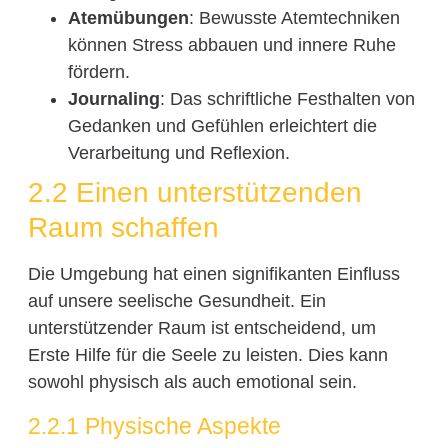
Atemübungen
: Bewusste Atemtechniken
können Stress abbauen und innere Ruhe
fördern.
Journaling
: Das schriftliche Festhalten von
Gedanken und Gefühlen erleichtert die
Verarbeitung und Reflexion.
2.2 Einen unterstützenden
Raum schaffen
Die Umgebung hat einen signifikanten Einfluss
auf unsere seelische Gesundheit. Ein
unterstützender Raum ist entscheidend, um
Erste Hilfe für die Seele zu leisten. Dies kann
sowohl physisch als auch emotional sein.
2.2.1 Physische Aspekte