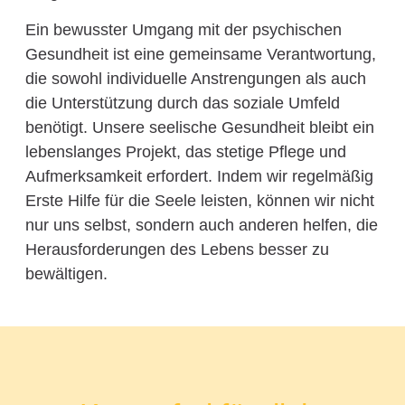
Ein bewusster Umgang mit der psychischen
Gesundheit ist eine gemeinsame Verantwortung,
die sowohl individuelle Anstrengungen als auch
die Unterstützung durch das soziale Umfeld
benötigt. Unsere seelische Gesundheit bleibt ein
lebenslanges Projekt, das stetige Pflege und
Aufmerksamkeit erfordert. Indem wir regelmäßig
Erste Hilfe für die Seele leisten, können wir nicht
nur uns selbst, sondern auch anderen helfen, die
Herausforderungen des Lebens besser zu
bewältigen.