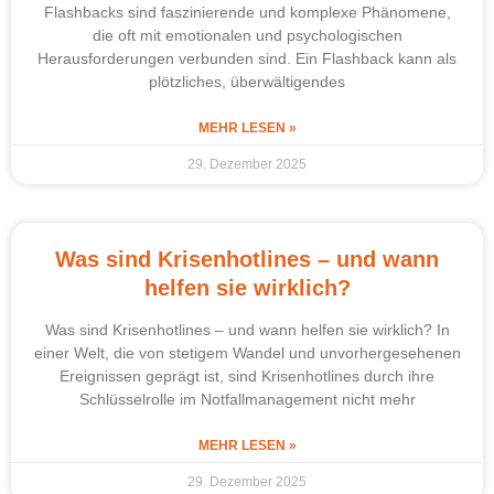
Flashbacks sind faszinierende und komplexe Phänomene,
die oft mit emotionalen und psychologischen
Herausforderungen verbunden sind. Ein Flashback kann als
plötzliches, überwältigendes
MEHR LESEN »
29. Dezember 2025
Was sind Krisenhotlines – und wann
helfen sie wirklich?
Was sind Krisenhotlines – und wann helfen sie wirklich? In
einer Welt, die von stetigem Wandel und unvorhergesehenen
Ereignissen geprägt ist, sind Krisenhotlines durch ihre
Schlüsselrolle im Notfallmanagement nicht mehr
MEHR LESEN »
29. Dezember 2025