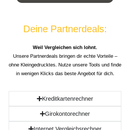
Deine Partnerdeals:
Weil Vergleichen sich lohnt.
Unsere Partnerdeals bringen dir echte Vorteile –
ohne Kleingedrucktes. Nutze unsere Tools und finde
in wenigen Klicks das beste Angebot für dich.
Kreditkartenrechner
Girokontorechner
Internet Vergleichsrechner