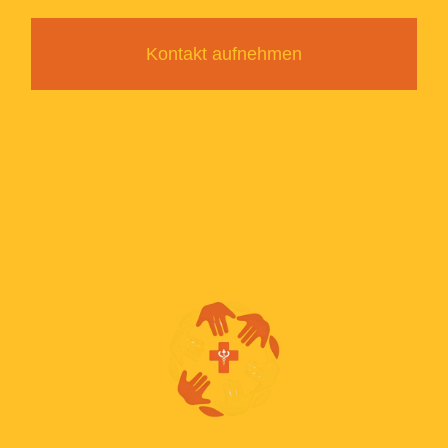
Kontakt aufnehmen