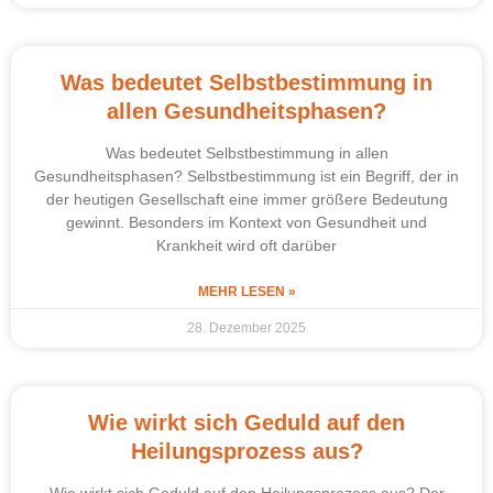
Was bedeutet Selbstbestimmung in
allen Gesundheitsphasen?
Was bedeutet Selbstbestimmung in allen
Gesundheitsphasen? Selbstbestimmung ist ein Begriff, der in
der heutigen Gesellschaft eine immer größere Bedeutung
gewinnt. Besonders im Kontext von Gesundheit und
Krankheit wird oft darüber
MEHR LESEN »
28. Dezember 2025
Wie wirkt sich Geduld auf den
Heilungsprozess aus?