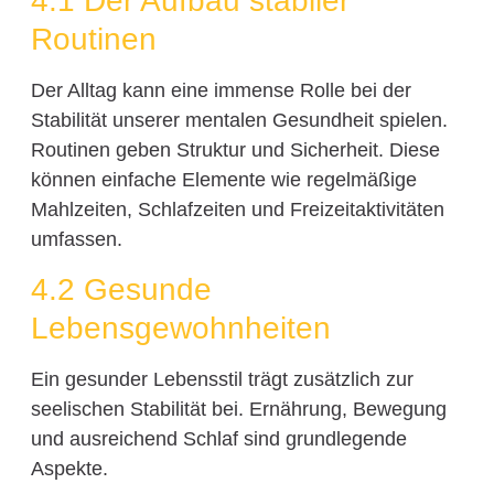
4.1 Der Aufbau stabiler
Routinen
Der Alltag kann eine immense Rolle bei der
Stabilität unserer mentalen Gesundheit spielen.
Routinen geben Struktur und Sicherheit. Diese
können einfache Elemente wie regelmäßige
Mahlzeiten, Schlafzeiten und Freizeitaktivitäten
umfassen.
4.2 Gesunde
Lebensgewohnheiten
Ein gesunder Lebensstil trägt zusätzlich zur
seelischen Stabilität bei. Ernährung, Bewegung
und ausreichend Schlaf sind grundlegende
Aspekte.