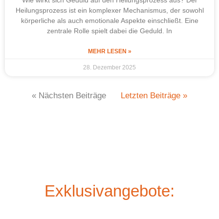
Heilungsprozess ist ein komplexer Mechanismus, der sowohl
körperliche als auch emotionale Aspekte einschließt. Eine
zentrale Rolle spielt dabei die Geduld. In
MEHR LESEN »
28. Dezember 2025
« Nächsten Beiträge
Letzten Beiträge »
Exklusivangebote: