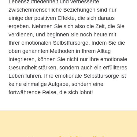
Lebenszufriedenheit und verbesserte
zwischenmenschliche Beziehungen sind nur
einige der positiven Effekte, die sich daraus
ergeben. Nehmen Sie sich also die Zeit, die Sie
verdienen, und beginnen Sie noch heute mit
Ihrer emotionalen Selbstfürsorge. Indem Sie die
oben genannten Methoden in Ihrem Alltag
integrieren, können Sie nicht nur Ihre emotionale
Gesundheit stärken, sondern auch ein erfüllteres
Leben führen. Ihre emotionale Selbstfürsorge ist
keine einmalige Aufgabe, sondern eine
fortwährende Reise, die sich lohnt!