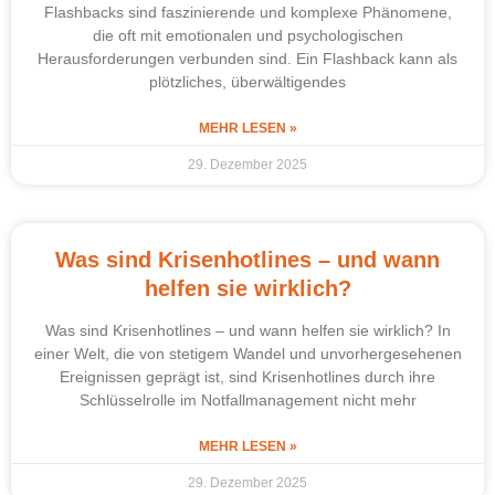
Flashbacks sind faszinierende und komplexe Phänomene,
die oft mit emotionalen und psychologischen
Herausforderungen verbunden sind. Ein Flashback kann als
plötzliches, überwältigendes
MEHR LESEN »
29. Dezember 2025
Was sind Krisenhotlines – und wann
helfen sie wirklich?
Was sind Krisenhotlines – und wann helfen sie wirklich? In
einer Welt, die von stetigem Wandel und unvorhergesehenen
Ereignissen geprägt ist, sind Krisenhotlines durch ihre
Schlüsselrolle im Notfallmanagement nicht mehr
MEHR LESEN »
29. Dezember 2025