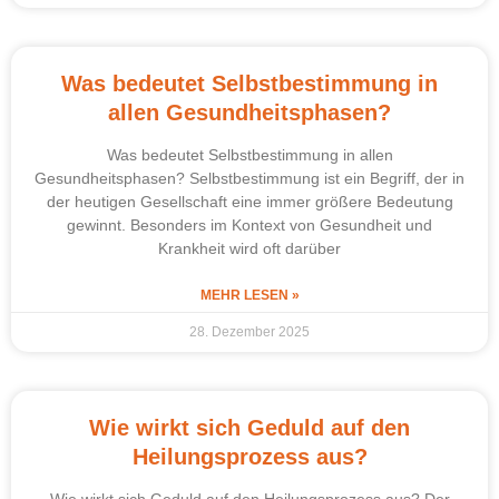
Was bedeutet Selbstbestimmung in
allen Gesundheitsphasen?
Was bedeutet Selbstbestimmung in allen
Gesundheitsphasen? Selbstbestimmung ist ein Begriff, der in
der heutigen Gesellschaft eine immer größere Bedeutung
gewinnt. Besonders im Kontext von Gesundheit und
Krankheit wird oft darüber
MEHR LESEN »
28. Dezember 2025
Wie wirkt sich Geduld auf den
Heilungsprozess aus?
Wie wirkt sich Geduld auf den Heilungsprozess aus? Der