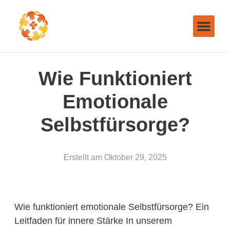
Wie Funktioniert
Emotionale
Selbstfürsorge?
Erstellt am
Oktober 29, 2025
Wie funktioniert emotionale Selbstfürsorge? Ein
Leitfaden für innere Stärke In unserem