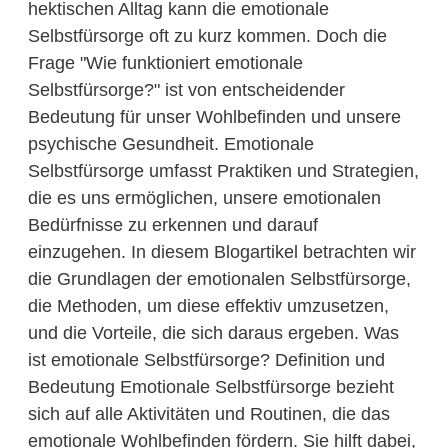
hektischen Alltag kann die emotionale
Selbstfürsorge oft zu kurz kommen. Doch die
Frage "Wie funktioniert emotionale
Selbstfürsorge?" ist von entscheidender
Bedeutung für unser Wohlbefinden und unsere
psychische Gesundheit. Emotionale
Selbstfürsorge umfasst Praktiken und Strategien,
die es uns ermöglichen, unsere emotionalen
Bedürfnisse zu erkennen und darauf
einzugehen. In diesem Blogartikel betrachten wir
die Grundlagen der emotionalen Selbstfürsorge,
die Methoden, um diese effektiv umzusetzen,
und die Vorteile, die sich daraus ergeben. Was
ist emotionale Selbstfürsorge? Definition und
Bedeutung Emotionale Selbstfürsorge bezieht
sich auf alle Aktivitäten und Routinen, die das
emotionale Wohlbefinden fördern. Sie hilft dabei,