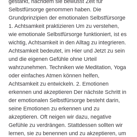
gestärkt, nachdem sie bewusst Zeit für
Selbstfürsorge genommen haben. Die
Grundprinzipien der emotionalen Selbstfürsorge
1. Achtsamkeit praktizieren Um zu verstehen,
wie emotionale Selbstfürsorge funktioniert, ist es
wichtig, Achtsamkeit in den Alltag zu integrieren.
Achtsamkeit bedeutet, im Hier und Jetzt zu sein
und die eigenen Gefühle ohne Urteil
wahrzunehmen. Techniken wie Meditation, Yoga
oder einfaches Atmen können helfen,
Achtsamkeit zu entwickeln. 2. Emotionen
erkennen und akzeptieren Der nächste Schritt in
der emotionalen Selbstfürsorge besteht darin,
seine Emotionen zu erkennen und zu
akzeptieren. Oft neigen wir dazu, negative
Gefühle zu verdrängen. Stattdessen sollten wir
lernen, sie zu benennen und zu akzeptieren, um