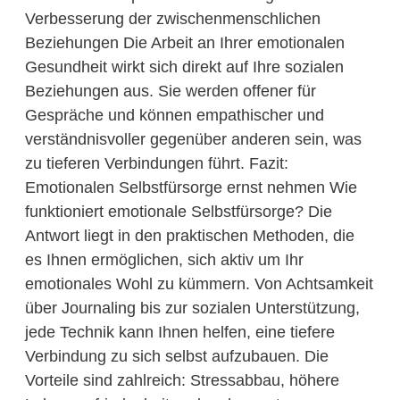
Verbesserung der zwischenmenschlichen
Beziehungen Die Arbeit an Ihrer emotionalen
Gesundheit wirkt sich direkt auf Ihre sozialen
Beziehungen aus. Sie werden offener für
Gespräche und können empathischer und
verständnisvoller gegenüber anderen sein, was
zu tieferen Verbindungen führt. Fazit:
Emotionalen Selbstfürsorge ernst nehmen Wie
funktioniert emotionale Selbstfürsorge? Die
Antwort liegt in den praktischen Methoden, die
es Ihnen ermöglichen, sich aktiv um Ihr
emotionales Wohl zu kümmern. Von Achtsamkeit
über Journaling bis zur sozialen Unterstützung,
jede Technik kann Ihnen helfen, eine tiefere
Verbindung zu sich selbst aufzubauen. Die
Vorteile sind zahlreich: Stressabbau, höhere