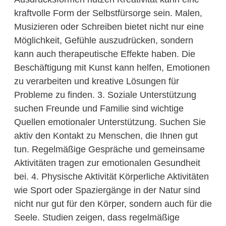
kraftvolle Form der Selbstfürsorge sein. Malen,
Musizieren oder Schreiben bietet nicht nur eine
Möglichkeit, Gefühle auszudrücken, sondern
kann auch therapeutische Effekte haben. Die
Beschäftigung mit Kunst kann helfen, Emotionen
zu verarbeiten und kreative Lösungen für
Probleme zu finden. 3. Soziale Unterstützung
suchen Freunde und Familie sind wichtige
Quellen emotionaler Unterstützung. Suchen Sie
aktiv den Kontakt zu Menschen, die Ihnen gut
tun. Regelmäßige Gespräche und gemeinsame
Aktivitäten tragen zur emotionalen Gesundheit
bei. 4. Physische Aktivität Körperliche Aktivitäten
wie Sport oder Spaziergänge in der Natur sind
nicht nur gut für den Körper, sondern auch für die
Seele. Studien zeigen, dass regelmäßige