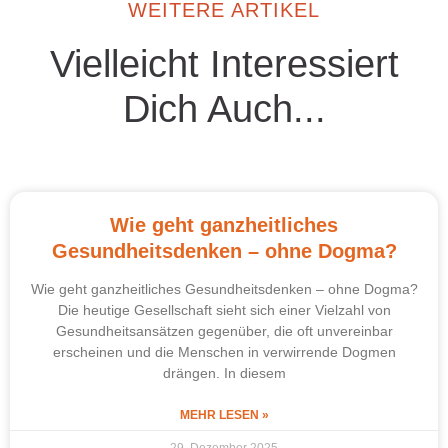
WEITERE ARTIKEL
Vielleicht Interessiert
Dich Auch...
Wie geht ganzheitliches
Gesundheitsdenken – ohne Dogma?
Wie geht ganzheitliches Gesundheitsdenken – ohne Dogma?
Die heutige Gesellschaft sieht sich einer Vielzahl von
Gesundheitsansätzen gegenüber, die oft unvereinbar
erscheinen und die Menschen in verwirrende Dogmen
drängen. In diesem
MEHR LESEN »
29. Dezember 2025