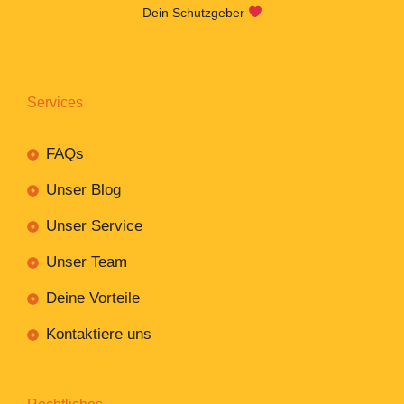
Dein Schutzgeber
Services
FAQs
Unser Blog
Unser Service
Unser Team
Deine Vorteile
Kontaktiere uns