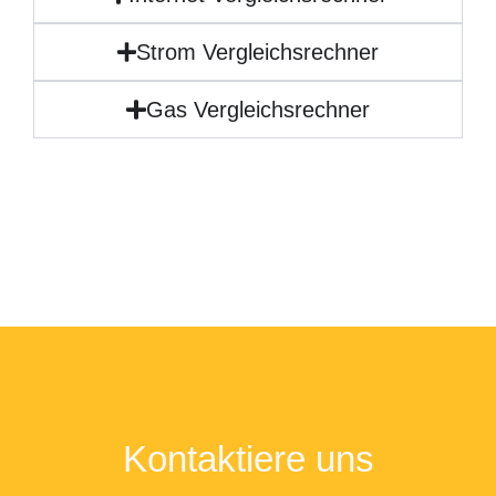
Strom Vergleichsrechner
Gas Vergleichsrechner
Kontaktiere uns