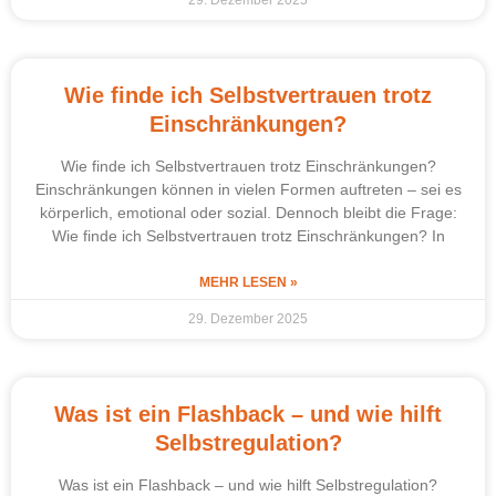
Wie finde ich Selbstvertrauen trotz
Einschränkungen?
Wie finde ich Selbstvertrauen trotz Einschränkungen?
Einschränkungen können in vielen Formen auftreten – sei es
körperlich, emotional oder sozial. Dennoch bleibt die Frage:
Wie finde ich Selbstvertrauen trotz Einschränkungen? In
MEHR LESEN »
29. Dezember 2025
Was ist ein Flashback – und wie hilft
Selbstregulation?
Was ist ein Flashback – und wie hilft Selbstregulation?