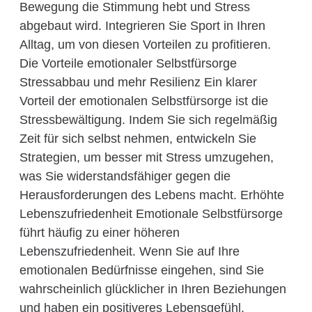
Bewegung die Stimmung hebt und Stress
abgebaut wird. Integrieren Sie Sport in Ihren
Alltag, um von diesen Vorteilen zu profitieren.
Die Vorteile emotionaler Selbstfürsorge
Stressabbau und mehr Resilienz Ein klarer
Vorteil der emotionalen Selbstfürsorge ist die
Stressbewältigung. Indem Sie sich regelmäßig
Zeit für sich selbst nehmen, entwickeln Sie
Strategien, um besser mit Stress umzugehen,
was Sie widerstandsfähiger gegen die
Herausforderungen des Lebens macht. Erhöhte
Lebenszufriedenheit Emotionale Selbstfürsorge
führt häufig zu einer höheren
Lebenszufriedenheit. Wenn Sie auf Ihre
emotionalen Bedürfnisse eingehen, sind Sie
wahrscheinlich glücklicher in Ihren Beziehungen
und haben ein positiveres Lebensgefühl.