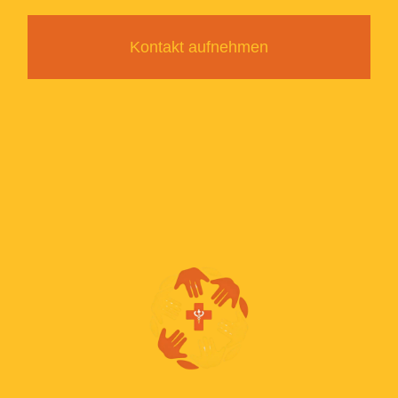
Kontakt aufnehmen