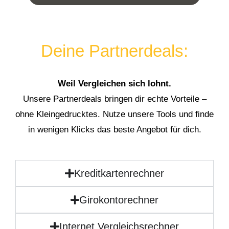
Deine Partnerdeals:
Weil Vergleichen sich lohnt.
Unsere Partnerdeals bringen dir echte Vorteile –
ohne Kleingedrucktes. Nutze unsere Tools und finde
in wenigen Klicks das beste Angebot für dich.
Kreditkartenrechner
Girokontorechner
Internet Vergleichsrechner