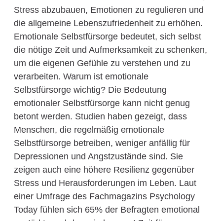
Stress abzubauen, Emotionen zu regulieren und
die allgemeine Lebenszufriedenheit zu erhöhen.
Emotionale Selbstfürsorge bedeutet, sich selbst
die nötige Zeit und Aufmerksamkeit zu schenken,
um die eigenen Gefühle zu verstehen und zu
verarbeiten. Warum ist emotionale
Selbstfürsorge wichtig? Die Bedeutung
emotionaler Selbstfürsorge kann nicht genug
betont werden. Studien haben gezeigt, dass
Menschen, die regelmäßig emotionale
Selbstfürsorge betreiben, weniger anfällig für
Depressionen und Angstzustände sind. Sie
zeigen auch eine höhere Resilienz gegenüber
Stress und Herausforderungen im Leben. Laut
einer Umfrage des Fachmagazins Psychology
Today fühlen sich 65% der Befragten emotional