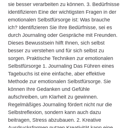
sie besser verarbeiten zu können. 3. Bedürfnisse
identifizieren Eine der wichtigsten Fragen in der
emotionalen Selbstfürsorge ist: Was brauche
ich? Identifizieren Sie Ihre Bedürfnisse, sei es
durch Journaling oder Gespräche mit Freunden.
Dieses Bewusstsein hilft Ihnen, sich selbst
besser zu verstehen und für sich selbst zu
sorgen. Praktische Techniken zur emotionalen
Selbstfürsorge 1. Journaling Das Führen eines
Tagebuchs ist eine einfache, aber effektive
Methode zur emotionalen Selbstfürsorge. Sie
können Ihre Gedanken und Gefühle
aufschreiben, um Klarheit zu gewinnen.
Regelmäßiges Journaling fördert nicht nur die
Selbstreflexion, sondern kann auch dazu
beitragen, Stress abzubauen. 2. Kreative
Ausdrucksformen nutzen Kreativität kann eine