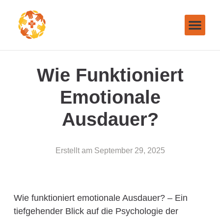
Wie Funktioniert
Emotionale
Ausdauer?
Erstellt am
September 29, 2025
Wie funktioniert emotionale Ausdauer? – Ein
tiefgehender Blick auf die Psychologie der