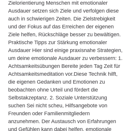
Zielorientierung Menschen mit emotionaler
Ausdauer setzen sich Ziele und verfolgen diese
auch in schwierigen Zeiten. Die Zielstrebigkeit
und der Fokus auf das Erreichen der eigenen
Ziele helfen, Rückschläge besser zu bewältigen.
Praktische Tipps zur Stärkung emotionaler
Ausdauer Hier sind einige praxisnahe Strategien,
um deine emotionale Ausdauer zu verbessern: 1.
Achtsamkeitsübungen Bereite jeden Tag Zeit für
Achtsamkeitsmeditation vor.Diese Technik hilft,
die eigenen Gedanken und Emotionen zu
beobachten ohne Urteil und fördert die
Selbstakzeptanz. 2. Soziale Unterstützung
suchen Sei nicht scheu, Hilfsangebote von
Freunden oder Familienmitgliedern
anzunehmen. Der Austausch von Erfahrungen
und Gefühlen kann dabei helfen, emotionale