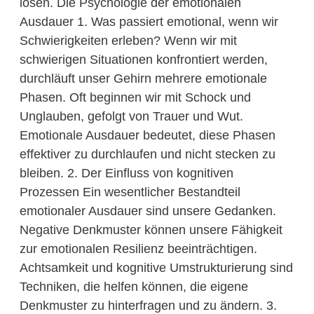
lösen. Die Psychologie der emotionalen
Ausdauer 1. Was passiert emotional, wenn wir
Schwierigkeiten erleben? Wenn wir mit
schwierigen Situationen konfrontiert werden,
durchläuft unser Gehirn mehrere emotionale
Phasen. Oft beginnen wir mit Schock und
Unglauben, gefolgt von Trauer und Wut.
Emotionale Ausdauer bedeutet, diese Phasen
effektiver zu durchlaufen und nicht stecken zu
bleiben. 2. Der Einfluss von kognitiven
Prozessen Ein wesentlicher Bestandteil
emotionaler Ausdauer sind unsere Gedanken.
Negative Denkmuster können unsere Fähigkeit
zur emotionalen Resilienz beeinträchtigen.
Achtsamkeit und kognitive Umstrukturierung sind
Techniken, die helfen können, die eigene
Denkmuster zu hinterfragen und zu ändern. 3.