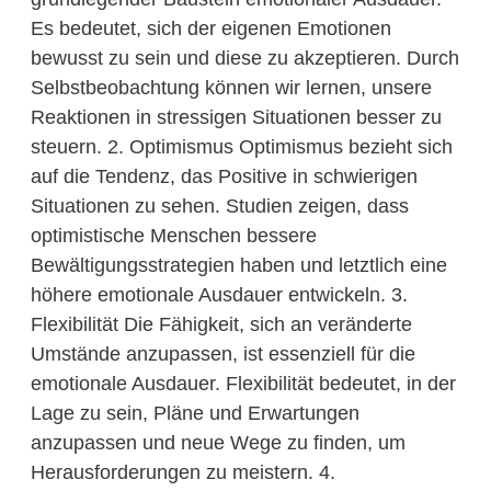
Es bedeutet, sich der eigenen Emotionen
bewusst zu sein und diese zu akzeptieren. Durch
Selbstbeobachtung können wir lernen, unsere
Reaktionen in stressigen Situationen besser zu
steuern. 2. Optimismus Optimismus bezieht sich
auf die Tendenz, das Positive in schwierigen
Situationen zu sehen. Studien zeigen, dass
optimistische Menschen bessere
Bewältigungsstrategien haben und letztlich eine
höhere emotionale Ausdauer entwickeln. 3.
Flexibilität Die Fähigkeit, sich an veränderte
Umstände anzupassen, ist essenziell für die
emotionale Ausdauer. Flexibilität bedeutet, in der
Lage zu sein, Pläne und Erwartungen
anzupassen und neue Wege zu finden, um
Herausforderungen zu meistern. 4.