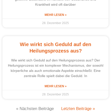
Krankheit wird oft darüber
MEHR LESEN »
28. Dezember 2025
Wie wirkt sich Geduld auf den
Heilungsprozess aus?
Wie wirkt sich Geduld auf den Heilungsprozess aus? Der
Heilungsprozess ist ein komplexer Mechanismus, der sowohl
körperliche als auch emotionale Aspekte einschließt. Eine
zentrale Rolle spielt dabei die Geduld. In
MEHR LESEN »
28. Dezember 2025
« Nächsten Beiträge
Letzten Beiträge »