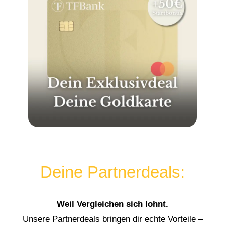
Deine Partnerdeals:
Weil Vergleichen sich lohnt.
Unsere Partnerdeals bringen dir echte Vorteile –