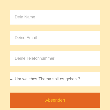
Absenden