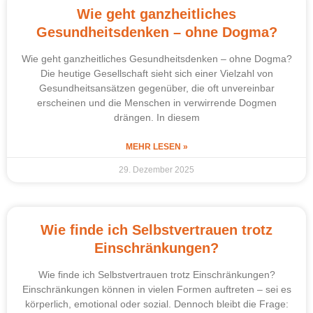
Wie geht ganzheitliches
Gesundheitsdenken – ohne Dogma?
Wie geht ganzheitliches Gesundheitsdenken – ohne Dogma?
Die heutige Gesellschaft sieht sich einer Vielzahl von
Gesundheitsansätzen gegenüber, die oft unvereinbar
erscheinen und die Menschen in verwirrende Dogmen
drängen. In diesem
MEHR LESEN »
29. Dezember 2025
Wie finde ich Selbstvertrauen trotz
Einschränkungen?
Wie finde ich Selbstvertrauen trotz Einschränkungen?
Einschränkungen können in vielen Formen auftreten – sei es
körperlich, emotional oder sozial. Dennoch bleibt die Frage: