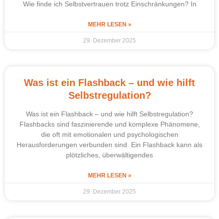
Wie finde ich Selbstvertrauen trotz Einschränkungen? In
MEHR LESEN »
29. Dezember 2025
Was ist ein Flashback – und wie hilft
Selbstregulation?
Was ist ein Flashback – und wie hilft Selbstregulation?
Flashbacks sind faszinierende und komplexe Phänomene,
die oft mit emotionalen und psychologischen
Herausforderungen verbunden sind. Ein Flashback kann als
plötzliches, überwältigendes
MEHR LESEN »
29. Dezember 2025