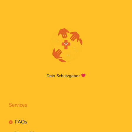
Dein Schutzgeber
Services
FAQs