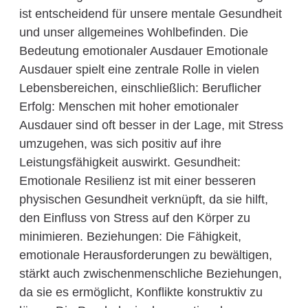
ist entscheidend für unsere mentale Gesundheit
und unser allgemeines Wohlbefinden. Die
Bedeutung emotionaler Ausdauer Emotionale
Ausdauer spielt eine zentrale Rolle in vielen
Lebensbereichen, einschließlich: Beruflicher
Erfolg: Menschen mit hoher emotionaler
Ausdauer sind oft besser in der Lage, mit Stress
umzugehen, was sich positiv auf ihre
Leistungsfähigkeit auswirkt. Gesundheit:
Emotionale Resilienz ist mit einer besseren
physischen Gesundheit verknüpft, da sie hilft,
den Einfluss von Stress auf den Körper zu
minimieren. Beziehungen: Die Fähigkeit,
emotionale Herausforderungen zu bewältigen,
stärkt auch zwischenmenschliche Beziehungen,
da sie es ermöglicht, Konflikte konstruktiv zu