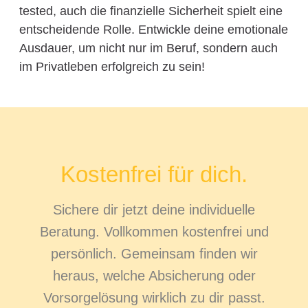
tested, auch die finanzielle Sicherheit spielt eine
entscheidende Rolle. Entwickle deine emotionale
Ausdauer, um nicht nur im Beruf, sondern auch
im Privatleben erfolgreich zu sein!
Kostenfrei für dich.
Sichere dir jetzt deine individuelle
Beratung. Vollkommen kostenfrei und
persönlich. Gemeinsam finden wir
heraus, welche Absicherung oder
Vorsorgelösung wirklich zu dir passt.