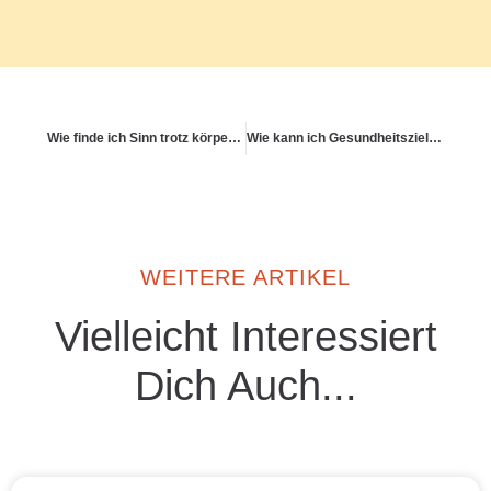
Wie finde ich Sinn trotz körperlicher Einschränkungen?
Wie kann ich Gesundheitsziele greifbar machen?
WEITERE ARTIKEL
Vielleicht Interessiert
Dich Auch...