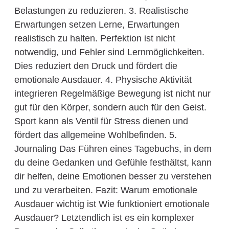
Belastungen zu reduzieren. 3. Realistische
Erwartungen setzen Lerne, Erwartungen
realistisch zu halten. Perfektion ist nicht
notwendig, und Fehler sind Lernmöglichkeiten.
Dies reduziert den Druck und fördert die
emotionale Ausdauer. 4. Physische Aktivität
integrieren Regelmäßige Bewegung ist nicht nur
gut für den Körper, sondern auch für den Geist.
Sport kann als Ventil für Stress dienen und
fördert das allgemeine Wohlbefinden. 5.
Journaling Das Führen eines Tagebuchs, in dem
du deine Gedanken und Gefühle festhältst, kann
dir helfen, deine Emotionen besser zu verstehen
und zu verarbeiten. Fazit: Warum emotionale
Ausdauer wichtig ist Wie funktioniert emotionale
Ausdauer? Letztendlich ist es ein komplexer