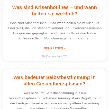
Was sind Krisenhotlines – und wann
helfen sie wirklich?
Was sind Krisenhotlines – und wann helfen sie wirklich? In
einer Welt, die von stetigem Wandel und unvorhergesehenen
Ereignissen geprägt ist, sind Krisenhotlines durch ihre
Schlüsselrolle im Notfallmanagement nicht mehr
MEHR LESEN »
29. Dezember 2025
Was bedeutet Selbstbestimmung in
allen Gesundheitsphasen?
Was bedeutet Selbstbestimmung in allen
Gesundheitsphasen? Selbstbestimmung ist ein Begriff, der in
der heutigen Gesellschaft eine immer größere Bedeutung
gewinnt. Besonders im Kontext von Gesundheit und