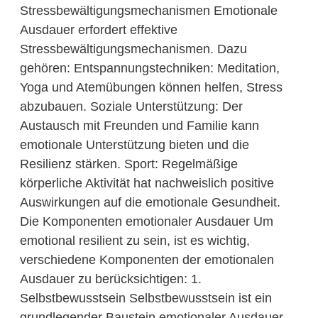
Stressbewältigungsmechanismen Emotionale
Ausdauer erfordert effektive
Stressbewältigungsmechanismen. Dazu
gehören: Entspannungstechniken: Meditation,
Yoga und Atemübungen können helfen, Stress
abzubauen. Soziale Unterstützung: Der
Austausch mit Freunden und Familie kann
emotionale Unterstützung bieten und die
Resilienz stärken. Sport: Regelmäßige
körperliche Aktivität hat nachweislich positive
Auswirkungen auf die emotionale Gesundheit.
Die Komponenten emotionaler Ausdauer Um
emotional resilient zu sein, ist es wichtig,
verschiedene Komponenten der emotionalen
Ausdauer zu berücksichtigen: 1.
Selbstbewusstsein Selbstbewusstsein ist ein
grundlegender Baustein emotionaler Ausdauer.