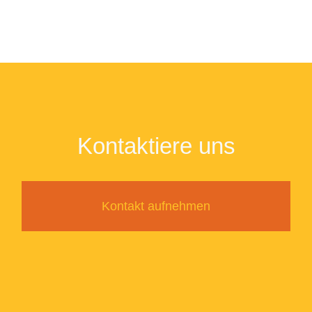
Kontaktiere uns
Kontakt aufnehmen