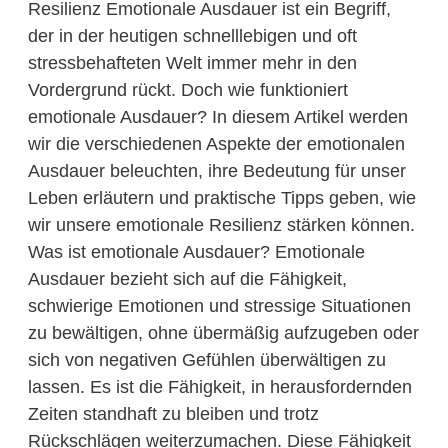
Resilienz Emotionale Ausdauer ist ein Begriff,
der in der heutigen schnelllebigen und oft
stressbehafteten Welt immer mehr in den
Vordergrund rückt. Doch wie funktioniert
emotionale Ausdauer? In diesem Artikel werden
wir die verschiedenen Aspekte der emotionalen
Ausdauer beleuchten, ihre Bedeutung für unser
Leben erläutern und praktische Tipps geben, wie
wir unsere emotionale Resilienz stärken können.
Was ist emotionale Ausdauer? Emotionale
Ausdauer bezieht sich auf die Fähigkeit,
schwierige Emotionen und stressige Situationen
zu bewältigen, ohne übermäßig aufzugeben oder
sich von negativen Gefühlen überwältigen zu
lassen. Es ist die Fähigkeit, in herausfordernden
Zeiten standhaft zu bleiben und trotz
Rückschlägen weiterzumachen. Diese Fähigkeit