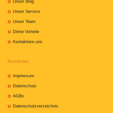
Unser Blog
Unser Service
Unser Team
Deine Vorteile
Kontaktiere uns
Rechtliches
Impressum
Datenschutz
AGBs
Datenschutzverzeichnis