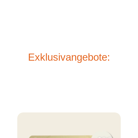
Exklusivangebote: