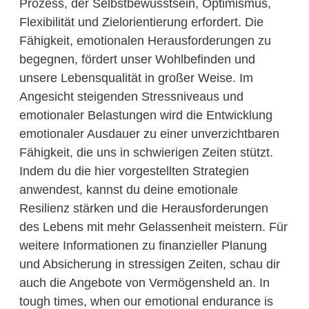
Prozess, der Selbstbewusstsein, Optimismus,
Flexibilität und Zielorientierung erfordert. Die
Fähigkeit, emotionalen Herausforderungen zu
begegnen, fördert unser Wohlbefinden und
unsere Lebensqualität in großer Weise. Im
Angesicht steigenden Stressniveaus und
emotionaler Belastungen wird die Entwicklung
emotionaler Ausdauer zu einer unverzichtbaren
Fähigkeit, die uns in schwierigen Zeiten stützt.
Indem du die hier vorgestellten Strategien
anwendest, kannst du deine emotionale
Resilienz stärken und die Herausforderungen
des Lebens mit mehr Gelassenheit meistern. Für
weitere Informationen zu finanzieller Planung
und Absicherung in stressigen Zeiten, schau dir
auch die Angebote von Vermögensheld an. In
tough times, when our emotional endurance is