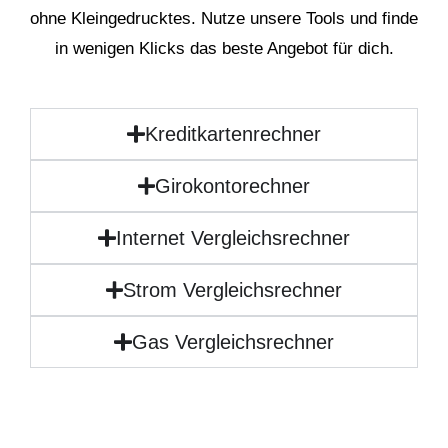
ohne Kleingedrucktes. Nutze unsere Tools und finde
in wenigen Klicks das beste Angebot für dich.
Kreditkartenrechner
Girokontorechner
Internet Vergleichsrechner
Strom Vergleichsrechner
Gas Vergleichsrechner