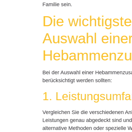
Familie sein.
Die wichtigst
Auswahl eine
Hebammenzus
Bei der Auswahl einer Hebammenzusatz
berücksichtigt werden sollten:
1. Leistungsumf
Vergleichen Sie die verschiedenen An
Leistungen genau abgedeckt sind und 
alternative Methoden oder spezielle 