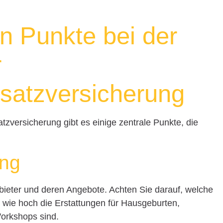
en Punkte bei der
r
atzversicherung
versicherung gibt es einige zentrale Punkte, die
ang
bieter und deren Angebote. Achten Sie darauf, welche
wie hoch die Erstattungen für Hausgeburten,
Workshops sind.