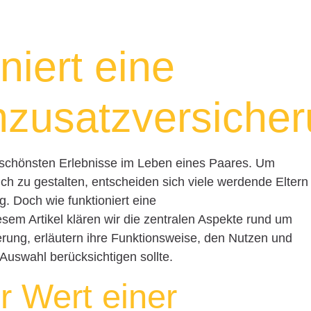
niert eine
usatzversicher
r schönsten Erlebnisse im Leben eines Paares. Um
 zu gestalten, entscheiden sich viele werdende Eltern
 Doch wie funktioniert eine
m Artikel klären wir die zentralen Aspekte rund um
ng, erläutern ihre Funktionsweise, den Nutzen und
 Auswahl berücksichtigen sollte.
r Wert einer