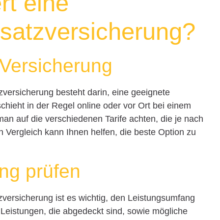
rt eine
atzversicherung?
 Versicherung
versicherung besteht darin, eine geeignete
hieht in der Regel online oder vor Ort bei einem
man auf die verschiedenen Tarife achten, die je nach
 Vergleich kann Ihnen helfen, die beste Option zu
ng prüfen
rsicherung ist es wichtig, den Leistungsumfang
 Leistungen, die abgedeckt sind, sowie mögliche