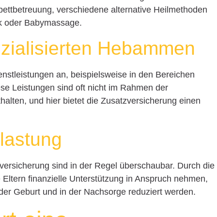
ttbetreuung, verschiedene alternative Heilmethoden
k oder Babymassage.
ezialisierten Hebammen
nstleistungen an, beispielsweise in den Bereichen
se Leistungen sind oft nicht im Rahmen der
alten, und hier bietet die Zusatzversicherung einen
tlastung
ersicherung sind in der Regel überschaubar. Durch die
ltern finanzielle Unterstützung in Anspruch nehmen,
der Geburt und in der Nachsorge reduziert werden.