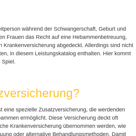
eitperson während der Schwangerschaft, Geburt und
en Frauen das Recht auf eine Hebammenbetreuung,
en Krankenversicherung abgedeckt. Allerdings sind nicht
en, in diesem Leistungskatalog enthalten. Hier kommt
Spiel.
versicherung?
 eine spezielle Zusatzversicherung, die werdenden
bammen ermöglicht. Diese Versicherung deckt oft
tzliche Krankenversicherung übernommen werden, wie
euung oder alternative Behandlungsmethoden. Damit