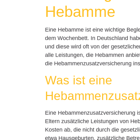
Hebamme
Eine Hebamme ist eine wichtige Begl
dem Wochenbett. In Deutschland hab
und diese wird oft von der gesetzlich
alle Leistungen, die Hebammen anbiet
die Hebammenzusatzversicherung ins 
Was ist eine
Hebammenzusatz
Eine Hebammenzusatzversicherung ist
Eltern zusätzliche Leistungen von He
Kosten ab, die nicht durch die gese
etwa Hausgeburten, zusätzliche Betr