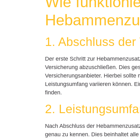
Wie funktionie
Hebammenzus
1. Abschluss der
Der erste Schritt zur Hebammenzusatz
Versicherung abzuschließen. Dies gesc
Versicherungsanbieter. Hierbei sollte 
Leistungsumfang variieren können. Ein
finden.
2. Leistungsumfa
Nach Abschluss der Hebammenzusatzve
genau zu kennen. Dies beinhaltet alle