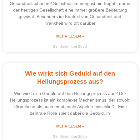
Gesundheitsphasen? Selbstbestimmung ist ein Begriff, der in
der heutigen Gesellschaft eine immer größere Bedeutung
gewinnt. Besonders im Kontext von Gesundheit und
Krankheit wird oft darüber
MEHR LESEN »
28. Dezember 2025
Wie wirkt sich Geduld auf den
Heilungsprozess aus?
Wie wirkt sich Geduld auf den Heilungsprozess aus? Der
Heilungsprozess ist ein komplexer Mechanismus, der sowohl
körperliche als auch emotionale Aspekte einschließt. Eine
zentrale Rolle spielt dabei die Geduld. In
MEHR LESEN »
28. Dezember 2025