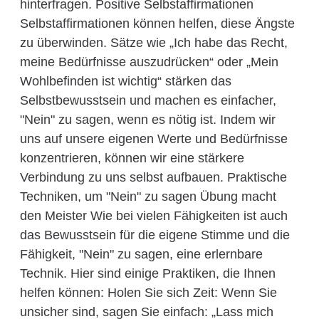
hinterfragen. Positive Selbstaffirmationen
Selbstaffirmationen können helfen, diese Ängste
zu überwinden. Sätze wie „Ich habe das Recht,
meine Bedürfnisse auszudrücken“ oder „Mein
Wohlbefinden ist wichtig“ stärken das
Selbstbewusstsein und machen es einfacher,
"Nein" zu sagen, wenn es nötig ist. Indem wir
uns auf unsere eigenen Werte und Bedürfnisse
konzentrieren, können wir eine stärkere
Verbindung zu uns selbst aufbauen. Praktische
Techniken, um "Nein" zu sagen Übung macht
den Meister Wie bei vielen Fähigkeiten ist auch
das Bewusstsein für die eigene Stimme und die
Fähigkeit, "Nein" zu sagen, eine erlernbare
Technik. Hier sind einige Praktiken, die Ihnen
helfen können: Holen Sie sich Zeit: Wenn Sie
unsicher sind, sagen Sie einfach: „Lass mich