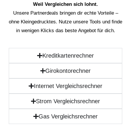
Weil Vergleichen sich lohnt.
Unsere Partnerdeals bringen dir echte Vorteile –
ohne Kleingedrucktes. Nutze unsere Tools und finde
in wenigen Klicks das beste Angebot für dich.
Kreditkartenrechner
Girokontorechner
Internet Vergleichsrechner
Strom Vergleichsrechner
Gas Vergleichsrechner