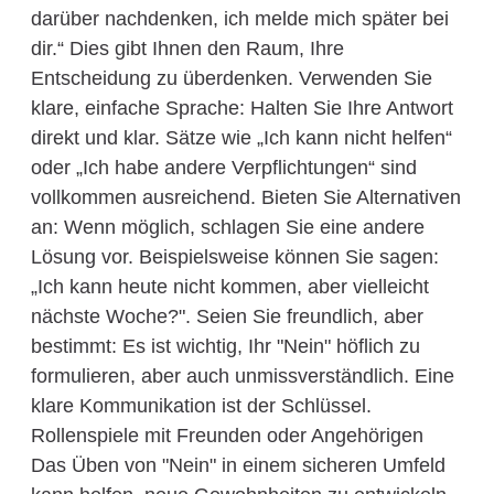
darüber nachdenken, ich melde mich später bei
dir.“ Dies gibt Ihnen den Raum, Ihre
Entscheidung zu überdenken. Verwenden Sie
klare, einfache Sprache: Halten Sie Ihre Antwort
direkt und klar. Sätze wie „Ich kann nicht helfen“
oder „Ich habe andere Verpflichtungen“ sind
vollkommen ausreichend. Bieten Sie Alternativen
an: Wenn möglich, schlagen Sie eine andere
Lösung vor. Beispielsweise können Sie sagen:
„Ich kann heute nicht kommen, aber vielleicht
nächste Woche?". Seien Sie freundlich, aber
bestimmt: Es ist wichtig, Ihr "Nein" höflich zu
formulieren, aber auch unmissverständlich. Eine
klare Kommunikation ist der Schlüssel.
Rollenspiele mit Freunden oder Angehörigen
Das Üben von "Nein" in einem sicheren Umfeld