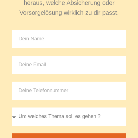
heraus, welche Absicherung oder
Vorsorgelösung wirklich zu dir passt.