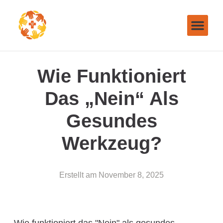
Wie Funktioniert
Das „Nein“ Als
Gesundes
Werkzeug?
Erstellt am
November 8, 2025