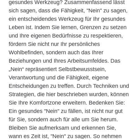
gesundes Werkzeug? Zusammenfassend lässt
sich sagen, dass die Fähigkeit, "Nein" zu sagen,
ein entscheidendes Werkzeug für Ihr gesundes
Leben ist. Indem Sie lernen, Grenzen zu setzen
und Ihre eigenen Bedürfnisse zu respektieren,
fördern Sie nicht nur Ihr persönliches
Wohlbefinden, sondern auch das Ihrer
Beziehungen und Ihres Arbeitsumfeldes. Das
„Nein“ repräsentiert Selbstbewusstsein,
Verantwortung und die Fähigkeit, eigene
Entscheidungen zu treffen. Durch Techniken und
Strategien, die hier beschrieben wurden, können
Sie Ihre Komfortzone erweitern. Bedenken Sie:
Ein gesundes "Nein" zu fällen, ist nicht nur gut
für Sie, sondern auch für alle um Sie herum.
Bleiben Sie aufmerksam und erkennen Sie,
wann es Zeit ist, "Nein" zu sagen. So nehmen