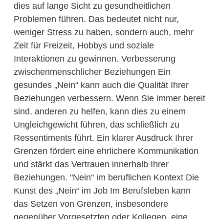
dies auf lange Sicht zu gesundheitlichen
Problemen führen. Das bedeutet nicht nur,
weniger Stress zu haben, sondern auch, mehr
Zeit für Freizeit, Hobbys und soziale
Interaktionen zu gewinnen. Verbesserung
zwischenmenschlicher Beziehungen Ein
gesundes „Nein“ kann auch die Qualität Ihrer
Beziehungen verbessern. Wenn Sie immer bereit
sind, anderen zu helfen, kann dies zu einem
Ungleichgewicht führen, das schließlich zu
Ressentiments führt. Ein klarer Ausdruck Ihrer
Grenzen fördert eine ehrlichere Kommunikation
und stärkt das Vertrauen innerhalb Ihrer
Beziehungen. "Nein" im beruflichen Kontext Die
Kunst des „Nein“ im Job Im Berufsleben kann
das Setzen von Grenzen, insbesondere
gegenüber Vorgesetzten oder Kollegen, eine