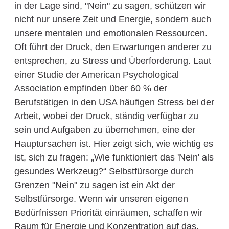
in der Lage sind, "Nein" zu sagen, schützen wir
nicht nur unsere Zeit und Energie, sondern auch
unsere mentalen und emotionalen Ressourcen.
Oft führt der Druck, den Erwartungen anderer zu
entsprechen, zu Stress und Überforderung. Laut
einer Studie der American Psychological
Association empfinden über 60 % der
Berufstätigen in den USA häufigen Stress bei der
Arbeit, wobei der Druck, ständig verfügbar zu
sein und Aufgaben zu übernehmen, eine der
Hauptursachen ist. Hier zeigt sich, wie wichtig es
ist, sich zu fragen: „Wie funktioniert das 'Nein' als
gesundes Werkzeug?“ Selbstfürsorge durch
Grenzen "Nein" zu sagen ist ein Akt der
Selbstfürsorge. Wenn wir unseren eigenen
Bedürfnissen Priorität einräumen, schaffen wir
Raum für Energie und Konzentration auf das,