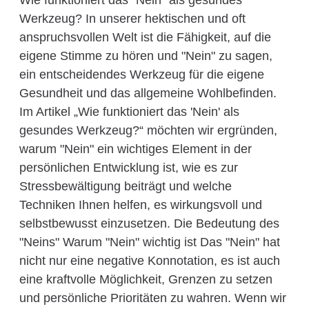
Wie funktioniert das "Nein" als gesundes
Werkzeug? In unserer hektischen und oft
anspruchsvollen Welt ist die Fähigkeit, auf die
eigene Stimme zu hören und "Nein" zu sagen,
ein entscheidendes Werkzeug für die eigene
Gesundheit und das allgemeine Wohlbefinden.
Im Artikel „Wie funktioniert das 'Nein' als
gesundes Werkzeug?“ möchten wir ergründen,
warum "Nein" ein wichtiges Element in der
persönlichen Entwicklung ist, wie es zur
Stressbewältigung beiträgt und welche
Techniken Ihnen helfen, es wirkungsvoll und
selbstbewusst einzusetzen. Die Bedeutung des
"Neins" Warum "Nein" wichtig ist Das "Nein" hat
nicht nur eine negative Konnotation, es ist auch
eine kraftvolle Möglichkeit, Grenzen zu setzen
und persönliche Prioritäten zu wahren. Wenn wir