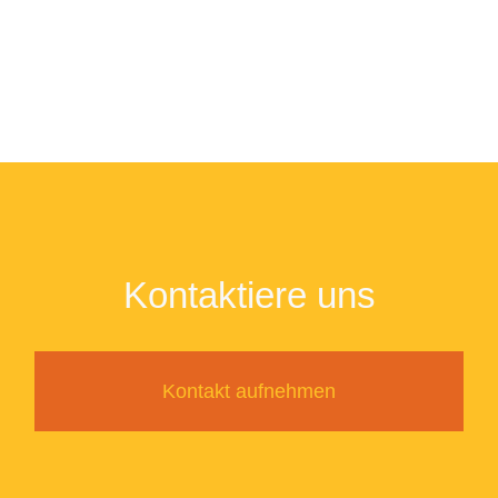
Kontaktiere uns
Kontakt aufnehmen