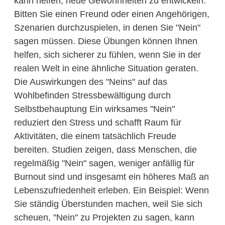
kann helfen, neue Gewohnheiten zu entwickeln.
Bitten Sie einen Freund oder einen Angehörigen,
Szenarien durchzuspielen, in denen Sie "Nein"
sagen müssen. Diese Übungen können Ihnen
helfen, sich sicherer zu fühlen, wenn Sie in der
realen Welt in eine ähnliche Situation geraten.
Die Auswirkungen des "Neins" auf das
Wohlbefinden Stressbewältigung durch
Selbstbehauptung Ein wirksames "Nein"
reduziert den Stress und schafft Raum für
Aktivitäten, die einem tatsächlich Freude
bereiten. Studien zeigen, dass Menschen, die
regelmäßig "Nein" sagen, weniger anfällig für
Burnout sind und insgesamt ein höheres Maß an
Lebenszufriedenheit erleben. Ein Beispiel: Wenn
Sie ständig Überstunden machen, weil Sie sich
scheuen, "Nein" zu Projekten zu sagen, kann