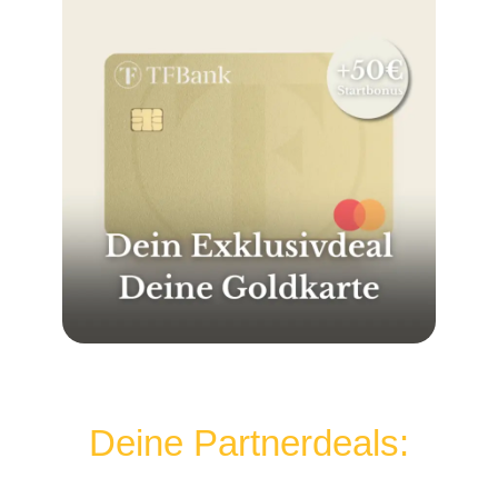
Deine Partnerdeals: