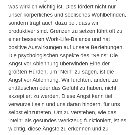
was wirklich wichtig ist. Dies fördert nicht nur
unser körperliches und seelisches Wohlbefinden,
sondern trägt auch dazu bei, dass wir
produktiver sind. Grenzen zu setzen führt oft zu
einer besseren Work-Life-Balance und hat
positive Auswirkungen auf unsere Beziehungen.
Die psychologischen Aspekte des "Neins" Die
Angst vor Ablehnung überwinden Eine der
größten Hürden, um "Nein" zu sagen, ist die
Angst vor Ablehnung. Wir fürchten, andere zu
enttäuschen oder das Gefühl zu haben, nicht
akzeptiert zu werden. Diese Angst kann tief
verwurzelt sein und uns daran hindern, für uns
selbst einzutreten. Um zu verstehen, wie das
"Nein" als gesundes Werkzeug funktioniert, ist es
wichtig, diese Ängste zu erkennen und zu