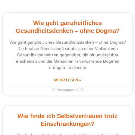
Wie geht ganzheitliches
Gesundheitsdenken – ohne Dogma?
Wie geht ganzheitliches Gesundheitsdenken – ohne Dogma?
Die heutige Gesellschaft sieht sich einer Vielzahl von
Gesundheitsansätzen gegenüber, die oft unvereinbar
erscheinen und die Menschen in verwirrende Dogmen
drängen. In diesem
MEHR LESEN »
29. Dezember 2025
Wie finde ich Selbstvertrauen trotz
Einschränkungen?