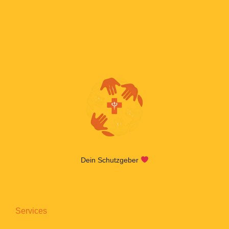
Dein Schutzgeber
Services