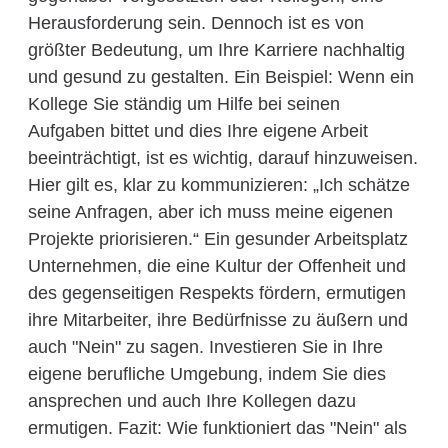
Herausforderung sein. Dennoch ist es von
größter Bedeutung, um Ihre Karriere nachhaltig
und gesund zu gestalten. Ein Beispiel: Wenn ein
Kollege Sie ständig um Hilfe bei seinen
Aufgaben bittet und dies Ihre eigene Arbeit
beeinträchtigt, ist es wichtig, darauf hinzuweisen.
Hier gilt es, klar zu kommunizieren: „Ich schätze
seine Anfragen, aber ich muss meine eigenen
Projekte priorisieren.“ Ein gesunder Arbeitsplatz
Unternehmen, die eine Kultur der Offenheit und
des gegenseitigen Respekts fördern, ermutigen
ihre Mitarbeiter, ihre Bedürfnisse zu äußern und
auch "Nein" zu sagen. Investieren Sie in Ihre
eigene berufliche Umgebung, indem Sie dies
ansprechen und auch Ihre Kollegen dazu
ermutigen. Fazit: Wie funktioniert das "Nein" als