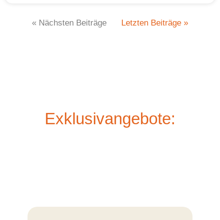
« Nächsten Beiträge
Letzten Beiträge »
Exklusivangebote: