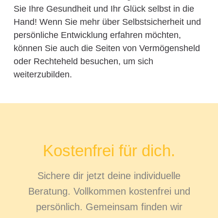
Sie Ihre Gesundheit und Ihr Glück selbst in die
Hand! Wenn Sie mehr über Selbstsicherheit und
persönliche Entwicklung erfahren möchten,
können Sie auch die Seiten von Vermögensheld
oder Rechteheld besuchen, um sich
weiterzubilden.
Kostenfrei für dich.
Sichere dir jetzt deine individuelle
Beratung. Vollkommen kostenfrei und
persönlich. Gemeinsam finden wir