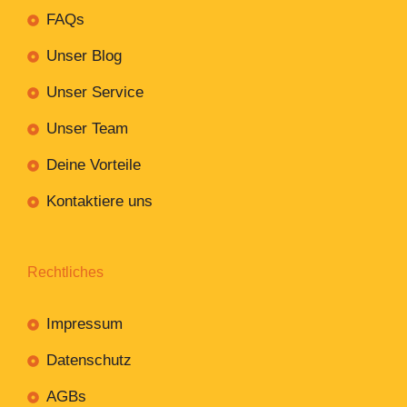
FAQs
Unser Blog
Unser Service
Unser Team
Deine Vorteile
Kontaktiere uns
Rechtliches
Impressum
Datenschutz
AGBs