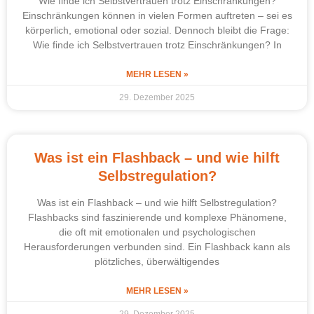
Wie finde ich Selbstvertrauen trotz Einschränkungen?
Einschränkungen können in vielen Formen auftreten – sei es
körperlich, emotional oder sozial. Dennoch bleibt die Frage:
Wie finde ich Selbstvertrauen trotz Einschränkungen? In
MEHR LESEN »
29. Dezember 2025
Was ist ein Flashback – und wie hilft
Selbstregulation?
Was ist ein Flashback – und wie hilft Selbstregulation?
Flashbacks sind faszinierende und komplexe Phänomene,
die oft mit emotionalen und psychologischen
Herausforderungen verbunden sind. Ein Flashback kann als
plötzliches, überwältigendes
MEHR LESEN »
29. Dezember 2025