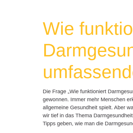
Wie funktio
Darmgesun
umfassende
Die Frage „Wie funktioniert Darmgesu
gewonnen. Immer mehr Menschen erken
allgemeine Gesundheit spielt. Aber wa
wir tief in das Thema Darmgesundheit
Tipps geben, wie man die Darmgesund