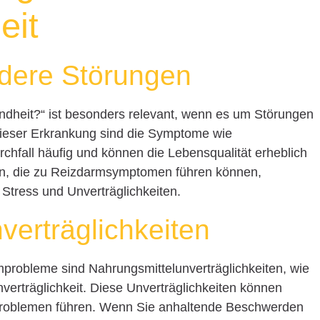
eit
dere Störungen
ndheit?“ ist besonders relevant, wenn es um Störungen
ieser Erkrankung sind die Symptome wie
hfall häufig und können die Lebensqualität erheblich
hen, die zu Reizdarmsymptomen führen können,
Stress und Unverträglichkeiten.
verträglichkeiten
mprobleme sind Nahrungsmittelunverträglichkeiten, wie
verträglichkeit. Diese Unverträglichkeiten können
sproblemen führen. Wenn Sie anhaltende Beschwerden