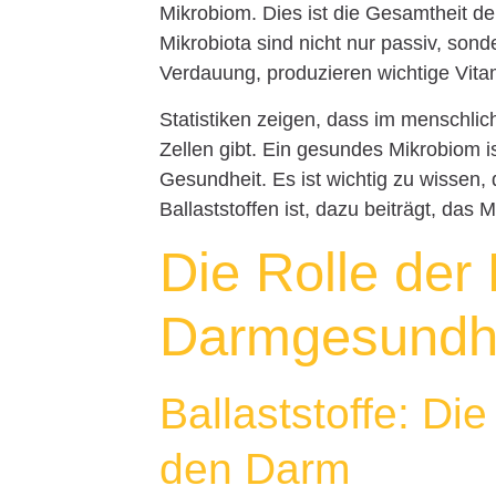
Mikrobiom. Dies ist die Gesamtheit d
Mikrobiota sind nicht nur passiv, sond
Verdauung, produzieren wichtige Vit
Statistiken zeigen, dass im menschli
Zellen gibt. Ein gesundes Mikrobiom i
Gesundheit. Es ist wichtig zu wissen
Ballaststoffen ist, dazu beiträgt, das
Die Rolle der
Darmgesundh
Ballaststoffe: Di
den Darm