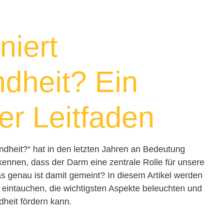
niert
dheit? Ein
r Leitfaden
ndheit?“ hat in den letzten Jahren an Bedeutung
nen, dass der Darm eine zentrale Rolle für unsere
s genau ist damit gemeint? In diesem Artikel werden
 eintauchen, die wichtigsten Aspekte beleuchten und
heit fördern kann.