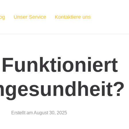
og
Unser Service
Kontaktiere uns
Funktioniert
gesundheit?
Erstellt am
August 30, 2025