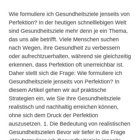
Wie formuliere ich Gesundheitsziele jenseits von
Perfektion? In der heutigen schnelllebigen Welt
sind Gesundheitsziele mehr denn je ein Thema,
das uns alle betrifft. Viele Menschen suchen
nach Wegen, ihre Gesundheit zu verbessern
oder aufrechtzuerhalten, während sie gleichzeitig
erkennen, dass Perfektion oft unerreichbar ist.
Daher stellt sich die Frage: Wie formuliere ich
Gesundheitsziele jenseits von Perfektion? In
diesem Artikel gehen wir auf praktische
Strategien ein, wie Sie Ihre Gesundheitsziele
realistisch und nachhaltig erreichen können,
ohne sich dem Druck der Perfektion
auszusetzen. 1. Die Bedeutung von realistischen
Gesundheitszielen Bevor wir tiefer in die Frage