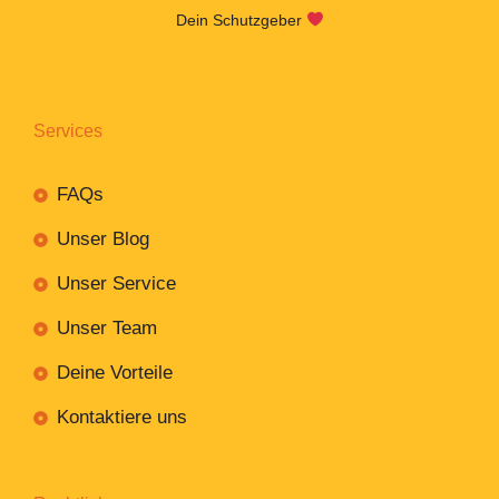
Dein Schutzgeber
Services
FAQs
Unser Blog
Unser Service
Unser Team
Deine Vorteile
Kontaktiere uns