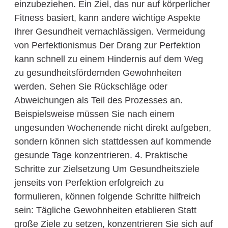
einzubeziehen. Ein Ziel, das nur auf körperlicher
Fitness basiert, kann andere wichtige Aspekte
Ihrer Gesundheit vernachlässigen. Vermeidung
von Perfektionismus Der Drang zur Perfektion
kann schnell zu einem Hindernis auf dem Weg
zu gesundheitsfördernden Gewohnheiten
werden. Sehen Sie Rückschläge oder
Abweichungen als Teil des Prozesses an.
Beispielsweise müssen Sie nach einem
ungesunden Wochenende nicht direkt aufgeben,
sondern können sich stattdessen auf kommende
gesunde Tage konzentrieren. 4. Praktische
Schritte zur Zielsetzung Um Gesundheitsziele
jenseits von Perfektion erfolgreich zu
formulieren, können folgende Schritte hilfreich
sein: Tägliche Gewohnheiten etablieren Statt
große Ziele zu setzen, konzentrieren Sie sich auf