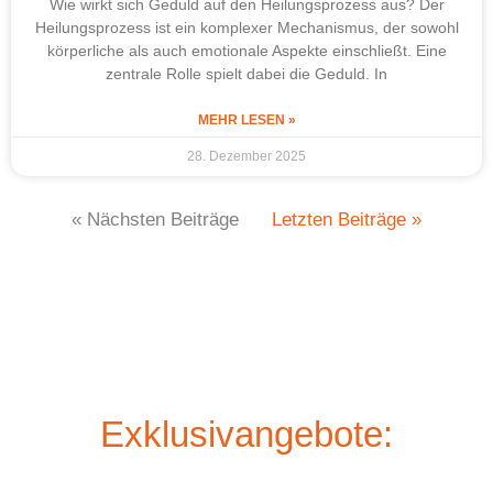
Wie wirkt sich Geduld auf den Heilungsprozess aus? Der
Heilungsprozess ist ein komplexer Mechanismus, der sowohl
körperliche als auch emotionale Aspekte einschließt. Eine
zentrale Rolle spielt dabei die Geduld. In
MEHR LESEN »
28. Dezember 2025
« Nächsten Beiträge
Letzten Beiträge »
Exklusivangebote: