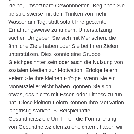
kleine, umsetzbare Gewohnheiten. Beginnen Sie
beispielsweise mit dem Trinken von mehr
Wasser am Tag, statt sofort Ihre gesamte
Ernährungsweise zu ändern. Unterstützung
suchen Umgeben Sie sich mit Menschen, die
ähnliche Ziele haben oder Sie bei Ihren Zielen
unterstützen. Dies könnte eine Gruppe
Gleichgesinnter sein oder auch die Nutzung von
sozialen Medien zur Motivation. Erfolge feiern
Feiern Sie Ihre kleinen Erfolge. Wenn Sie ein
Monatsziel erreicht haben, gönnen Sie sich
etwas, das nichts mit Essen oder Fitness zu tun
hat. Diese kleinen Feiern können Ihre Motivation
langfristig stärken. 5. Beispielhafte
Gesundheitsziele Um Ihnen die Formulierung
von Gesundheitszielen zu erleichtern, haben wir