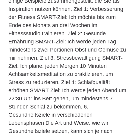
einige Beispiele zusammengestellt, die Sie als
Inspiration nutzen können. Ziel 1: Verbesserung
der Fitness SMART-Ziel: Ich möchte bis zum
Ende des Monats an drei Wochen im
Fitnessstudio trainieren. Ziel 2: Gesunde
Ernährung SMART-Ziel: Ich werde jeden Tag
mindestens zwei Portionen Obst und Gemüse zu
mir nehmen. Ziel 3: Stressbewältigung SMART-
Ziel: Ich plane, jeden Morgen 10 Minuten
Achtsamkeitsmeditation zu praktizieren, um
Stress zu reduzieren. Ziel 4: Schlafqualität
erhöhen SMART-Ziel: Ich werde jeden Abend um
22:30 Uhr ins Bett gehen, um mindestens 7
Stunden Schlaf zu bekommen. 6.
Gesundheitsziele in verschiedenen
Lebensphasen Die Art und Weise, wie wir
Gesundheitsziele setzen, kann sich je nach