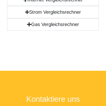
Strom Vergleichsrechner
Gas Vergleichsrechner
Kontaktiere uns