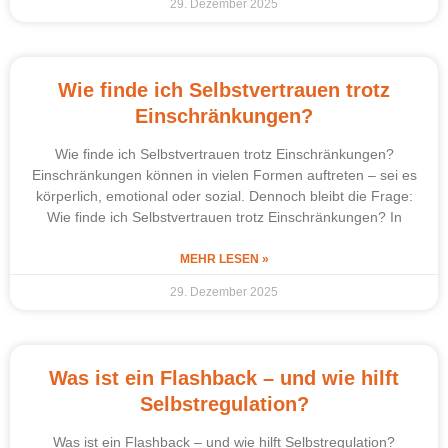
29. Dezember 2025
Wie finde ich Selbstvertrauen trotz
Einschränkungen?
Wie finde ich Selbstvertrauen trotz Einschränkungen?
Einschränkungen können in vielen Formen auftreten – sei es
körperlich, emotional oder sozial. Dennoch bleibt die Frage:
Wie finde ich Selbstvertrauen trotz Einschränkungen? In
MEHR LESEN »
29. Dezember 2025
Was ist ein Flashback – und wie hilft
Selbstregulation?
Was ist ein Flashback – und wie hilft Selbstregulation?