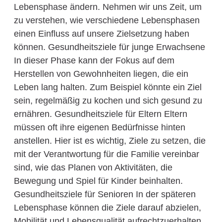
Lebensphase ändern. Nehmen wir uns Zeit, um
zu verstehen, wie verschiedene Lebensphasen
einen Einfluss auf unsere Zielsetzung haben
können. Gesundheitsziele für junge Erwachsene
In dieser Phase kann der Fokus auf dem
Herstellen von Gewohnheiten liegen, die ein
Leben lang halten. Zum Beispiel könnte ein Ziel
sein, regelmäßig zu kochen und sich gesund zu
ernähren. Gesundheitsziele für Eltern Eltern
müssen oft ihre eigenen Bedürfnisse hinten
anstellen. Hier ist es wichtig, Ziele zu setzen, die
mit der Verantwortung für die Familie vereinbar
sind, wie das Planen von Aktivitäten, die
Bewegung und Spiel für Kinder beinhalten.
Gesundheitsziele für Senioren In der späteren
Lebensphase können die Ziele darauf abzielen,
Mobilität und Lebensqualität aufrechtzuerhalten.