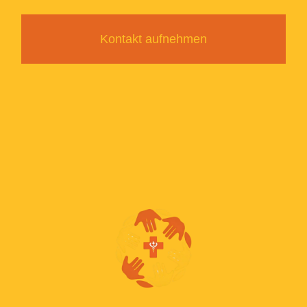
Kontakt aufnehmen