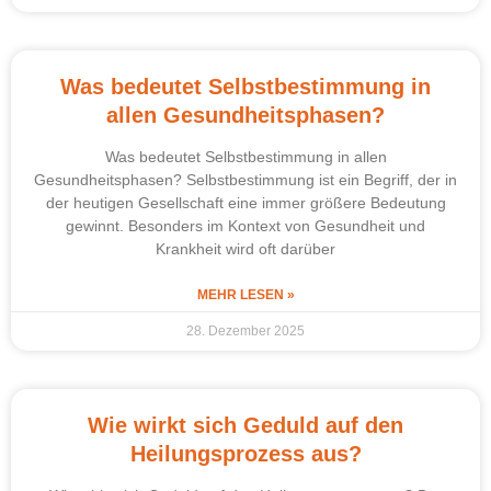
Was bedeutet Selbstbestimmung in
allen Gesundheitsphasen?
Was bedeutet Selbstbestimmung in allen
Gesundheitsphasen? Selbstbestimmung ist ein Begriff, der in
der heutigen Gesellschaft eine immer größere Bedeutung
gewinnt. Besonders im Kontext von Gesundheit und
Krankheit wird oft darüber
MEHR LESEN »
28. Dezember 2025
Wie wirkt sich Geduld auf den
Heilungsprozess aus?