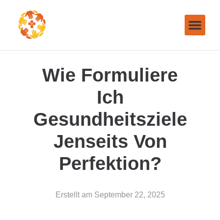
Wie Formuliere
Ich
Gesundheitsziele
Jenseits Von
Perfektion?
Erstellt am
September 22, 2025