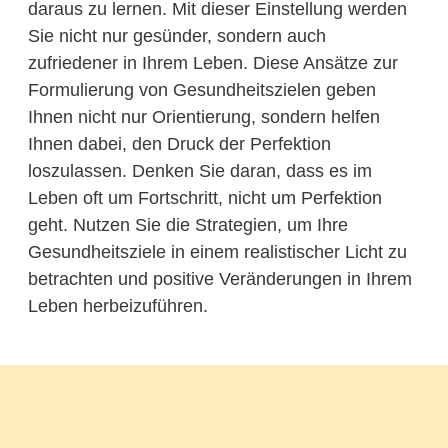
daraus zu lernen. Mit dieser Einstellung werden
Sie nicht nur gesünder, sondern auch
zufriedener in Ihrem Leben. Diese Ansätze zur
Formulierung von Gesundheitszielen geben
Ihnen nicht nur Orientierung, sondern helfen
Ihnen dabei, den Druck der Perfektion
loszulassen. Denken Sie daran, dass es im
Leben oft um Fortschritt, nicht um Perfektion
geht. Nutzen Sie die Strategien, um Ihre
Gesundheitsziele in einem realistischer Licht zu
betrachten und positive Veränderungen in Ihrem
Leben herbeizuführen.