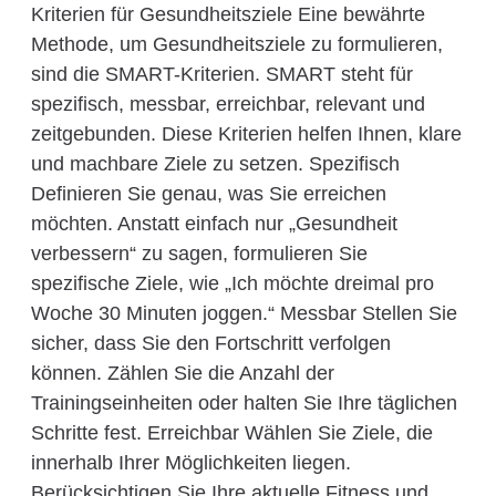
Kriterien für Gesundheitsziele Eine bewährte
Methode, um Gesundheitsziele zu formulieren,
sind die SMART-Kriterien. SMART steht für
spezifisch, messbar, erreichbar, relevant und
zeitgebunden. Diese Kriterien helfen Ihnen, klare
und machbare Ziele zu setzen. Spezifisch
Definieren Sie genau, was Sie erreichen
möchten. Anstatt einfach nur „Gesundheit
verbessern“ zu sagen, formulieren Sie
spezifische Ziele, wie „Ich möchte dreimal pro
Woche 30 Minuten joggen.“ Messbar Stellen Sie
sicher, dass Sie den Fortschritt verfolgen
können. Zählen Sie die Anzahl der
Trainingseinheiten oder halten Sie Ihre täglichen
Schritte fest. Erreichbar Wählen Sie Ziele, die
innerhalb Ihrer Möglichkeiten liegen.
Berücksichtigen Sie Ihre aktuelle Fitness und