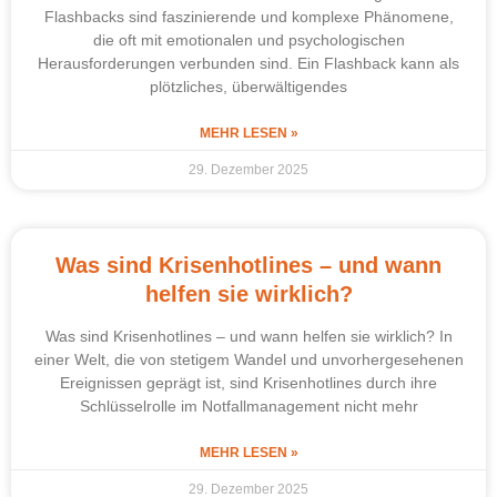
Flashbacks sind faszinierende und komplexe Phänomene,
die oft mit emotionalen und psychologischen
Herausforderungen verbunden sind. Ein Flashback kann als
plötzliches, überwältigendes
MEHR LESEN »
29. Dezember 2025
Was sind Krisenhotlines – und wann
helfen sie wirklich?
Was sind Krisenhotlines – und wann helfen sie wirklich? In
einer Welt, die von stetigem Wandel und unvorhergesehenen
Ereignissen geprägt ist, sind Krisenhotlines durch ihre
Schlüsselrolle im Notfallmanagement nicht mehr
MEHR LESEN »
29. Dezember 2025