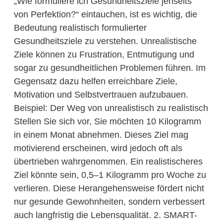
„Wie formuliere ich Gesundheitsziele jenseits
von Perfektion?“ eintauchen, ist es wichtig, die
Bedeutung realistisch formulierter
Gesundheitsziele zu verstehen. Unrealistische
Ziele können zu Frustration, Entmutigung und
sogar zu gesundheitlichen Problemen führen. Im
Gegensatz dazu helfen erreichbare Ziele,
Motivation und Selbstvertrauen aufzubauen.
Beispiel: Der Weg von unrealistisch zu realistisch
Stellen Sie sich vor, Sie möchten 10 Kilogramm
in einem Monat abnehmen. Dieses Ziel mag
motivierend erscheinen, wird jedoch oft als
übertrieben wahrgenommen. Ein realistischeres
Ziel könnte sein, 0,5–1 Kilogramm pro Woche zu
verlieren. Diese Herangehensweise fördert nicht
nur gesunde Gewohnheiten, sondern verbessert
auch langfristig die Lebensqualität. 2. SMART-