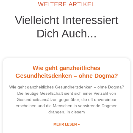
WEITERE ARTIKEL
Vielleicht Interessiert
Dich Auch...
Wie geht ganzheitliches
Gesundheitsdenken – ohne Dogma?
Wie geht ganzheitliches Gesundheitsdenken – ohne Dogma?
Die heutige Gesellschaft sieht sich einer Vielzahl von
Gesundheitsansätzen gegenüber, die oft unvereinbar
erscheinen und die Menschen in verwirrende Dogmen
drängen. In diesem
MEHR LESEN »