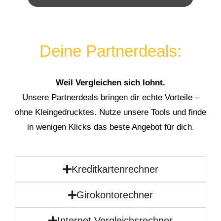
Deine Partnerdeals:
Weil Vergleichen sich lohnt.
Unsere Partnerdeals bringen dir echte Vorteile –
ohne Kleingedrucktes. Nutze unsere Tools und finde
in wenigen Klicks das beste Angebot für dich.
Kreditkartenrechner
Girokontorechner
Internet Vergleichsrechner