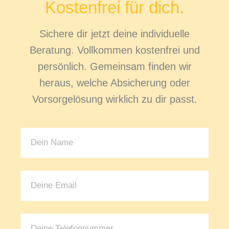
Kostenfrei für dich.
Sichere dir jetzt deine individuelle
Beratung. Vollkommen kostenfrei und
persönlich. Gemeinsam finden wir
heraus, welche Absicherung oder
Vorsorgelösung wirklich zu dir passt.