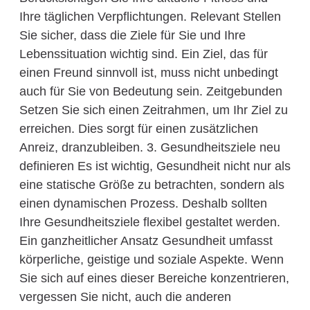
Ihre täglichen Verpflichtungen. Relevant Stellen
Sie sicher, dass die Ziele für Sie und Ihre
Lebenssituation wichtig sind. Ein Ziel, das für
einen Freund sinnvoll ist, muss nicht unbedingt
auch für Sie von Bedeutung sein. Zeitgebunden
Setzen Sie sich einen Zeitrahmen, um Ihr Ziel zu
erreichen. Dies sorgt für einen zusätzlichen
Anreiz, dranzubleiben. 3. Gesundheitsziele neu
definieren Es ist wichtig, Gesundheit nicht nur als
eine statische Größe zu betrachten, sondern als
einen dynamischen Prozess. Deshalb sollten
Ihre Gesundheitsziele flexibel gestaltet werden.
Ein ganzheitlicher Ansatz Gesundheit umfasst
körperliche, geistige und soziale Aspekte. Wenn
Sie sich auf eines dieser Bereiche konzentrieren,
vergessen Sie nicht, auch die anderen