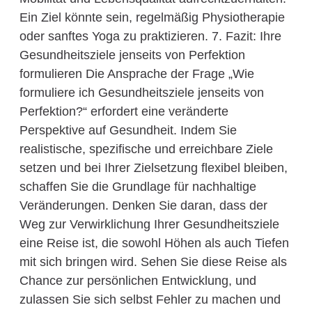
Ein Ziel könnte sein, regelmäßig Physiotherapie
oder sanftes Yoga zu praktizieren. 7. Fazit: Ihre
Gesundheitsziele jenseits von Perfektion
formulieren Die Ansprache der Frage „Wie
formuliere ich Gesundheitsziele jenseits von
Perfektion?“ erfordert eine veränderte
Perspektive auf Gesundheit. Indem Sie
realistische, spezifische und erreichbare Ziele
setzen und bei Ihrer Zielsetzung flexibel bleiben,
schaffen Sie die Grundlage für nachhaltige
Veränderungen. Denken Sie daran, dass der
Weg zur Verwirklichung Ihrer Gesundheitsziele
eine Reise ist, die sowohl Höhen als auch Tiefen
mit sich bringen wird. Sehen Sie diese Reise als
Chance zur persönlichen Entwicklung, und
zulassen Sie sich selbst Fehler zu machen und