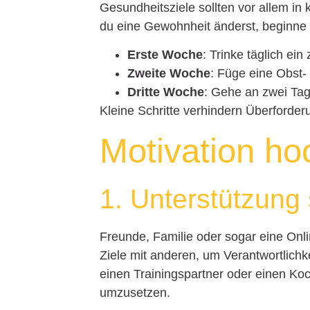
Gesundheitsziele sollten vor allem in
du eine Gewohnheit änderst, beginne 
Erste Woche
: Trinke täglich ei
Zweite Woche
: Füge eine Obst-
Dritte Woche
: Gehe an zwei Tag
Kleine Schritte verhindern Überforde
Motivation ho
1. Unterstützung
Freunde, Familie oder sogar eine Onli
Ziele mit anderen, um Verantwortlichke
einen Trainingspartner oder einen Koc
umzusetzen.