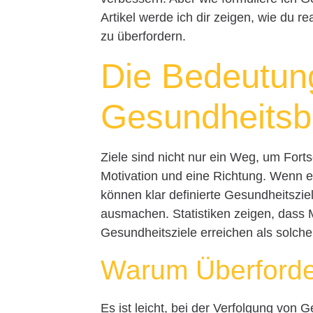
Artikel werde ich dir zeigen, wie du re
zu überfordern.
Die Bedeutung
Gesundheitsb
Ziele sind nicht nur ein Weg, um Fort
Motivation und eine Richtung. Wenn e
können klar definierte Gesundheitszie
ausmachen. Statistiken zeigen, dass M
Gesundheitsziele erreichen als solche,
Warum Überforder
Es ist leicht, bei der Verfolgung von 