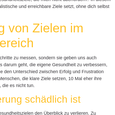
alistische und erreichbare Ziele setzt, ohne dich selbst
 von Zielen im
ereich
schritte zu messen, sondern sie geben uns auch
s darum geht, die eigene Gesundheit zu verbessern,
le den Unterschied zwischen Erfolg und Frustration
enschen, die klare Ziele setzen, 10 Mal eher ihre
 die es nicht tun.
ung schädlich ist
Gesundheitszielen den Überblick zu verlieren. Zu