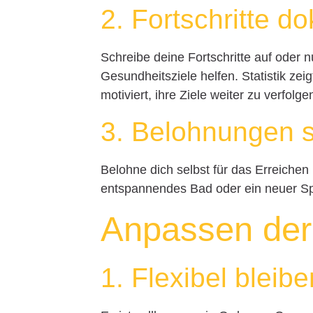
2. Fortschritte d
Schreibe deine Fortschritte auf oder n
Gesundheitsziele helfen. Statistik zei
motiviert, ihre Ziele weiter zu verfolge
3. Belohnungen 
Belohne dich selbst für das Erreichen 
entspannendes Bad oder ein neuer Spor
Anpassen der
1. Flexibel bleibe