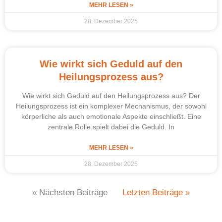
MEHR LESEN »
28. Dezember 2025
Wie wirkt sich Geduld auf den
Heilungsprozess aus?
Wie wirkt sich Geduld auf den Heilungsprozess aus? Der
Heilungsprozess ist ein komplexer Mechanismus, der sowohl
körperliche als auch emotionale Aspekte einschließt. Eine
zentrale Rolle spielt dabei die Geduld. In
MEHR LESEN »
28. Dezember 2025
« Nächsten Beiträge
Letzten Beiträge »