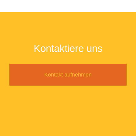
Kontaktiere uns
Kontakt aufnehmen