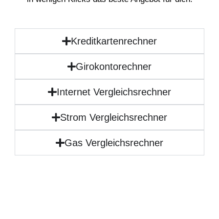
Kreditkartenrechner
Girokontorechner
Internet Vergleichsrechner
Strom Vergleichsrechner
Gas Vergleichsrechner