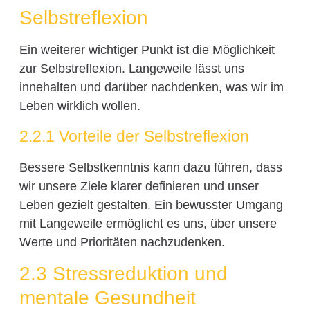
Selbstreflexion
Ein weiterer wichtiger Punkt ist die Möglichkeit
zur Selbstreflexion. Langeweile lässt uns
innehalten und darüber nachdenken, was wir im
Leben wirklich wollen.
2.2.1 Vorteile der Selbstreflexion
Bessere Selbstkenntnis kann dazu führen, dass
wir unsere Ziele klarer definieren und unser
Leben gezielt gestalten. Ein bewusster Umgang
mit Langeweile ermöglicht es uns, über unsere
Werte und Prioritäten nachzudenken.
2.3 Stressreduktion und
mentale Gesundheit