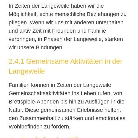
In Zeiten der Langeweile haben wir die
Möglichkeit, echte menschliche Beziehungen zu
pflegen. Wenn wir uns mit anderen unterhalten
und aktiv Zeit mit Freunden und Familie
verbringen, in Phasen der Langeweile, stärken
wir unsere Bindungen.
2.4.1 Gemeinsame Aktivitäten in der
Langeweile
Familien können in Zeiten der Langeweile
Gemeinschaftsaktivitäten ins Leben rufen, von
Brettspiele-Abenden bis hin zu Ausflügen in die
Natur. Diese gemeinsamen Erlebnisse helfen,
den Zusammenhalt zu stärken und emotionales
Wohlbefinden zu fördern.