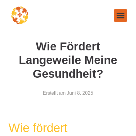
Wie Fördert
Langeweile Meine
Gesundheit?
Erstellt am
Juni 8, 2025
Wie fördert