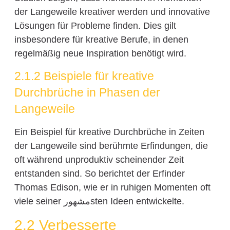
der Langeweile kreativer werden und innovative
Lösungen für Probleme finden. Dies gilt
insbesondere für kreative Berufe, in denen
regelmäßig neue Inspiration benötigt wird.
2.1.2 Beispiele für kreative
Durchbrüche in Phasen der
Langeweile
Ein Beispiel für kreative Durchbrüche in Zeiten
der Langeweile sind berühmte Erfindungen, die
oft während unproduktiv scheinender Zeit
entstanden sind. So berichtet der Erfinder
Thomas Edison, wie er in ruhigen Momenten oft
viele seiner مشهورsten Ideen entwickelte.
2.2 Verbesserte