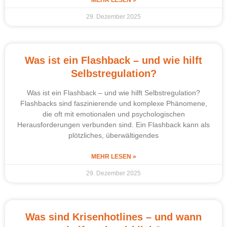
29. Dezember 2025
Was ist ein Flashback – und wie hilft
Selbstregulation?
Was ist ein Flashback – und wie hilft Selbstregulation?
Flashbacks sind faszinierende und komplexe Phänomene,
die oft mit emotionalen und psychologischen
Herausforderungen verbunden sind. Ein Flashback kann als
plötzliches, überwältigendes
MEHR LESEN »
29. Dezember 2025
Was sind Krisenhotlines – und wann