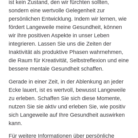
ist kein Zustand, den wir fürchten sollten,
sondern eine wertvolle Gelegenheit zur
persönlichen Entwicklung. Indem wir lernen, wie
fördert Langeweile meine Gesundheit, können
wir ihre positiven Aspekte in unser Leben
integrieren. Lassen Sie uns die Zeiten der
Inaktivität als produktive Phasen wahrnehmen,
die Raum für Kreativität, Selbstreflexion und eine
bessere mentale Gesundheit schaffen.
Gerade in einer Zeit, in der Ablenkung an jeder
Ecke lauert, ist es wertvoll, bewusst Langeweile
zu erleben. Schaffen Sie sich diese Momente,
nutzen Sie sie aktiv und erleben Sie, wie positiv
sich Langeweile auf Ihre Gesundheit auswirken
kann.
Für weitere Informationen über persönliche