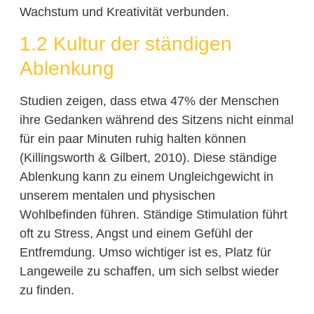
Wachstum und Kreativität verbunden.
1.2 Kultur der ständigen
Ablenkung
Studien zeigen, dass etwa 47% der Menschen
ihre Gedanken während des Sitzens nicht einmal
für ein paar Minuten ruhig halten können
(Killingsworth & Gilbert, 2010). Diese ständige
Ablenkung kann zu einem Ungleichgewicht in
unserem mentalen und physischen
Wohlbefinden führen. Ständige Stimulation führt
oft zu Stress, Angst und einem Gefühl der
Entfremdung. Umso wichtiger ist es, Platz für
Langeweile zu schaffen, um sich selbst wieder
zu finden.