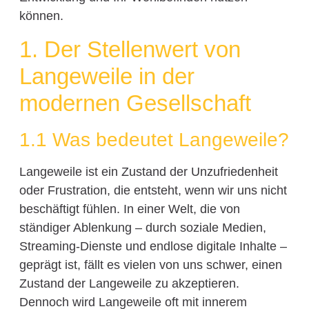
können.
1. Der Stellenwert von
Langeweile in der
modernen Gesellschaft
1.1 Was bedeutet Langeweile?
Langeweile ist ein Zustand der Unzufriedenheit
oder Frustration, die entsteht, wenn wir uns nicht
beschäftigt fühlen. In einer Welt, die von
ständiger Ablenkung – durch soziale Medien,
Streaming-Dienste und endlose digitale Inhalte –
geprägt ist, fällt es vielen von uns schwer, einen
Zustand der Langeweile zu akzeptieren.
Dennoch wird Langeweile oft mit innerem