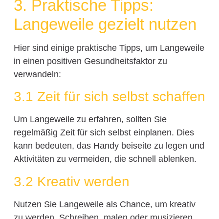
3. Praktische Tipps:
Langeweile gezielt nutzen
Hier sind einige praktische Tipps, um Langeweile
in einen positiven Gesundheitsfaktor zu
verwandeln:
3.1 Zeit für sich selbst schaffen
Um Langeweile zu erfahren, sollten Sie
regelmäßig Zeit für sich selbst einplanen. Dies
kann bedeuten, das Handy beiseite zu legen und
Aktivitäten zu vermeiden, die schnell ablenken.
3.2 Kreativ werden
Nutzen Sie Langeweile als Chance, um kreativ
zu werden. Schreiben, malen oder musizieren