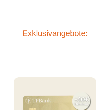
Exklusivangebote: