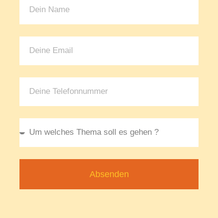
Absenden