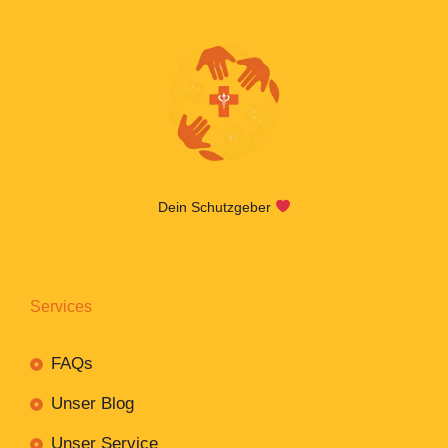
Dein Schutzgeber
Services
FAQs
Unser Blog
Unser Service