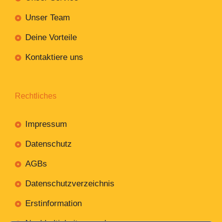
Unser Team
Deine Vorteile
Kontaktiere uns
Rechtliches
Impressum
Datenschutz
AGBs
Datenschutzverzeichnis
Erstinformation