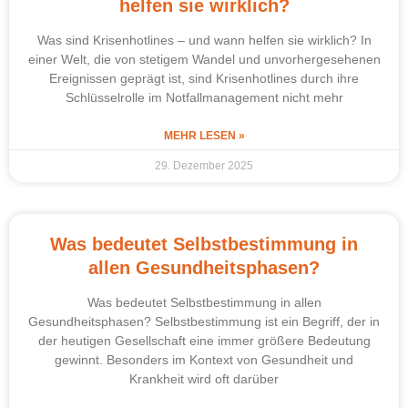
helfen sie wirklich?
Was sind Krisenhotlines – und wann helfen sie wirklich? In
einer Welt, die von stetigem Wandel und unvorhergesehenen
Ereignissen geprägt ist, sind Krisenhotlines durch ihre
Schlüsselrolle im Notfallmanagement nicht mehr
MEHR LESEN »
29. Dezember 2025
Was bedeutet Selbstbestimmung in
allen Gesundheitsphasen?
Was bedeutet Selbstbestimmung in allen
Gesundheitsphasen? Selbstbestimmung ist ein Begriff, der in
der heutigen Gesellschaft eine immer größere Bedeutung
gewinnt. Besonders im Kontext von Gesundheit und
Krankheit wird oft darüber