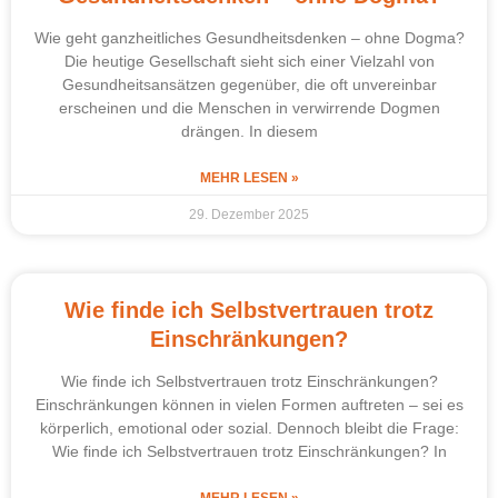
Wie geht ganzheitliches Gesundheitsdenken – ohne Dogma?
Die heutige Gesellschaft sieht sich einer Vielzahl von
Gesundheitsansätzen gegenüber, die oft unvereinbar
erscheinen und die Menschen in verwirrende Dogmen
drängen. In diesem
MEHR LESEN »
29. Dezember 2025
Wie finde ich Selbstvertrauen trotz
Einschränkungen?
Wie finde ich Selbstvertrauen trotz Einschränkungen?
Einschränkungen können in vielen Formen auftreten – sei es
körperlich, emotional oder sozial. Dennoch bleibt die Frage:
Wie finde ich Selbstvertrauen trotz Einschränkungen? In
MEHR LESEN »