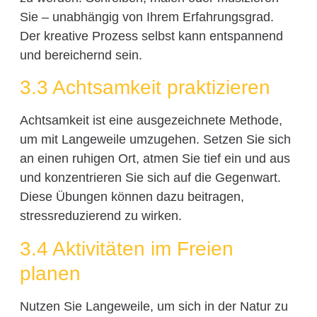
Sie – unabhängig von Ihrem Erfahrungsgrad.
Der kreative Prozess selbst kann entspannend
und bereichernd sein.
3.3 Achtsamkeit praktizieren
Achtsamkeit ist eine ausgezeichnete Methode,
um mit Langeweile umzugehen. Setzen Sie sich
an einen ruhigen Ort, atmen Sie tief ein und aus
und konzentrieren Sie sich auf die Gegenwart.
Diese Übungen können dazu beitragen,
stressreduzierend zu wirken.
3.4 Aktivitäten im Freien
planen
Nutzen Sie Langeweile, um sich in der Natur zu