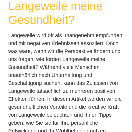
Langeweile meine
Gesundheit?
Langeweile wird oft als unangenehm empfunden
und mit negativen Erlebnissen assoziiert. Doch
was wäre, wenn wir die Perspektive ändern und
uns fragen, wie fördert Langeweile meine
Gesundheit? Während viele Menschen
unaufhörlich nach Unterhaltung und
Beschäftigung suchen, kann das Zulassen von
Langeweile tatsächlich zu mehreren positiven
Effekten führen. In diesem Artikel werden wir die
gesundheitlichen Vorteile und die kreative Kraft
von Langeweile beleuchten und Ihnen Tipps
geben, wie Sie sie für Ihre persönliche
Entwicklung und Ihr Wohlbefinden nutzen