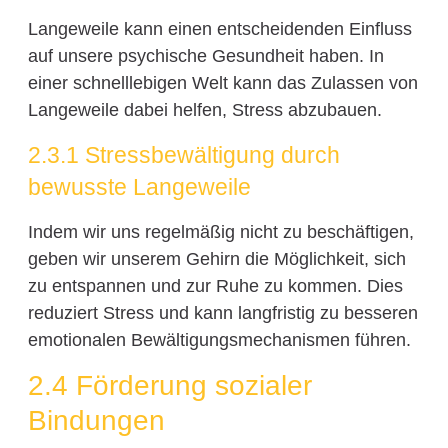
Langeweile kann einen entscheidenden Einfluss
auf unsere psychische Gesundheit haben. In
einer schnelllebigen Welt kann das Zulassen von
Langeweile dabei helfen, Stress abzubauen.
2.3.1 Stressbewältigung durch
bewusste Langeweile
Indem wir uns regelmäßig nicht zu beschäftigen,
geben wir unserem Gehirn die Möglichkeit, sich
zu entspannen und zur Ruhe zu kommen. Dies
reduziert Stress und kann langfristig zu besseren
emotionalen Bewältigungsmechanismen führen.
2.4 Förderung sozialer
Bindungen