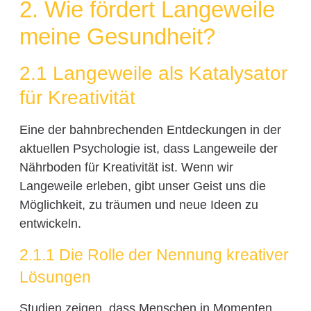
2. Wie fördert Langeweile
meine Gesundheit?
2.1 Langeweile als Katalysator
für Kreativität
Eine der bahnbrechenden Entdeckungen in der
aktuellen Psychologie ist, dass Langeweile der
Nährboden für Kreativität ist. Wenn wir
Langeweile erleben, gibt unser Geist uns die
Möglichkeit, zu träumen und neue Ideen zu
entwickeln.
2.1.1 Die Rolle der Nennung kreativer
Lösungen
Studien zeigen, dass Menschen in Momenten