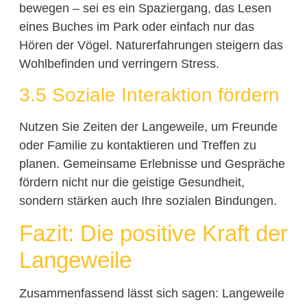
bewegen – sei es ein Spaziergang, das Lesen
eines Buches im Park oder einfach nur das
Hören der Vögel. Naturerfahrungen steigern das
Wohlbefinden und verringern Stress.
3.5 Soziale Interaktion fördern
Nutzen Sie Zeiten der Langeweile, um Freunde
oder Familie zu kontaktieren und Treffen zu
planen. Gemeinsame Erlebnisse und Gespräche
fördern nicht nur die geistige Gesundheit,
sondern stärken auch Ihre sozialen Bindungen.
Fazit: Die positive Kraft der
Langeweile
Zusammenfassend lässt sich sagen: Langeweile