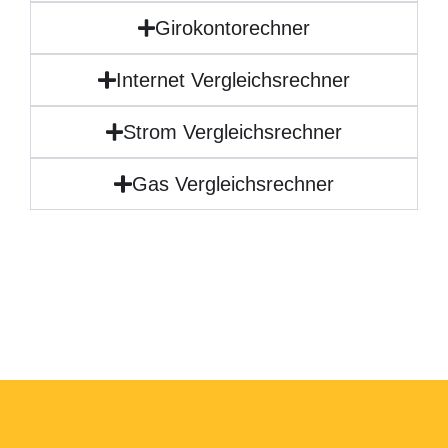
Girokontorechner
Internet Vergleichsrechner
Strom Vergleichsrechner
Gas Vergleichsrechner