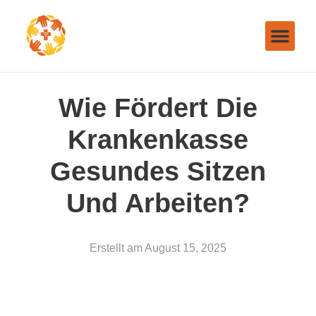
Wie Fördert Die
Krankenkasse
Gesundes Sitzen
Und Arbeiten?
Erstellt am
August 15, 2025