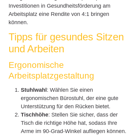
Investitionen in Gesundheitsförderung am
Arbeitsplatz eine Rendite von 4:1 bringen
können.
Tipps für gesundes Sitzen
und Arbeiten
Ergonomische
Arbeitsplatzgestaltung
Stuhlwahl
: Wählen Sie einen
ergonomischen Bürostuhl, der eine gute
Unterstützung für den Rücken bietet.
Tischhöhe
: Stellen Sie sicher, dass der
Tisch die richtige Höhe hat, sodass Ihre
Arme im 90-Grad-Winkel aufliegen können.