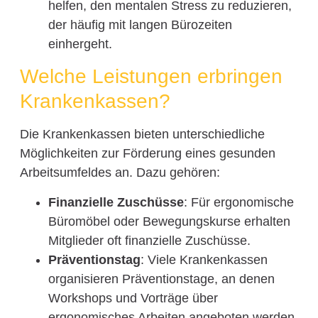
helfen, den mentalen Stress zu reduzieren,
der häufig mit langen Bürozeiten
einhergeht.
Welche Leistungen erbringen
Krankenkassen?
Die Krankenkassen bieten unterschiedliche
Möglichkeiten zur Förderung eines gesunden
Arbeitsumfeldes an. Dazu gehören:
Finanzielle Zuschüsse
: Für ergonomische
Büromöbel oder Bewegungskurse erhalten
Mitglieder oft finanzielle Zuschüsse.
Präventionstag
: Viele Krankenkassen
organisieren Präventionstage, an denen
Workshops und Vorträge über
ergonomisches Arbeiten angeboten werden.