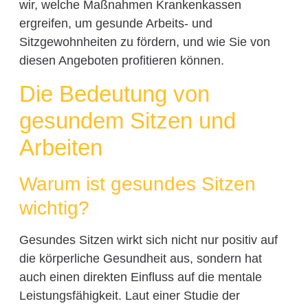
wir, welche Maßnahmen Krankenkassen
ergreifen, um gesunde Arbeits- und
Sitzgewohnheiten zu fördern, und wie Sie von
diesen Angeboten profitieren können.
Die Bedeutung von
gesundem Sitzen und
Arbeiten
Warum ist gesundes Sitzen
wichtig?
Gesundes Sitzen wirkt sich nicht nur positiv auf
die körperliche Gesundheit aus, sondern hat
auch einen direkten Einfluss auf die mentale
Leistungsfähigkeit. Laut einer Studie der