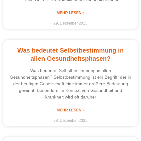
MEHR LESEN »
29. Dezember 2025
Was bedeutet Selbstbestimmung in
allen Gesundheitsphasen?
Was bedeutet Selbstbestimmung in allen
Gesundheitsphasen? Selbstbestimmung ist ein Begriff, der in
der heutigen Gesellschaft eine immer größere Bedeutung
gewinnt. Besonders im Kontext von Gesundheit und
Krankheit wird oft darüber
MEHR LESEN »
28. Dezember 2025