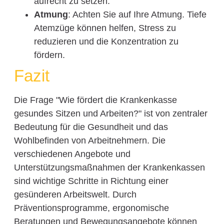
aufrecht zu setzen.
Atmung
: Achten Sie auf Ihre Atmung. Tiefe
Atemzüge können helfen, Stress zu
reduzieren und die Konzentration zu
fördern.
Fazit
Die Frage "Wie fördert die Krankenkasse
gesundes Sitzen und Arbeiten?" ist von zentraler
Bedeutung für die Gesundheit und das
Wohlbefinden von Arbeitnehmern. Die
verschiedenen Angebote und
Unterstützungsmaßnahmen der Krankenkassen
sind wichtige Schritte in Richtung einer
gesünderen Arbeitswelt. Durch
Präventionsprogramme, ergonomische
Beratungen und Bewegungsangebote können