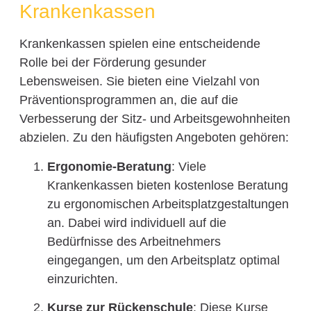
Krankenkassen
Krankenkassen spielen eine entscheidende
Rolle bei der Förderung gesunder
Lebensweisen. Sie bieten eine Vielzahl von
Präventionsprogrammen an, die auf die
Verbesserung der Sitz- und Arbeitsgewohnheiten
abzielen. Zu den häufigsten Angeboten gehören:
Ergonomie-Beratung
: Viele
Krankenkassen bieten kostenlose Beratung
zu ergonomischen Arbeitsplatzgestaltungen
an. Dabei wird individuell auf die
Bedürfnisse des Arbeitnehmers
eingegangen, um den Arbeitsplatz optimal
einzurichten.
Kurse zur Rückenschule
: Diese Kurse