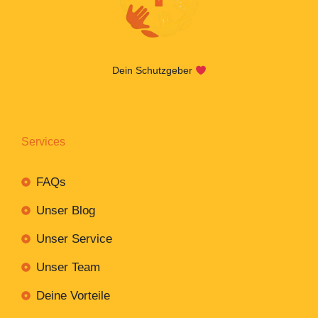
Dein Schutzgeber
Services
FAQs
Unser Blog
Unser Service
Unser Team
Deine Vorteile