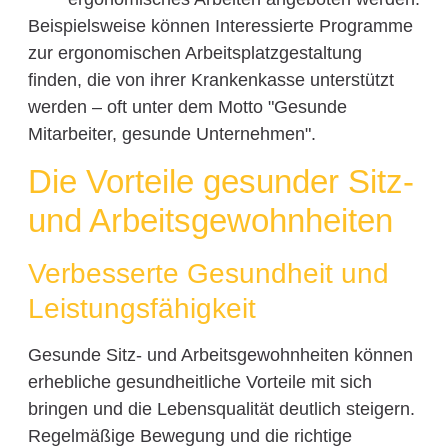
Beispielsweise können Interessierte Programme
zur ergonomischen Arbeitsplatzgestaltung
finden, die von ihrer Krankenkasse unterstützt
werden – oft unter dem Motto "Gesunde
Mitarbeiter, gesunde Unternehmen".
Die Vorteile gesunder Sitz-
und Arbeitsgewohnheiten
Verbesserte Gesundheit und
Leistungsfähigkeit
Gesunde Sitz- und Arbeitsgewohnheiten können
erhebliche gesundheitliche Vorteile mit sich
bringen und die Lebensqualität deutlich steigern.
Regelmäßige Bewegung und die richtige