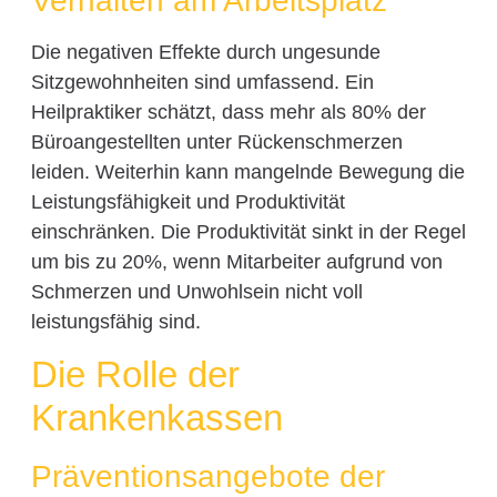
Verhalten am Arbeitsplatz
Die negativen Effekte durch ungesunde
Sitzgewohnheiten sind umfassend. Ein
Heilpraktiker schätzt, dass mehr als 80% der
Büroangestellten unter Rückenschmerzen
leiden. Weiterhin kann mangelnde Bewegung die
Leistungsfähigkeit und Produktivität
einschränken. Die Produktivität sinkt in der Regel
um bis zu 20%, wenn Mitarbeiter aufgrund von
Schmerzen und Unwohlsein nicht voll
leistungsfähig sind.
Die Rolle der
Krankenkassen
Präventionsangebote der