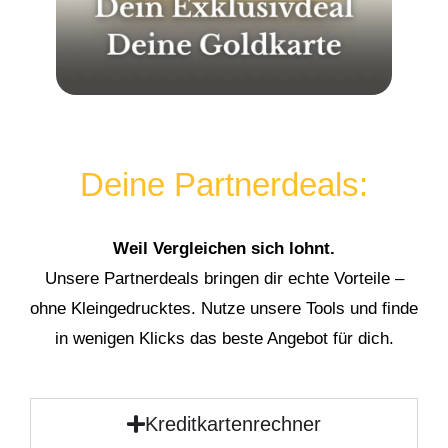
Deine Partnerdeals:
Weil Vergleichen sich lohnt.
Unsere Partnerdeals bringen dir echte Vorteile –
ohne Kleingedrucktes. Nutze unsere Tools und finde
in wenigen Klicks das beste Angebot für dich.
Kreditkartenrechner