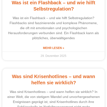
Was ist ein Flashback – und wie hilft
Selbstregulation?
Was ist ein Flashback – und wie hilft Selbstregulation?
Flashbacks sind faszinierende und komplexe Phänomene,
die oft mit emotionalen und psychologischen
Herausforderungen verbunden sind. Ein Flashback kann als
plötzliches, überwältigendes
MEHR LESEN »
29. Dezember 2025
Was sind Krisenhotlines – und wann
helfen sie wirklich?
Was sind Krisenhotlines – und wann helfen sie wirklich? In
einer Welt, die von stetigem Wandel und unvorhergesehenen
Ereignissen geprägt ist, sind Krisenhotlines durch ihre
Schlüsselrolle im Notfallmanagement nicht mehr