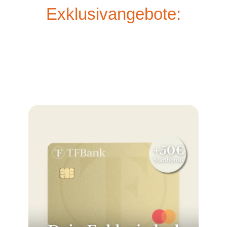
Exklusivangebote: