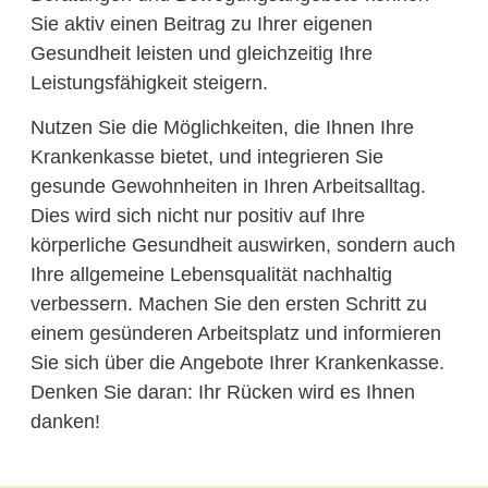
Sie aktiv einen Beitrag zu Ihrer eigenen
Gesundheit leisten und gleichzeitig Ihre
Leistungsfähigkeit steigern.
Nutzen Sie die Möglichkeiten, die Ihnen Ihre
Krankenkasse bietet, und integrieren Sie
gesunde Gewohnheiten in Ihren Arbeitsalltag.
Dies wird sich nicht nur positiv auf Ihre
körperliche Gesundheit auswirken, sondern auch
Ihre allgemeine Lebensqualität nachhaltig
verbessern. Machen Sie den ersten Schritt zu
einem gesünderen Arbeitsplatz und informieren
Sie sich über die Angebote Ihrer Krankenkasse.
Denken Sie daran: Ihr Rücken wird es Ihnen
danken!