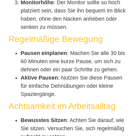
Monitorhöhe
: Der Monitor sollte so hoch
platziert sein, dass Sie ihn bequem im Blick
haben, ohne den Nacken anheben oder
senken zu müssen.
Regelmäßige Bewegung
Pausen einplanen
: Machen Sie alle 30 bis
60 Minuten eine kurze Pause, um sich zu
dehnen oder ein paar Schritte zu gehen.
Aktive Pausen
: Nutzen Sie diese Pausen
für einfache Dehnübungen oder kleine
Spaziergänge.
Achtsamkeit im Arbeitsalltag
Bewusstes Sitzen
: Achten Sie darauf, wie
Sie sitzen. Versuchen Sie, sich regelmäßig