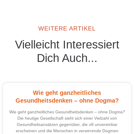
WEITERE ARTIKEL
Vielleicht Interessiert
Dich Auch...
Wie geht ganzheitliches
Gesundheitsdenken – ohne Dogma?
Wie geht ganzheitliches Gesundheitsdenken – ohne Dogma?
Die heutige Gesellschaft sieht sich einer Vielzahl von
Gesundheitsansätzen gegenüber, die oft unvereinbar
erscheinen und die Menschen in verwirrende Dogmen