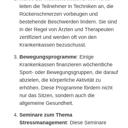
leiten die Teilnehmer in Techniken an, die
Rückenschmerzen vorbeugen und
bestehende Beschwerden lindern. Sie sind
in der Regel von Ärzten und Therapeuten
zertifiziert und werden oft von den
Krankenkassen bezuschusst.
Bewegungsprogramme
: Einige
Krankenkassen finanzieren wöchentliche
Sport- oder Bewegungsgruppen, die darauf
abzielen, die körperliche Aktivität zu
erhöhen. Diese Programme fördern nicht
nur das Sitzen, sondern auch die
allgemeine Gesundheit.
Seminare zum Thema
Stressmanagement
: Diese Seminare