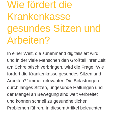
Wie fördert die
Krankenkasse
gesundes Sitzen und
Arbeiten?
In einer Welt, die zunehmend digitalisiert wird
und in der viele Menschen den Großteil ihrer Zeit
am Schreibtisch verbringen, wird die Frage "Wie
fördert die Krankenkasse gesundes Sitzen und
Arbeiten?" immer relevanter. Die Belastungen
durch langes Sitzen, ungesunde Haltungen und
der Mangel an Bewegung sind weit verbreitet
und können schnell zu gesundheitlichen
Problemen führen. In diesem Artikel beleuchten