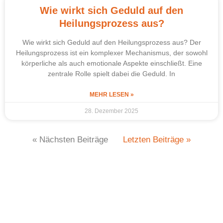
Wie wirkt sich Geduld auf den
Heilungsprozess aus?
Wie wirkt sich Geduld auf den Heilungsprozess aus? Der
Heilungsprozess ist ein komplexer Mechanismus, der sowohl
körperliche als auch emotionale Aspekte einschließt. Eine
zentrale Rolle spielt dabei die Geduld. In
MEHR LESEN »
28. Dezember 2025
« Nächsten Beiträge
Letzten Beiträge »