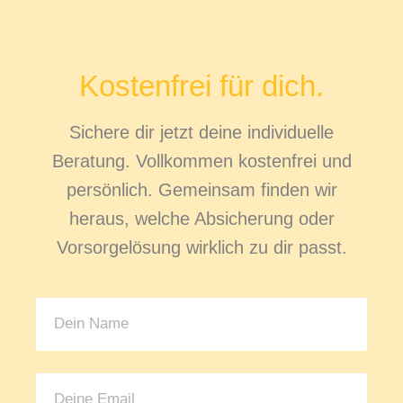
Kostenfrei für dich.
Sichere dir jetzt deine individuelle
Beratung. Vollkommen kostenfrei und
persönlich. Gemeinsam finden wir
heraus, welche Absicherung oder
Vorsorgelösung wirklich zu dir passt.