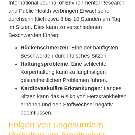
International Journal of Environmental Research
and Public Health verbringen Erwachsene
durchschnittlich etwa 8 bis 10 Stunden am Tag
im Sitzen. Dies kann zu verschiedenen
Beschwerden führen:
Rückenschmerzen
: Eine der häufigsten
Beschwerden durch falsches Sitzen.
Haltungsprobleme
: Eine schlechte
Körperhaltung kann zu langfristigen
gesundheitlichen Problemen führen.
Kardiovaskuläre Erkrankungen
: Langes
Sitzen kann das Risiko von Herzkrankheiten
erhöhen und den Stoffwechsel negativ
beeinflussen.
Folgen von ungesundem