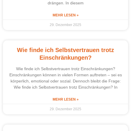
drängen. In diesem
MEHR LESEN »
29. Dezember 2025
Wie finde ich Selbstvertrauen trotz
Einschränkungen?
Wie finde ich Selbstvertrauen trotz Einschränkungen?
Einschränkungen können in vielen Formen auftreten – sei es
körperlich, emotional oder sozial. Dennoch bleibt die Frage:
Wie finde ich Selbstvertrauen trotz Einschränkungen? In
MEHR LESEN »
29. Dezember 2025