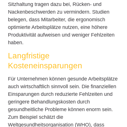
Sitzhaltung tragen dazu bei, Rücken- und
Nackenbeschwerden zu vermindern. Studien
belegen, dass Mitarbeiter, die ergonomisch
optimierte Arbeitsplätze nutzen, eine höhere
Produktivität aufweisen und weniger Fehlzeiten
haben.
Langfristige
Kosteneinsparungen
Für Unternehmen können gesunde Arbeitsplätze
auch wirtschaftlich sinnvoll sein. Die finanziellen
Einsparungen durch reduzierte Fehlzeiten und
geringere Behandlungskosten durch
gesundheitliche Probleme können enorm sein.
Zum Beispiel schätzt die
Weltgesundheitsorganisation (WHO), dass