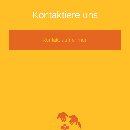
Kontaktiere uns
Kontakt aufnehmen