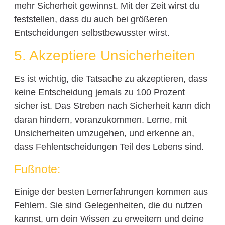
mehr Sicherheit gewinnst. Mit der Zeit wirst du
feststellen, dass du auch bei größeren
Entscheidungen selbstbewusster wirst.
5. Akzeptiere Unsicherheiten
Es ist wichtig, die Tatsache zu akzeptieren, dass
keine Entscheidung jemals zu 100 Prozent
sicher ist. Das Streben nach Sicherheit kann dich
daran hindern, voranzukommen. Lerne, mit
Unsicherheiten umzugehen, und erkenne an,
dass Fehlentscheidungen Teil des Lebens sind.
Fußnote:
Einige der besten Lernerfahrungen kommen aus
Fehlern. Sie sind Gelegenheiten, die du nutzen
kannst, um dein Wissen zu erweitern und deine