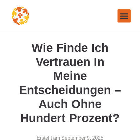
Wie Finde Ich
Vertrauen In
Meine
Entscheidungen –
Auch Ohne
Hundert Prozent?
Erstellt am
September 9, 2025