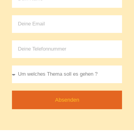
Absenden