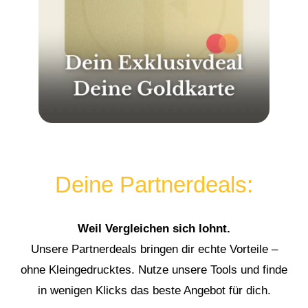
Deine Partnerdeals:
Weil Vergleichen sich lohnt.
Unsere Partnerdeals bringen dir echte Vorteile –
ohne Kleingedrucktes. Nutze unsere Tools und finde
in wenigen Klicks das beste Angebot für dich.