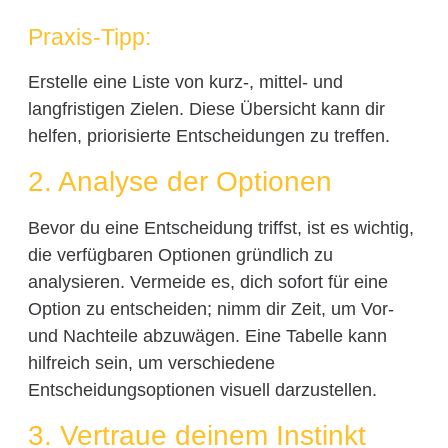
Praxis-Tipp:
Erstelle eine Liste von kurz-, mittel- und
langfristigen Zielen. Diese Übersicht kann dir
helfen, priorisierte Entscheidungen zu treffen.
2. Analyse der Optionen
Bevor du eine Entscheidung triffst, ist es wichtig,
die verfügbaren Optionen gründlich zu
analysieren. Vermeide es, dich sofort für eine
Option zu entscheiden; nimm dir Zeit, um Vor-
und Nachteile abzuwägen. Eine Tabelle kann
hilfreich sein, um verschiedene
Entscheidungsoptionen visuell darzustellen.
3. Vertraue deinem Instinkt