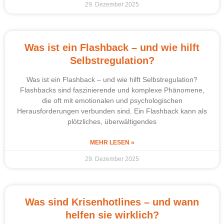
29. Dezember 2025
Was ist ein Flashback – und wie hilft
Selbstregulation?
Was ist ein Flashback – und wie hilft Selbstregulation?
Flashbacks sind faszinierende und komplexe Phänomene,
die oft mit emotionalen und psychologischen
Herausforderungen verbunden sind. Ein Flashback kann als
plötzliches, überwältigendes
MEHR LESEN »
29. Dezember 2025
Was sind Krisenhotlines – und wann
helfen sie wirklich?