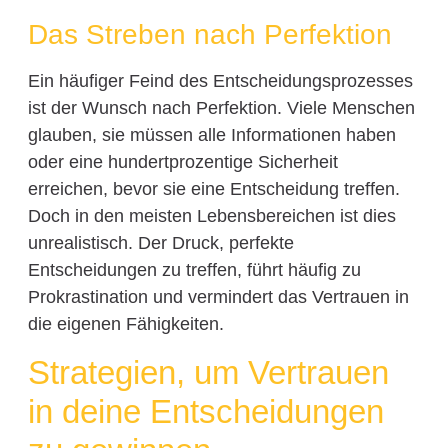
Das Streben nach Perfektion
Ein häufiger Feind des Entscheidungsprozesses
ist der Wunsch nach Perfektion. Viele Menschen
glauben, sie müssen alle Informationen haben
oder eine hundertprozentige Sicherheit
erreichen, bevor sie eine Entscheidung treffen.
Doch in den meisten Lebensbereichen ist dies
unrealistisch. Der Druck, perfekte
Entscheidungen zu treffen, führt häufig zu
Prokrastination und vermindert das Vertrauen in
die eigenen Fähigkeiten.
Strategien, um Vertrauen
in deine Entscheidungen