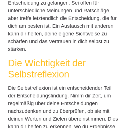
Entscheidung zu gelangen. Sei offen für
unterschiedliche Meinungen und Ratschläge,
aber treffe letztendlich die Entscheidung, die für
dich am besten ist. Ein Austausch mit anderen
kann dir helfen, deine eigene Sichtweise zu
schärfen und das Vertrauen in dich selbst zu
stärken.
Die Wichtigkeit der
Selbstreflexion
Die Selbstreflexion ist ein entscheidender Teil
der Entscheidungsfindung. Nimm dir Zeit, um
regelmäßig über deine Entscheidungen
nachzudenken und zu überprüfen, ob sie mit
deinen Werten und Zielen übereinstimmen. Dies
kann dir helfen zu erkennen, wo du Ergebnisse