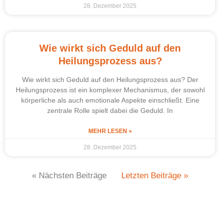
28. Dezember 2025
Wie wirkt sich Geduld auf den
Heilungsprozess aus?
Wie wirkt sich Geduld auf den Heilungsprozess aus? Der
Heilungsprozess ist ein komplexer Mechanismus, der sowohl
körperliche als auch emotionale Aspekte einschließt. Eine
zentrale Rolle spielt dabei die Geduld. In
MEHR LESEN »
28. Dezember 2025
« Nächsten Beiträge
Letzten Beiträge »