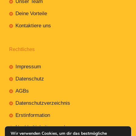
Unser Team
Deine Vorteile
Kontaktiere uns
Rechtliches
Impressum
Datenschutz
AGBs
Datenschutzverzeichnis
Erstinformation
Nachhaltigkeitsverordnung
Wir verwenden Cookies, um dir das bestmögliche