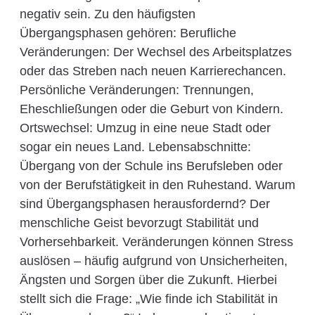
negativ sein. Zu den häufigsten
Übergangsphasen gehören: Berufliche
Veränderungen: Der Wechsel des Arbeitsplatzes
oder das Streben nach neuen Karrierechancen.
Persönliche Veränderungen: Trennungen,
Eheschließungen oder die Geburt von Kindern.
Ortswechsel: Umzug in eine neue Stadt oder
sogar ein neues Land. Lebensabschnitte:
Übergang von der Schule ins Berufsleben oder
von der Berufstätigkeit in den Ruhestand. Warum
sind Übergangsphasen herausfordernd? Der
menschliche Geist bevorzugt Stabilität und
Vorhersehbarkeit. Veränderungen können Stress
auslösen – häufig aufgrund von Unsicherheiten,
Ängsten und Sorgen über die Zukunft. Hierbei
stellt sich die Frage: „Wie finde ich Stabilität in