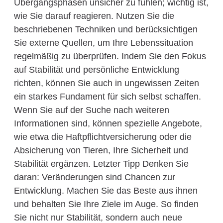
Übergangsphasen unsicher zu fühlen; wichtig ist,
wie Sie darauf reagieren. Nutzen Sie die
beschriebenen Techniken und berücksichtigen
Sie externe Quellen, um Ihre Lebenssituation
regelmäßig zu überprüfen. Indem Sie den Fokus
auf Stabilität und persönliche Entwicklung
richten, können Sie auch in ungewissen Zeiten
ein starkes Fundament für sich selbst schaffen.
Wenn Sie auf der Suche nach weiteren
Informationen sind, können spezielle Angebote,
wie etwa die Haftpflichtversicherung oder die
Absicherung von Tieren, Ihre Sicherheit und
Stabilität ergänzen. Letzter Tipp Denken Sie
daran: Veränderungen sind Chancen zur
Entwicklung. Machen Sie das Beste aus ihnen
und behalten Sie Ihre Ziele im Auge. So finden
Sie nicht nur Stabilität, sondern auch neue