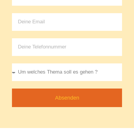
Absenden