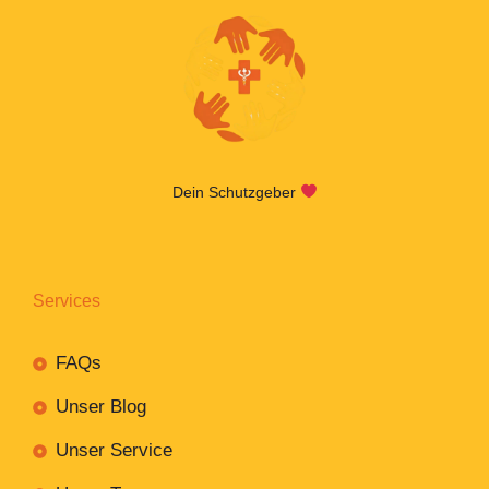
Dein Schutzgeber
Services
FAQs
Unser Blog
Unser Service