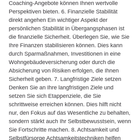
Coaching-Angebote können Ihnen wertvolle
Perspektiven bieten. 6. Finanzielle Stabilität
direkt angehen Ein wichtiger Aspekt der
persönlichen Stabilität in Übergangsphasen ist
die finanzielle Sicherheit. Überlegen Sie, wie Sie
Ihre Finanzen stabilisieren können. Dies kann
durch Sparmaßnahmen, Investitionen in eine
Wohngebäudeversicherung oder durch die
Absicherung von Risiken erfolgen, die Ihnen
Sicherheit geben. 7. Langfristige Ziele setzen
Denken Sie an Ihre langfristigen Ziele und
setzen Sie sich Etappenziele, die Sie
schrittweise erreichen können. Dies hilft nicht
nur, den Fokus auf das Wesentliche zu behalten,
sondern stärkt auch Ihr Selbstbewusstsein, wenn
Sie Fortschritte machen. 8. Achtsamkeit und
Selbstfürsorge Achtsamkeitstechniken helfen