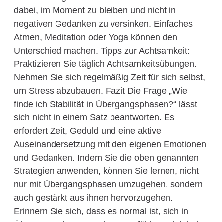
dabei, im Moment zu bleiben und nicht in
negativen Gedanken zu versinken. Einfaches
Atmen, Meditation oder Yoga können den
Unterschied machen. Tipps zur Achtsamkeit:
Praktizieren Sie täglich Achtsamkeitsübungen.
Nehmen Sie sich regelmäßig Zeit für sich selbst,
um Stress abzubauen. Fazit Die Frage „Wie
finde ich Stabilität in Übergangsphasen?“ lässt
sich nicht in einem Satz beantworten. Es
erfordert Zeit, Geduld und eine aktive
Auseinandersetzung mit den eigenen Emotionen
und Gedanken. Indem Sie die oben genannten
Strategien anwenden, können Sie lernen, nicht
nur mit Übergangsphasen umzugehen, sondern
auch gestärkt aus ihnen hervorzugehen.
Erinnern Sie sich, dass es normal ist, sich in