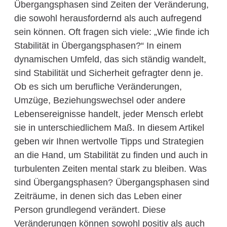
Übergangsphasen sind Zeiten der Veränderung,
die sowohl herausfordernd als auch aufregend
sein können. Oft fragen sich viele: „Wie finde ich
Stabilität in Übergangsphasen?“ In einem
dynamischen Umfeld, das sich ständig wandelt,
sind Stabilität und Sicherheit gefragter denn je.
Ob es sich um berufliche Veränderungen,
Umzüge, Beziehungswechsel oder andere
Lebensereignisse handelt, jeder Mensch erlebt
sie in unterschiedlichem Maß. In diesem Artikel
geben wir Ihnen wertvolle Tipps und Strategien
an die Hand, um Stabilität zu finden und auch in
turbulenten Zeiten mental stark zu bleiben. Was
sind Übergangsphasen? Übergangsphasen sind
Zeiträume, in denen sich das Leben einer
Person grundlegend verändert. Diese
Veränderungen können sowohl positiv als auch