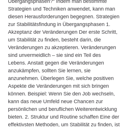
Übergangsphasen?“ Indem man bestimmte
Strategien und Techniken anwendet, kann man
diesen Herausforderungen begegnen. Strategien
zur Stabilitätsfindung in Übergangsphasen 1.
Akzeptanz der Veränderungen Der erste Schritt,
um Stabilität zu finden, besteht darin, die
Veränderungen zu akzeptieren. Veränderungen
sind unvermeidlich – sie sind ein Teil des
Lebens. Anstatt gegen die Veränderungen
anzukämpfen, sollten Sie lernen, sie
anzunehmen. Überlegen Sie, welche positiven
Aspekte die Veränderungen mit sich bringen
können. Beispiel: Wenn Sie den Job wechseln,
kann das neue Umfeld neue Chancen zur
persönlichen und beruflichen Weiterentwicklung
bieten. 2. Struktur und Routine schaffen Eine der
effektivsten Methoden, um Stabilität zu finden, ist