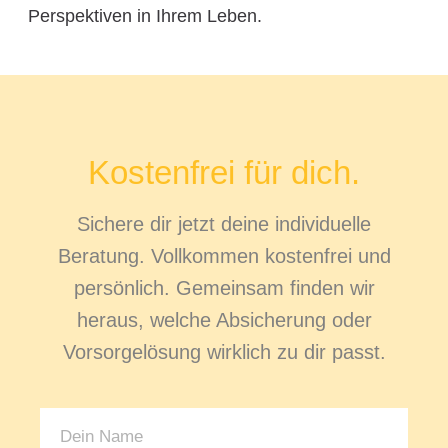
Perspektiven in Ihrem Leben.
Kostenfrei für dich.
Sichere dir jetzt deine individuelle
Beratung. Vollkommen kostenfrei und
persönlich. Gemeinsam finden wir
heraus, welche Absicherung oder
Vorsorgelösung wirklich zu dir passt.