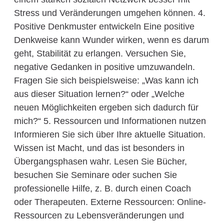
Stress und Veränderungen umgehen können. 4.
Positive Denkmuster entwickeln Eine positive
Denkweise kann Wunder wirken, wenn es darum
geht, Stabilität zu erlangen. Versuchen Sie,
negative Gedanken in positive umzuwandeln.
Fragen Sie sich beispielsweise: „Was kann ich
aus dieser Situation lernen?“ oder „Welche
neuen Möglichkeiten ergeben sich dadurch für
mich?“ 5. Ressourcen und Informationen nutzen
Informieren Sie sich über Ihre aktuelle Situation.
Wissen ist Macht, und das ist besonders in
Übergangsphasen wahr. Lesen Sie Bücher,
besuchen Sie Seminare oder suchen Sie
professionelle Hilfe, z. B. durch einen Coach
oder Therapeuten. Externe Ressourcen: Online-
Ressourcen zu Lebensveränderungen und