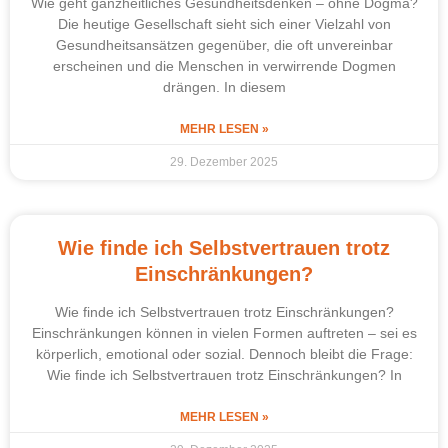
Wie geht ganzheitliches Gesundheitsdenken – ohne Dogma?
Die heutige Gesellschaft sieht sich einer Vielzahl von
Gesundheitsansätzen gegenüber, die oft unvereinbar
erscheinen und die Menschen in verwirrende Dogmen
drängen. In diesem
MEHR LESEN »
29. Dezember 2025
Wie finde ich Selbstvertrauen trotz
Einschränkungen?
Wie finde ich Selbstvertrauen trotz Einschränkungen?
Einschränkungen können in vielen Formen auftreten – sei es
körperlich, emotional oder sozial. Dennoch bleibt die Frage:
Wie finde ich Selbstvertrauen trotz Einschränkungen? In
MEHR LESEN »