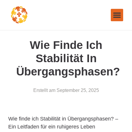
Wie Finde Ich
Stabilität In
Übergangsphasen?
Erstellt am
September 25, 2025
Wie finde ich Stabilität in Übergangsphasen? –
Ein Leitfaden für ein ruhigeres Leben