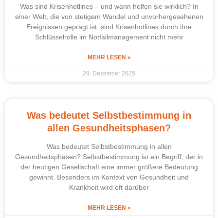
Was sind Krisenhotlines – und wann helfen sie wirklich? In
einer Welt, die von stetigem Wandel und unvorhergesehenen
Ereignissen geprägt ist, sind Krisenhotlines durch ihre
Schlüsselrolle im Notfallmanagement nicht mehr
MEHR LESEN »
29. Dezember 2025
Was bedeutet Selbstbestimmung in
allen Gesundheitsphasen?
Was bedeutet Selbstbestimmung in allen
Gesundheitsphasen? Selbstbestimmung ist ein Begriff, der in
der heutigen Gesellschaft eine immer größere Bedeutung
gewinnt. Besonders im Kontext von Gesundheit und
Krankheit wird oft darüber
MEHR LESEN »