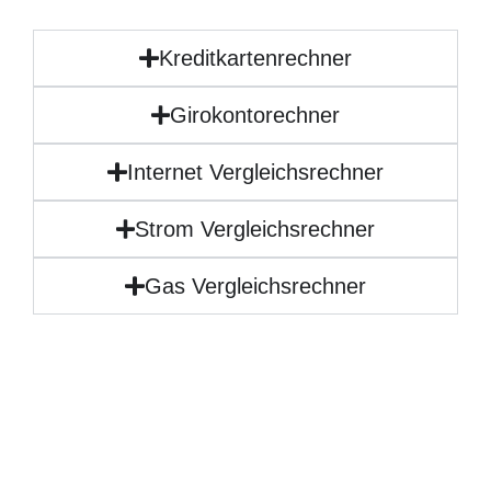
Kreditkartenrechner
Girokontorechner
Internet Vergleichsrechner
Strom Vergleichsrechner
Gas Vergleichsrechner