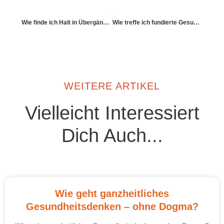
Wie finde ich Halt in Übergängen des Lebens?
Wie treffe ich fundierte Gesundheitsentscheidungen?
WEITERE ARTIKEL
Vielleicht Interessiert
Dich Auch...
Wie geht ganzheitliches
Gesundheitsdenken – ohne Dogma?