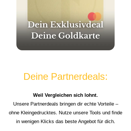
Deine Partnerdeals:
Weil Vergleichen sich lohnt.
Unsere Partnerdeals bringen dir echte Vorteile –
ohne Kleingedrucktes. Nutze unsere Tools und finde
in wenigen Klicks das beste Angebot für dich.