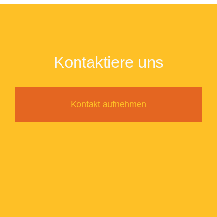
Kontaktiere uns
Kontakt aufnehmen