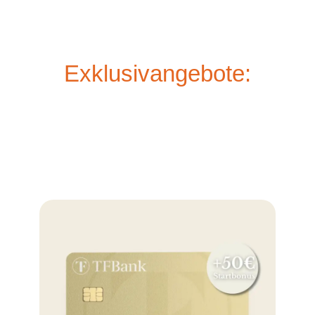
Exklusivangebote: