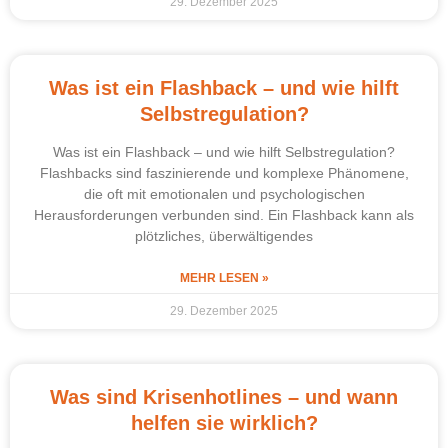
29. Dezember 2025
Was ist ein Flashback – und wie hilft
Selbstregulation?
Was ist ein Flashback – und wie hilft Selbstregulation?
Flashbacks sind faszinierende und komplexe Phänomene,
die oft mit emotionalen und psychologischen
Herausforderungen verbunden sind. Ein Flashback kann als
plötzliches, überwältigendes
MEHR LESEN »
29. Dezember 2025
Was sind Krisenhotlines – und wann
helfen sie wirklich?