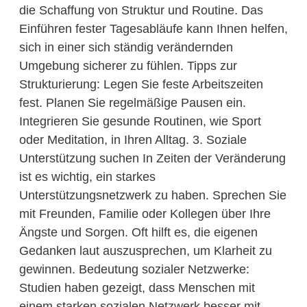
die Schaffung von Struktur und Routine. Das
Einführen fester Tagesabläufe kann Ihnen helfen,
sich in einer sich ständig verändernden
Umgebung sicherer zu fühlen. Tipps zur
Strukturierung: Legen Sie feste Arbeitszeiten
fest. Planen Sie regelmäßige Pausen ein.
Integrieren Sie gesunde Routinen, wie Sport
oder Meditation, in Ihren Alltag. 3. Soziale
Unterstützung suchen In Zeiten der Veränderung
ist es wichtig, ein starkes
Unterstützungsnetzwerk zu haben. Sprechen Sie
mit Freunden, Familie oder Kollegen über Ihre
Ängste und Sorgen. Oft hilft es, die eigenen
Gedanken laut auszusprechen, um Klarheit zu
gewinnen. Bedeutung sozialer Netzwerke:
Studien haben gezeigt, dass Menschen mit
einem starken sozialen Netzwerk besser mit