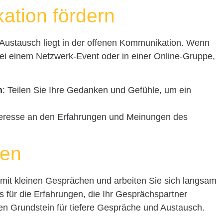
ation fördern
 Austausch liegt in der offenen Kommunikation. Wenn
bei einem Netzwerk-Event oder in einer Online-Gruppe,
n
: Teilen Sie Ihre Gedanken und Gefühle, um ein
nteresse an den Erfahrungen und Meinungen des
uen
e mit kleinen Gesprächen und arbeiten Sie sich langsam
 für die Erfahrungen, die Ihr Gesprächspartner
den Grundstein für tiefere Gespräche und Austausch.