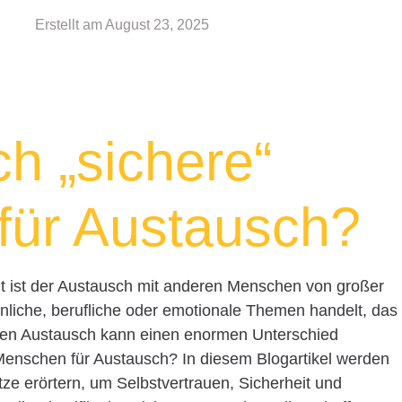
Erstellt am
August 23, 2025
ch „sichere“
für Austausch?
t ist der Austausch mit anderen Menschen von großer
nliche, berufliche oder emotionale Themen handelt, das
den Austausch kann einen enormen Unterschied
 Menschen für Austausch? In diesem Blogartikel werden
ze erörtern, um Selbstvertrauen, Sicherheit und