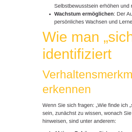
Selbstbewusstsein erhöhen und 
Wachstum ermöglichen
: Der A
persönliches Wachsen und Lerne
Wie man „sic
identifiziert
Verhaltensmerkm
erkennen
Wenn Sie sich fragen: „Wie finde ich 
sein, zunächst zu wissen, wonach Sie
hinweisen, sind unter anderem: