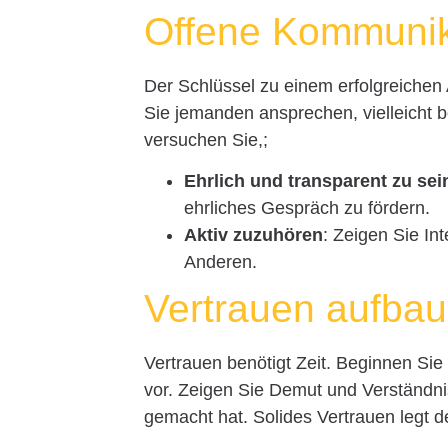
Offene Kommunik
Der Schlüssel zu einem erfolgreichen
Sie jemanden ansprechen, vielleicht 
versuchen Sie,;
Ehrlich und transparent zu sei
ehrliches Gespräch zu fördern.
Aktiv zuzuhören
: Zeigen Sie I
Anderen.
Vertrauen aufba
Vertrauen benötigt Zeit. Beginnen Si
vor. Zeigen Sie Demut und Verständnis
gemacht hat. Solides Vertrauen legt 