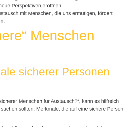
neue Perspektiven eröffnen.
ustausch mit Menschen, die uns ermutigen, fördert
n.
here“ Menschen
ale sicherer Personen
„sichere“ Menschen für Austausch?“, kann es hilfreich
 suchen sollten. Merkmale, die auf eine sichere Person