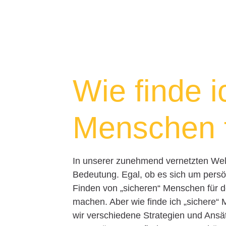
Wie finde i
Menschen 
In unserer zunehmend vernetzten Wel
Bedeutung. Egal, ob es sich um persö
Finden von „sicheren“ Menschen für 
machen. Aber wie finde ich „sichere“
wir verschiedene Strategien und Ansät