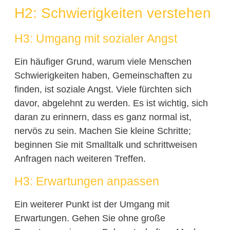
H2: Schwierigkeiten verstehen
H3: Umgang mit sozialer Angst
Ein häufiger Grund, warum viele Menschen
Schwierigkeiten haben, Gemeinschaften zu
finden, ist soziale Angst. Viele fürchten sich
davor, abgelehnt zu werden. Es ist wichtig, sich
daran zu erinnern, dass es ganz normal ist,
nervös zu sein. Machen Sie kleine Schritte;
beginnen Sie mit Smalltalk und schrittweisen
Anfragen nach weiteren Treffen.
H3: Erwartungen anpassen
Ein weiterer Punkt ist der Umgang mit
Erwartungen. Gehen Sie ohne große