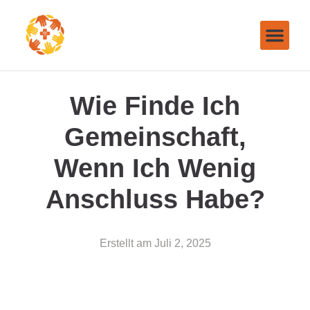
Wie Finde Ich
Gemeinschaft,
Wenn Ich Wenig
Anschluss Habe?
Erstellt am
Juli 2, 2025