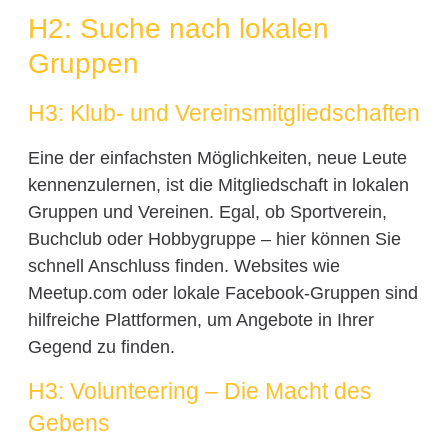
H2: Suche nach lokalen
Gruppen
H3: Klub- und Vereinsmitgliedschaften
Eine der einfachsten Möglichkeiten, neue Leute
kennenzulernen, ist die Mitgliedschaft in lokalen
Gruppen und Vereinen. Egal, ob Sportverein,
Buchclub oder Hobbygruppe – hier können Sie
schnell Anschluss finden. Websites wie
Meetup.com oder lokale Facebook-Gruppen sind
hilfreiche Plattformen, um Angebote in Ihrer
Gegend zu finden.
H3: Volunteering – Die Macht des
Gebens