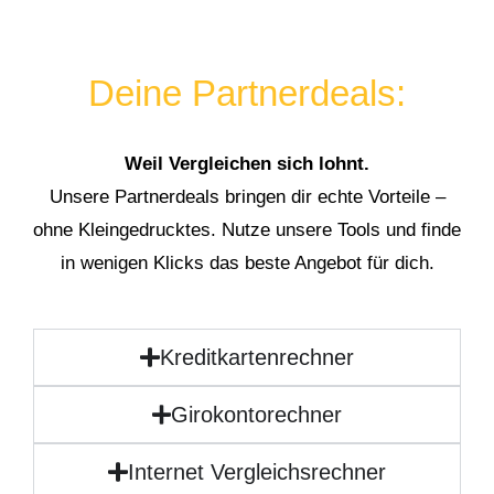
Deine Partnerdeals:
Weil Vergleichen sich lohnt.
Unsere Partnerdeals bringen dir echte Vorteile –
ohne Kleingedrucktes. Nutze unsere Tools und finde
in wenigen Klicks das beste Angebot für dich.
Kreditkartenrechner
Girokontorechner
Internet Vergleichsrechner