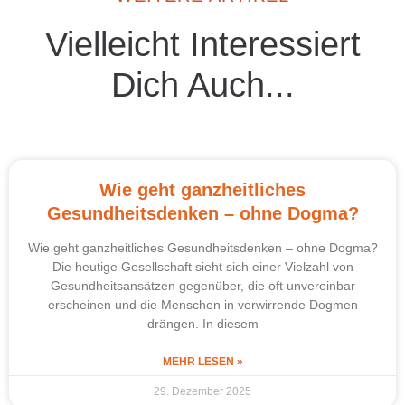
Vielleicht Interessiert
Dich Auch...
Wie geht ganzheitliches
Gesundheitsdenken – ohne Dogma?
Wie geht ganzheitliches Gesundheitsdenken – ohne Dogma?
Die heutige Gesellschaft sieht sich einer Vielzahl von
Gesundheitsansätzen gegenüber, die oft unvereinbar
erscheinen und die Menschen in verwirrende Dogmen
drängen. In diesem
MEHR LESEN »
29. Dezember 2025