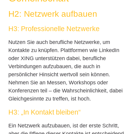
H2: Netzwerk aufbauen
H3: Professionelle Netzwerke
Nutzen Sie auch berufliche Netzwerke, um
Kontakte zu knüpfen. Plattformen wie LinkedIn
oder XING unterstützen dabei, berufliche
Verbindungen aufzubauen, die auch in
persönlicher Hinsicht wertvoll sein können.
Nehmen Sie an Messen, Workshops oder
Konferenzen teil – die Wahrscheinlichkeit, dabei
Gleichgesinnte zu treffen, ist hoch.
H3: „In Kontakt bleiben“
Ein Netzwerk aufzubauen, ist der erste Schritt,
aber die Pflege dieser Kontakte ist entscheidend.