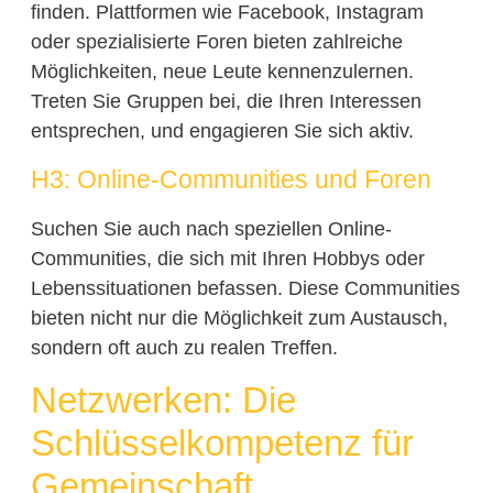
finden. Plattformen wie Facebook, Instagram
oder spezialisierte Foren bieten zahlreiche
Möglichkeiten, neue Leute kennenzulernen.
Treten Sie Gruppen bei, die Ihren Interessen
entsprechen, und engagieren Sie sich aktiv.
H3: Online-Communities und Foren
Suchen Sie auch nach speziellen Online-
Communities, die sich mit Ihren Hobbys oder
Lebenssituationen befassen. Diese Communities
bieten nicht nur die Möglichkeit zum Austausch,
sondern oft auch zu realen Treffen.
Netzwerken: Die
Schlüsselkompetenz für
Gemeinschaft