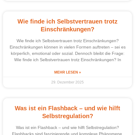
Wie finde ich Selbstvertrauen trotz
Einschränkungen?
Wie finde ich Selbstvertrauen trotz Einschränkungen?
Einschränkungen können in vielen Formen auftreten – sei es
körperlich, emotional oder sozial. Dennoch bleibt die Frage:
Wie finde ich Selbstvertrauen trotz Einschränkungen? In
MEHR LESEN »
29. Dezember 2025
Was ist ein Flashback – und wie hilft
Selbstregulation?
Was ist ein Flashback – und wie hilft Selbstregulation?
Flashbacks sind faszinierende und komplexe Phänomene,