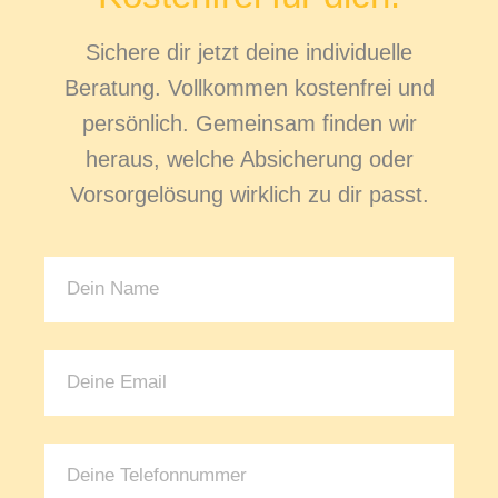
Sichere dir jetzt deine individuelle
Beratung. Vollkommen kostenfrei und
persönlich. Gemeinsam finden wir
heraus, welche Absicherung oder
Vorsorgelösung wirklich zu dir passt.