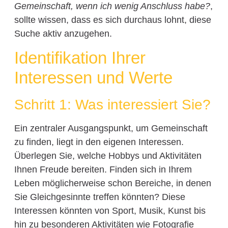
Gemeinschaft, wenn ich wenig Anschluss habe?
,
sollte wissen, dass es sich durchaus lohnt, diese
Suche aktiv anzugehen.
Identifikation Ihrer
Interessen und Werte
Schritt 1: Was interessiert Sie?
Ein zentraler Ausgangspunkt, um Gemeinschaft
zu finden, liegt in den eigenen Interessen.
Überlegen Sie, welche Hobbys und Aktivitäten
Ihnen Freude bereiten. Finden sich in Ihrem
Leben möglicherweise schon Bereiche, in denen
Sie Gleichgesinnte treffen könnten? Diese
Interessen könnten von Sport, Musik, Kunst bis
hin zu besonderen Aktivitäten wie Fotografie