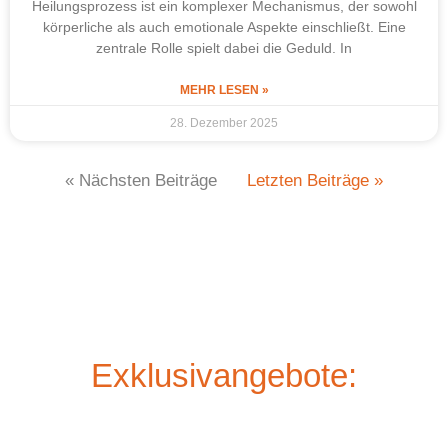
Heilungsprozess ist ein komplexer Mechanismus, der sowohl
körperliche als auch emotionale Aspekte einschließt. Eine
zentrale Rolle spielt dabei die Geduld. In
MEHR LESEN »
28. Dezember 2025
« Nächsten Beiträge
Letzten Beiträge »
Exklusivangebote: