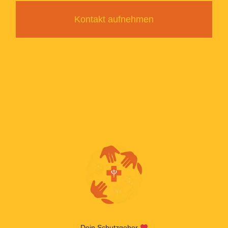
Kontakt aufnehmen
Dein Schutzgeber