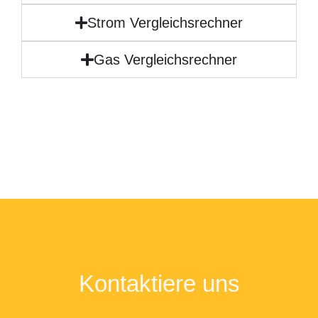
Strom Vergleichsrechner
Gas Vergleichsrechner
Kontaktiere uns