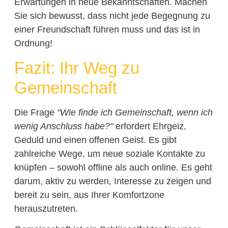
Erwartungen in neue Bekanntschaften. Machen
Sie sich bewusst, dass nicht jede Begegnung zu
einer Freundschaft führen muss und das ist in
Ordnung!
Fazit: Ihr Weg zu
Gemeinschaft
Die Frage
"Wie finde ich Gemeinschaft, wenn ich
wenig Anschluss habe?"
erfordert Ehrgeiz,
Geduld und einen offenen Geist. Es gibt
zahlreiche Wege, um neue soziale Kontakte zu
knüpfen – sowohl offline als auch online. Es geht
darum, aktiv zu werden, Interesse zu zeigen und
bereit zu sein, aus Ihrer Komfortzone
herauszutreten.