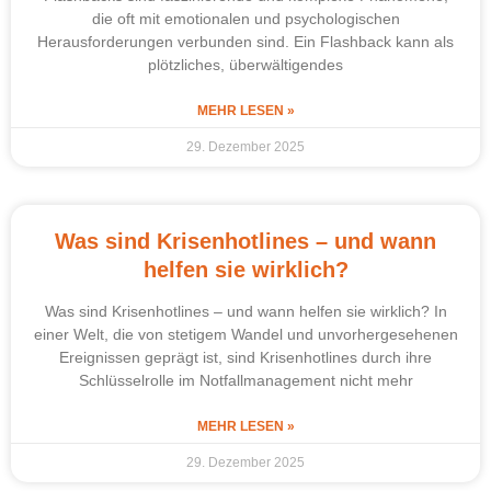
die oft mit emotionalen und psychologischen
Herausforderungen verbunden sind. Ein Flashback kann als
plötzliches, überwältigendes
MEHR LESEN »
29. Dezember 2025
Was sind Krisenhotlines – und wann
helfen sie wirklich?
Was sind Krisenhotlines – und wann helfen sie wirklich? In
einer Welt, die von stetigem Wandel und unvorhergesehenen
Ereignissen geprägt ist, sind Krisenhotlines durch ihre
Schlüsselrolle im Notfallmanagement nicht mehr
MEHR LESEN »
29. Dezember 2025