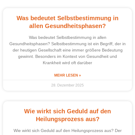
Was bedeutet Selbstbestimmung in
allen Gesundheitsphasen?
Was bedeutet Selbstbestimmung in allen
Gesundheitsphasen? Selbstbestimmung ist ein Begriff, der in
der heutigen Gesellschaft eine immer größere Bedeutung
gewinnt. Besonders im Kontext von Gesundheit und
Krankheit wird oft darüber
MEHR LESEN »
28. Dezember 2025
Wie wirkt sich Geduld auf den
Heilungsprozess aus?
Wie wirkt sich Geduld auf den Heilungsprozess aus? Der