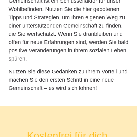
Gemeinschaft ist ein Schlüsselfaktor für unser
Wohlbefinden. Nutzen Sie die hier gebotenen
Tipps und Strategien, um Ihren eigenen Weg zu
einer unterstützenden Gemeinschaft zu finden,
die Sie wertschätzt. Wenn Sie dranbleiben und
offen für neue Erfahrungen sind, werden Sie bald
positive Veränderungen in Ihrem sozialen Leben
spüren.
Nutzen Sie diese Gedanken zu Ihrem Vorteil und
machen Sie den ersten Schritt in eine neue
Gemeinschaft – es wird sich lohnen!
Kostenfrei für dich.