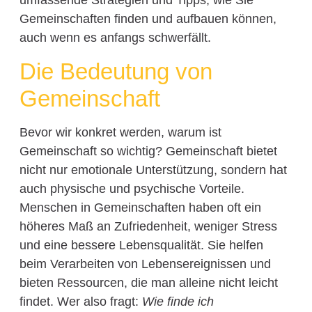
umfassende Strategien und Tipps, wie Sie
Gemeinschaften finden und aufbauen können,
auch wenn es anfangs schwerfällt.
Die Bedeutung von
Gemeinschaft
Bevor wir konkret werden, warum ist
Gemeinschaft so wichtig? Gemeinschaft bietet
nicht nur emotionale Unterstützung, sondern hat
auch physische und psychische Vorteile.
Menschen in Gemeinschaften haben oft ein
höheres Maß an Zufriedenheit, weniger Stress
und eine bessere Lebensqualität. Sie helfen
beim Verarbeiten von Lebensereignissen und
bieten Ressourcen, die man alleine nicht leicht
findet. Wer also fragt:
Wie finde ich