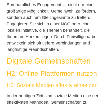
Ehrenamtliches Engagement ist nicht nur eine
großartige Möglichkeit, Gemeinwohl zu fördern,
sondern auch, um Gleichgesinnte zu treffen.
Engagieren Sie sich in einer NGO oder einer
lokalen Initiative, die Themen behandelt, die
Ihnen am Herzen liegen. Durch Freiwilligenarbeit
entwickeln sich oft tiefere Verbindungen und
langfristige Freundschaften.
Digitale Gemeinschaften
H2: Online-Plattformen nutzen
H3: Soziale Medien effektiv einsetzen
In der heutigen Zeit sind soziale Medien eine der
effektivsten Methoden, Gemeinschaften zu