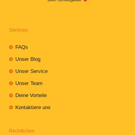
Services
FAQs
Unser Blog
Unser Service
Unser Team
Deine Vorteile
Kontaktiere uns
Rechtliches