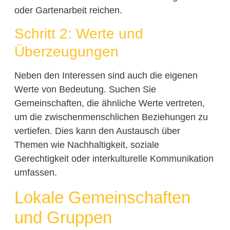
oder Gartenarbeit reichen.
Schritt 2: Werte und
Überzeugungen
Neben den Interessen sind auch die eigenen
Werte von Bedeutung. Suchen Sie
Gemeinschaften, die ähnliche Werte vertreten,
um die zwischenmenschlichen Beziehungen zu
vertiefen. Dies kann den Austausch über
Themen wie Nachhaltigkeit, soziale
Gerechtigkeit oder interkulturelle Kommunikation
umfassen.
Lokale Gemeinschaften
und Gruppen