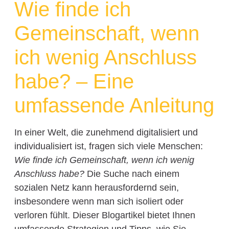
Wie finde ich
Gemeinschaft, wenn
ich wenig Anschluss
habe? – Eine
umfassende Anleitung
In einer Welt, die zunehmend digitalisiert und
individualisiert ist, fragen sich viele Menschen:
Wie finde ich Gemeinschaft, wenn ich wenig
Anschluss habe?
Die Suche nach einem
sozialen Netz kann herausfordernd sein,
insbesondere wenn man sich isoliert oder
verloren fühlt. Dieser Blogartikel bietet Ihnen