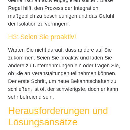
Gemeinschaft aktiv engagieren sollten. Diese
Regel hilft, den Prozess der Integration
maßgeblich zu beschleunigen und das Gefühl
der Isolation zu verringern.
H3: Seien Sie proaktiv!
Warten Sie nicht darauf, dass andere auf Sie
zukommen. Seien Sie proaktiv und laden Sie
andere zu Unternehmungen ein oder fragen Sie,
ob Sie an Veranstaltungen teilnehmen können.
Der erste Schritt, um neue Bekanntschaften zu
schließen, ist oft der schwierigste, doch er kann
sehr befreiend sein.
Herausforderungen und
Lösungsansätze