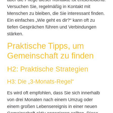
Versuchen Sie, regelmäßig in Kontakt mit
Menschen zu bleiben, die Sie interessant finden.
Ein einfaches „Wie geht es dir?“ kann oft zu
tiefen Gesprächen führen und Verbindungen
stärken.
Praktische Tipps, um
Gemeinschaft zu finden
H2: Praktische Strategien
H3: Die „3-Monats-Regel“
Es wird oft empfohlen, dass Sie sich innerhalb
von drei Monaten nach einem Umzug oder
einem großen Lebensereignis in einer neuen