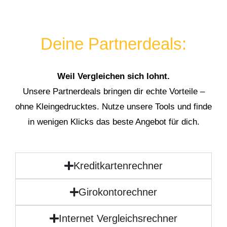
Deine Partnerdeals:
Weil Vergleichen sich lohnt.
Unsere Partnerdeals bringen dir echte Vorteile –
ohne Kleingedrucktes. Nutze unsere Tools und finde
in wenigen Klicks das beste Angebot für dich.
Kreditkartenrechner
Girokontorechner
Internet Vergleichsrechner