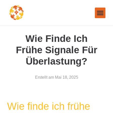
Wie Finde Ich
Frühe Signale Für
Überlastung?
Erstellt am
Mai 18, 2025
Wie finde ich frühe