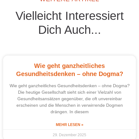
Vielleicht Interessiert
Dich Auch...
Wie geht ganzheitliches
Gesundheitsdenken – ohne Dogma?
Wie geht ganzheitliches Gesundheitsdenken – ohne Dogma?
Die heutige Gesellschaft sieht sich einer Vielzahl von
Gesundheitsansätzen gegenüber, die oft unvereinbar
erscheinen und die Menschen in verwirrende Dogmen
drängen. In diesem
MEHR LESEN »
29. Dezember 2025