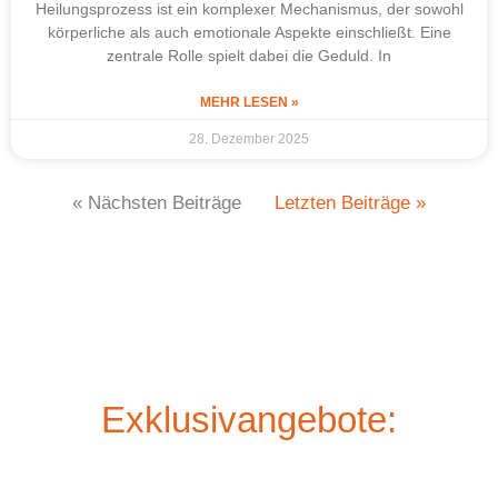
Heilungsprozess ist ein komplexer Mechanismus, der sowohl
körperliche als auch emotionale Aspekte einschließt. Eine
zentrale Rolle spielt dabei die Geduld. In
MEHR LESEN »
28. Dezember 2025
« Nächsten Beiträge
Letzten Beiträge »
Exklusivangebote: