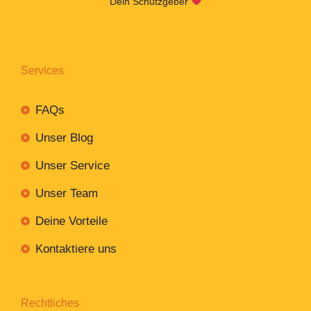
Dein Schutzgeber
Services
FAQs
Unser Blog
Unser Service
Unser Team
Deine Vorteile
Kontaktiere uns
Rechtliches