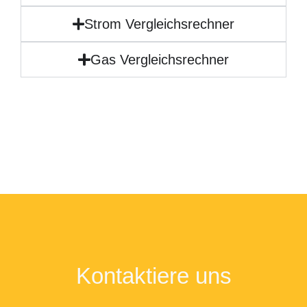
Strom Vergleichsrechner
Gas Vergleichsrechner
Kontaktiere uns