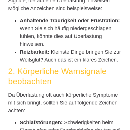
Signale, die auf eine Überlastung hinweisen.
Mögliche Anzeichen sind beispielsweise:
Anhaltende Traurigkeit oder Frustration:
Wenn Sie sich häufig niedergeschlagen
fühlen, könnte dies auf Überlastung
hinweisen.
Reizbarkeit:
Kleinste Dinge bringen Sie zur
Weißglut? Auch das ist ein klares Zeichen.
2. Körperliche Warnsignale
beobachten
Da Überlastung oft auch körperliche Symptome
mit sich bringt, sollten Sie auf folgende Zeichen
achten:
Schlafstörungen:
Schwierigkeiten beim