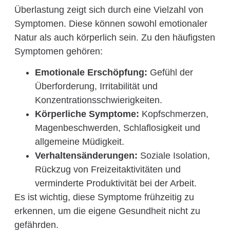
Überlastung zeigt sich durch eine Vielzahl von
Symptomen. Diese können sowohl emotionaler
Natur als auch körperlich sein. Zu den häufigsten
Symptomen gehören:
Emotionale Erschöpfung:
Gefühl der
Überforderung, Irritabilität und
Konzentrationsschwierigkeiten.
Körperliche Symptome:
Kopfschmerzen,
Magenbeschwerden, Schlaflosigkeit und
allgemeine Müdigkeit.
Verhaltensänderungen:
Soziale Isolation,
Rückzug von Freizeitaktivitäten und
verminderte Produktivität bei der Arbeit.
Es ist wichtig, diese Symptome frühzeitig zu
erkennen, um die eigene Gesundheit nicht zu
gefährden.