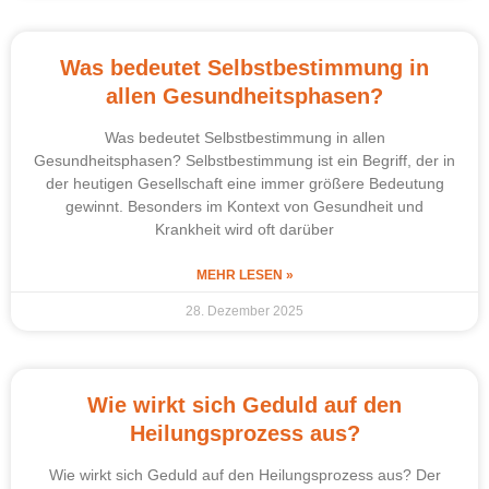
Was bedeutet Selbstbestimmung in
allen Gesundheitsphasen?
Was bedeutet Selbstbestimmung in allen
Gesundheitsphasen? Selbstbestimmung ist ein Begriff, der in
der heutigen Gesellschaft eine immer größere Bedeutung
gewinnt. Besonders im Kontext von Gesundheit und
Krankheit wird oft darüber
MEHR LESEN »
28. Dezember 2025
Wie wirkt sich Geduld auf den
Heilungsprozess aus?
Wie wirkt sich Geduld auf den Heilungsprozess aus? Der