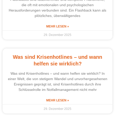
die oft mit emotionalen und psychologischen
Herausforderungen verbunden sind. Ein Flashback kann als
plötzliches, überwältigendes
MEHR LESEN »
29. Dezember 2025
Was sind Krisenhotlines – und wann
helfen sie wirklich?
Was sind Krisenhotlines – und wann helfen sie wirklich? In
einer Welt, die von stetigem Wandel und unvorhergesehenen
Ereignissen geprägt ist, sind Krisenhotlines durch ihre
Schlüsselrolle im Notfallmanagement nicht mehr
MEHR LESEN »
29. Dezember 2025