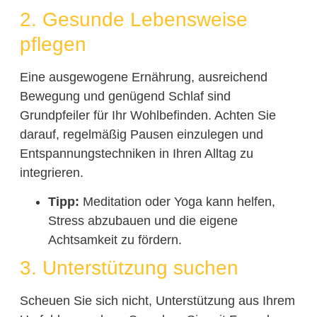
2. Gesunde Lebensweise
pflegen
Eine ausgewogene Ernährung, ausreichend
Bewegung und genügend Schlaf sind
Grundpfeiler für Ihr Wohlbefinden. Achten Sie
darauf, regelmäßig Pausen einzulegen und
Entspannungstechniken in Ihren Alltag zu
integrieren.
Tipp:
Meditation oder Yoga kann helfen,
Stress abzubauen und die eigene
Achtsamkeit zu fördern.
3. Unterstützung suchen
Scheuen Sie sich nicht, Unterstützung aus Ihrem