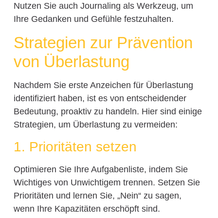
Nutzen Sie auch Journaling als Werkzeug, um
Ihre Gedanken und Gefühle festzuhalten.
Strategien zur Prävention
von Überlastung
Nachdem Sie erste Anzeichen für Überlastung
identifiziert haben, ist es von entscheidender
Bedeutung, proaktiv zu handeln. Hier sind einige
Strategien, um Überlastung zu vermeiden:
1. Prioritäten setzen
Optimieren Sie Ihre Aufgabenliste, indem Sie
Wichtiges von Unwichtigem trennen. Setzen Sie
Prioritäten und lernen Sie, „Nein“ zu sagen,
wenn Ihre Kapazitäten erschöpft sind.