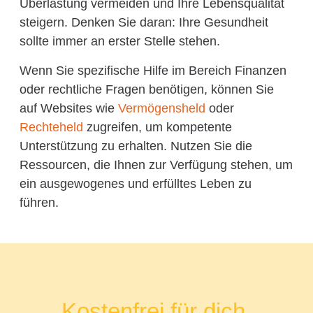
Überlastung vermeiden und Ihre Lebensqualität
steigern. Denken Sie daran: Ihre Gesundheit
sollte immer an erster Stelle stehen.
Wenn Sie spezifische Hilfe im Bereich Finanzen
oder rechtliche Fragen benötigen, können Sie
auf Websites wie
Vermögensheld
oder
Rechteheld
zugreifen, um kompetente
Unterstützung zu erhalten. Nutzen Sie die
Ressourcen, die Ihnen zur Verfügung stehen, um
ein ausgewogenes und erfülltes Leben zu
führen.
Kostenfrei für dich.