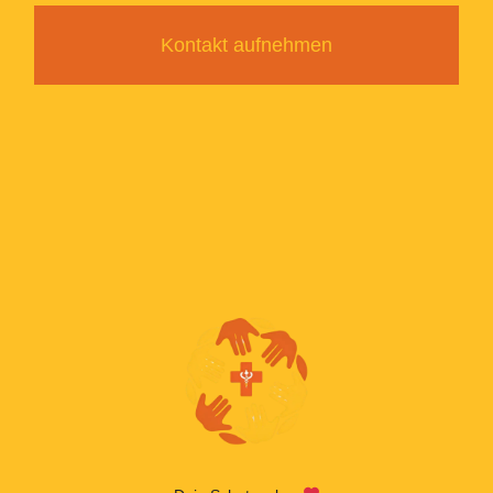
Kontakt aufnehmen