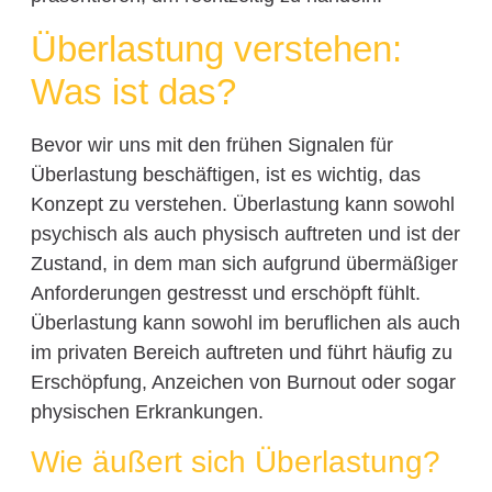
Überlastung verstehen:
Was ist das?
Bevor wir uns mit den frühen Signalen für
Überlastung beschäftigen, ist es wichtig, das
Konzept zu verstehen. Überlastung kann sowohl
psychisch als auch physisch auftreten und ist der
Zustand, in dem man sich aufgrund übermäßiger
Anforderungen gestresst und erschöpft fühlt.
Überlastung kann sowohl im beruflichen als auch
im privaten Bereich auftreten und führt häufig zu
Erschöpfung, Anzeichen von Burnout oder sogar
physischen Erkrankungen.
Wie äußert sich Überlastung?