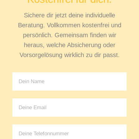
Sichere dir jetzt deine individuelle
Beratung. Vollkommen kostenfrei und
persönlich. Gemeinsam finden wir
heraus, welche Absicherung oder
Vorsorgelösung wirklich zu dir passt.