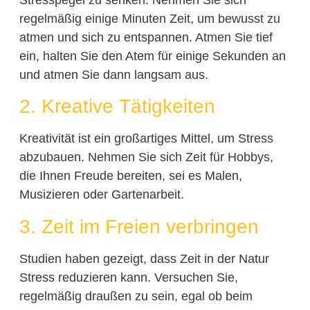
regelmäßig einige Minuten Zeit, um bewusst zu
atmen und sich zu entspannen. Atmen Sie tief
ein, halten Sie den Atem für einige Sekunden an
und atmen Sie dann langsam aus.
2. Kreative Tätigkeiten
Kreativität ist ein großartiges Mittel, um Stress
abzubauen. Nehmen Sie sich Zeit für Hobbys,
die Ihnen Freude bereiten, sei es Malen,
Musizieren oder Gartenarbeit.
3. Zeit im Freien verbringen
Studien haben gezeigt, dass Zeit in der Natur
Stress reduzieren kann. Versuchen Sie,
regelmäßig draußen zu sein, egal ob beim