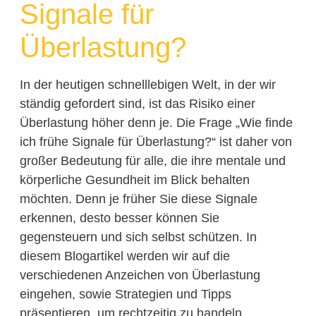
Signale für
Überlastung?
In der heutigen schnelllebigen Welt, in der wir
ständig gefordert sind, ist das Risiko einer
Überlastung höher denn je. Die Frage „Wie finde
ich frühe Signale für Überlastung?“ ist daher von
großer Bedeutung für alle, die ihre mentale und
körperliche Gesundheit im Blick behalten
möchten. Denn je früher Sie diese Signale
erkennen, desto besser können Sie
gegensteuern und sich selbst schützen. In
diesem Blogartikel werden wir auf die
verschiedenen Anzeichen von Überlastung
eingehen, sowie Strategien und Tipps
präsentieren, um rechtzeitig zu handeln.