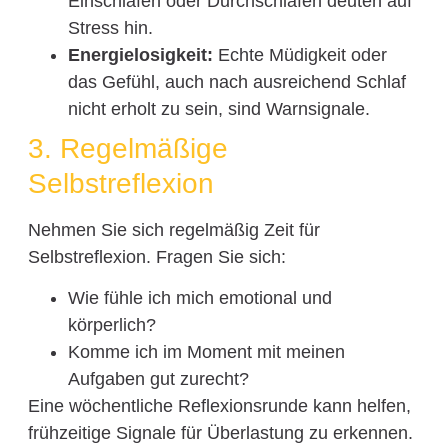
Einschlafen oder Durchschlafen deuten auf
Stress hin.
Energielosigkeit:
Echte Müdigkeit oder
das Gefühl, auch nach ausreichend Schlaf
nicht erholt zu sein, sind Warnsignale.
3. Regelmäßige
Selbstreflexion
Nehmen Sie sich regelmäßig Zeit für
Selbstreflexion. Fragen Sie sich:
Wie fühle ich mich emotional und
körperlich?
Komme ich im Moment mit meinen
Aufgaben gut zurecht?
Eine wöchentliche Reflexionsrunde kann helfen,
frühzeitige Signale für Überlastung zu erkennen.