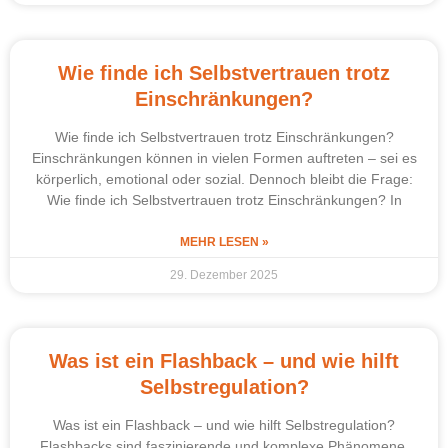
Wie finde ich Selbstvertrauen trotz
Einschränkungen?
Wie finde ich Selbstvertrauen trotz Einschränkungen?
Einschränkungen können in vielen Formen auftreten – sei es
körperlich, emotional oder sozial. Dennoch bleibt die Frage:
Wie finde ich Selbstvertrauen trotz Einschränkungen? In
MEHR LESEN »
29. Dezember 2025
Was ist ein Flashback – und wie hilft
Selbstregulation?
Was ist ein Flashback – und wie hilft Selbstregulation?
Flashbacks sind faszinierende und komplexe Phänomene,