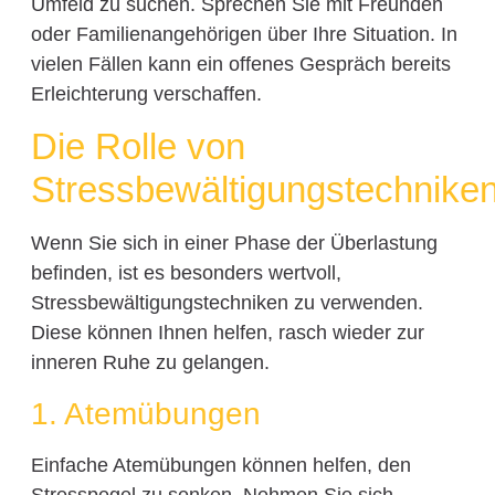
Umfeld zu suchen. Sprechen Sie mit Freunden
oder Familienangehörigen über Ihre Situation. In
vielen Fällen kann ein offenes Gespräch bereits
Erleichterung verschaffen.
Die Rolle von
Stressbewältigungstechnike
Wenn Sie sich in einer Phase der Überlastung
befinden, ist es besonders wertvoll,
Stressbewältigungstechniken zu verwenden.
Diese können Ihnen helfen, rasch wieder zur
inneren Ruhe zu gelangen.
1. Atemübungen
Einfache Atemübungen können helfen, den
Stresspegel zu senken. Nehmen Sie sich