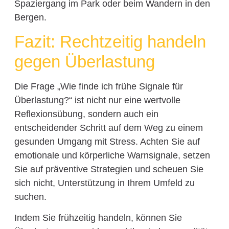
Spaziergang im Park oder beim Wandern in den
Bergen.
Fazit: Rechtzeitig handeln
gegen Überlastung
Die Frage „Wie finde ich frühe Signale für
Überlastung?“ ist nicht nur eine wertvolle
Reflexionsübung, sondern auch ein
entscheidender Schritt auf dem Weg zu einem
gesunden Umgang mit Stress. Achten Sie auf
emotionale und körperliche Warnsignale, setzen
Sie auf präventive Strategien und scheuen Sie
sich nicht, Unterstützung in Ihrem Umfeld zu
suchen.
Indem Sie frühzeitig handeln, können Sie