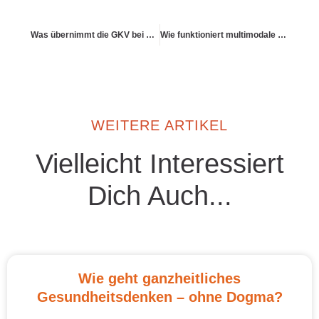
Was übernimmt die GKV bei chronischen Erschöpfungssymptomen?
Wie funktioniert multimodale Schmerztherapie?
WEITERE ARTIKEL
Vielleicht Interessiert
Dich Auch...
Wie geht ganzheitliches
Gesundheitsdenken – ohne Dogma?