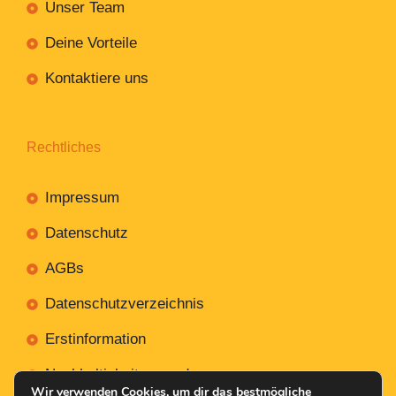
Unser Team
Deine Vorteile
Kontaktiere uns
Rechtliches
Impressum
Datenschutz
AGBs
Datenschutzverzeichnis
Erstinformation
Nachhaltigkeitsverordnung
Wir verwenden Cookies, um dir das bestmögliche