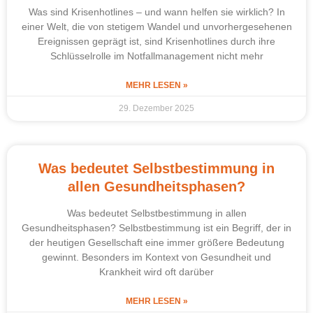
Was sind Krisenhotlines – und wann helfen sie wirklich? In
einer Welt, die von stetigem Wandel und unvorhergesehenen
Ereignissen geprägt ist, sind Krisenhotlines durch ihre
Schlüsselrolle im Notfallmanagement nicht mehr
MEHR LESEN »
29. Dezember 2025
Was bedeutet Selbstbestimmung in
allen Gesundheitsphasen?
Was bedeutet Selbstbestimmung in allen
Gesundheitsphasen? Selbstbestimmung ist ein Begriff, der in
der heutigen Gesellschaft eine immer größere Bedeutung
gewinnt. Besonders im Kontext von Gesundheit und
Krankheit wird oft darüber
MEHR LESEN »