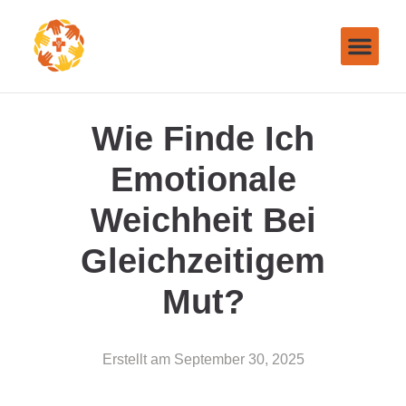
Wie Finde Ich
Emotionale
Weichheit Bei
Gleichzeitigem
Mut?
Erstellt am
September 30, 2025