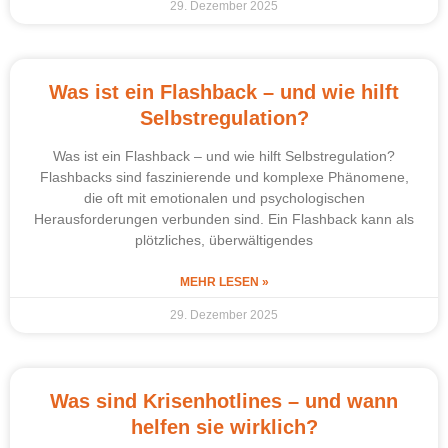
29. Dezember 2025
Was ist ein Flashback – und wie hilft
Selbstregulation?
Was ist ein Flashback – und wie hilft Selbstregulation?
Flashbacks sind faszinierende und komplexe Phänomene,
die oft mit emotionalen und psychologischen
Herausforderungen verbunden sind. Ein Flashback kann als
plötzliches, überwältigendes
MEHR LESEN »
29. Dezember 2025
Was sind Krisenhotlines – und wann
helfen sie wirklich?