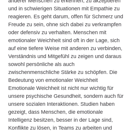
anderer Menschen zu erkennen, zu akzeptieren
und in schwierigen Situationen mit Empathie zu
reagieren. Es geht darum, offen für Schmerz und
Freude zu sein, ohne sich dabei zu verkrampfen
oder defensiv zu verhalten. Menschen mit
emotionaler Weichheit sind oft in der Lage, sich
auf eine tiefere Weise mit anderen zu verbinden,
Verständnis und Mitgefühl zu zeigen und daraus
sowohl persönliche als auch
zwischenmenschliche Stärke zu schöpfen. Die
Bedeutung von emotionaler Weichheit
Emotionale Weichheit ist nicht nur wichtig für
unsere psychische Gesundheit, sondern auch für
unsere sozialen Interaktionen. Studien haben
gezeigt, dass Menschen, die emotionale
Intelligenz besitzen, besser in der Lage sind,
Konflikte zu lösen, in Teams zu arbeiten und