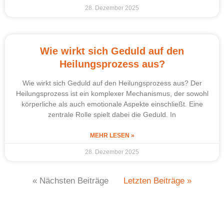
28. Dezember 2025
Wie wirkt sich Geduld auf den
Heilungsprozess aus?
Wie wirkt sich Geduld auf den Heilungsprozess aus? Der
Heilungsprozess ist ein komplexer Mechanismus, der sowohl
körperliche als auch emotionale Aspekte einschließt. Eine
zentrale Rolle spielt dabei die Geduld. In
MEHR LESEN »
28. Dezember 2025
« Nächsten Beiträge
Letzten Beiträge »