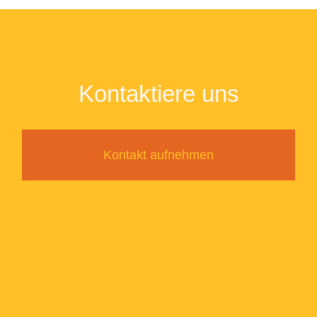
Kontaktiere uns
Kontakt aufnehmen