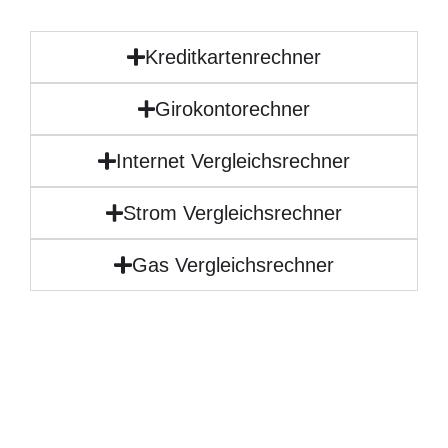
Kreditkartenrechner
Girokontorechner
Internet Vergleichsrechner
Strom Vergleichsrechner
Gas Vergleichsrechner