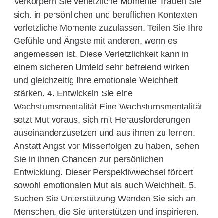
Verkörpern Sie verletzliche Momente Trauen Sie
sich, in persönlichen und beruflichen Kontexten
verletzliche Momente zuzulassen. Teilen Sie Ihre
Gefühle und Ängste mit anderen, wenn es
angemessen ist. Diese Verletzlichkeit kann in
einem sicheren Umfeld sehr befreiend wirken
und gleichzeitig Ihre emotionale Weichheit
stärken. 4. Entwickeln Sie eine
Wachstumsmentalität Eine Wachstumsmentalität
setzt Mut voraus, sich mit Herausforderungen
auseinanderzusetzen und aus ihnen zu lernen.
Anstatt Angst vor Misserfolgen zu haben, sehen
Sie in ihnen Chancen zur persönlichen
Entwicklung. Dieser Perspektivwechsel fördert
sowohl emotionalen Mut als auch Weichheit. 5.
Suchen Sie Unterstützung Wenden Sie sich an
Menschen, die Sie unterstützen und inspirieren.