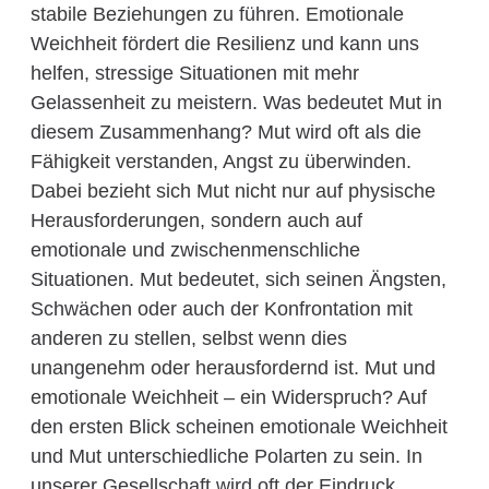
stabile Beziehungen zu führen. Emotionale
Weichheit fördert die Resilienz und kann uns
helfen, stressige Situationen mit mehr
Gelassenheit zu meistern. Was bedeutet Mut in
diesem Zusammenhang? Mut wird oft als die
Fähigkeit verstanden, Angst zu überwinden.
Dabei bezieht sich Mut nicht nur auf physische
Herausforderungen, sondern auch auf
emotionale und zwischenmenschliche
Situationen. Mut bedeutet, sich seinen Ängsten,
Schwächen oder auch der Konfrontation mit
anderen zu stellen, selbst wenn dies
unangenehm oder herausfordernd ist. Mut und
emotionale Weichheit – ein Widerspruch? Auf
den ersten Blick scheinen emotionale Weichheit
und Mut unterschiedliche Polarten zu sein. In
unserer Gesellschaft wird oft der Eindruck