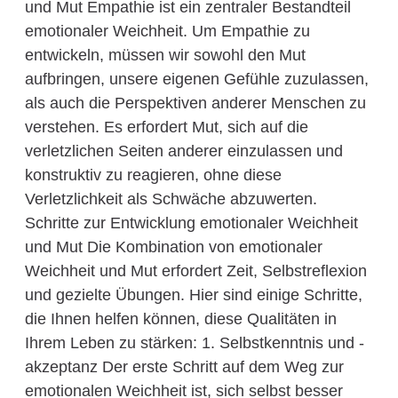
und Mut Empathie ist ein zentraler Bestandteil
emotionaler Weichheit. Um Empathie zu
entwickeln, müssen wir sowohl den Mut
aufbringen, unsere eigenen Gefühle zuzulassen,
als auch die Perspektiven anderer Menschen zu
verstehen. Es erfordert Mut, sich auf die
verletzlichen Seiten anderer einzulassen und
konstruktiv zu reagieren, ohne diese
Verletzlichkeit als Schwäche abzuwerten.
Schritte zur Entwicklung emotionaler Weichheit
und Mut Die Kombination von emotionaler
Weichheit und Mut erfordert Zeit, Selbstreflexion
und gezielte Übungen. Hier sind einige Schritte,
die Ihnen helfen können, diese Qualitäten in
Ihrem Leben zu stärken: 1. Selbstkenntnis und -
akzeptanz Der erste Schritt auf dem Weg zur
emotionalen Weichheit ist, sich selbst besser