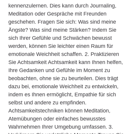
kennenzulernen. Dies kann durch Journaling,
Meditation oder Gespräche mit Freunden
geschehen. Fragen Sie sich: Was sind meine
Ängste? Was sind meine Stärken? Indem Sie
sich Ihrer Gefühle und Schwächen bewusst
werden, können Sie leichter einen Raum für
emotionale Weichheit schaffen. 2. Praktizieren
Sie Achtsamkeit Achtsamkeit kann Ihnen helfen,
Ihre Gedanken und Gefühle im Moment zu
beobachten, ohne sie zu beurteilen. Dies trägt
dazu bei, emotionale Weichheit zu entwickeln,
indem es Ihnen ermöglicht, Empathie für sich
selbst und andere zu empfinden.
Achtsamkeitstechniken können Meditation,
Atemübungen oder einfaches bewusstes
Wahrnehmen Ihrer Umgebung umfassen. 3.