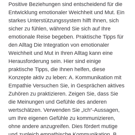
Positive Beziehungen sind entscheidend für die
Entwicklung emotionaler Weichheit und Mut. Ein
starkes Unterstützungssystem hilft Ihnen, sich
sicher zu fühlen, während Sie sich auf Ihre
emotionale Reise begeben. Praktische Tipps für
den Alltag Die Integration von emotionaler
Weichheit und Mut in Ihren Alltag kann eine
Herausforderung sein. Hier sind einige
praktische Tipps, die Ihnen helfen, diese
Konzepte aktiv zu leben: A. Kommunikation mit
Empathie Versuchen Sie, in Gesprächen aktives
Zuhören zu praktizieren. Zeigen Sie, dass Sie
die Meinungen und Gefühle des anderen
wertschätzen. Verwenden Sie „Ich“-Aussagen,
um Ihre eigenen Gefühle zu kommunizieren,
ohne andere anzugreifen. Dies fördert mutige
und zugleich empathische Kommunikation. B.