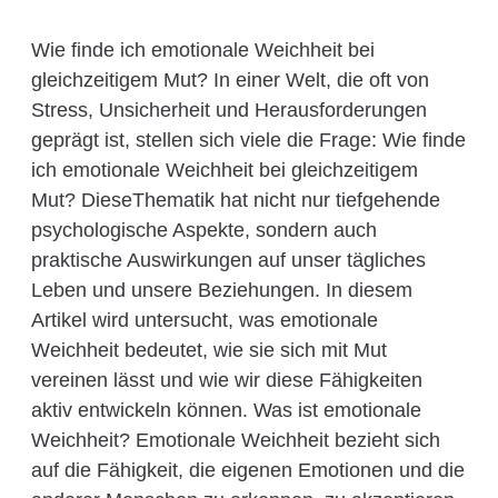
Wie finde ich emotionale Weichheit bei
gleichzeitigem Mut? In einer Welt, die oft von
Stress, Unsicherheit und Herausforderungen
geprägt ist, stellen sich viele die Frage: Wie finde
ich emotionale Weichheit bei gleichzeitigem
Mut? DieseThematik hat nicht nur tiefgehende
psychologische Aspekte, sondern auch
praktische Auswirkungen auf unser tägliches
Leben und unsere Beziehungen. In diesem
Artikel wird untersucht, was emotionale
Weichheit bedeutet, wie sie sich mit Mut
vereinen lässt und wie wir diese Fähigkeiten
aktiv entwickeln können. Was ist emotionale
Weichheit? Emotionale Weichheit bezieht sich
auf die Fähigkeit, die eigenen Emotionen und die