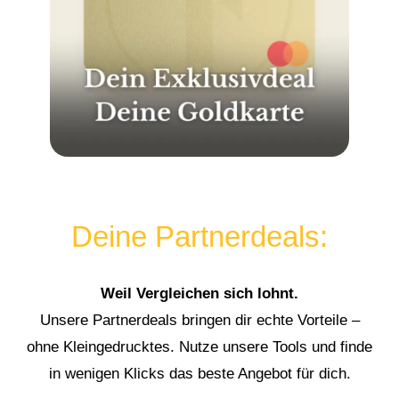
Deine Partnerdeals:
Weil Vergleichen sich lohnt.
Unsere Partnerdeals bringen dir echte Vorteile –
ohne Kleingedrucktes. Nutze unsere Tools und finde
in wenigen Klicks das beste Angebot für dich.