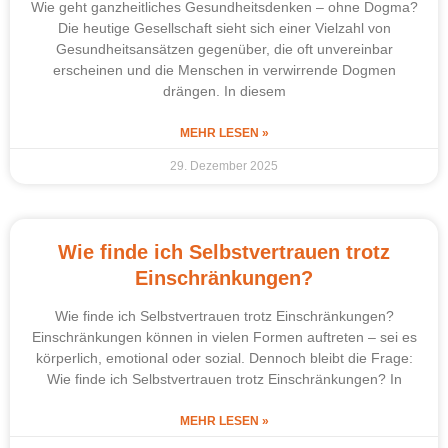
Wie geht ganzheitliches Gesundheitsdenken – ohne Dogma?
Die heutige Gesellschaft sieht sich einer Vielzahl von
Gesundheitsansätzen gegenüber, die oft unvereinbar
erscheinen und die Menschen in verwirrende Dogmen
drängen. In diesem
MEHR LESEN »
29. Dezember 2025
Wie finde ich Selbstvertrauen trotz
Einschränkungen?
Wie finde ich Selbstvertrauen trotz Einschränkungen?
Einschränkungen können in vielen Formen auftreten – sei es
körperlich, emotional oder sozial. Dennoch bleibt die Frage:
Wie finde ich Selbstvertrauen trotz Einschränkungen? In
MEHR LESEN »