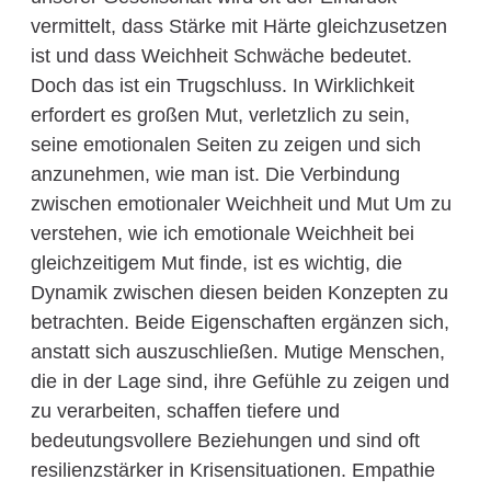
vermittelt, dass Stärke mit Härte gleichzusetzen
ist und dass Weichheit Schwäche bedeutet.
Doch das ist ein Trugschluss. In Wirklichkeit
erfordert es großen Mut, verletzlich zu sein,
seine emotionalen Seiten zu zeigen und sich
anzunehmen, wie man ist. Die Verbindung
zwischen emotionaler Weichheit und Mut Um zu
verstehen, wie ich emotionale Weichheit bei
gleichzeitigem Mut finde, ist es wichtig, die
Dynamik zwischen diesen beiden Konzepten zu
betrachten. Beide Eigenschaften ergänzen sich,
anstatt sich auszuschließen. Mutige Menschen,
die in der Lage sind, ihre Gefühle zu zeigen und
zu verarbeiten, schaffen tiefere und
bedeutungsvollere Beziehungen und sind oft
resilienzstärker in Krisensituationen. Empathie