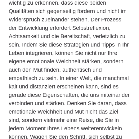
wichtig zu erkennen, dass diese beiden
Qualitäten sich gegenseitig fördern und nicht im
Widerspruch zueinander stehen. Der Prozess
der Entwicklung erfordert Selbstreflexion,
Achtsamkeit und die Bereitschaft, verletzlich zu
sein. Indem Sie diese Strategien und Tipps in Ihr
Leben integrieren, können Sie nicht nur Ihre
eigene emotionale Weichheit stärken, sondern
auch den Mut finden, authentisch und
empathisch zu sein. In einer Welt, die manchmal
kalt und distanziert erscheinen kann, sind es
gerade diese Eigenschaften, die uns miteinander
verbinden und stärken. Denken Sie daran, dass
emotionale Weichheit und Mut nicht das Ziel
sind, sondern vielmehr eine Reise, die Sie in
jedem Moment Ihres Lebens weiterentwickeln
können. Wagen Sie den Schritt, sich selbst zu