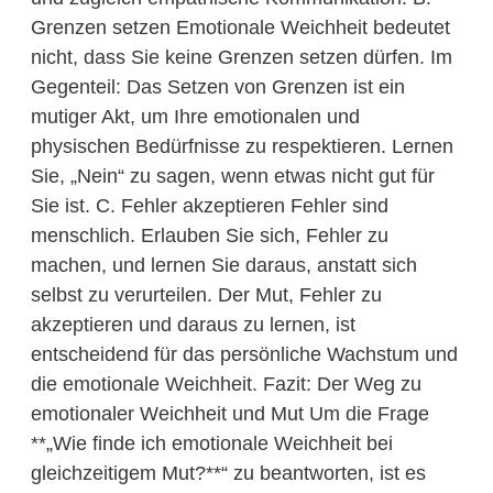
Grenzen setzen Emotionale Weichheit bedeutet
nicht, dass Sie keine Grenzen setzen dürfen. Im
Gegenteil: Das Setzen von Grenzen ist ein
mutiger Akt, um Ihre emotionalen und
physischen Bedürfnisse zu respektieren. Lernen
Sie, „Nein“ zu sagen, wenn etwas nicht gut für
Sie ist. C. Fehler akzeptieren Fehler sind
menschlich. Erlauben Sie sich, Fehler zu
machen, und lernen Sie daraus, anstatt sich
selbst zu verurteilen. Der Mut, Fehler zu
akzeptieren und daraus zu lernen, ist
entscheidend für das persönliche Wachstum und
die emotionale Weichheit. Fazit: Der Weg zu
emotionaler Weichheit und Mut Um die Frage
**„Wie finde ich emotionale Weichheit bei
gleichzeitigem Mut?**“ zu beantworten, ist es