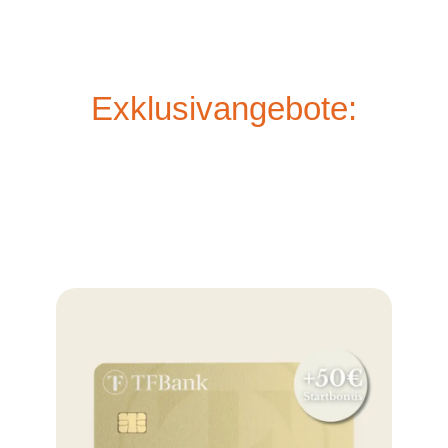
Exklusivangebote: