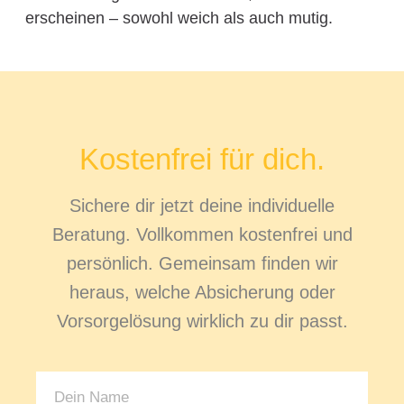
erscheinen – sowohl weich als auch mutig.
Kostenfrei für dich.
Sichere dir jetzt deine individuelle
Beratung. Vollkommen kostenfrei und
persönlich. Gemeinsam finden wir
heraus, welche Absicherung oder
Vorsorgelösung wirklich zu dir passt.