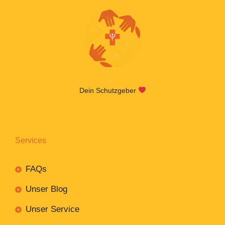
Dein Schutzgeber
Services
FAQs
Unser Blog
Unser Service