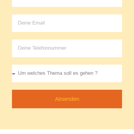
Absenden