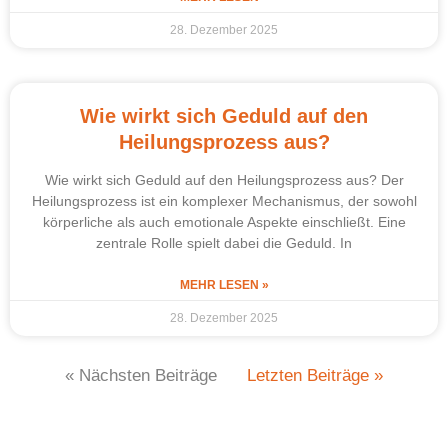
28. Dezember 2025
Wie wirkt sich Geduld auf den
Heilungsprozess aus?
Wie wirkt sich Geduld auf den Heilungsprozess aus? Der
Heilungsprozess ist ein komplexer Mechanismus, der sowohl
körperliche als auch emotionale Aspekte einschließt. Eine
zentrale Rolle spielt dabei die Geduld. In
MEHR LESEN »
28. Dezember 2025
« Nächsten Beiträge
Letzten Beiträge »