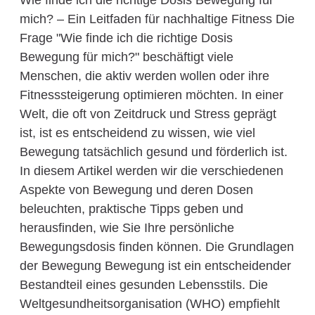
Wie finde ich die richtige Dosis Bewegung für
mich? – Ein Leitfaden für nachhaltige Fitness Die
Frage "Wie finde ich die richtige Dosis
Bewegung für mich?" beschäftigt viele
Menschen, die aktiv werden wollen oder ihre
Fitnesssteigerung optimieren möchten. In einer
Welt, die oft von Zeitdruck und Stress geprägt
ist, ist es entscheidend zu wissen, wie viel
Bewegung tatsächlich gesund und förderlich ist.
In diesem Artikel werden wir die verschiedenen
Aspekte von Bewegung und deren Dosen
beleuchten, praktische Tipps geben und
herausfinden, wie Sie Ihre persönliche
Bewegungsdosis finden können. Die Grundlagen
der Bewegung Bewegung ist ein entscheidender
Bestandteil eines gesunden Lebensstils. Die
Weltgesundheitsorganisation (WHO) empfiehlt