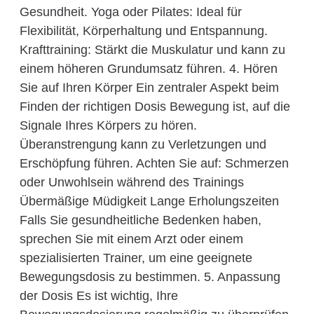
Gesundheit. Yoga oder Pilates: Ideal für
Flexibilität, Körperhaltung und Entspannung.
Krafttraining: Stärkt die Muskulatur und kann zu
einem höheren Grundumsatz führen. 4. Hören
Sie auf Ihren Körper Ein zentraler Aspekt beim
Finden der richtigen Dosis Bewegung ist, auf die
Signale Ihres Körpers zu hören.
Überanstrengung kann zu Verletzungen und
Erschöpfung führen. Achten Sie auf: Schmerzen
oder Unwohlsein während des Trainings
Übermäßige Müdigkeit Lange Erholungszeiten
Falls Sie gesundheitliche Bedenken haben,
sprechen Sie mit einem Arzt oder einem
spezialisierten Trainer, um eine geeignete
Bewegungsdosis zu bestimmen. 5. Anpassung
der Dosis Es ist wichtig, Ihre