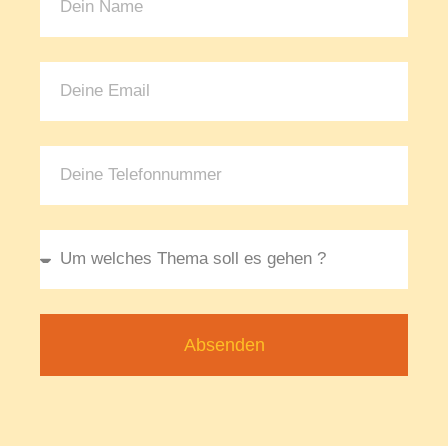
Absenden