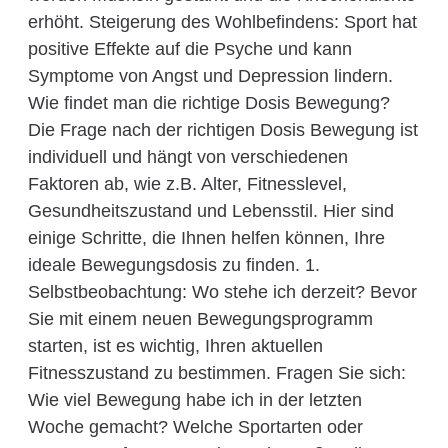
erhöht. Steigerung des Wohlbefindens: Sport hat
positive Effekte auf die Psyche und kann
Symptome von Angst und Depression lindern.
Wie findet man die richtige Dosis Bewegung?
Die Frage nach der richtigen Dosis Bewegung ist
individuell und hängt von verschiedenen
Faktoren ab, wie z.B. Alter, Fitnesslevel,
Gesundheitszustand und Lebensstil. Hier sind
einige Schritte, die Ihnen helfen können, Ihre
ideale Bewegungsdosis zu finden. 1.
Selbstbeobachtung: Wo stehe ich derzeit? Bevor
Sie mit einem neuen Bewegungsprogramm
starten, ist es wichtig, Ihren aktuellen
Fitnesszustand zu bestimmen. Fragen Sie sich:
Wie viel Bewegung habe ich in der letzten
Woche gemacht? Welche Sportarten oder