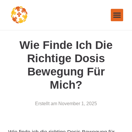
Wie Finde Ich Die
Richtige Dosis
Bewegung Für
Mich?
Erstellt am
November 1, 2025