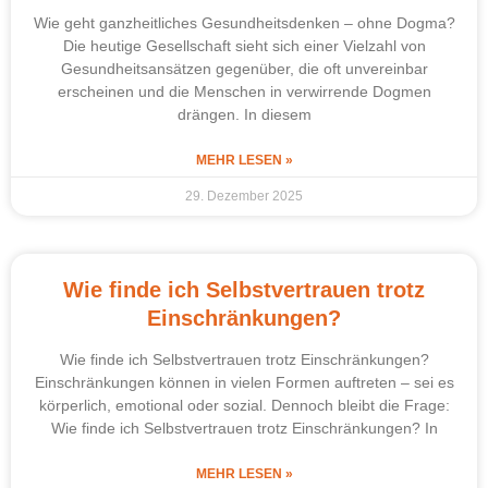
Wie geht ganzheitliches Gesundheitsdenken – ohne Dogma?
Die heutige Gesellschaft sieht sich einer Vielzahl von
Gesundheitsansätzen gegenüber, die oft unvereinbar
erscheinen und die Menschen in verwirrende Dogmen
drängen. In diesem
MEHR LESEN »
29. Dezember 2025
Wie finde ich Selbstvertrauen trotz
Einschränkungen?
Wie finde ich Selbstvertrauen trotz Einschränkungen?
Einschränkungen können in vielen Formen auftreten – sei es
körperlich, emotional oder sozial. Dennoch bleibt die Frage:
Wie finde ich Selbstvertrauen trotz Einschränkungen? In
MEHR LESEN »