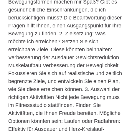
Bewegungsformen machen mir Spaß? Gibt es
gesundheitliche Einschränkungen, die ich
berücksichtigen muss? Die Beantwortung dieser
Fragen hilft Ihnen, einen Ausgangspunkt für Ihre
Bewegung zu finden. 2. Zielsetzung: Was
möchte ich erreichen? Setzen Sie sich
erreichbare Ziele. Diese könnten beinhalten:
Verbesserung der Ausdauer Gewichtsreduktion
Muskelaufbau Verbesserung der Beweglichkeit
Fokussieren Sie sich auf realistische und zeitlich
begrenzte Ziele, und entwickeln Sie einen Plan,
wie Sie diese erreichen können. 3. Auswahl der
richtigen Aktivitäten Nicht jede Bewegung muss
im Fitnessstudio stattfinden. Finden Sie
Aktivitäten, die Ihnen Freude bereiten. Mögliche
Optionen könnten sein: Laufen oder Radfahren:
Effektiv für Ausdauer und Herz-Kreislauf-