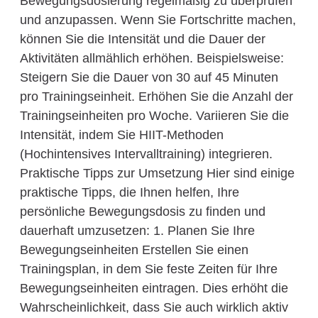
Bewegungsdosierung regelmäßig zu überprüfen
und anzupassen. Wenn Sie Fortschritte machen,
können Sie die Intensität und die Dauer der
Aktivitäten allmählich erhöhen. Beispielsweise:
Steigern Sie die Dauer von 30 auf 45 Minuten
pro Trainingseinheit. Erhöhen Sie die Anzahl der
Trainingseinheiten pro Woche. Variieren Sie die
Intensität, indem Sie HIIT-Methoden
(Hochintensives Intervalltraining) integrieren.
Praktische Tipps zur Umsetzung Hier sind einige
praktische Tipps, die Ihnen helfen, Ihre
persönliche Bewegungsdosis zu finden und
dauerhaft umzusetzen: 1. Planen Sie Ihre
Bewegungseinheiten Erstellen Sie einen
Trainingsplan, in dem Sie feste Zeiten für Ihre
Bewegungseinheiten eintragen. Dies erhöht die
Wahrscheinlichkeit, dass Sie auch wirklich aktiv