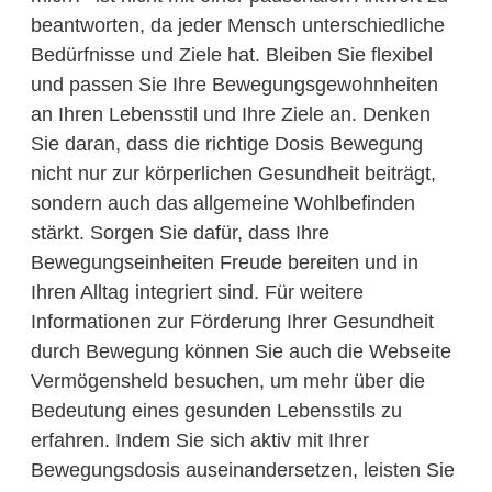
beantworten, da jeder Mensch unterschiedliche
Bedürfnisse und Ziele hat. Bleiben Sie flexibel
und passen Sie Ihre Bewegungsgewohnheiten
an Ihren Lebensstil und Ihre Ziele an. Denken
Sie daran, dass die richtige Dosis Bewegung
nicht nur zur körperlichen Gesundheit beiträgt,
sondern auch das allgemeine Wohlbefinden
stärkt. Sorgen Sie dafür, dass Ihre
Bewegungseinheiten Freude bereiten und in
Ihren Alltag integriert sind. Für weitere
Informationen zur Förderung Ihrer Gesundheit
durch Bewegung können Sie auch die Webseite
Vermögensheld besuchen, um mehr über die
Bedeutung eines gesunden Lebensstils zu
erfahren. Indem Sie sich aktiv mit Ihrer
Bewegungsdosis auseinandersetzen, leisten Sie