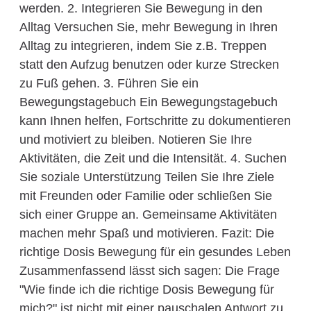
werden. 2. Integrieren Sie Bewegung in den
Alltag Versuchen Sie, mehr Bewegung in Ihren
Alltag zu integrieren, indem Sie z.B. Treppen
statt den Aufzug benutzen oder kurze Strecken
zu Fuß gehen. 3. Führen Sie ein
Bewegungstagebuch Ein Bewegungstagebuch
kann Ihnen helfen, Fortschritte zu dokumentieren
und motiviert zu bleiben. Notieren Sie Ihre
Aktivitäten, die Zeit und die Intensität. 4. Suchen
Sie soziale Unterstützung Teilen Sie Ihre Ziele
mit Freunden oder Familie oder schließen Sie
sich einer Gruppe an. Gemeinsame Aktivitäten
machen mehr Spaß und motivieren. Fazit: Die
richtige Dosis Bewegung für ein gesundes Leben
Zusammenfassend lässt sich sagen: Die Frage
"Wie finde ich die richtige Dosis Bewegung für
mich?" ist nicht mit einer pauschalen Antwort zu