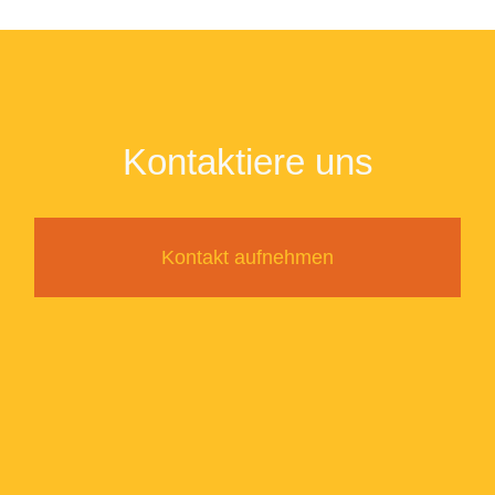
Kontaktiere uns
Kontakt aufnehmen