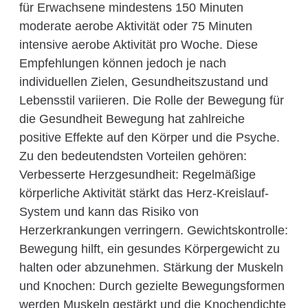
für Erwachsene mindestens 150 Minuten
moderate aerobe Aktivität oder 75 Minuten
intensive aerobe Aktivität pro Woche. Diese
Empfehlungen können jedoch je nach
individuellen Zielen, Gesundheitszustand und
Lebensstil variieren. Die Rolle der Bewegung für
die Gesundheit Bewegung hat zahlreiche
positive Effekte auf den Körper und die Psyche.
Zu den bedeutendsten Vorteilen gehören:
Verbesserte Herzgesundheit: Regelmäßige
körperliche Aktivität stärkt das Herz-Kreislauf-
System und kann das Risiko von
Herzerkrankungen verringern. Gewichtskontrolle:
Bewegung hilft, ein gesundes Körpergewicht zu
halten oder abzunehmen. Stärkung der Muskeln
und Knochen: Durch gezielte Bewegungsformen
werden Muskeln gestärkt und die Knochendichte