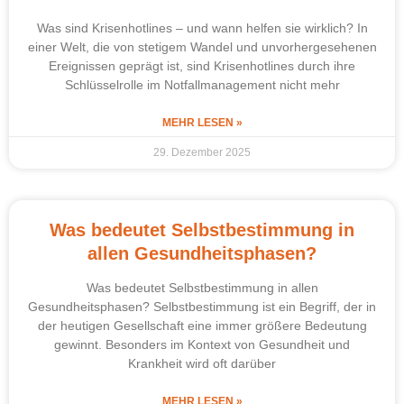
Was sind Krisenhotlines – und wann helfen sie wirklich? In
einer Welt, die von stetigem Wandel und unvorhergesehenen
Ereignissen geprägt ist, sind Krisenhotlines durch ihre
Schlüsselrolle im Notfallmanagement nicht mehr
MEHR LESEN »
29. Dezember 2025
Was bedeutet Selbstbestimmung in
allen Gesundheitsphasen?
Was bedeutet Selbstbestimmung in allen
Gesundheitsphasen? Selbstbestimmung ist ein Begriff, der in
der heutigen Gesellschaft eine immer größere Bedeutung
gewinnt. Besonders im Kontext von Gesundheit und
Krankheit wird oft darüber
MEHR LESEN »