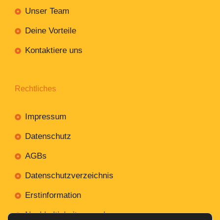
Unser Team
Deine Vorteile
Kontaktiere uns
Rechtliches
Impressum
Datenschutz
AGBs
Datenschutzverzeichnis
Erstinformation
Nachhaltigkeitsverordnung