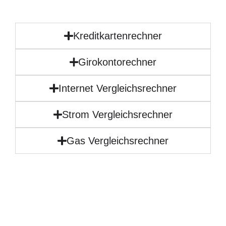
Kreditkartenrechner
Girokontorechner
Internet Vergleichsrechner
Strom Vergleichsrechner
Gas Vergleichsrechner