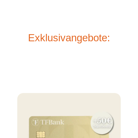
Exklusivangebote: