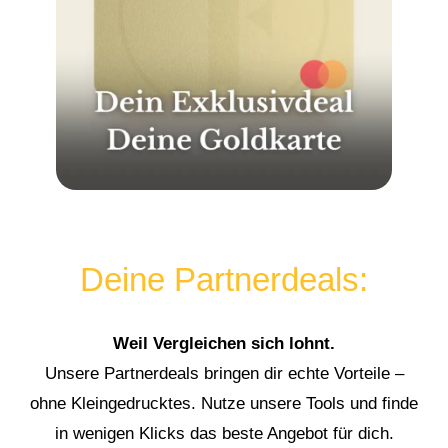
Deine Partnerdeals:
Weil Vergleichen sich lohnt.
Unsere Partnerdeals bringen dir echte Vorteile –
ohne Kleingedrucktes. Nutze unsere Tools und finde
in wenigen Klicks das beste Angebot für dich.