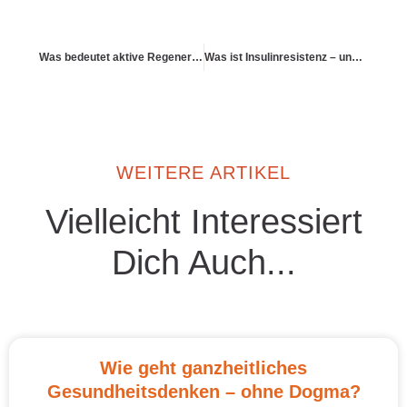
Was bedeutet aktive Regeneration?
Was ist Insulinresistenz – und was kann man tun?
WEITERE ARTIKEL
Vielleicht Interessiert
Dich Auch...
Wie geht ganzheitliches
Gesundheitsdenken – ohne Dogma?