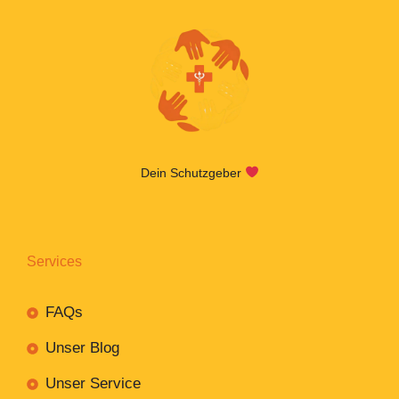
Dein Schutzgeber
Services
FAQs
Unser Blog
Unser Service