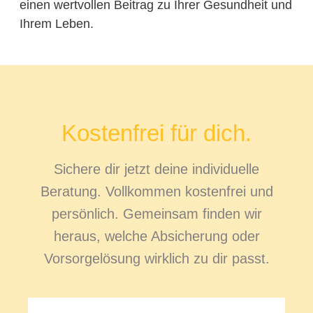
einen wertvollen Beitrag zu Ihrer Gesundheit und
Ihrem Leben.
Kostenfrei für dich.
Sichere dir jetzt deine individuelle
Beratung. Vollkommen kostenfrei und
persönlich. Gemeinsam finden wir
heraus, welche Absicherung oder
Vorsorgelösung wirklich zu dir passt.