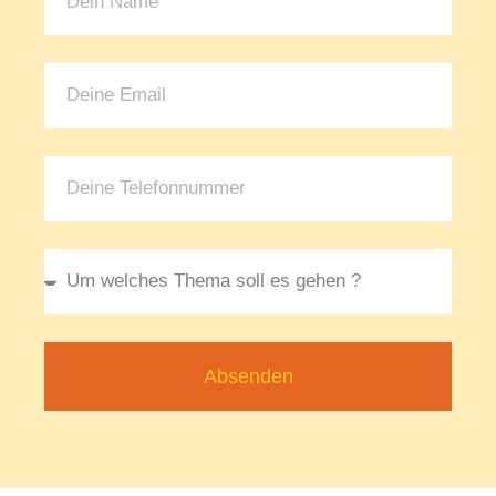
Absenden