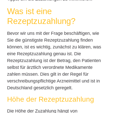
Was ist eine
Rezeptzuzahlung?
Bevor wir uns mit der Frage beschäftigen, wie
Sie die günstigste Rezeptzuzahlung finden
können, ist es wichtig, zunächst zu klären, was
eine Rezeptzuzahlung genau ist. Die
Rezeptzuzahlung ist der Betrag, den Patienten
selbst für ärztlich verordnete Medikamente
zahlen müssen. Dies gilt in der Regel für
verschreibungspflichtige Arzneimittel und ist in
Deutschland gesetzlich geregelt.
Höhe der Rezeptzuzahlung
Die Höhe der Zuzahlung hängt von