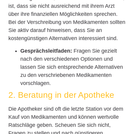
ist, dass sie nicht ausreichend mit ihrem Arzt
über ihre finanziellen Möglichkeiten sprechen.
Bei der Verschreibung von Medikamenten sollten
Sie aktiv darauf hinweisen, dass Sie an
kostengünstigen Alternativen interessiert sind.
Gesprächsleitfaden:
Fragen Sie gezielt
nach den verschiedenen Optionen und
lassen Sie sich entsprechende Alternativen
zu den verschriebenen Medikamenten
vorschlagen.
2. Beratung in der Apotheke
Die Apotheker sind oft die letzte Station vor dem
Kauf von Medikamenten und können wertvolle
Ratschläge geben. Scheuen Sie sich nicht,
Fragen zu stellen und nach günstigeren