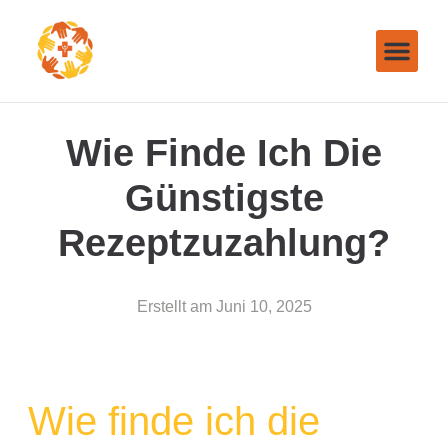
Wie Finde Ich Die
Günstigste
Rezeptzuzahlung?
Erstellt am
Juni 10, 2025
Wie finde ich die