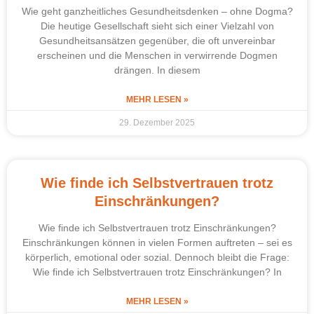
Wie geht ganzheitliches Gesundheitsdenken – ohne Dogma?
Die heutige Gesellschaft sieht sich einer Vielzahl von
Gesundheitsansätzen gegenüber, die oft unvereinbar
erscheinen und die Menschen in verwirrende Dogmen
drängen. In diesem
MEHR LESEN »
29. Dezember 2025
Wie finde ich Selbstvertrauen trotz
Einschränkungen?
Wie finde ich Selbstvertrauen trotz Einschränkungen?
Einschränkungen können in vielen Formen auftreten – sei es
körperlich, emotional oder sozial. Dennoch bleibt die Frage:
Wie finde ich Selbstvertrauen trotz Einschränkungen? In
MEHR LESEN »