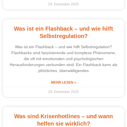
29. Dezember 2025
Was ist ein Flashback – und wie hilft
Selbstregulation?
Was ist ein Flashback – und wie hilft Selbstregulation?
Flashbacks sind faszinierende und komplexe Phänomene,
die oft mit emotionalen und psychologischen
Herausforderungen verbunden sind. Ein Flashback kann als
plötzliches, überwältigendes
MEHR LESEN »
29. Dezember 2025
Was sind Krisenhotlines – und wann
helfen sie wirklich?