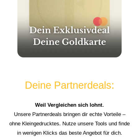
Deine Partnerdeals:
Weil Vergleichen sich lohnt.
Unsere Partnerdeals bringen dir echte Vorteile –
ohne Kleingedrucktes. Nutze unsere Tools und finde
in wenigen Klicks das beste Angebot für dich.