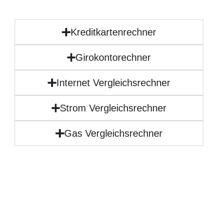
Kreditkartenrechner
Girokontorechner
Internet Vergleichsrechner
Strom Vergleichsrechner
Gas Vergleichsrechner