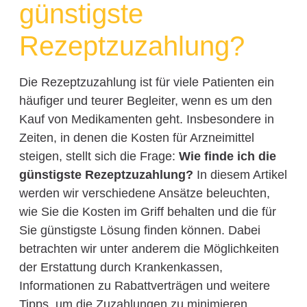
günstigste
Rezeptzuzahlung?
Die Rezeptzuzahlung ist für viele Patienten ein
häufiger und teurer Begleiter, wenn es um den
Kauf von Medikamenten geht. Insbesondere in
Zeiten, in denen die Kosten für Arzneimittel
steigen, stellt sich die Frage:
Wie finde ich die
günstigste Rezeptzuzahlung?
In diesem Artikel
werden wir verschiedene Ansätze beleuchten,
wie Sie die Kosten im Griff behalten und die für
Sie günstigste Lösung finden können. Dabei
betrachten wir unter anderem die Möglichkeiten
der Erstattung durch Krankenkassen,
Informationen zu Rabattverträgen und weitere
Tipps, um die Zuzahlungen zu minimieren.