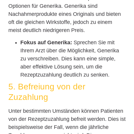
Optionen für Generika. Generika sind
Nachahmerprodukte eines Originals und bieten
oft die gleichen Wirkstoffe, jedoch zu einem
meist deutlich niedrigeren Preis.
Fokus auf Generika:
Sprechen Sie mit
Ihrem Arzt über die Möglichkeit, Generika
zu verschreiben. Dies kann eine simple,
aber effektive Lösung sein, um die
Rezeptzuzahlung deutlich zu senken.
5. Befreiung von der
Zuzahlung
Unter bestimmten Umständen können Patienten
von der Rezeptzuzahlung befreit werden. Dies ist
beispielsweise der Fall, wenn die jährliche