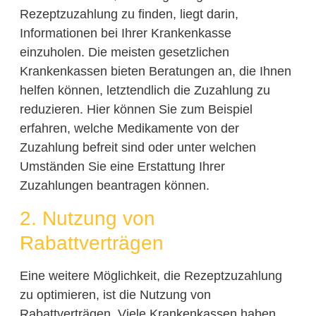
Rezeptzuzahlung zu finden, liegt darin,
Informationen bei Ihrer Krankenkasse
einzuholen. Die meisten gesetzlichen
Krankenkassen bieten Beratungen an, die Ihnen
helfen können, letztendlich die Zuzahlung zu
reduzieren. Hier können Sie zum Beispiel
erfahren, welche Medikamente von der
Zuzahlung befreit sind oder unter welchen
Umständen Sie eine Erstattung Ihrer
Zuzahlungen beantragen können.
2. Nutzung von
Rabattverträgen
Eine weitere Möglichkeit, die Rezeptzuzahlung
zu optimieren, ist die Nutzung von
Rabattverträgen. Viele Krankenkassen haben