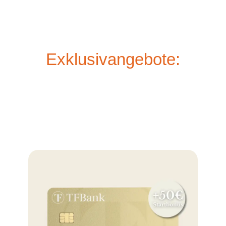
Exklusivangebote: