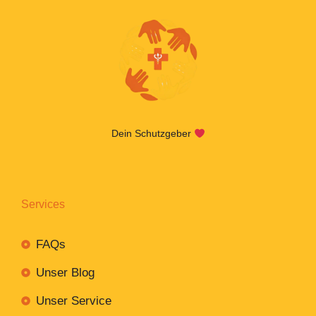
Dein Schutzgeber
Services
FAQs
Unser Blog
Unser Service