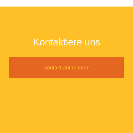
Kontaktiere uns
Kontakt aufnehmen