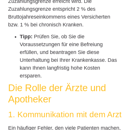
Zuzahlungsgrenze erreicht wird. Die
Zuzahlungsgrenze entspricht 2 % des
Bruttojahreseinkommens eines Versicherten
bzw. 1 % bei chronisch Kranken.
Tipp:
Prüfen Sie, ob Sie die
Voraussetzungen für eine Befreiung
erfüllen, und beantragen Sie diese
Unterhaltung bei Ihrer Krankenkasse. Das
kann Ihnen langfristig hohe Kosten
ersparen.
Die Rolle der Ärzte und
Apotheker
1. Kommunikation mit dem Arzt
Ein häufiger Fehler, den viele Patienten machen,