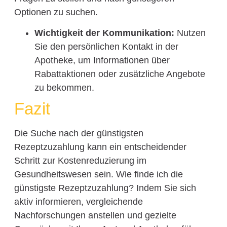
Optionen zu suchen.
Wichtigkeit der Kommunikation:
Nutzen
Sie den persönlichen Kontakt in der
Apotheke, um Informationen über
Rabattaktionen oder zusätzliche Angebote
zu bekommen.
Fazit
Die Suche nach der günstigsten
Rezeptzuzahlung kann ein entscheidender
Schritt zur Kostenreduzierung im
Gesundheitswesen sein. Wie finde ich die
günstigste Rezeptzuzahlung? Indem Sie sich
aktiv informieren, vergleichende
Nachforschungen anstellen und gezielte