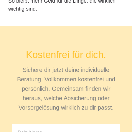
So bleibt mehr Geld für die Dinge, die wirklich
wichtig sind.
Kostenfrei für dich.
Sichere dir jetzt deine individuelle
Beratung. Vollkommen kostenfrei und
persönlich. Gemeinsam finden wir
heraus, welche Absicherung oder
Vorsorgelösung wirklich zu dir passt.