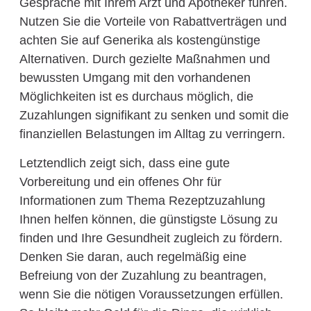
Gespräche mit Ihrem Arzt und Apotheker führen.
Nutzen Sie die Vorteile von Rabattverträgen und
achten Sie auf Generika als kostengünstige
Alternativen. Durch gezielte Maßnahmen und
bewussten Umgang mit den vorhandenen
Möglichkeiten ist es durchaus möglich, die
Zuzahlungen signifikant zu senken und somit die
finanziellen Belastungen im Alltag zu verringern.
Letztendlich zeigt sich, dass eine gute
Vorbereitung und ein offenes Ohr für
Informationen zum Thema Rezeptzuzahlung
Ihnen helfen können, die günstigste Lösung zu
finden und Ihre Gesundheit zugleich zu fördern.
Denken Sie daran, auch regelmäßig eine
Befreiung von der Zuzahlung zu beantragen,
wenn Sie die nötigen Voraussetzungen erfüllen.