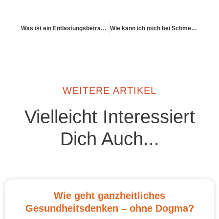
Was ist ein Entlastungsbetrag und wie beantrage ich ihn?
Wie kann ich mich bei Schmerzen schonend bewegen?
WEITERE ARTIKEL
Vielleicht Interessiert
Dich Auch...
Wie geht ganzheitliches
Gesundheitsdenken – ohne Dogma?