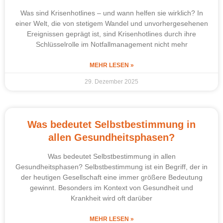
Was sind Krisenhotlines – und wann helfen sie wirklich? In
einer Welt, die von stetigem Wandel und unvorhergesehenen
Ereignissen geprägt ist, sind Krisenhotlines durch ihre
Schlüsselrolle im Notfallmanagement nicht mehr
MEHR LESEN »
29. Dezember 2025
Was bedeutet Selbstbestimmung in
allen Gesundheitsphasen?
Was bedeutet Selbstbestimmung in allen
Gesundheitsphasen? Selbstbestimmung ist ein Begriff, der in
der heutigen Gesellschaft eine immer größere Bedeutung
gewinnt. Besonders im Kontext von Gesundheit und
Krankheit wird oft darüber
MEHR LESEN »