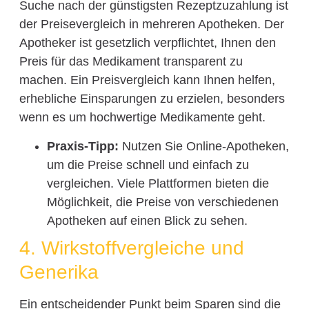
Suche nach der günstigsten Rezeptzuzahlung ist
der Preisevergleich in mehreren Apotheken. Der
Apotheker ist gesetzlich verpflichtet, Ihnen den
Preis für das Medikament transparent zu
machen. Ein Preisvergleich kann Ihnen helfen,
erhebliche Einsparungen zu erzielen, besonders
wenn es um hochwertige Medikamente geht.
Praxis-Tipp:
Nutzen Sie Online-Apotheken,
um die Preise schnell und einfach zu
vergleichen. Viele Plattformen bieten die
Möglichkeit, die Preise von verschiedenen
Apotheken auf einen Blick zu sehen.
4. Wirkstoffvergleiche und
Generika
Ein entscheidender Punkt beim Sparen sind die