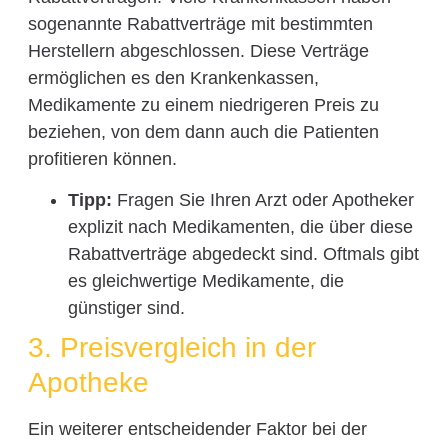
sogenannte Rabattverträge mit bestimmten
Herstellern abgeschlossen. Diese Verträge
ermöglichen es den Krankenkassen,
Medikamente zu einem niedrigeren Preis zu
beziehen, von dem dann auch die Patienten
profitieren können.
Tipp:
Fragen Sie Ihren Arzt oder Apotheker
explizit nach Medikamenten, die über diese
Rabattverträge abgedeckt sind. Oftmals gibt
es gleichwertige Medikamente, die
günstiger sind.
3. Preisvergleich in der
Apotheke
Ein weiterer entscheidender Faktor bei der