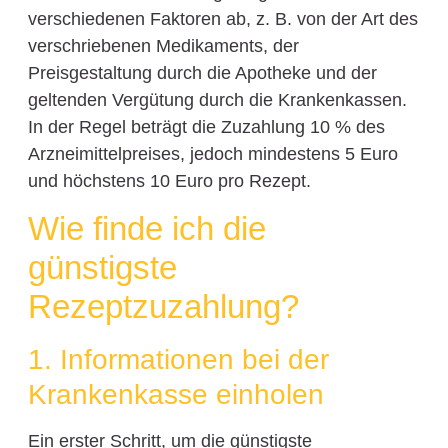
verschiedenen Faktoren ab, z. B. von der Art des
verschriebenen Medikaments, der
Preisgestaltung durch die Apotheke und der
geltenden Vergütung durch die Krankenkassen.
In der Regel beträgt die Zuzahlung 10 % des
Arzneimittelpreises, jedoch mindestens 5 Euro
und höchstens 10 Euro pro Rezept.
Wie finde ich die
günstigste
Rezeptzuzahlung?
1. Informationen bei der
Krankenkasse einholen
Ein erster Schritt, um die günstigste