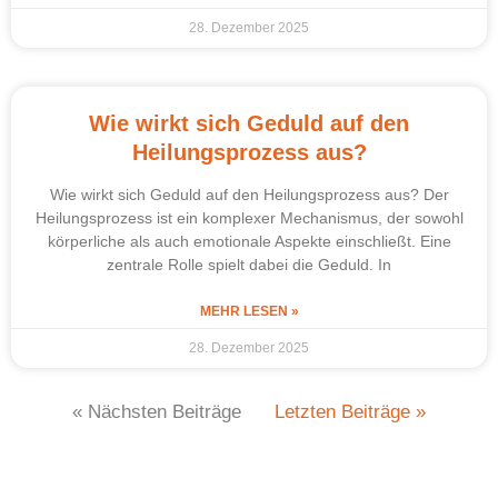
28. Dezember 2025
Wie wirkt sich Geduld auf den
Heilungsprozess aus?
Wie wirkt sich Geduld auf den Heilungsprozess aus? Der
Heilungsprozess ist ein komplexer Mechanismus, der sowohl
körperliche als auch emotionale Aspekte einschließt. Eine
zentrale Rolle spielt dabei die Geduld. In
MEHR LESEN »
28. Dezember 2025
« Nächsten Beiträge
Letzten Beiträge »