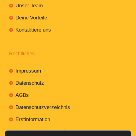
Unser Team
Deine Vorteile
Kontaktiere uns
Rechtliches
Impressum
Datenschutz
AGBs
Datenschutzverzeichnis
Erstinformation
Nachhaltigkeitsverordnung