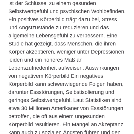
ist der Schlüssel zu einem gesunden
Selbstwertgefühl und psychischen Wohlbefinden.
Ein positives Körperbild trägt dazu bei, Stress
und Angstzustände zu reduzieren und das
allgemeine Lebensgefühl zu verbessern. Eine
Studie hat gezeigt, dass Menschen, die ihren
Körper akzeptieren, weniger unter Depressionen
leiden und ein höheres Maß an
Lebenszufriedenheit aufweisen. Auswirkungen
von negativem Körperbild Ein negatives
Körperbild kann schwerwiegende Folgen haben,
darunter Essstörungen, Selbstisolierung und
geringes Selbstwertgefühl. Laut Statistiken sind
etwa 30 Millionen Amerikaner von Essstörungen
betroffen, die oft aus einem ungesunden
Körperbild resultieren. Ein Mangel an Akzeptanz
kann auch zu sozialen Ängsten führen und den