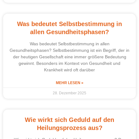
Was bedeutet Selbstbestimmung in
allen Gesundheitsphasen?
Was bedeutet Selbstbestimmung in allen
Gesundheitsphasen? Selbstbestimmung ist ein Begriff, der in
der heutigen Gesellschaft eine immer größere Bedeutung
gewinnt. Besonders im Kontext von Gesundheit und
Krankheit wird oft darüber
MEHR LESEN »
28. Dezember 2025
Wie wirkt sich Geduld auf den
Heilungsprozess aus?