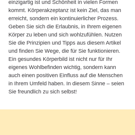
einzigartig ist und Schönheit in vielen Formen
kommt. Körperakzeptanz ist kein Ziel, das man
erreicht, sondern ein kontinuierlicher Prozess.
Geben Sie sich die Erlaubnis, in Ihrem eigenen
Körper zu leben und sich wohlzufühlen. Nutzen
Sie die Prinzipien und Tipps aus diesem Artikel
und finden Sie Wege, die für Sie funktionieren.
Ein gesundes Körperbild ist nicht nur für Ihr
eigenes Wohlbefinden wichtig, sondern kann
auch einen positiven Einfluss auf die Menschen
in Ihrem Umfeld haben. In diesem Sinne – seien
Sie freundlich zu sich selbst!