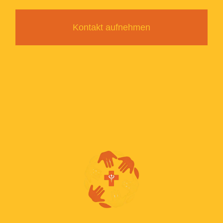
Kontakt aufnehmen