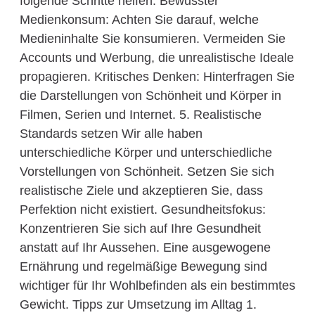
folgende Schritte helfen: Bewusster
Medienkonsum: Achten Sie darauf, welche
Medieninhalte Sie konsumieren. Vermeiden Sie
Accounts und Werbung, die unrealistische Ideale
propagieren. Kritisches Denken: Hinterfragen Sie
die Darstellungen von Schönheit und Körper in
Filmen, Serien und Internet. 5. Realistische
Standards setzen Wir alle haben
unterschiedliche Körper und unterschiedliche
Vorstellungen von Schönheit. Setzen Sie sich
realistische Ziele und akzeptieren Sie, dass
Perfektion nicht existiert. Gesundheitsfokus:
Konzentrieren Sie sich auf Ihre Gesundheit
anstatt auf Ihr Aussehen. Eine ausgewogene
Ernährung und regelmäßige Bewegung sind
wichtiger für Ihr Wohlbefinden als ein bestimmtes
Gewicht. Tipps zur Umsetzung im Alltag 1.