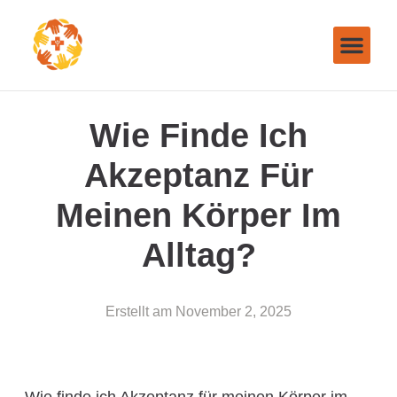
Wie Finde Ich
Akzeptanz Für
Meinen Körper Im
Alltag?
Erstellt am
November 2, 2025