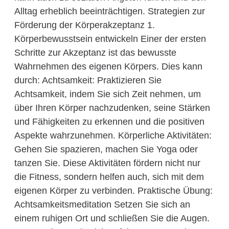
Alltag erheblich beeinträchtigen. Strategien zur
Förderung der Körperakzeptanz 1.
Körperbewusstsein entwickeln Einer der ersten
Schritte zur Akzeptanz ist das bewusste
Wahrnehmen des eigenen Körpers. Dies kann
durch: Achtsamkeit: Praktizieren Sie
Achtsamkeit, indem Sie sich Zeit nehmen, um
über Ihren Körper nachzudenken, seine Stärken
und Fähigkeiten zu erkennen und die positiven
Aspekte wahrzunehmen. Körperliche Aktivitäten:
Gehen Sie spazieren, machen Sie Yoga oder
tanzen Sie. Diese Aktivitäten fördern nicht nur
die Fitness, sondern helfen auch, sich mit dem
eigenen Körper zu verbinden. Praktische Übung:
Achtsamkeitsmeditation Setzen Sie sich an
einem ruhigen Ort und schließen Sie die Augen.