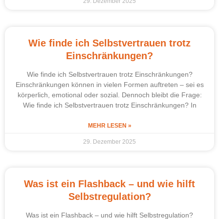
29. Dezember 2025
Wie finde ich Selbstvertrauen trotz
Einschränkungen?
Wie finde ich Selbstvertrauen trotz Einschränkungen?
Einschränkungen können in vielen Formen auftreten – sei es
körperlich, emotional oder sozial. Dennoch bleibt die Frage:
Wie finde ich Selbstvertrauen trotz Einschränkungen? In
MEHR LESEN »
29. Dezember 2025
Was ist ein Flashback – und wie hilft
Selbstregulation?
Was ist ein Flashback – und wie hilft Selbstregulation?