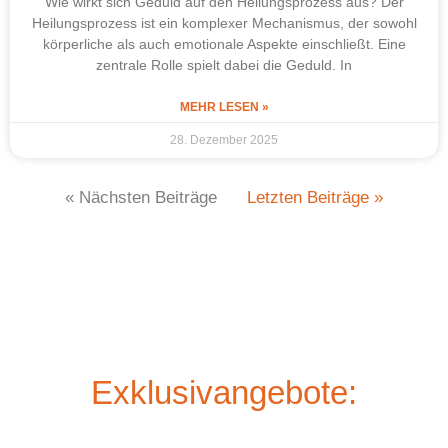
Wie wirkt sich Geduld auf den Heilungsprozess aus? Der
Heilungsprozess ist ein komplexer Mechanismus, der sowohl
körperliche als auch emotionale Aspekte einschließt. Eine
zentrale Rolle spielt dabei die Geduld. In
MEHR LESEN »
28. Dezember 2025
« Nächsten Beiträge
Letzten Beiträge »
Exklusivangebote: