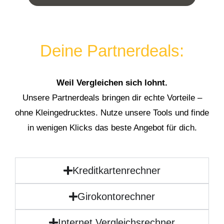
Deine Partnerdeals:
Weil Vergleichen sich lohnt.
Unsere Partnerdeals bringen dir echte Vorteile –
ohne Kleingedrucktes. Nutze unsere Tools und finde
in wenigen Klicks das beste Angebot für dich.
Kreditkartenrechner
Girokontorechner
Internet Vergleichsrechner