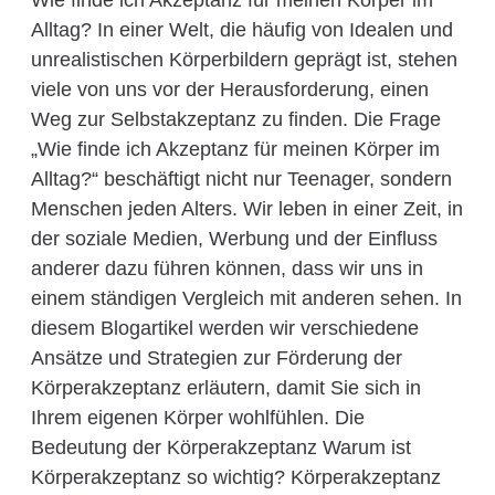
Wie finde ich Akzeptanz für meinen Körper im
Alltag? In einer Welt, die häufig von Idealen und
unrealistischen Körperbildern geprägt ist, stehen
viele von uns vor der Herausforderung, einen
Weg zur Selbstakzeptanz zu finden. Die Frage
„Wie finde ich Akzeptanz für meinen Körper im
Alltag?“ beschäftigt nicht nur Teenager, sondern
Menschen jeden Alters. Wir leben in einer Zeit, in
der soziale Medien, Werbung und der Einfluss
anderer dazu führen können, dass wir uns in
einem ständigen Vergleich mit anderen sehen. In
diesem Blogartikel werden wir verschiedene
Ansätze und Strategien zur Förderung der
Körperakzeptanz erläutern, damit Sie sich in
Ihrem eigenen Körper wohlfühlen. Die
Bedeutung der Körperakzeptanz Warum ist
Körperakzeptanz so wichtig? Körperakzeptanz