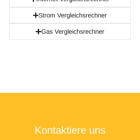
Strom Vergleichsrechner
Gas Vergleichsrechner
Kontaktiere uns