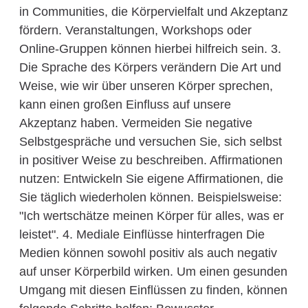
in Communities, die Körpervielfalt und Akzeptanz
fördern. Veranstaltungen, Workshops oder
Online-Gruppen können hierbei hilfreich sein. 3.
Die Sprache des Körpers verändern Die Art und
Weise, wie wir über unseren Körper sprechen,
kann einen großen Einfluss auf unsere
Akzeptanz haben. Vermeiden Sie negative
Selbstgespräche und versuchen Sie, sich selbst
in positiver Weise zu beschreiben. Affirmationen
nutzen: Entwickeln Sie eigene Affirmationen, die
Sie täglich wiederholen können. Beispielsweise:
"Ich wertschätze meinen Körper für alles, was er
leistet". 4. Mediale Einflüsse hinterfragen Die
Medien können sowohl positiv als auch negativ
auf unser Körperbild wirken. Um einen gesunden
Umgang mit diesen Einflüssen zu finden, können