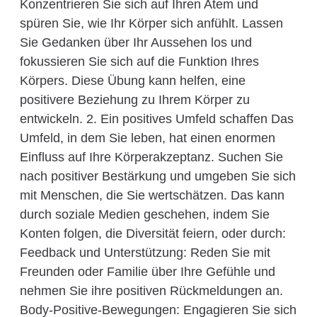
Konzentrieren Sie sich auf Ihren Atem und
spüren Sie, wie Ihr Körper sich anfühlt. Lassen
Sie Gedanken über Ihr Aussehen los und
fokussieren Sie sich auf die Funktion Ihres
Körpers. Diese Übung kann helfen, eine
positivere Beziehung zu Ihrem Körper zu
entwickeln. 2. Ein positives Umfeld schaffen Das
Umfeld, in dem Sie leben, hat einen enormen
Einfluss auf Ihre Körperakzeptanz. Suchen Sie
nach positiver Bestärkung und umgeben Sie sich
mit Menschen, die Sie wertschätzen. Das kann
durch soziale Medien geschehen, indem Sie
Konten folgen, die Diversität feiern, oder durch:
Feedback und Unterstützung: Reden Sie mit
Freunden oder Familie über Ihre Gefühle und
nehmen Sie ihre positiven Rückmeldungen an.
Body-Positive-Bewegungen: Engagieren Sie sich