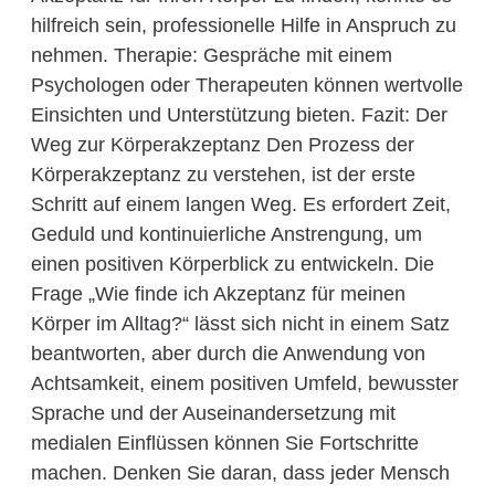
hilfreich sein, professionelle Hilfe in Anspruch zu
nehmen. Therapie: Gespräche mit einem
Psychologen oder Therapeuten können wertvolle
Einsichten und Unterstützung bieten. Fazit: Der
Weg zur Körperakzeptanz Den Prozess der
Körperakzeptanz zu verstehen, ist der erste
Schritt auf einem langen Weg. Es erfordert Zeit,
Geduld und kontinuierliche Anstrengung, um
einen positiven Körperblick zu entwickeln. Die
Frage „Wie finde ich Akzeptanz für meinen
Körper im Alltag?“ lässt sich nicht in einem Satz
beantworten, aber durch die Anwendung von
Achtsamkeit, einem positiven Umfeld, bewusster
Sprache und der Auseinandersetzung mit
medialen Einflüssen können Sie Fortschritte
machen. Denken Sie daran, dass jeder Mensch