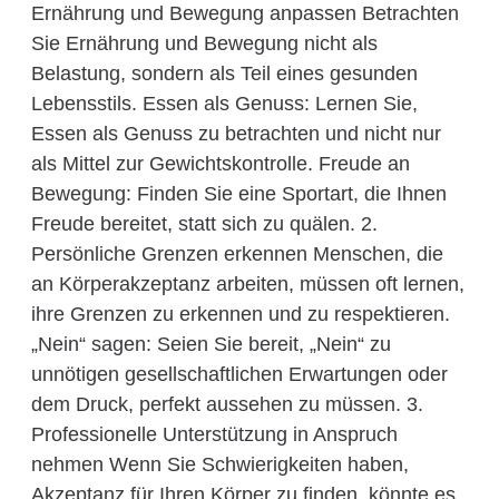
Ernährung und Bewegung anpassen Betrachten
Sie Ernährung und Bewegung nicht als
Belastung, sondern als Teil eines gesunden
Lebensstils. Essen als Genuss: Lernen Sie,
Essen als Genuss zu betrachten und nicht nur
als Mittel zur Gewichtskontrolle. Freude an
Bewegung: Finden Sie eine Sportart, die Ihnen
Freude bereitet, statt sich zu quälen. 2.
Persönliche Grenzen erkennen Menschen, die
an Körperakzeptanz arbeiten, müssen oft lernen,
ihre Grenzen zu erkennen und zu respektieren.
„Nein“ sagen: Seien Sie bereit, „Nein“ zu
unnötigen gesellschaftlichen Erwartungen oder
dem Druck, perfekt aussehen zu müssen. 3.
Professionelle Unterstützung in Anspruch
nehmen Wenn Sie Schwierigkeiten haben,
Akzeptanz für Ihren Körper zu finden, könnte es