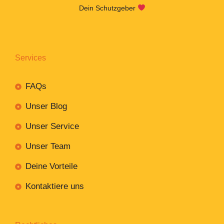
Dein Schutzgeber
Services
FAQs
Unser Blog
Unser Service
Unser Team
Deine Vorteile
Kontaktiere uns