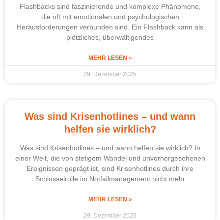
Flashbacks sind faszinierende und komplexe Phänomene,
die oft mit emotionalen und psychologischen
Herausforderungen verbunden sind. Ein Flashback kann als
plötzliches, überwältigendes
MEHR LESEN »
29. Dezember 2025
Was sind Krisenhotlines – und wann
helfen sie wirklich?
Was sind Krisenhotlines – und wann helfen sie wirklich? In
einer Welt, die von stetigem Wandel und unvorhergesehenen
Ereignissen geprägt ist, sind Krisenhotlines durch ihre
Schlüsselrolle im Notfallmanagement nicht mehr
MEHR LESEN »
29. Dezember 2025