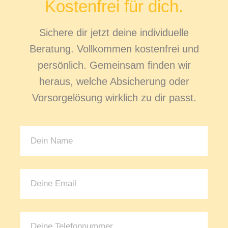
Kostenfrei für dich.
Sichere dir jetzt deine individuelle
Beratung. Vollkommen kostenfrei und
persönlich. Gemeinsam finden wir
heraus, welche Absicherung oder
Vorsorgelösung wirklich zu dir passt.