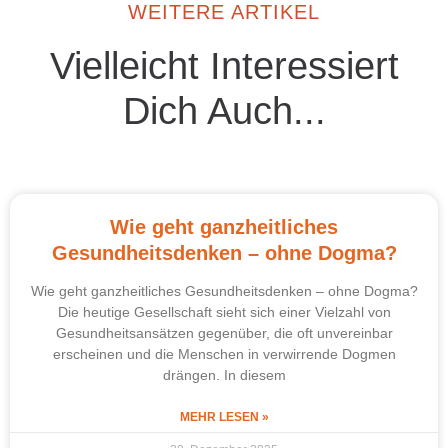
WEITERE ARTIKEL
Vielleicht Interessiert
Dich Auch...
Wie geht ganzheitliches
Gesundheitsdenken – ohne Dogma?
Wie geht ganzheitliches Gesundheitsdenken – ohne Dogma?
Die heutige Gesellschaft sieht sich einer Vielzahl von
Gesundheitsansätzen gegenüber, die oft unvereinbar
erscheinen und die Menschen in verwirrende Dogmen
drängen. In diesem
MEHR LESEN »