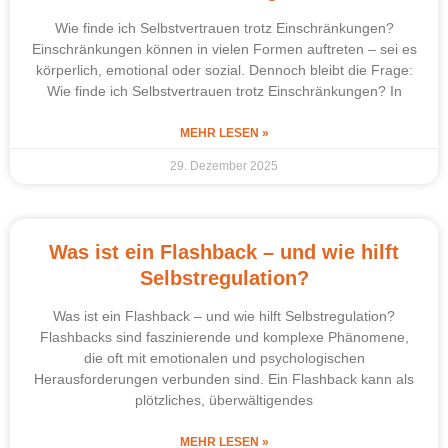
Wie finde ich Selbstvertrauen trotz Einschränkungen?
Einschränkungen können in vielen Formen auftreten – sei es
körperlich, emotional oder sozial. Dennoch bleibt die Frage:
Wie finde ich Selbstvertrauen trotz Einschränkungen? In
MEHR LESEN »
29. Dezember 2025
Was ist ein Flashback – und wie hilft
Selbstregulation?
Was ist ein Flashback – und wie hilft Selbstregulation?
Flashbacks sind faszinierende und komplexe Phänomene,
die oft mit emotionalen und psychologischen
Herausforderungen verbunden sind. Ein Flashback kann als
plötzliches, überwältigendes
MEHR LESEN »