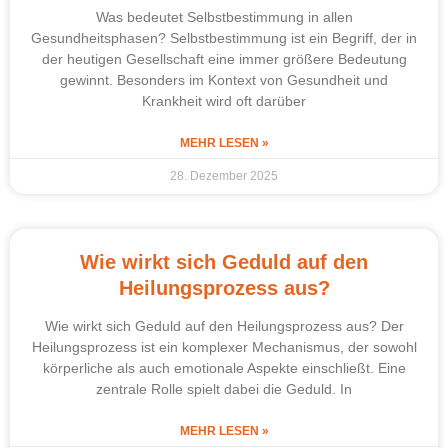
Was bedeutet Selbstbestimmung in allen
Gesundheitsphasen? Selbstbestimmung ist ein Begriff, der in
der heutigen Gesellschaft eine immer größere Bedeutung
gewinnt. Besonders im Kontext von Gesundheit und
Krankheit wird oft darüber
MEHR LESEN »
28. Dezember 2025
Wie wirkt sich Geduld auf den
Heilungsprozess aus?
Wie wirkt sich Geduld auf den Heilungsprozess aus? Der
Heilungsprozess ist ein komplexer Mechanismus, der sowohl
körperliche als auch emotionale Aspekte einschließt. Eine
zentrale Rolle spielt dabei die Geduld. In
MEHR LESEN »