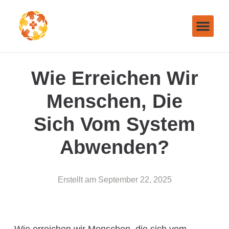
Wie Erreichen Wir
Menschen, Die
Sich Vom System
Abwenden?
Erstellt am
September 22, 2025