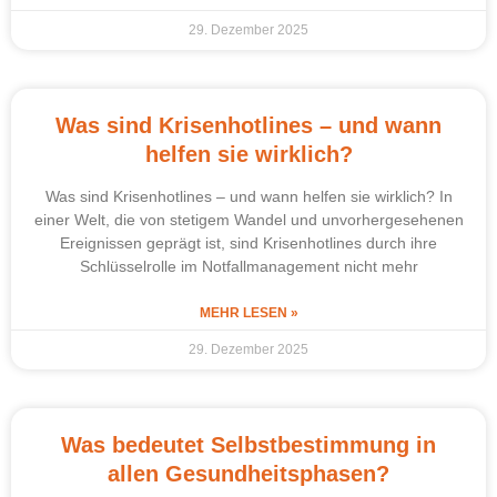
29. Dezember 2025
Was sind Krisenhotlines – und wann
helfen sie wirklich?
Was sind Krisenhotlines – und wann helfen sie wirklich? In
einer Welt, die von stetigem Wandel und unvorhergesehenen
Ereignissen geprägt ist, sind Krisenhotlines durch ihre
Schlüsselrolle im Notfallmanagement nicht mehr
MEHR LESEN »
29. Dezember 2025
Was bedeutet Selbstbestimmung in
allen Gesundheitsphasen?