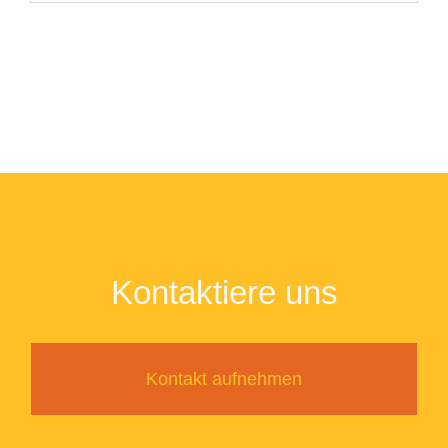
Kontaktiere uns
Kontakt aufnehmen