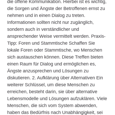
die offene Kommunikation. Hierbei ist es wichtig,
die Sorgen und Ängste der Betroffenen ernst zu
nehmen und in einen Dialog zu treten.
Informationen sollten nicht nur zugänglich,
sondern auch in verständlicher und
ansprechender Weise vermittelt werden. Praxis-
Tipp: Foren und Stammtische Schaffen Sie
lokale Foren oder Stammtische, wo Menschen
sich austauschen können. Diese Treffen bieten
einen Raum für Dialog und ermöglichen es,
Ängste anzusprechen und Lösungen zu
diskutieren. 2. Aufklärung über Alternativen Ein
weiterer Schlüssel, um diese Menschen zu
erreichen, besteht darin, sie über alternative
Lebensmodelle und Lösungen aufzuklären. Viele
Menschen, die sich vom System abwenden,
haben das Bedürfnis nach Unabhängigkeit, sei