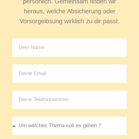
persönlich. Gemeinsam finden wir
heraus, welche Absicherung oder
Vorsorgelösung wirklich zu dir passt.