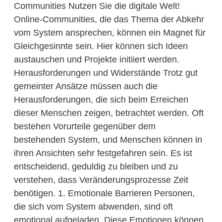
Communities Nutzen Sie die digitale Welt!
Online-Communities, die das Thema der Abkehr
vom System ansprechen, können ein Magnet für
Gleichgesinnte sein. Hier können sich Ideen
austauschen und Projekte initiiert werden.
Herausforderungen und Widerstände Trotz gut
gemeinter Ansätze müssen auch die
Herausforderungen, die sich beim Erreichen
dieser Menschen zeigen, betrachtet werden. Oft
bestehen Vorurteile gegenüber dem
bestehenden System, und Menschen können in
ihren Ansichten sehr festgefahren sein. Es ist
entscheidend, geduldig zu bleiben und zu
verstehen, dass Veränderungsprozesse Zeit
benötigen. 1. Emotionale Barrieren Personen,
die sich vom System abwenden, sind oft
emotional aufgeladen. Diese Emotionen können