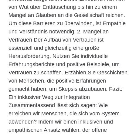
von Wut über Enttäuschung bis hin zu einem
Mangel an Glauben an die Gesellschaft reichen.
Um diese Barrieren zu überwinden, ist Empathie
und Verständnis notwendig. 2. Mangel an
Vertrauen Der Aufbau von Vertrauen ist
essenziell und gleichzeitig eine große
Herausforderung. Nutzen Sie individuelle
Erfahrungsberichte und positive Beispiele, um
Vertrauen zu schaffen. Erzählen Sie Geschichten
von Menschen, die positive Erfahrungen
gemacht haben, um Skepsis abzubauen. Fazit:
Ein inklusiver Weg zur Integration
Zusammenfassend lässt sich sagen: Wie
erreichen wir Menschen, die sich vom System
abwenden? Indem wir einen inklusiven und
empathischen Ansatz wählen, der offene