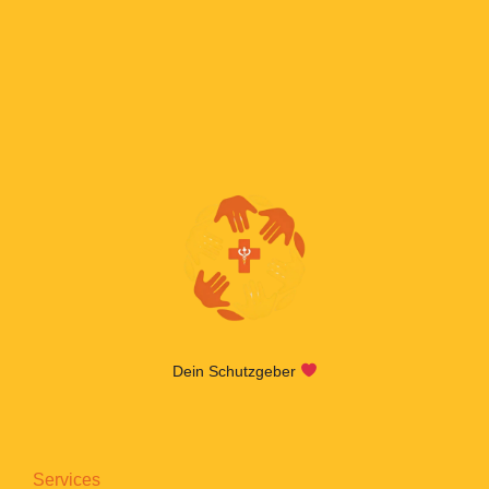
Dein Schutzgeber
Services