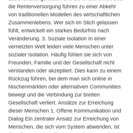
die Rentenversorgung führen zu einer Abkehr
von traditionellen Modellen des wirtschaftlichen
Zusammenlebens. Wer sich im Stich gelassen
fühlt, entwickelt ein starkes Bedürfnis nach
Veränderung. 3. Soziale Isolation In einer
vernetzten Welt leiden viele Menschen unter
sozialer Isolation. Häufig fühlen sie sich von
Freunden, Familie und der Gesellschaft nicht
verstanden oder akzeptiert. Dies kann zu einem
Rückzug führen, bei dem man sich online in
Nischenmärkten oder alternativen Communities
bewegt und die Verbindung zur breiten
Gesellschaft verliert. Ansätze zur Erreichung
dieser Menschen 1. Offene Kommunikation und
Dialog Ein zentraler Ansatz zur Erreichung von
Menschen, die sich vom System abwenden, ist