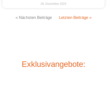
28. Dezember 2025
« Nächsten Beiträge
Letzten Beiträge »
Exklusivangebote: