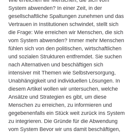
Wie erreichen wir Menschen, die sich vom
System abwenden? In einer Zeit, in der
gesellschaftliche Spaltungen zunehmen und das
Vertrauen in Institutionen schwindet, stellt sich
die Frage: Wie erreichen wir Menschen, die sich
vom System abwenden? Immer mehr Menschen
fühlen sich von den politischen, wirtschaftlichen
und sozialen Strukturen entfremdet. Sie suchen
nach Alternativen und beschäftigen sich
intensiver mit Themen wie Selbstversorgung,
Unabhängigkeit und individuellen Lösungen. In
diesem Artikel wollen wir untersuchen, welche
Ansätze und Strategien es gibt, um diese
Menschen zu erreichen, zu informieren und
gegebenenfalls ein Stück weit zurück ins System
zu integrieren. Die Gründe für die Abwendung
vom System Bevor wir uns damit beschäftigen,