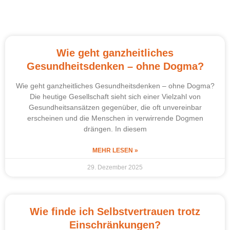
Wie geht ganzheitliches
Gesundheitsdenken – ohne Dogma?
Wie geht ganzheitliches Gesundheitsdenken – ohne Dogma?
Die heutige Gesellschaft sieht sich einer Vielzahl von
Gesundheitsansätzen gegenüber, die oft unvereinbar
erscheinen und die Menschen in verwirrende Dogmen
drängen. In diesem
MEHR LESEN »
29. Dezember 2025
Wie finde ich Selbstvertrauen trotz
Einschränkungen?