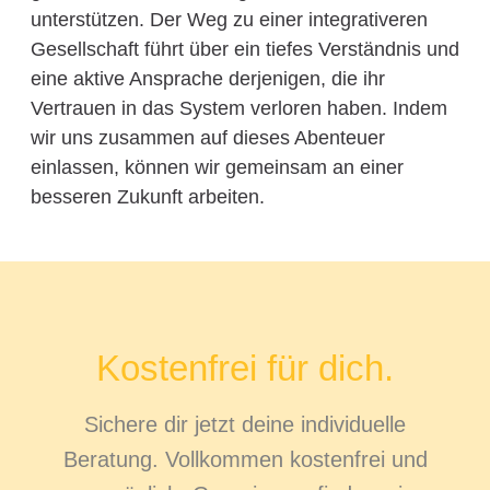
unterstützen. Der Weg zu einer integrativeren
Gesellschaft führt über ein tiefes Verständnis und
eine aktive Ansprache derjenigen, die ihr
Vertrauen in das System verloren haben. Indem
wir uns zusammen auf dieses Abenteuer
einlassen, können wir gemeinsam an einer
besseren Zukunft arbeiten.
Kostenfrei für dich.
Sichere dir jetzt deine individuelle
Beratung. Vollkommen kostenfrei und