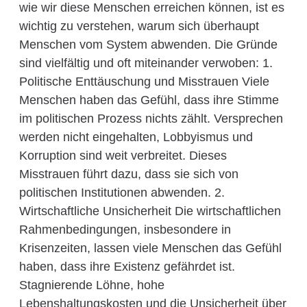
wie wir diese Menschen erreichen können, ist es
wichtig zu verstehen, warum sich überhaupt
Menschen vom System abwenden. Die Gründe
sind vielfältig und oft miteinander verwoben: 1.
Politische Enttäuschung und Misstrauen Viele
Menschen haben das Gefühl, dass ihre Stimme
im politischen Prozess nichts zählt. Versprechen
werden nicht eingehalten, Lobbyismus und
Korruption sind weit verbreitet. Dieses
Misstrauen führt dazu, dass sie sich von
politischen Institutionen abwenden. 2.
Wirtschaftliche Unsicherheit Die wirtschaftlichen
Rahmenbedingungen, insbesondere in
Krisenzeiten, lassen viele Menschen das Gefühl
haben, dass ihre Existenz gefährdet ist.
Stagnierende Löhne, hohe
Lebenshaltungskosten und die Unsicherheit über