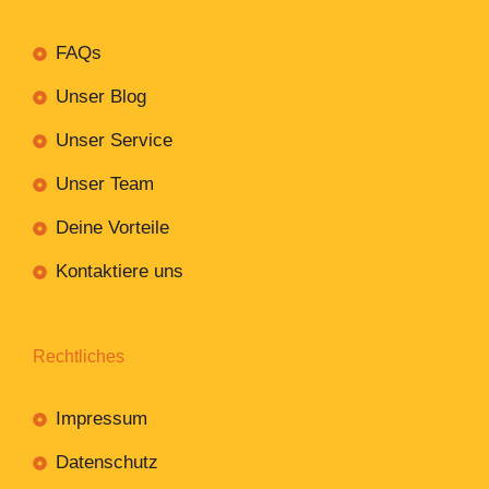
FAQs
Unser Blog
Unser Service
Unser Team
Deine Vorteile
Kontaktiere uns
Rechtliches
Impressum
Datenschutz