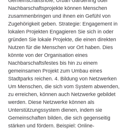
Gemeinschaftshöfe, Urban Gardening oder
Nachbarschaftsprojekte können Menschen
zusammenbringen und ihnen ein Gefühl von
Zugehörigkeit geben. Strategie: Engagement in
lokalen Projekten Engagieren Sie sich in oder
gründen Sie lokale Projekte, die einen direkten
Nutzen für die Menschen vor Ort haben. Dies
könnte von der Organisation eines
Nachbarschaftsfestes bis hin zu einem
gemeinsamen Projekt zum Umbau eines
Stadtparks reichen. 4. Bildung von Netzwerken
Um Menschen, die sich vom System abwenden,
zu erreichen, können auch Netzwerke gebildet
werden. Diese Netzwerke können als
Unterstützungssystem dienen, indem sie
Gemeinschaften bilden, die sich gegenseitig
stärken und fördern. Beispiel: Online-