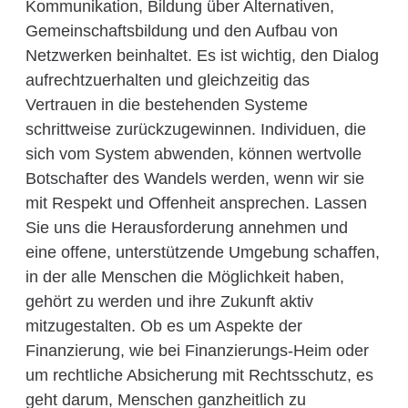
Kommunikation, Bildung über Alternativen,
Gemeinschaftsbildung und den Aufbau von
Netzwerken beinhaltet. Es ist wichtig, den Dialog
aufrechtzuerhalten und gleichzeitig das
Vertrauen in die bestehenden Systeme
schrittweise zurückzugewinnen. Individuen, die
sich vom System abwenden, können wertvolle
Botschafter des Wandels werden, wenn wir sie
mit Respekt und Offenheit ansprechen. Lassen
Sie uns die Herausforderung annehmen und
eine offene, unterstützende Umgebung schaffen,
in der alle Menschen die Möglichkeit haben,
gehört zu werden und ihre Zukunft aktiv
mitzugestalten. Ob es um Aspekte der
Finanzierung, wie bei Finanzierungs-Heim oder
um rechtliche Absicherung mit Rechtsschutz, es
geht darum, Menschen ganzheitlich zu