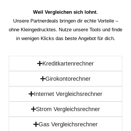
Weil Vergleichen sich lohnt.
Unsere Partnerdeals bringen dir echte Vorteile –
ohne Kleingedrucktes. Nutze unsere Tools und finde
in wenigen Klicks das beste Angebot für dich.
Kreditkartenrechner
Girokontorechner
Internet Vergleichsrechner
Strom Vergleichsrechner
Gas Vergleichsrechner