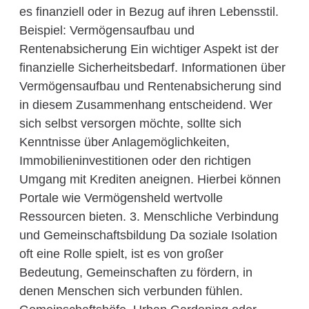
es finanziell oder in Bezug auf ihren Lebensstil.
Beispiel: Vermögensaufbau und
Rentenabsicherung Ein wichtiger Aspekt ist der
finanzielle Sicherheitsbedarf. Informationen über
Vermögensaufbau und Rentenabsicherung sind
in diesem Zusammenhang entscheidend. Wer
sich selbst versorgen möchte, sollte sich
Kenntnisse über Anlagemöglichkeiten,
Immobilieninvestitionen oder den richtigen
Umgang mit Krediten aneignen. Hierbei können
Portale wie Vermögensheld wertvolle
Ressourcen bieten. 3. Menschliche Verbindung
und Gemeinschaftsbildung Da soziale Isolation
oft eine Rolle spielt, ist es von großer
Bedeutung, Gemeinschaften zu fördern, in
denen Menschen sich verbunden fühlen.