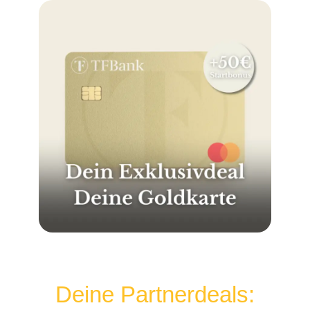
Deine Partnerdeals: