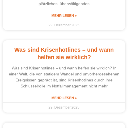
plötzliches, überwältigendes
MEHR LESEN »
29. Dezember 2025
Was sind Krisenhotlines – und wann
helfen sie wirklich?
Was sind Krisenhotlines – und wann helfen sie wirklich? In
einer Welt, die von stetigem Wandel und unvorhergesehenen
Ereignissen geprägt ist, sind Krisenhotlines durch ihre
Schlüsselrolle im Notfallmanagement nicht mehr
MEHR LESEN »
29. Dezember 2025