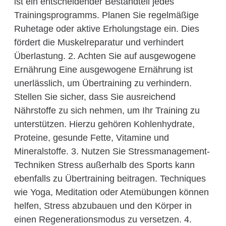
ist ein entscheidender Bestandteil jedes
Trainingsprogramms. Planen Sie regelmäßige
Ruhetage oder aktive Erholungstage ein. Dies
fördert die Muskelreparatur und verhindert
Überlastung. 2. Achten Sie auf ausgewogene
Ernährung Eine ausgewogene Ernährung ist
unerlässlich, um Übertraining zu verhindern.
Stellen Sie sicher, dass Sie ausreichend
Nährstoffe zu sich nehmen, um Ihr Training zu
unterstützen. Hierzu gehören Kohlenhydrate,
Proteine, gesunde Fette, Vitamine und
Mineralstoffe. 3. Nutzen Sie Stressmanagement-
Techniken Stress außerhalb des Sports kann
ebenfalls zu Übertraining beitragen. Techniques
wie Yoga, Meditation oder Atemübungen können
helfen, Stress abzubauen und den Körper in
einen Regenerationsmodus zu versetzen. 4.