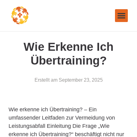
Wie Erkenne Ich
Übertraining?
Erstellt am
September 23, 2025
Wie erkenne ich Übertraining? – Ein
umfassender Leitfaden zur Vermeidung von
Leistungsabfall Einleitung Die Frage „Wie
erkenne ich Übertraining?“ beschäftigt nicht nur