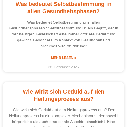
Was bedeutet Selbstbestimmung in
allen Gesundheitsphasen?
Was bedeutet Selbstbestimmung in allen
Gesundheitsphasen? Selbstbestimmung ist ein Begriff, der in
der heutigen Gesellschaft eine immer größere Bedeutung
gewinnt. Besonders im Kontext von Gesundheit und
Krankheit wird oft darüber
MEHR LESEN »
28. Dezember 2025
Wie wirkt sich Geduld auf den
Heilungsprozess aus?
Wie wirkt sich Geduld auf den Heilungsprozess aus? Der
Heilungsprozess ist ein komplexer Mechanismus, der sowohl
körperliche als auch emotionale Aspekte einschließt. Eine