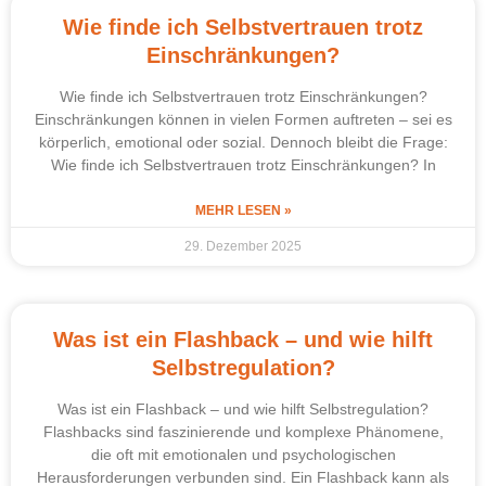
Wie finde ich Selbstvertrauen trotz
Einschränkungen?
Wie finde ich Selbstvertrauen trotz Einschränkungen?
Einschränkungen können in vielen Formen auftreten – sei es
körperlich, emotional oder sozial. Dennoch bleibt die Frage:
Wie finde ich Selbstvertrauen trotz Einschränkungen? In
MEHR LESEN »
29. Dezember 2025
Was ist ein Flashback – und wie hilft
Selbstregulation?
Was ist ein Flashback – und wie hilft Selbstregulation?
Flashbacks sind faszinierende und komplexe Phänomene,
die oft mit emotionalen und psychologischen
Herausforderungen verbunden sind. Ein Flashback kann als