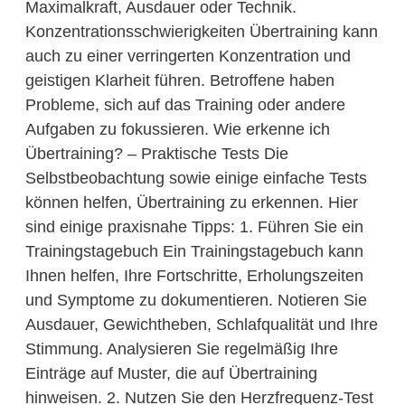
Maximalkraft, Ausdauer oder Technik.
Konzentrationsschwierigkeiten Übertraining kann
auch zu einer verringerten Konzentration und
geistigen Klarheit führen. Betroffene haben
Probleme, sich auf das Training oder andere
Aufgaben zu fokussieren. Wie erkenne ich
Übertraining? – Praktische Tests Die
Selbstbeobachtung sowie einige einfache Tests
können helfen, Übertraining zu erkennen. Hier
sind einige praxisnahe Tipps: 1. Führen Sie ein
Trainingstagebuch Ein Trainingstagebuch kann
Ihnen helfen, Ihre Fortschritte, Erholungszeiten
und Symptome zu dokumentieren. Notieren Sie
Ausdauer, Gewichtheben, Schlafqualität und Ihre
Stimmung. Analysieren Sie regelmäßig Ihre
Einträge auf Muster, die auf Übertraining
hinweisen. 2. Nutzen Sie den Herzfrequenz-Test