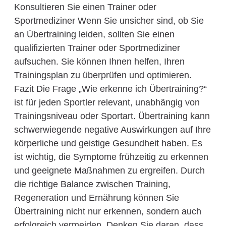
Konsultieren Sie einen Trainer oder
Sportmediziner Wenn Sie unsicher sind, ob Sie
an Übertraining leiden, sollten Sie einen
qualifizierten Trainer oder Sportmediziner
aufsuchen. Sie können Ihnen helfen, Ihren
Trainingsplan zu überprüfen und optimieren.
Fazit Die Frage „Wie erkenne ich Übertraining?“
ist für jeden Sportler relevant, unabhängig von
Trainingsniveau oder Sportart. Übertraining kann
schwerwiegende negative Auswirkungen auf Ihre
körperliche und geistige Gesundheit haben. Es
ist wichtig, die Symptome frühzeitig zu erkennen
und geeignete Maßnahmen zu ergreifen. Durch
die richtige Balance zwischen Training,
Regeneration und Ernährung können Sie
Übertraining nicht nur erkennen, sondern auch
erfolgreich vermeiden. Denken Sie daran, dass