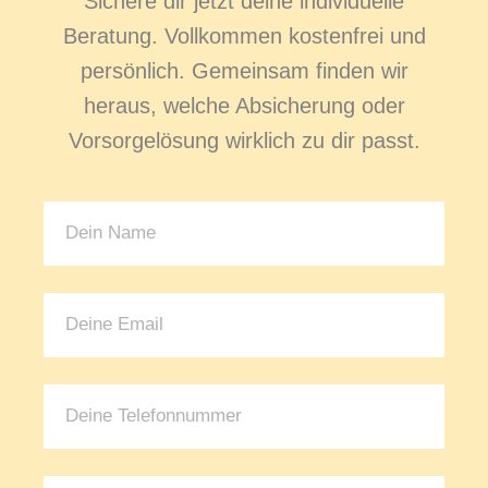
Sichere dir jetzt deine individuelle
Beratung. Vollkommen kostenfrei und
persönlich. Gemeinsam finden wir
heraus, welche Absicherung oder
Vorsorgelösung wirklich zu dir passt.