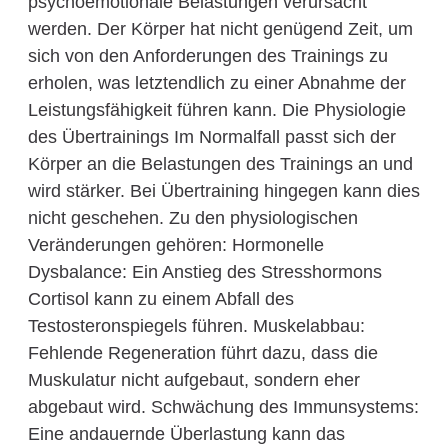
psychoemotionale Belastungen verursacht
werden. Der Körper hat nicht genügend Zeit, um
sich von den Anforderungen des Trainings zu
erholen, was letztendlich zu einer Abnahme der
Leistungsfähigkeit führen kann. Die Physiologie
des Übertrainings Im Normalfall passt sich der
Körper an die Belastungen des Trainings an und
wird stärker. Bei Übertraining hingegen kann dies
nicht geschehen. Zu den physiologischen
Veränderungen gehören: Hormonelle
Dysbalance: Ein Anstieg des Stresshormons
Cortisol kann zu einem Abfall des
Testosteronspiegels führen. Muskelabbau:
Fehlende Regeneration führt dazu, dass die
Muskulatur nicht aufgebaut, sondern eher
abgebaut wird. Schwächung des Immunsystems:
Eine andauernde Überlastung kann das