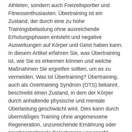
Athleten, sondern auch Freizeitsportler und
Fitnessenthusiasten. Übertraining ist ein
Zustand, der durch eine zu hohe
Trainingsbelastung ohne ausreichende
Erholungsphasen entsteht und negative
Auswirkungen auf Körper und Geist haben kann.
In diesem Artikel erfahren Sie, was Übertraining
ist, wie Sie es erkennen können und welche
Maßnahmen Sie ergreifen sollten, um es zu
vermeiden. Was ist Übertraining? Übertraining,
auch als Overtraining Syndrom (OTS) bekannt,
beschreibt einen Zustand, in dem der Körper
durch anhaltende physische und mentale
Überlastung geschwächt wird. Dies kann durch
übermäßiges Training ohne angemessene
Regeneration, unzureichende Ernährung oder