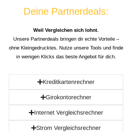
Deine Partnerdeals:
Weil Vergleichen sich lohnt.
Unsere Partnerdeals bringen dir echte Vorteile –
ohne Kleingedrucktes. Nutze unsere Tools und finde
in wenigen Klicks das beste Angebot für dich.
Kreditkartenrechner
Girokontorechner
Internet Vergleichsrechner
Strom Vergleichsrechner