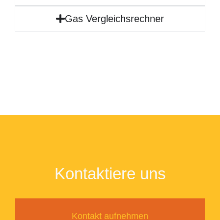
Gas Vergleichsrechner
Kontaktiere uns
Kontakt aufnehmen