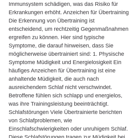
Immunsystem schädigen, was das Risiko für
Erkrankungen erhöht. Anzeichen für Übertraining
Die Erkennung von Übertraining ist
entscheidend, um rechtzeitig Gegenmaßnahmen
ergreifen zu können. Hier sind typische
Symptome, die darauf hinweisen, dass Sie
möglicherweise übertrainiert sind: 1. Physische
Symptome Müdigkeit und Energielosigkeit Ein
häufiges Anzeichen für Übertraining ist eine
anhaltende Müdigkeit, die auch nach
ausreichendem Schlaf nicht verschwindet.
Betroffene fühlen sich schlapp und energielos,
was ihre Trainingsleistung beeinträchtigt.
Schlafstörungen Viele Übertrainierte berichten
von Schlafproblemen, wie
Einschlafschwierigkeiten oder unruhigem Schlaf.
Diese Schlafstörungen tragen zur Müdigkeit bei