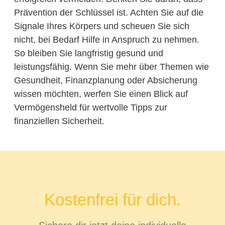
Prävention der Schlüssel ist. Achten Sie auf die
Signale Ihres Körpers und scheuen Sie sich
nicht, bei Bedarf Hilfe in Anspruch zu nehmen.
So bleiben Sie langfristig gesund und
leistungsfähig. Wenn Sie mehr über Themen wie
Gesundheit, Finanzplanung oder Absicherung
wissen möchten, werfen Sie einen Blick auf
Vermögensheld für wertvolle Tipps zur
finanziellen Sicherheit.
Kostenfrei für dich.