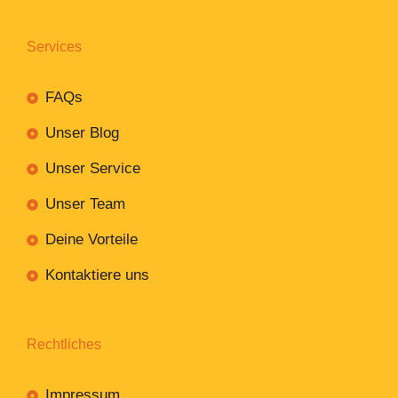
Services
FAQs
Unser Blog
Unser Service
Unser Team
Deine Vorteile
Kontaktiere uns
Rechtliches
Impressum