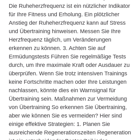
Die Ruheherzfrequenz ist ein nützlicher Indikator
für Ihre Fitness und Erholung. Ein plötzlicher
Anstieg der Ruheherzfrequenz kann auf Stress
und Übertraining hinweisen. Messen Sie Ihre
Herzfrequenz täglich, um Veränderungen
erkennen zu können. 3. Achten Sie auf
Ermüdungstests Führen Sie regelmäßige Tests
durch, um Ihre maximale Kraft oder Ausdauer zu
überprüfen. Wenn Sie trotz intensiven Trainings
keine Fortschritte machen oder Ihre Leistungen
nachlassen, könnte dies ein Warnsignal für
Übertraining sein. Maßnahmen zur Vermeidung
von Übertraining So erkennen Sie Übertraining,
aber wie können Sie es vermeiden? Hier sind
einige effektive Strategien: 1. Planen Sie
ausreichende Regenerationszeiten Regeneration