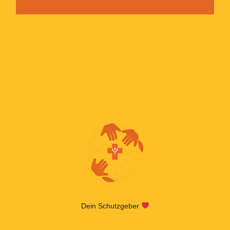
Dein Schutzgeber