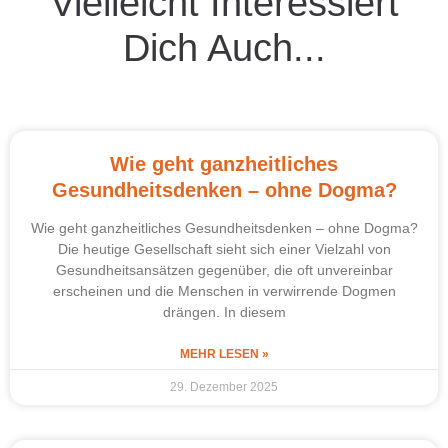
Vielleicht Interessiert
Dich Auch...
Wie geht ganzheitliches
Gesundheitsdenken – ohne Dogma?
Wie geht ganzheitliches Gesundheitsdenken – ohne Dogma?
Die heutige Gesellschaft sieht sich einer Vielzahl von
Gesundheitsansätzen gegenüber, die oft unvereinbar
erscheinen und die Menschen in verwirrende Dogmen
drängen. In diesem
MEHR LESEN »
29. Dezember 2025