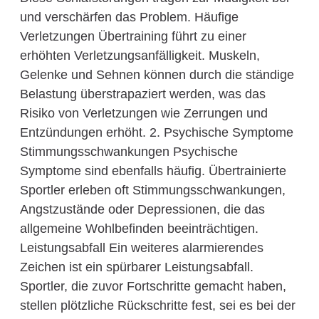
und verschärfen das Problem. Häufige
Verletzungen Übertraining führt zu einer
erhöhten Verletzungsanfälligkeit. Muskeln,
Gelenke und Sehnen können durch die ständige
Belastung überstrapaziert werden, was das
Risiko von Verletzungen wie Zerrungen und
Entzündungen erhöht. 2. Psychische Symptome
Stimmungsschwankungen Psychische
Symptome sind ebenfalls häufig. Übertrainierte
Sportler erleben oft Stimmungsschwankungen,
Angstzustände oder Depressionen, die das
allgemeine Wohlbefinden beeinträchtigen.
Leistungsabfall Ein weiteres alarmierendes
Zeichen ist ein spürbarer Leistungsabfall.
Sportler, die zuvor Fortschritte gemacht haben,
stellen plötzliche Rückschritte fest, sei es bei der