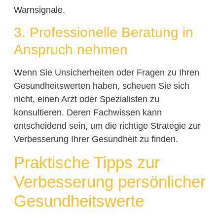
Warnsignale.
3. Professionelle Beratung in
Anspruch nehmen
Wenn Sie Unsicherheiten oder Fragen zu Ihren
Gesundheitswerten haben, scheuen Sie sich
nicht, einen Arzt oder Spezialisten zu
konsultieren. Deren Fachwissen kann
entscheidend sein, um die richtige Strategie zur
Verbesserung Ihrer Gesundheit zu finden.
Praktische Tipps zur
Verbesserung persönlicher
Gesundheitswerte