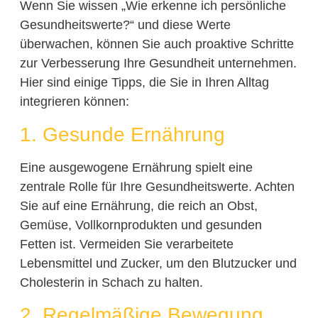
Wenn Sie wissen „Wie erkenne ich persönliche
Gesundheitswerte?“ und diese Werte
überwachen, können Sie auch proaktive Schritte
zur Verbesserung Ihre Gesundheit unternehmen.
Hier sind einige Tipps, die Sie in Ihren Alltag
integrieren können:
1. Gesunde Ernährung
Eine ausgewogene Ernährung spielt eine
zentrale Rolle für Ihre Gesundheitswerte. Achten
Sie auf eine Ernährung, die reich an Obst,
Gemüse, Vollkornprodukten und gesunden
Fetten ist. Vermeiden Sie verarbeitete
Lebensmittel und Zucker, um den Blutzucker und
Cholesterin in Schach zu halten.
2. Regelmäßige Bewegung