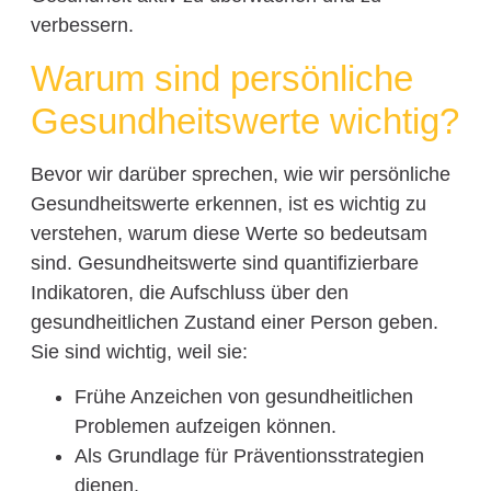
verbessern.
Warum sind persönliche
Gesundheitswerte wichtig?
Bevor wir darüber sprechen, wie wir persönliche
Gesundheitswerte erkennen, ist es wichtig zu
verstehen, warum diese Werte so bedeutsam
sind. Gesundheitswerte sind quantifizierbare
Indikatoren, die Aufschluss über den
gesundheitlichen Zustand einer Person geben.
Sie sind wichtig, weil sie:
Frühe Anzeichen von gesundheitlichen
Problemen aufzeigen können.
Als Grundlage für Präventionsstrategien
dienen.