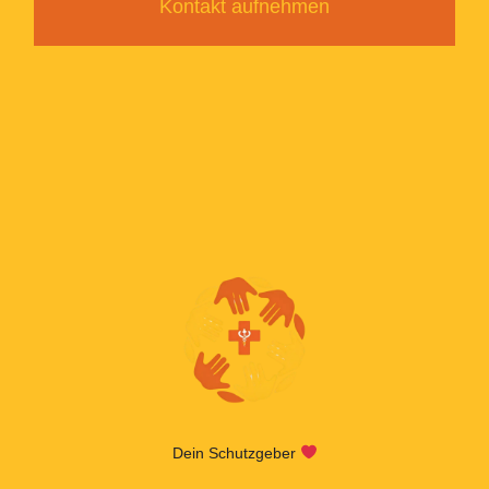
Kontakt aufnehmen
Dein Schutzgeber