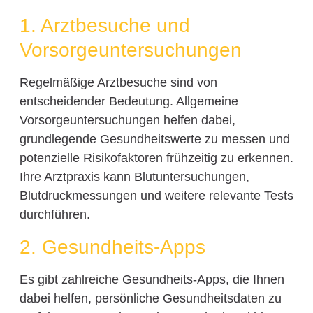
1. Arztbesuche und
Vorsorgeuntersuchungen
Regelmäßige Arztbesuche sind von
entscheidender Bedeutung. Allgemeine
Vorsorgeuntersuchungen helfen dabei,
grundlegende Gesundheitswerte zu messen und
potenzielle Risikofaktoren frühzeitig zu erkennen.
Ihre Arztpraxis kann Blutuntersuchungen,
Blutdruckmessungen und weitere relevante Tests
durchführen.
2. Gesundheits-Apps
Es gibt zahlreiche Gesundheits-Apps, die Ihnen
dabei helfen, persönliche Gesundheitsdaten zu