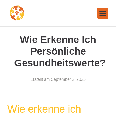
Wie Erkenne Ich
Persönliche
Gesundheitswerte?
Erstellt am
September 2, 2025
Wie erkenne ich