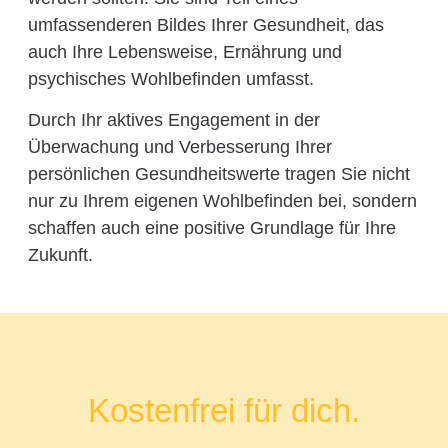
umfassenderen Bildes Ihrer Gesundheit, das
auch Ihre Lebensweise, Ernährung und
psychisches Wohlbefinden umfasst.
Durch Ihr aktives Engagement in der
Überwachung und Verbesserung Ihrer
persönlichen Gesundheitswerte tragen Sie nicht
nur zu Ihrem eigenen Wohlbefinden bei, sondern
schaffen auch eine positive Grundlage für Ihre
Zukunft.
Kostenfrei für dich.