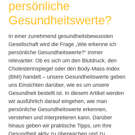
persönliche
Gesundheitswerte?
In einer zunehmend gesundheitsbewussten
Gesellschaft wird die Frage „Wie erkenne ich
persönliche Gesundheitswerte?“ immer
relevanter. Ob es sich um den Blutdruck, den
Cholesterinspiegel oder den Body-Mass-Index
(BMI) handelt – unsere Gesundheitswerte geben
uns Einsichten darüber, wie es um unsere
Gesundheit bestellt ist. In diesem Artikel werden
wir ausführlich darauf eingehen, wie man
persönliche Gesundheitswerte erkennen,
verstehen und interpretieren kann. Darüber
hinaus geben wir praktische Tipps, um Ihre
Gesundheit aktiv zu überwachen und zu