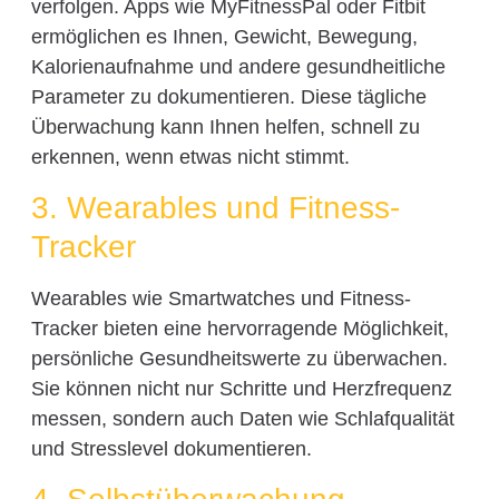
verfolgen. Apps wie MyFitnessPal oder Fitbit
ermöglichen es Ihnen, Gewicht, Bewegung,
Kalorienaufnahme und andere gesundheitliche
Parameter zu dokumentieren. Diese tägliche
Überwachung kann Ihnen helfen, schnell zu
erkennen, wenn etwas nicht stimmt.
3. Wearables und Fitness-
Tracker
Wearables wie Smartwatches und Fitness-
Tracker bieten eine hervorragende Möglichkeit,
persönliche Gesundheitswerte zu überwachen.
Sie können nicht nur Schritte und Herzfrequenz
messen, sondern auch Daten wie Schlafqualität
und Stresslevel dokumentieren.