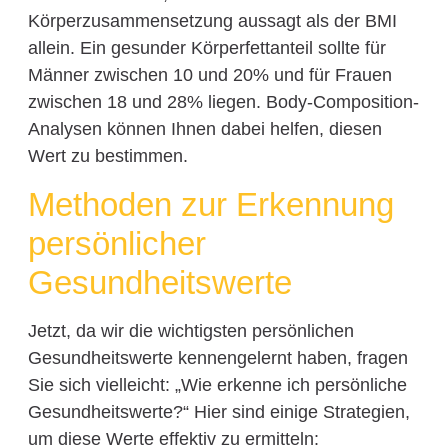
Körperzusammensetzung aussagt als der BMI
allein. Ein gesunder Körperfettanteil sollte für
Männer zwischen 10 und 20% und für Frauen
zwischen 18 und 28% liegen. Body-Composition-
Analysen können Ihnen dabei helfen, diesen
Wert zu bestimmen.
Methoden zur Erkennung
persönlicher
Gesundheitswerte
Jetzt, da wir die wichtigsten persönlichen
Gesundheitswerte kennengelernt haben, fragen
Sie sich vielleicht: „Wie erkenne ich persönliche
Gesundheitswerte?“ Hier sind einige Strategien,
um diese Werte effektiv zu ermitteln: