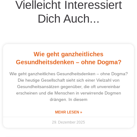
Vielleicht Interessiert
Dich Auch...
Wie geht ganzheitliches
Gesundheitsdenken – ohne Dogma?
Wie geht ganzheitliches Gesundheitsdenken – ohne Dogma?
Die heutige Gesellschaft sieht sich einer Vielzahl von
Gesundheitsansätzen gegenüber, die oft unvereinbar
erscheinen und die Menschen in verwirrende Dogmen
drängen. In diesem
MEHR LESEN »
29. Dezember 2025