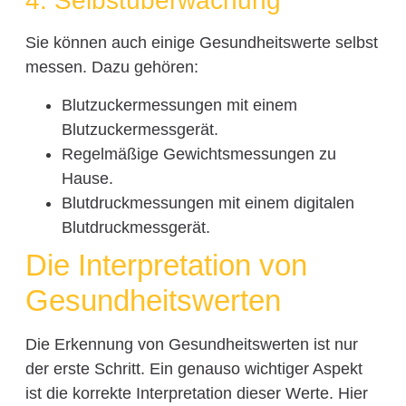
4. Selbstüberwachung
Sie können auch einige Gesundheitswerte selbst
messen. Dazu gehören:
Blutzuckermessungen mit einem
Blutzuckermessgerät.
Regelmäßige Gewichtsmessungen zu
Hause.
Blutdruckmessungen mit einem digitalen
Blutdruckmessgerät.
Die Interpretation von
Gesundheitswerten
Die Erkennung von Gesundheitswerten ist nur
der erste Schritt. Ein genauso wichtiger Aspekt
ist die korrekte Interpretation dieser Werte. Hier