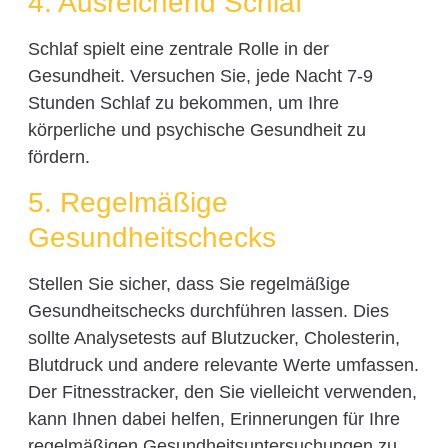
4. Ausreichend Schlaf
Schlaf spielt eine zentrale Rolle in der
Gesundheit. Versuchen Sie, jede Nacht 7-9
Stunden Schlaf zu bekommen, um Ihre
körperliche und psychische Gesundheit zu
fördern.
5. Regelmäßige
Gesundheitschecks
Stellen Sie sicher, dass Sie regelmäßige
Gesundheitschecks durchführen lassen. Dies
sollte Analysetests auf Blutzucker, Cholesterin,
Blutdruck und andere relevante Werte umfassen.
Der Fitnesstracker, den Sie vielleicht verwenden,
kann Ihnen dabei helfen, Erinnerungen für Ihre
regelmäßigen Gesundheitsuntersuchungen zu