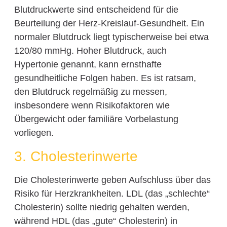
Blutdruckwerte sind entscheidend für die
Beurteilung der Herz-Kreislauf-Gesundheit. Ein
normaler Blutdruck liegt typischerweise bei etwa
120/80 mmHg. Hoher Blutdruck, auch
Hypertonie genannt, kann ernsthafte
gesundheitliche Folgen haben. Es ist ratsam,
den Blutdruck regelmäßig zu messen,
insbesondere wenn Risikofaktoren wie
Übergewicht oder familiäre Vorbelastung
vorliegen.
3. Cholesterinwerte
Die Cholesterinwerte geben Aufschluss über das
Risiko für Herzkrankheiten. LDL (das „schlechte“
Cholesterin) sollte niedrig gehalten werden,
während HDL (das „gute“ Cholesterin) in