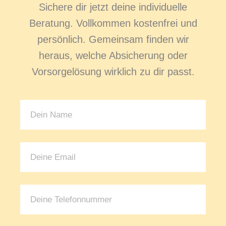
Sichere dir jetzt deine individuelle
Beratung. Vollkommen kostenfrei und
persönlich. Gemeinsam finden wir
heraus, welche Absicherung oder
Vorsorgelösung wirklich zu dir passt.