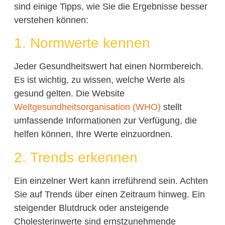
sind einige Tipps, wie Sie die Ergebnisse besser
verstehen können:
1. Normwerte kennen
Jeder Gesundheitswert hat einen Normbereich.
Es ist wichtig, zu wissen, welche Werte als
gesund gelten. Die Website
Weltgesundheitsorganisation (WHO)
stellt
umfassende Informationen zur Verfügung, die
helfen können, Ihre Werte einzuordnen.
2. Trends erkennen
Ein einzelner Wert kann irreführend sein. Achten
Sie auf Trends über einen Zeitraum hinweg. Ein
steigender Blutdruck oder ansteigende
Cholesterinwerte sind ernstzunehmende