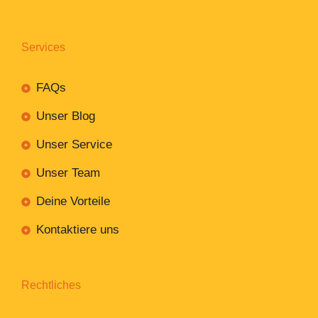
Services
FAQs
Unser Blog
Unser Service
Unser Team
Deine Vorteile
Kontaktiere uns
Rechtliches