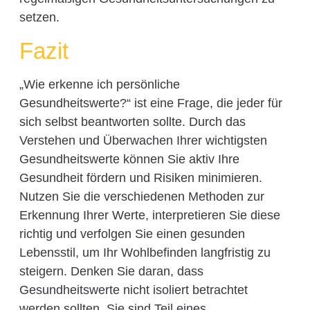
setzen.
Fazit
„Wie erkenne ich persönliche
Gesundheitswerte?“ ist eine Frage, die jeder für
sich selbst beantworten sollte. Durch das
Verstehen und Überwachen Ihrer wichtigsten
Gesundheitswerte können Sie aktiv Ihre
Gesundheit fördern und Risiken minimieren.
Nutzen Sie die verschiedenen Methoden zur
Erkennung Ihrer Werte, interpretieren Sie diese
richtig und verfolgen Sie einen gesunden
Lebensstil, um Ihr Wohlbefinden langfristig zu
steigern. Denken Sie daran, dass
Gesundheitswerte nicht isoliert betrachtet
werden sollten. Sie sind Teil eines