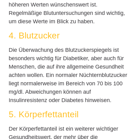
höheren Werten wünschenswert ist.
Regelmäßige Blutuntersuchungen sind wichtig,
um diese Werte im Blick zu haben.
4. Blutzucker
Die Überwachung des Blutzuckerspiegels ist
besonders wichtig für Diabetiker, aber auch für
Menschen, die auf ihre allgemeine Gesundheit
achten wollen. Ein normaler Nüchternblutzucker
liegt normalerweise im Bereich von 70 bis 100
mg/dl. Abweichungen können auf
Insulinresistenz oder Diabetes hinweisen.
5. Körperfettanteil
Der Körperfettanteil ist ein weiterer wichtiger
Gesundheitswert, der mehr über die