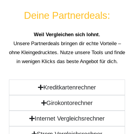
Deine Partnerdeals:
Weil Vergleichen sich lohnt.
Unsere Partnerdeals bringen dir echte Vorteile –
ohne Kleingedrucktes. Nutze unsere Tools und finde
in wenigen Klicks das beste Angebot für dich.
Kreditkartenrechner
Girokontorechner
Internet Vergleichsrechner
Strom Vergleichsrechner