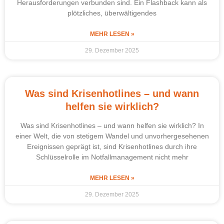
Herausforderungen verbunden sind. Ein Flashback kann als
plötzliches, überwältigendes
MEHR LESEN »
29. Dezember 2025
Was sind Krisenhotlines – und wann
helfen sie wirklich?
Was sind Krisenhotlines – und wann helfen sie wirklich? In
einer Welt, die von stetigem Wandel und unvorhergesehenen
Ereignissen geprägt ist, sind Krisenhotlines durch ihre
Schlüsselrolle im Notfallmanagement nicht mehr
MEHR LESEN »
29. Dezember 2025