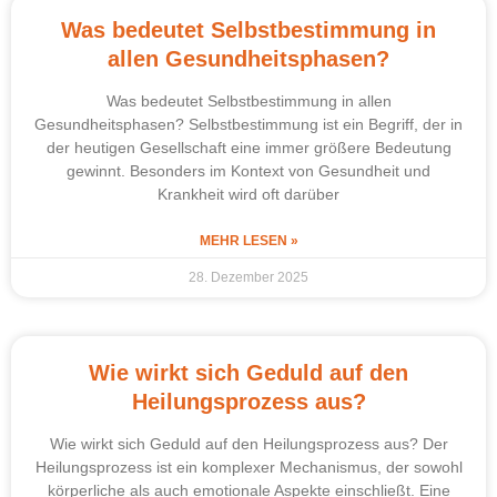
Was bedeutet Selbstbestimmung in
allen Gesundheitsphasen?
Was bedeutet Selbstbestimmung in allen
Gesundheitsphasen? Selbstbestimmung ist ein Begriff, der in
der heutigen Gesellschaft eine immer größere Bedeutung
gewinnt. Besonders im Kontext von Gesundheit und
Krankheit wird oft darüber
MEHR LESEN »
28. Dezember 2025
Wie wirkt sich Geduld auf den
Heilungsprozess aus?
Wie wirkt sich Geduld auf den Heilungsprozess aus? Der
Heilungsprozess ist ein komplexer Mechanismus, der sowohl
körperliche als auch emotionale Aspekte einschließt. Eine