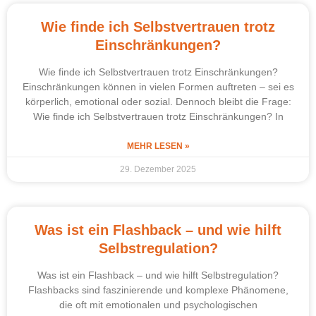
Wie finde ich Selbstvertrauen trotz
Einschränkungen?
Wie finde ich Selbstvertrauen trotz Einschränkungen?
Einschränkungen können in vielen Formen auftreten – sei es
körperlich, emotional oder sozial. Dennoch bleibt die Frage:
Wie finde ich Selbstvertrauen trotz Einschränkungen? In
MEHR LESEN »
29. Dezember 2025
Was ist ein Flashback – und wie hilft
Selbstregulation?
Was ist ein Flashback – und wie hilft Selbstregulation?
Flashbacks sind faszinierende und komplexe Phänomene,
die oft mit emotionalen und psychologischen