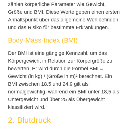
zählen körperliche Parameter wie Gewicht,
Größe und BMI. Diese Werte geben einen ersten
Anhaltspunkt über das allgemeine Wohlbefinden
und das Risiko für bestimmte Erkrankungen.
Body-Mass-Index (BMI)
Der BMI ist eine gängige Kennzahl, um das
Körpergewicht in Relation zur Körpergröße zu
bewerten. Er wird durch die Formel BMI =
Gewicht (in kg) / (Größe in m)² berechnet. Ein
BMI zwischen 18,5 und 24,9 gilt als
normalgewichtig, während ein BMI unter 18,5 als
Untergewicht und über 25 als Übergewicht
klassifiziert wird.
2. Blutdruck