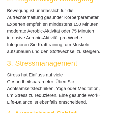
Bewegung ist unerlässlich für die
Aufrechterhaltung gesunder Körperparameter.
Experten empfehlen mindestens 150 Minuten
moderate Aerobic-Aktivität oder 75 Minuten
intensive Aerobic-Aktivität pro Woche.
Integrieren Sie Krafttraining, um Muskeln
aufzubauen und den Stoffwechsel zu steigern.
3. Stressmanagement
Stress hat Einfluss auf viele
Gesundheitsparameter. Üben Sie
Achtsamkeitstechniken, Yoga oder Meditation,
um Stress zu reduzieren. Eine gesunde Work-
Life-Balance ist ebenfalls entscheidend.