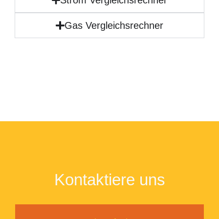
Gas Vergleichsrechner
Kontaktiere uns