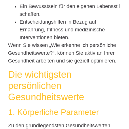
Ein Bewusstsein für den eigenen Lebensstil
schaffen.
Entscheidungshilfen in Bezug auf
Ernährung, Fitness und medizinische
Interventionen bieten.
Wenn Sie wissen „Wie erkenne ich persönliche
Gesundheitswerte?“, können Sie aktiv an Ihrer
Gesundheit arbeiten und sie gezielt optimieren.
Die wichtigsten
persönlichen
Gesundheitswerte
1. Körperliche Parameter
Zu den grundlegendsten Gesundheitswerten