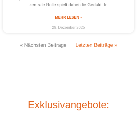
zentrale Rolle spielt dabei die Geduld. In
MEHR LESEN »
28. Dezember 2025
« Nächsten Beiträge
Letzten Beiträge »
Exklusivangebote: