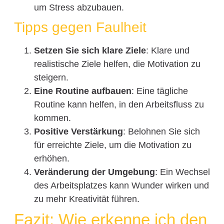
um Stress abzubauen.
Tipps gegen Faulheit
Setzen Sie sich klare Ziele
: Klare und
realistische Ziele helfen, die Motivation zu
steigern.
Eine Routine aufbauen
: Eine tägliche
Routine kann helfen, in den Arbeitsfluss zu
kommen.
Positive Verstärkung
: Belohnen Sie sich
für erreichte Ziele, um die Motivation zu
erhöhen.
Veränderung der Umgebung
: Ein Wechsel
des Arbeitsplatzes kann Wunder wirken und
zu mehr Kreativität führen.
Fazit: Wie erkenne ich den