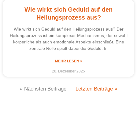
Wie wirkt sich Geduld auf den
Heilungsprozess aus?
Wie wirkt sich Geduld auf den Heilungsprozess aus? Der
Heilungsprozess ist ein komplexer Mechanismus, der sowohl
körperliche als auch emotionale Aspekte einschließt. Eine
zentrale Rolle spielt dabei die Geduld. In
MEHR LESEN »
28. Dezember 2025
« Nächsten Beiträge
Letzten Beiträge »