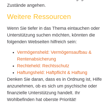
Zustände angehen.
Weitere Ressourcen
Wenn Sie tiefer in das Thema eintauchen oder
Unterstützung suchen möchten, könnten die
folgenden Webseiten hilfreich sein:
Vermögensheld: Vermögensaufbau &
Rentenabsicherung
Rechteheld: Rechtsschutz
Haftungsheld: Haftpflicht & Haftung
Denken Sie daran, dass es in Ordnung ist, Hilfe
anzunehmen, ob es sich um psychische oder
finanzielle Unterstützung handelt. Ihr
Wohlbefinden hat oberste Priorität!