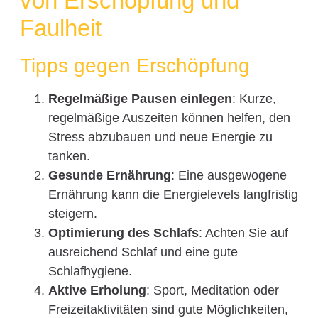
von Erschöpfung und
Faulheit
Tipps gegen Erschöpfung
Regelmäßige Pausen einlegen
: Kurze,
regelmäßige Auszeiten können helfen, den
Stress abzubauen und neue Energie zu
tanken.
Gesunde Ernährung
: Eine ausgewogene
Ernährung kann die Energielevels langfristig
steigern.
Optimierung des Schlafs
: Achten Sie auf
ausreichend Schlaf und eine gute
Schlafhygiene.
Aktive Erholung
: Sport, Meditation oder
Freizeitaktivitäten sind gute Möglichkeiten,