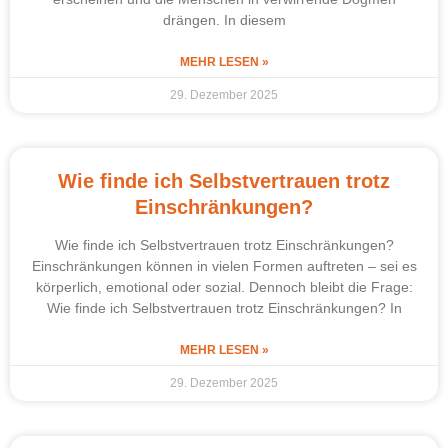
drängen. In diesem
MEHR LESEN »
29. Dezember 2025
Wie finde ich Selbstvertrauen trotz
Einschränkungen?
Wie finde ich Selbstvertrauen trotz Einschränkungen?
Einschränkungen können in vielen Formen auftreten – sei es
körperlich, emotional oder sozial. Dennoch bleibt die Frage:
Wie finde ich Selbstvertrauen trotz Einschränkungen? In
MEHR LESEN »
29. Dezember 2025