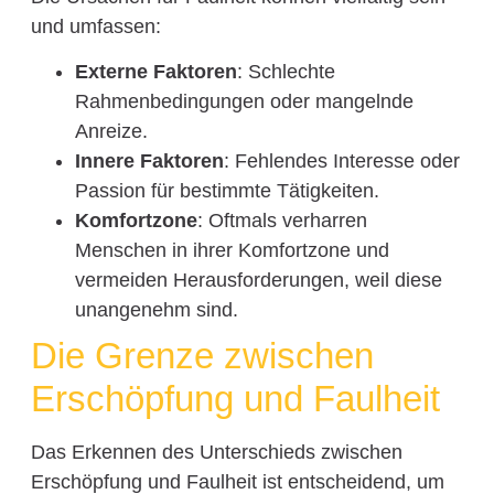
und umfassen:
Externe Faktoren
: Schlechte
Rahmenbedingungen oder mangelnde
Anreize.
Innere Faktoren
: Fehlendes Interesse oder
Passion für bestimmte Tätigkeiten.
Komfortzone
: Oftmals verharren
Menschen in ihrer Komfortzone und
vermeiden Herausforderungen, weil diese
unangenehm sind.
Die Grenze zwischen
Erschöpfung und Faulheit
Das Erkennen des Unterschieds zwischen
Erschöpfung und Faulheit ist entscheidend, um