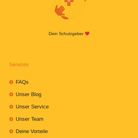
Dein Schutzgeber
Services
FAQs
Unser Blog
Unser Service
Unser Team
Deine Vorteile