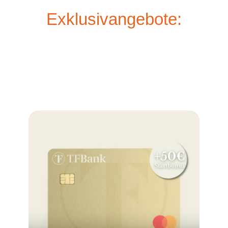
Exklusivangebote: