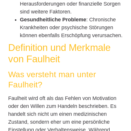
Herausforderungen oder finanzielle Sorgen
sind weitere Faktoren.
Gesundheitliche Probleme
: Chronische
Krankheiten oder psychische Störungen
können ebenfalls Erschöpfung verursachen.
Definition und Merkmale
von Faulheit
Was versteht man unter
Faulheit?
Faulheit wird oft als das Fehlen von Motivation
oder den Willen zum Handeln beschrieben. Es
handelt sich nicht um einen medizinischen
Zustand, sondern eher um eine persönliche
Einstellung oder Verhaltensweise. Während