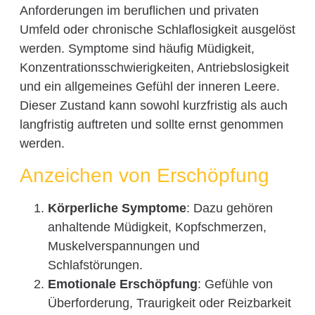
Anforderungen im beruflichen und privaten
Umfeld oder chronische Schlaflosigkeit ausgelöst
werden. Symptome sind häufig Müdigkeit,
Konzentrationsschwierigkeiten, Antriebslosigkeit
und ein allgemeines Gefühl der inneren Leere.
Dieser Zustand kann sowohl kurzfristig als auch
langfristig auftreten und sollte ernst genommen
werden.
Anzeichen von Erschöpfung
Körperliche Symptome
: Dazu gehören
anhaltende Müdigkeit, Kopfschmerzen,
Muskelverspannungen und
Schlafstörungen.
Emotionale Erschöpfung
: Gefühle von
Überforderung, Traurigkeit oder Reizbarkeit