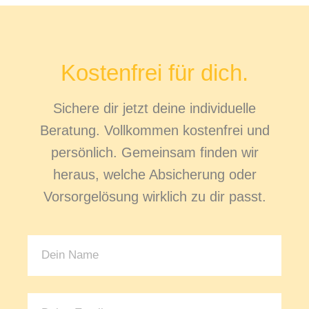
Kostenfrei für dich.
Sichere dir jetzt deine individuelle
Beratung. Vollkommen kostenfrei und
persönlich. Gemeinsam finden wir
heraus, welche Absicherung oder
Vorsorgelösung wirklich zu dir passt.