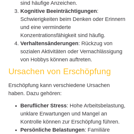
sind häufige Anzeichen.
Kognitive Beeinträchtigungen
:
Schwierigkeiten beim Denken oder Erinnern
und eine verminderte
Konzentrationsfähigkeit sind häufig.
Verhaltensänderungen
: Rückzug von
sozialen Aktivitäten oder Vernachlässigung
von Hobbys können auftreten.
Ursachen von Erschöpfung
Erschöpfung kann verschiedene Ursachen
haben. Dazu gehören:
Beruflicher Stress
: Hohe Arbeitsbelastung,
unklare Erwartungen und Mangel an
Kontrolle können zur Erschöpfung führen.
Persönliche Belastungen
: Familiäre