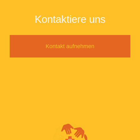
Kontaktiere uns
Kontakt aufnehmen