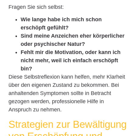
Fragen Sie sich selbst:
Wie lange habe ich mich schon
erschöpft gefühlt?
Sind meine Anzeichen eher körperlicher
oder psychischer Natur?
Fehlt mir die Motivation, oder kann ich
nicht mehr, weil ich einfach erschöpft
bin?
Diese Selbstreflexion kann helfen, mehr Klarheit
über den eigenen Zustand zu bekommen. Bei
anhaltenden Symptomen sollte in Betracht
gezogen werden, professionelle Hilfe in
Anspruch zu nehmen.
Strategien zur Bewältigung