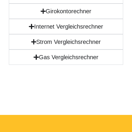
Girokontorechner
Internet Vergleichsrechner
Strom Vergleichsrechner
Gas Vergleichsrechner