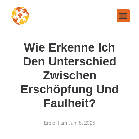
Wie Erkenne Ich
Den Unterschied
Zwischen
Erschöpfung Und
Faulheit?
Erstellt am
Juni 8, 2025