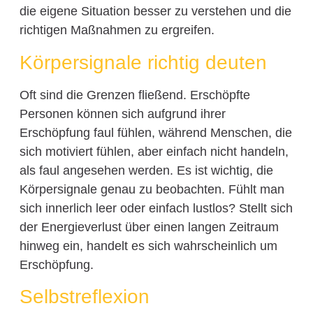
die eigene Situation besser zu verstehen und die
richtigen Maßnahmen zu ergreifen.
Körpersignale richtig deuten
Oft sind die Grenzen fließend. Erschöpfte
Personen können sich aufgrund ihrer
Erschöpfung faul fühlen, während Menschen, die
sich motiviert fühlen, aber einfach nicht handeln,
als faul angesehen werden. Es ist wichtig, die
Körpersignale genau zu beobachten. Fühlt man
sich innerlich leer oder einfach lustlos? Stellt sich
der Energieverlust über einen langen Zeitraum
hinweg ein, handelt es sich wahrscheinlich um
Erschöpfung.
Selbstreflexion