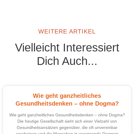
WEITERE ARTIKEL
Vielleicht Interessiert
Dich Auch...
Wie geht ganzheitliches
Gesundheitsdenken – ohne Dogma?
Wie geht ganzheitliches Gesundheitsdenken – ohne Dogma?
Die heutige Gesellschaft sieht sich einer Vielzahl von
Gesundheitsansätzen gegenüber, die oft unvereinbar
erscheinen und die Menschen in verwirrende Dogmen