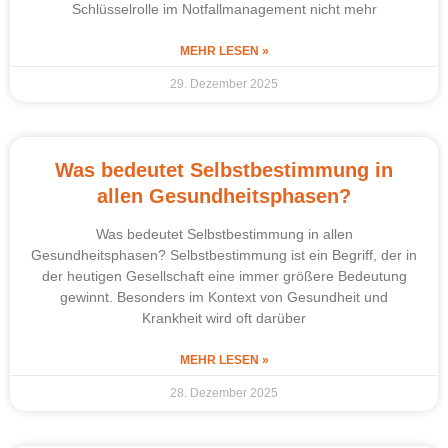
Schlüsselrolle im Notfallmanagement nicht mehr
MEHR LESEN »
29. Dezember 2025
Was bedeutet Selbstbestimmung in
allen Gesundheitsphasen?
Was bedeutet Selbstbestimmung in allen
Gesundheitsphasen? Selbstbestimmung ist ein Begriff, der in
der heutigen Gesellschaft eine immer größere Bedeutung
gewinnt. Besonders im Kontext von Gesundheit und
Krankheit wird oft darüber
MEHR LESEN »
28. Dezember 2025