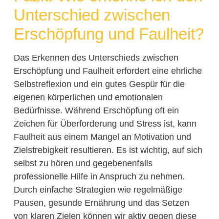
Unterschied zwischen
Erschöpfung und Faulheit?
Das Erkennen des Unterschieds zwischen
Erschöpfung und Faulheit erfordert eine ehrliche
Selbstreflexion und ein gutes Gespür für die
eigenen körperlichen und emotionalen
Bedürfnisse. Während Erschöpfung oft ein
Zeichen für Überforderung und Stress ist, kann
Faulheit aus einem Mangel an Motivation und
Zielstrebigkeit resultieren. Es ist wichtig, auf sich
selbst zu hören und gegebenenfalls
professionelle Hilfe in Anspruch zu nehmen.
Durch einfache Strategien wie regelmäßige
Pausen, gesunde Ernährung und das Setzen
von klaren Zielen können wir aktiv gegen diese