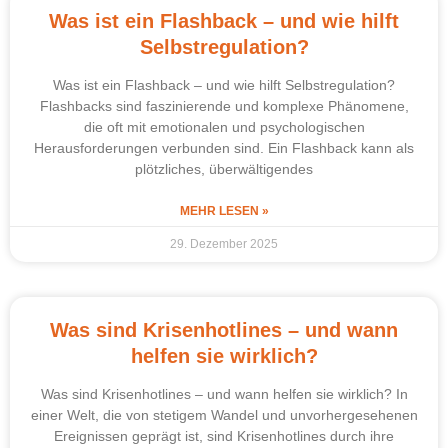
Was ist ein Flashback – und wie hilft
Selbstregulation?
Was ist ein Flashback – und wie hilft Selbstregulation?
Flashbacks sind faszinierende und komplexe Phänomene,
die oft mit emotionalen und psychologischen
Herausforderungen verbunden sind. Ein Flashback kann als
plötzliches, überwältigendes
MEHR LESEN »
29. Dezember 2025
Was sind Krisenhotlines – und wann
helfen sie wirklich?
Was sind Krisenhotlines – und wann helfen sie wirklich? In
einer Welt, die von stetigem Wandel und unvorhergesehenen
Ereignissen geprägt ist, sind Krisenhotlines durch ihre