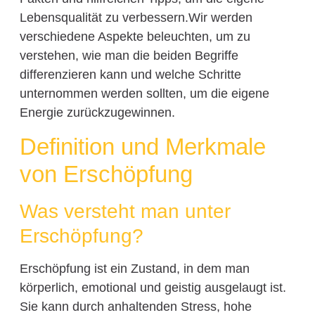
Lebensqualität zu verbessern.Wir werden
verschiedene Aspekte beleuchten, um zu
verstehen, wie man die beiden Begriffe
differenzieren kann und welche Schritte
unternommen werden sollten, um die eigene
Energie zurückzugewinnen.
Definition und Merkmale
von Erschöpfung
Was versteht man unter
Erschöpfung?
Erschöpfung ist ein Zustand, in dem man
körperlich, emotional und geistig ausgelaugt ist.
Sie kann durch anhaltenden Stress, hohe