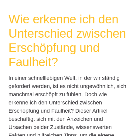
Wie erkenne ich den
Unterschied zwischen
Erschöpfung und
Faulheit?
In einer schnelllebigen Welt, in der wir ständig
gefordert werden, ist es nicht ungewöhnlich, sich
manchmal erschöpft zu fühlen. Doch wie
erkenne ich den Unterschied zwischen
Erschöpfung und Faulheit? Dieser Artikel
beschäftigt sich mit den Anzeichen und
Ursachen beider Zustände, wissenswerten
Fakten und hilfreichen Tipps, um die eigene