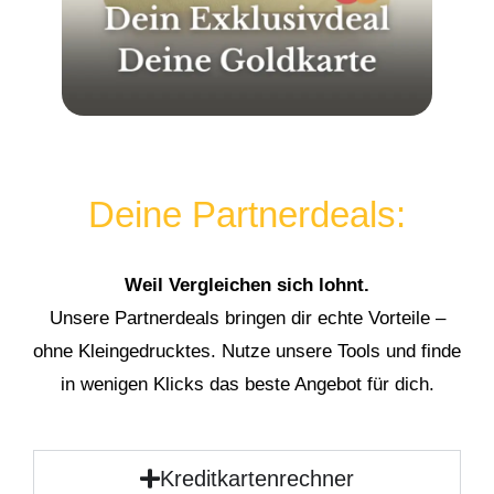
Deine Partnerdeals:
Weil Vergleichen sich lohnt.
Unsere Partnerdeals bringen dir echte Vorteile –
ohne Kleingedrucktes. Nutze unsere Tools und finde
in wenigen Klicks das beste Angebot für dich.
Kreditkartenrechner