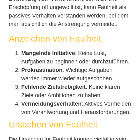
Erschöpfung oft ungewollt ist, kann Faulheit als
passives Verhalten verstanden werden, bei dem
man absichtlich die Anstrengung vermeidet.
Anzeichen von Faulheit
Mangelnde Initiative
: Keine Lust,
Aufgaben zu beginnen oder durchzuführen.
Prokrastination
: Wichtige Aufgaben
werden immer wieder aufgeschoben.
Fehlende Zielstrebigkeit
: Keine klaren
Ziele oder Ambitionen zu haben.
Vermeidungsverhalten
: Aktives Vermeiden
von Verantwortung und Herausforderungen.
Ursachen von Faulheit
Die Ursachen für Faulheit können vielfältig sein