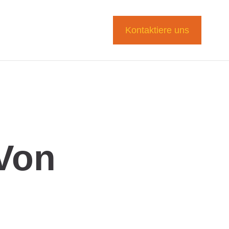
Kontaktiere uns
Von