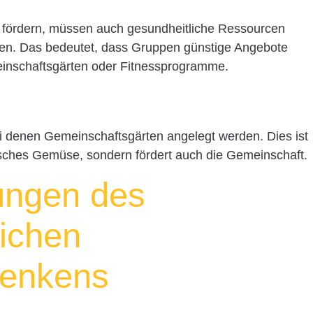
 fördern, müssen auch gesundheitliche Ressourcen
n. Das bedeutet, dass Gruppen günstige Angebote
einschaftsgärten oder Fitnessprogramme.
 bei denen Gemeinschaftsgärten angelegt werden. Dies ist
frisches Gemüse, sondern fördert auch die Gemeinschaft.
ungen des
ichen
denkens