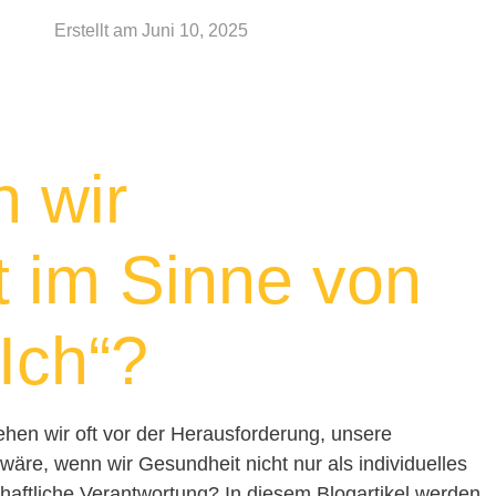
Erstellt am
Juni 10, 2025
 wir
 im Sinne von
„Ich“?
tehen wir oft vor der Herausforderung, unsere
wäre, wenn wir Gesundheit nicht nur als individuelles
haftliche Verantwortung? In diesem Blogartikel werden