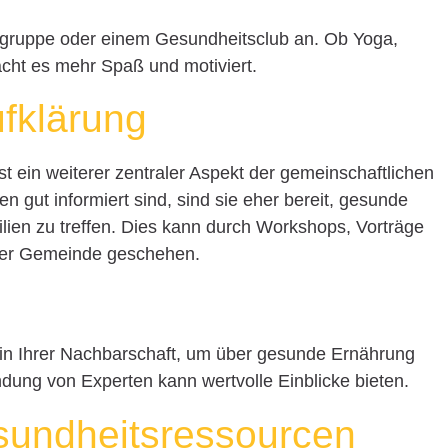
rtgruppe oder einem Gesundheitsclub an. Ob Yoga,
ht es mehr Spaß und motiviert.
ufklärung
 ein weiterer zentraler Aspekt der gemeinschaftlichen
gut informiert sind, sind sie eher bereit, gesunde
lien zu treffen. Dies kann durch Workshops, Vorträge
 der Gemeinde geschehen.
 in Ihrer Nachbarschaft, um über gesunde Ernährung
ndung von Experten kann wertvolle Einblicke bieten.
sundheitsressourcen