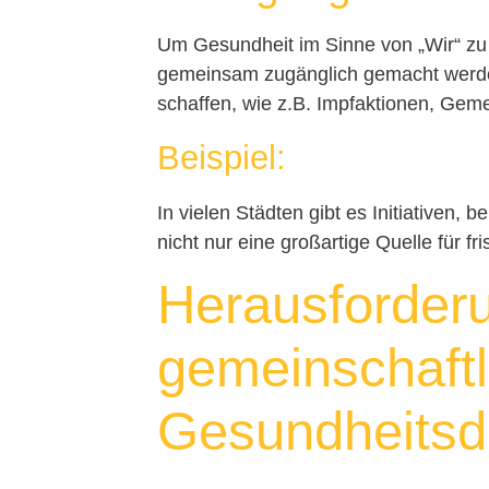
Um Gesundheit im Sinne von „Wir“ zu
gemeinsam zugänglich gemacht werde
schaffen, wie z.B. Impfaktionen, Gem
Beispiel:
In vielen Städten gibt es Initiativen,
nicht nur eine großartige Quelle für 
Herausforder
gemeinschaftl
Gesundheits