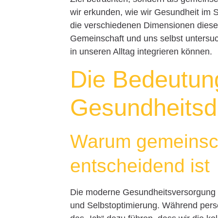
wir erkunden, wie wir Gesundheit im S
die verschiedenen Dimensionen dieser
Gemeinschaft und uns selbst untersuc
in unseren Alltag integrieren können.
Die Bedeutung
Gesundheitsd
Warum gemeinsch
entscheidend ist
Die moderne Gesundheitsversorgung ko
und Selbstoptimierung. Während persö