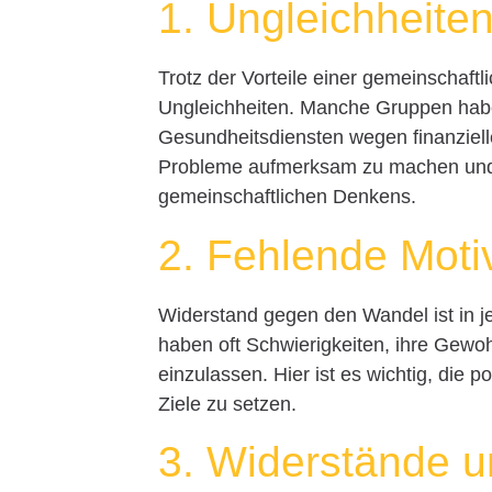
1. Ungleichheit
Trotz der Vorteile einer gemeinschaftl
Ungleichheiten. Manche Gruppen hab
Gesundheitsdiensten wegen finanzielle
Probleme aufmerksam zu machen und a
gemeinschaftlichen Denkens.
2. Fehlende Moti
Widerstand gegen den Wandel ist in 
haben oft Schwierigkeiten, ihre Gewo
einzulassen. Hier ist es wichtig, die 
Ziele zu setzen.
3. Widerstände u