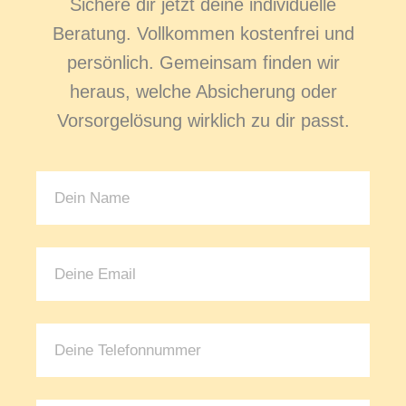
Sichere dir jetzt deine individuelle
Beratung. Vollkommen kostenfrei und
persönlich. Gemeinsam finden wir
heraus, welche Absicherung oder
Vorsorgelösung wirklich zu dir passt.