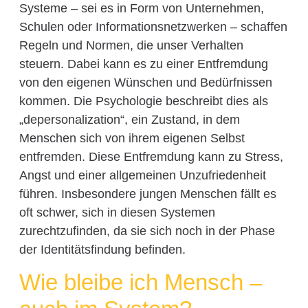
Systeme – sei es in Form von Unternehmen,
Schulen oder Informationsnetzwerken – schaffen
Regeln und Normen, die unser Verhalten
steuern. Dabei kann es zu einer Entfremdung
von den eigenen Wünschen und Bedürfnissen
kommen. Die Psychologie beschreibt dies als
„depersonalization“, ein Zustand, in dem
Menschen sich von ihrem eigenen Selbst
entfremden. Diese Entfremdung kann zu Stress,
Angst und einer allgemeinen Unzufriedenheit
führen. Insbesondere jungen Menschen fällt es
oft schwer, sich in diesen Systemen
zurechtzufinden, da sie sich noch in der Phase
der Identitätsfindung befinden.
Wie bleibe ich Mensch –