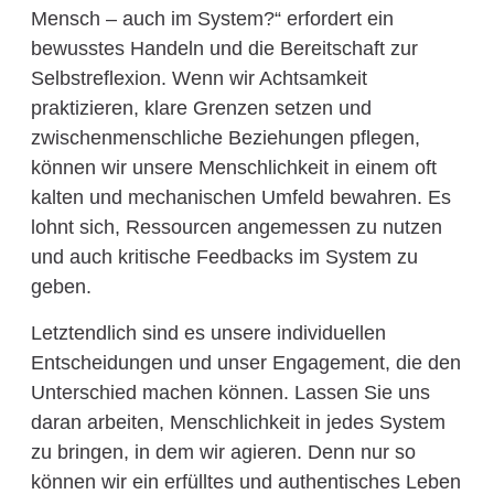
Mensch – auch im System?“ erfordert ein
bewusstes Handeln und die Bereitschaft zur
Selbstreflexion. Wenn wir Achtsamkeit
praktizieren, klare Grenzen setzen und
zwischenmenschliche Beziehungen pflegen,
können wir unsere Menschlichkeit in einem oft
kalten und mechanischen Umfeld bewahren. Es
lohnt sich, Ressourcen angemessen zu nutzen
und auch kritische Feedbacks im System zu
geben.
Letztendlich sind es unsere individuellen
Entscheidungen und unser Engagement, die den
Unterschied machen können. Lassen Sie uns
daran arbeiten, Menschlichkeit in jedes System
zu bringen, in dem wir agieren. Denn nur so
können wir ein erfülltes und authentisches Leben