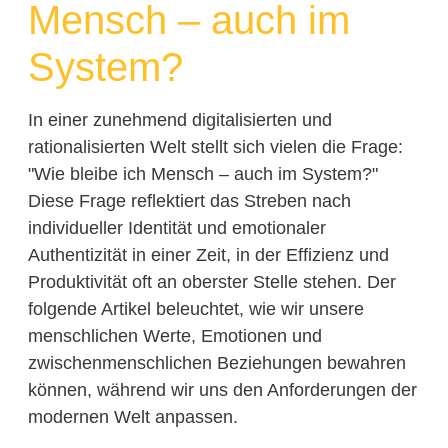
Mensch – auch im
System?
In einer zunehmend digitalisierten und
rationalisierten Welt stellt sich vielen die Frage:
"Wie bleibe ich Mensch – auch im System?"
Diese Frage reflektiert das Streben nach
individueller Identität und emotionaler
Authentizität in einer Zeit, in der Effizienz und
Produktivität oft an oberster Stelle stehen. Der
folgende Artikel beleuchtet, wie wir unsere
menschlichen Werte, Emotionen und
zwischenmenschlichen Beziehungen bewahren
können, während wir uns den Anforderungen der
modernen Welt anpassen.