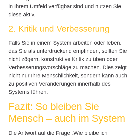
in Ihrem Umfeld verfügbar sind und nutzen Sie
diese aktiv.
2. Kritik und Verbesserung
Falls Sie in einem System arbeiten oder leben,
das Sie als unterdrückend empfinden, sollten Sie
nicht zögern, konstruktive Kritik zu üben oder
Verbesserungsvorschläge zu machen. Dies zeigt
nicht nur Ihre Menschlichkeit, sondern kann auch
zu positiven Veränderungen innerhalb des
Systems führen.
Fazit: So bleiben Sie
Mensch – auch im System
Die Antwort auf die Frage „Wie bleibe ich