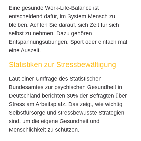
Eine gesunde Work-Life-Balance ist
entscheidend dafür, im System Mensch zu
bleiben. Achten Sie darauf, sich Zeit für sich
selbst zu nehmen. Dazu gehören
Entspannungsübungen, Sport oder einfach mal
eine Auszeit.
Statistiken zur Stressbewältigung
Laut einer Umfrage des Statistischen
Bundesamtes zur psychischen Gesundheit in
Deutschland berichten 30% der Befragten über
Stress am Arbeitsplatz. Das zeigt, wie wichtig
Selbstfürsorge und stressbewusste Strategien
sind, um die eigene Gesundheit und
Menschlichkeit zu schützen.