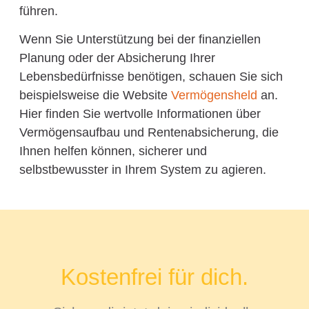
führen.
Wenn Sie Unterstützung bei der finanziellen
Planung oder der Absicherung Ihrer
Lebensbedürfnisse benötigen, schauen Sie sich
beispielsweise die Website
Vermögensheld
an.
Hier finden Sie wertvolle Informationen über
Vermögensaufbau und Rentenabsicherung, die
Ihnen helfen können, sicherer und
selbstbewusster in Ihrem System zu agieren.
Kostenfrei für dich.