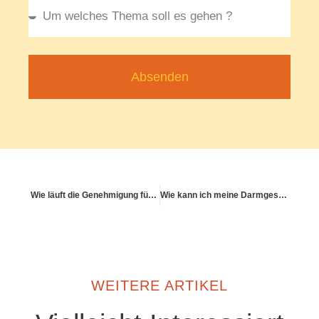
Absenden
Wie läuft die Genehmigung für Hilfsmittel ab?
Wie kann ich meine Darmgesundheit aktiv unterstützen?
WEITERE ARTIKEL