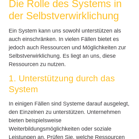
Die Rolle des Systems in
der Selbstverwirklichung
Ein System kann uns sowohl unterstützen als
auch einschränken. In vielen Fällen bietet es
jedoch auch Ressourcen und Möglichkeiten zur
Selbstverwirklichung. Es liegt an uns, diese
Ressourcen zu nutzen.
1. Unterstützung durch das
System
In einigen Fällen sind Systeme darauf ausgelegt,
den Einzelnen zu unterstützen. Unternehmen
bieten beispielsweise
Weiterbildungsmöglichkeiten oder soziale
Leistungen an. Prüfen Sie, welche Ressourcen