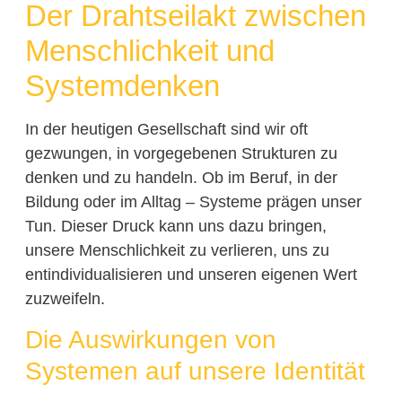
Der Drahtseilakt zwischen
Menschlichkeit und
Systemdenken
In der heutigen Gesellschaft sind wir oft
gezwungen, in vorgegebenen Strukturen zu
denken und zu handeln. Ob im Beruf, in der
Bildung oder im Alltag – Systeme prägen unser
Tun. Dieser Druck kann uns dazu bringen,
unsere Menschlichkeit zu verlieren, uns zu
entindividualisieren und unseren eigenen Wert
zuzweifeln.
Die Auswirkungen von
Systemen auf unsere Identität