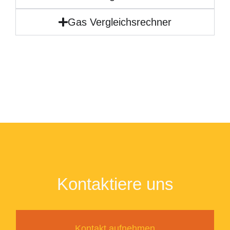
Gas Vergleichsrechner
Kontaktiere uns
Kontakt aufnehmen