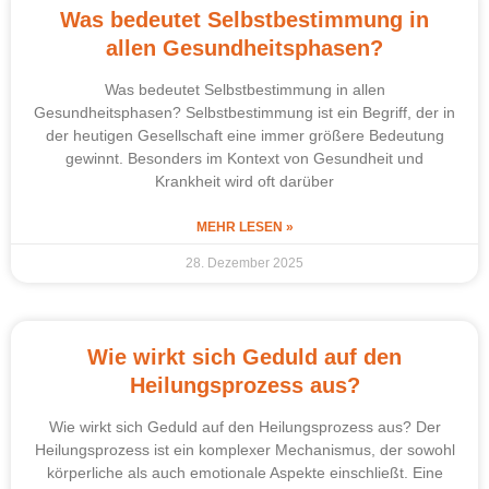
Was bedeutet Selbstbestimmung in
allen Gesundheitsphasen?
Was bedeutet Selbstbestimmung in allen
Gesundheitsphasen? Selbstbestimmung ist ein Begriff, der in
der heutigen Gesellschaft eine immer größere Bedeutung
gewinnt. Besonders im Kontext von Gesundheit und
Krankheit wird oft darüber
MEHR LESEN »
28. Dezember 2025
Wie wirkt sich Geduld auf den
Heilungsprozess aus?
Wie wirkt sich Geduld auf den Heilungsprozess aus? Der
Heilungsprozess ist ein komplexer Mechanismus, der sowohl
körperliche als auch emotionale Aspekte einschließt. Eine