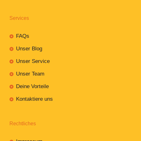
Services
FAQs
Unser Blog
Unser Service
Unser Team
Deine Vorteile
Kontaktiere uns
Rechtliches