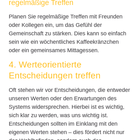
regelmäßige Treffen
Planen Sie regelmäßige Treffen mit Freunden
oder Kollegen ein, um das Gefühl der
Gemeinschaft zu stärken. Dies kann so einfach
sein wie ein wöchentliches Kaffeekränzchen
oder ein gemeinsames Mittagessen.
4. Werteorientierte
Entscheidungen treffen
Oft stehen wir vor Entscheidungen, die entweder
unseren Werten oder den Erwartungen des
Systems widersprechen. Hierbei ist es wichtig,
sich klar zu werden, was uns wichtig ist.
Entscheidungen sollten im Einklang mit den
eigenen Werten stehen – dies fördert nicht nur