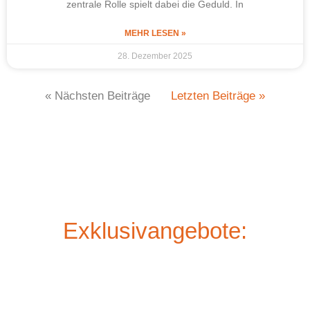
zentrale Rolle spielt dabei die Geduld. In
MEHR LESEN »
28. Dezember 2025
« Nächsten Beiträge
Letzten Beiträge »
Exklusivangebote: