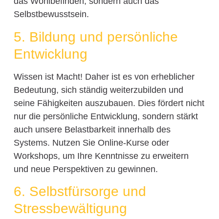
das Wohlbefinden, sondern auch das
Selbstbewusstsein.
5. Bildung und persönliche
Entwicklung
Wissen ist Macht! Daher ist es von erheblicher
Bedeutung, sich ständig weiterzubilden und
seine Fähigkeiten auszubauen. Dies fördert nicht
nur die persönliche Entwicklung, sondern stärkt
auch unsere Belastbarkeit innerhalb des
Systems. Nutzen Sie Online-Kurse oder
Workshops, um Ihre Kenntnisse zu erweitern
und neue Perspektiven zu gewinnen.
6. Selbstfürsorge und
Stressbewältigung