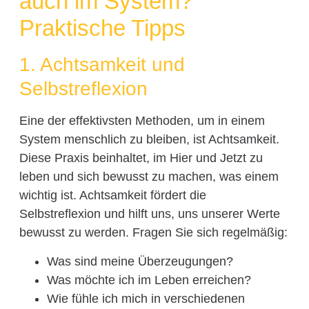
auch im System?
Praktische Tipps
1. Achtsamkeit und
Selbstreflexion
Eine der effektivsten Methoden, um in einem
System menschlich zu bleiben, ist Achtsamkeit.
Diese Praxis beinhaltet, im Hier und Jetzt zu
leben und sich bewusst zu machen, was einem
wichtig ist. Achtsamkeit fördert die
Selbstreflexion und hilft uns, uns unserer Werte
bewusst zu werden. Fragen Sie sich regelmäßig:
Was sind meine Überzeugungen?
Was möchte ich im Leben erreichen?
Wie fühle ich mich in verschiedenen