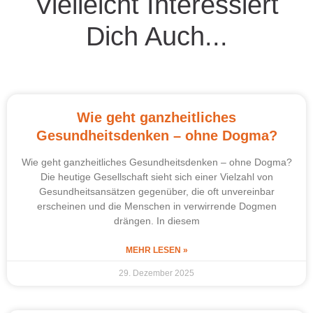
Vielleicht Interessiert
Dich Auch...
Wie geht ganzheitliches
Gesundheitsdenken – ohne Dogma?
Wie geht ganzheitliches Gesundheitsdenken – ohne Dogma?
Die heutige Gesellschaft sieht sich einer Vielzahl von
Gesundheitsansätzen gegenüber, die oft unvereinbar
erscheinen und die Menschen in verwirrende Dogmen
drängen. In diesem
MEHR LESEN »
29. Dezember 2025