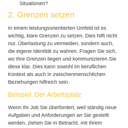
Situationen?
2. Grenzen setzen
In einem leistungsorientierten Umfeld ist es
wichtig, klare Grenzen zu setzen. Dies hilft nicht
nur, Überlastung zu vermeiden, sondern auch,
die eigene Identität zu wahren. Fragen Sie sich,
wo Ihre Grenzen liegen und kommunizieren Sie
diese klar. Dies kann sowohl im beruflichen
Kontext als auch in zwischenmenschlichen
Beziehungen hilfreich sein.
Beispiel: Der Arbeitsplatz
Wenn Ihr Job Sie überfordert, weil ständig neue
Aufgaben und Anforderungen an Sie gestellt
werden, ziehen Sie in Betracht, mit Ihrem