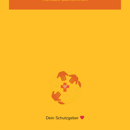
Dein Schutzgeber