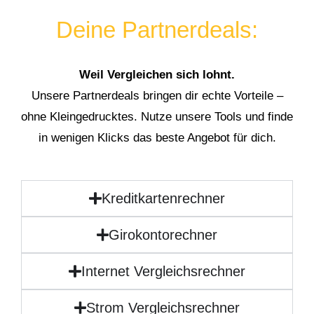
Deine Partnerdeals:
Weil Vergleichen sich lohnt.
Unsere Partnerdeals bringen dir echte Vorteile –
ohne Kleingedrucktes. Nutze unsere Tools und finde
in wenigen Klicks das beste Angebot für dich.
Kreditkartenrechner
Girokontorechner
Internet Vergleichsrechner
Strom Vergleichsrechner