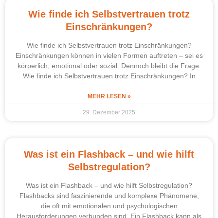
Wie finde ich Selbstvertrauen trotz
Einschränkungen?
Wie finde ich Selbstvertrauen trotz Einschränkungen?
Einschränkungen können in vielen Formen auftreten – sei es
körperlich, emotional oder sozial. Dennoch bleibt die Frage:
Wie finde ich Selbstvertrauen trotz Einschränkungen? In
MEHR LESEN »
29. Dezember 2025
Was ist ein Flashback – und wie hilft
Selbstregulation?
Was ist ein Flashback – und wie hilft Selbstregulation?
Flashbacks sind faszinierende und komplexe Phänomene,
die oft mit emotionalen und psychologischen
Herausforderungen verbunden sind. Ein Flashback kann als