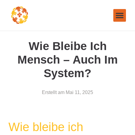
Wie Bleibe Ich
Mensch – Auch Im
System?
Erstellt am
Mai 11, 2025
Wie bleibe ich