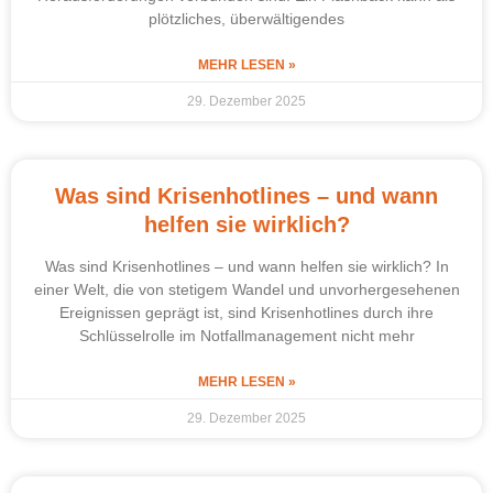
plötzliches, überwältigendes
MEHR LESEN »
29. Dezember 2025
Was sind Krisenhotlines – und wann
helfen sie wirklich?
Was sind Krisenhotlines – und wann helfen sie wirklich? In
einer Welt, die von stetigem Wandel und unvorhergesehenen
Ereignissen geprägt ist, sind Krisenhotlines durch ihre
Schlüsselrolle im Notfallmanagement nicht mehr
MEHR LESEN »
29. Dezember 2025