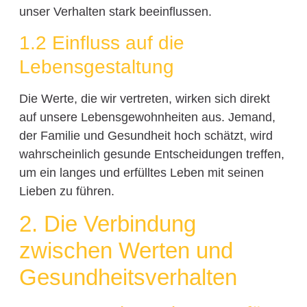
unser Verhalten stark beeinflussen.
1.2 Einfluss auf die
Lebensgestaltung
Die Werte, die wir vertreten, wirken sich direkt
auf unsere Lebensgewohnheiten aus. Jemand,
der Familie und Gesundheit hoch schätzt, wird
wahrscheinlich gesunde Entscheidungen treffen,
um ein langes und erfülltes Leben mit seinen
Lieben zu führen.
2. Die Verbindung
zwischen Werten und
Gesundheitsverhalten