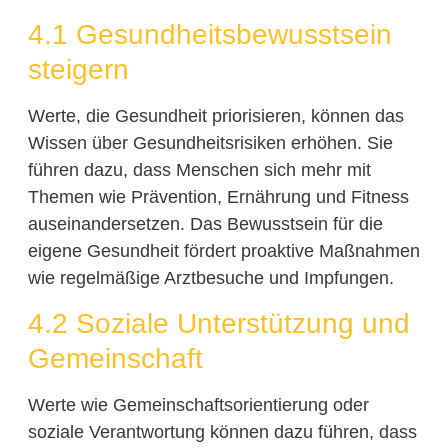
4.1 Gesundheitsbewusstsein
steigern
Werte, die Gesundheit priorisieren, können das
Wissen über Gesundheitsrisiken erhöhen. Sie
führen dazu, dass Menschen sich mehr mit
Themen wie Prävention, Ernährung und Fitness
auseinandersetzen. Das Bewusstsein für die
eigene Gesundheit fördert proaktive Maßnahmen
wie regelmäßige Arztbesuche und Impfungen.
4.2 Soziale Unterstützung und
Gemeinschaft
Werte wie Gemeinschaftsorientierung oder
soziale Verantwortung können dazu führen, dass