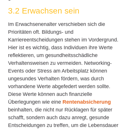
3.2 Erwachsen sein
Im Erwachsenenalter verschieben sich die
Prioritäten oft. Bildungs- und
Karriereentscheidungen stehen im Vordergrund.
Hier ist es wichtig, dass Individuen ihre Werte
reflektieren, um gesundheitsschädliche
Verhaltensweisen zu vermeiden. Networking-
Events oder Stress am Arbeitsplatz können
ungesundes Verhalten fördern, was durch
vorhandene Werte abgefedert werden sollte.
Diese Werte können auch finanzielle
Überlegungen wie eine
Rentenabsicherung
beinhalten, die nicht nur Rücklagen für später
schafft, sondern auch dazu anregt, gesunde
Entscheidungen zu treffen, um die Lebensdauer