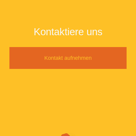
Kontaktiere uns
Kontakt aufnehmen