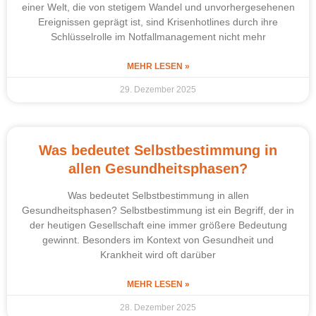
einer Welt, die von stetigem Wandel und unvorhergesehenen
Ereignissen geprägt ist, sind Krisenhotlines durch ihre
Schlüsselrolle im Notfallmanagement nicht mehr
MEHR LESEN »
29. Dezember 2025
Was bedeutet Selbstbestimmung in
allen Gesundheitsphasen?
Was bedeutet Selbstbestimmung in allen
Gesundheitsphasen? Selbstbestimmung ist ein Begriff, der in
der heutigen Gesellschaft eine immer größere Bedeutung
gewinnt. Besonders im Kontext von Gesundheit und
Krankheit wird oft darüber
MEHR LESEN »
28. Dezember 2025