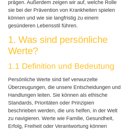
prägen. Außerdem zeigen wir auf, welche Rolle
sie bei der Prävention von Krankheiten spielen
können und wie sie langfristig zu einem
gesünderen Lebensstil führen.
1. Was sind persönliche
Werte?
1.1 Definition und Bedeutung
Persönliche Werte sind tief verwurzelte
Überzeugungen, die unsere Entscheidungen und
Handlungen leiten. Sie können als ethische
Standards, Prioritäten oder Prinzipien
beschrieben werden, die uns helfen, in der Welt
zu navigieren. Werte wie Familie, Gesundheit,
Erfolg, Freiheit oder Verantwortung können