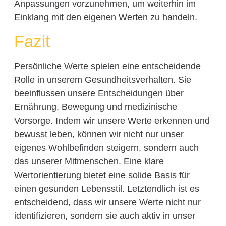
Anpassungen vorzunehmen, um weiterhin im
Einklang mit den eigenen Werten zu handeln.
Fazit
Persönliche Werte spielen eine entscheidende
Rolle in unserem Gesundheitsverhalten. Sie
beeinflussen unsere Entscheidungen über
Ernährung, Bewegung und medizinische
Vorsorge. Indem wir unsere Werte erkennen und
bewusst leben, können wir nicht nur unser
eigenes Wohlbefinden steigern, sondern auch
das unserer Mitmenschen. Eine klare
Wertorientierung bietet eine solide Basis für
einen gesunden Lebensstil. Letztendlich ist es
entscheidend, dass wir unsere Werte nicht nur
identifizieren, sondern sie auch aktiv in unser