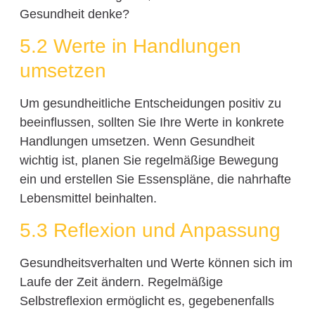
Gesundheit denke?
5.2 Werte in Handlungen
umsetzen
Um gesundheitliche Entscheidungen positiv zu
beeinflussen, sollten Sie Ihre Werte in konkrete
Handlungen umsetzen. Wenn Gesundheit
wichtig ist, planen Sie regelmäßige Bewegung
ein und erstellen Sie Essenspläne, die nahrhafte
Lebensmittel beinhalten.
5.3 Reflexion und Anpassung
Gesundheitsverhalten und Werte können sich im
Laufe der Zeit ändern. Regelmäßige
Selbstreflexion ermöglicht es, gegebenenfalls