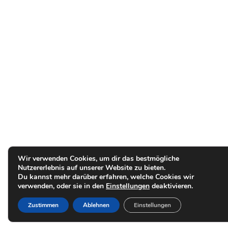
Wir verwenden Cookies, um dir das bestmögliche
Nutzererlebnis auf unserer Website zu bieten.
Du kannst mehr darüber erfahren, welche Cookies wir
verwenden, oder sie in den
Einstellungen
deaktivieren.
Zustimmen
Ablehnen
Einstellungen