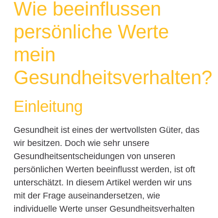
Wie beeinflussen
persönliche Werte
mein
Gesundheitsverhalten?
Einleitung
Gesundheit ist eines der wertvollsten Güter, das
wir besitzen. Doch wie sehr unsere
Gesundheitsentscheidungen von unseren
persönlichen Werten beeinflusst werden, ist oft
unterschätzt. In diesem Artikel werden wir uns
mit der Frage auseinandersetzen, wie
individuelle Werte unser Gesundheitsverhalten