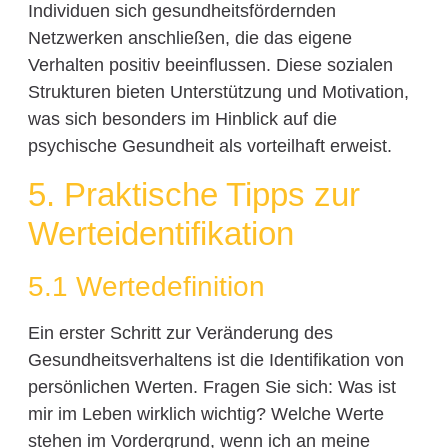
Individuen sich gesundheitsfördernden
Netzwerken anschließen, die das eigene
Verhalten positiv beeinflussen. Diese sozialen
Strukturen bieten Unterstützung und Motivation,
was sich besonders im Hinblick auf die
psychische Gesundheit als vorteilhaft erweist.
5. Praktische Tipps zur
Werteidentifikation
5.1 Wertedefinition
Ein erster Schritt zur Veränderung des
Gesundheitsverhaltens ist die Identifikation von
persönlichen Werten. Fragen Sie sich: Was ist
mir im Leben wirklich wichtig? Welche Werte
stehen im Vordergrund, wenn ich an meine