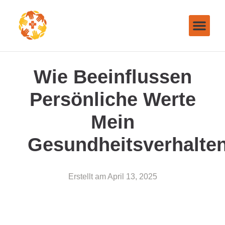
Wie Beeinflussen
Persönliche Werte
Mein
Gesundheitsverhalte
Erstellt am
April 13, 2025