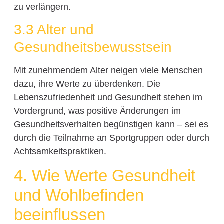
zu verlängern.
3.3 Alter und
Gesundheitsbewusstsein
Mit zunehmendem Alter neigen viele Menschen
dazu, ihre Werte zu überdenken. Die
Lebenszufriedenheit und Gesundheit stehen im
Vordergrund, was positive Änderungen im
Gesundheitsverhalten begünstigen kann – sei es
durch die Teilnahme an Sportgruppen oder durch
Achtsamkeitspraktiken.
4. Wie Werte Gesundheit
und Wohlbefinden
beeinflussen