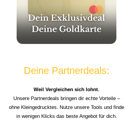
Deine Partnerdeals:
Weil Vergleichen sich lohnt.
Unsere Partnerdeals bringen dir echte Vorteile –
ohne Kleingedrucktes. Nutze unsere Tools und finde
in wenigen Klicks das beste Angebot für dich.