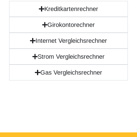
Kreditkartenrechner
Girokontorechner
Internet Vergleichsrechner
Strom Vergleichsrechner
Gas Vergleichsrechner