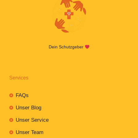
Dein Schutzgeber
Services
FAQs
Unser Blog
Unser Service
Unser Team