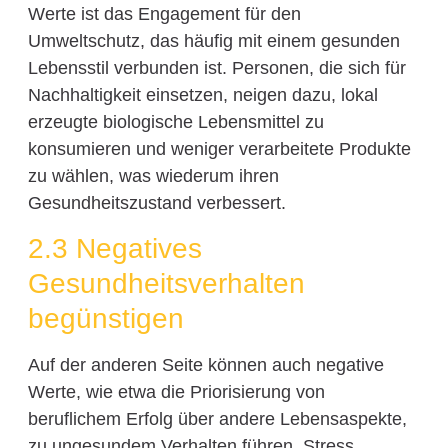
Werte ist das Engagement für den
Umweltschutz, das häufig mit einem gesunden
Lebensstil verbunden ist. Personen, die sich für
Nachhaltigkeit einsetzen, neigen dazu, lokal
erzeugte biologische Lebensmittel zu
konsumieren und weniger verarbeitete Produkte
zu wählen, was wiederum ihren
Gesundheitszustand verbessert.
2.3 Negatives
Gesundheitsverhalten
begünstigen
Auf der anderen Seite können auch negative
Werte, wie etwa die Priorisierung von
beruflichem Erfolg über andere Lebensaspekte,
zu ungesundem Verhalten führen. Stress,