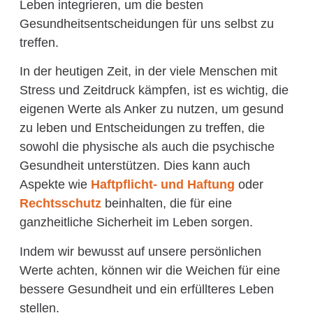
Leben integrieren, um die besten
Gesundheitsentscheidungen für uns selbst zu
treffen.
In der heutigen Zeit, in der viele Menschen mit
Stress und Zeitdruck kämpfen, ist es wichtig, die
eigenen Werte als Anker zu nutzen, um gesund
zu leben und Entscheidungen zu treffen, die
sowohl die physische als auch die psychische
Gesundheit unterstützen. Dies kann auch
Aspekte wie
Haftpflicht- und Haftung
oder
Rechtsschutz
beinhalten, die für eine
ganzheitliche Sicherheit im Leben sorgen.
Indem wir bewusst auf unsere persönlichen
Werte achten, können wir die Weichen für eine
bessere Gesundheit und ein erfüllteres Leben
stellen.