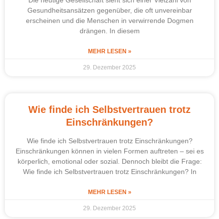
Gesundheitsansätzen gegenüber, die oft unvereinbar
erscheinen und die Menschen in verwirrende Dogmen
drängen. In diesem
MEHR LESEN »
29. Dezember 2025
Wie finde ich Selbstvertrauen trotz
Einschränkungen?
Wie finde ich Selbstvertrauen trotz Einschränkungen?
Einschränkungen können in vielen Formen auftreten – sei es
körperlich, emotional oder sozial. Dennoch bleibt die Frage:
Wie finde ich Selbstvertrauen trotz Einschränkungen? In
MEHR LESEN »
29. Dezember 2025