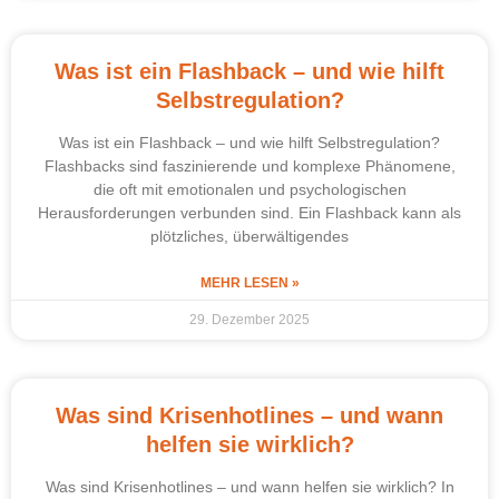
Was ist ein Flashback – und wie hilft
Selbstregulation?
Was ist ein Flashback – und wie hilft Selbstregulation?
Flashbacks sind faszinierende und komplexe Phänomene,
die oft mit emotionalen und psychologischen
Herausforderungen verbunden sind. Ein Flashback kann als
plötzliches, überwältigendes
MEHR LESEN »
29. Dezember 2025
Was sind Krisenhotlines – und wann
helfen sie wirklich?
Was sind Krisenhotlines – und wann helfen sie wirklich? In