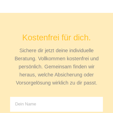
Kostenfrei für dich.
Sichere dir jetzt deine individuelle
Beratung. Vollkommen kostenfrei und
persönlich. Gemeinsam finden wir
heraus, welche Absicherung oder
Vorsorgelösung wirklich zu dir passt.