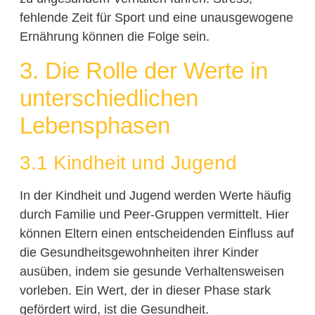
fehlende Zeit für Sport und eine unausgewogene
Ernährung können die Folge sein.
3. Die Rolle der Werte in
unterschiedlichen
Lebensphasen
3.1 Kindheit und Jugend
In der Kindheit und Jugend werden Werte häufig
durch Familie und Peer-Gruppen vermittelt. Hier
können Eltern einen entscheidenden Einfluss auf
die Gesundheitsgewohnheiten ihrer Kinder
ausüben, indem sie gesunde Verhaltensweisen
vorleben. Ein Wert, der in dieser Phase stark
gefördert wird, ist die Gesundheit.