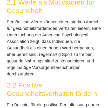
2.1 Werte als Motivatoren für
Gesundheit
Persönliche Werte können einen starken Antrieb
für gesundheitsförderndes Verhalten liefern. Eine
Untersuchung der American Psychological
Association zeigt, dass Individuen, die
Gesundheit als einen hohen Wert betrachten,
eher bereit sind, regelmäßig Sport zu treiben,
gesunde Nahrungsmittel zu konsumieren und
regelmäßige Vorsorgeuntersuchungen
durchzuführen.
2.2 Positive
Gesundheitsverhalten fördern
Ein Beispiel für die positive Beeinflussung durch