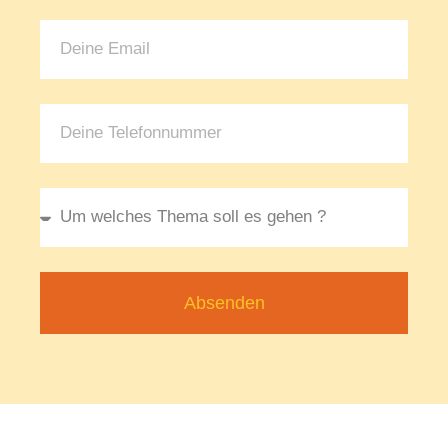
Absenden