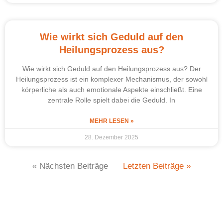
Wie wirkt sich Geduld auf den
Heilungsprozess aus?
Wie wirkt sich Geduld auf den Heilungsprozess aus? Der
Heilungsprozess ist ein komplexer Mechanismus, der sowohl
körperliche als auch emotionale Aspekte einschließt. Eine
zentrale Rolle spielt dabei die Geduld. In
MEHR LESEN »
28. Dezember 2025
« Nächsten Beiträge
Letzten Beiträge »