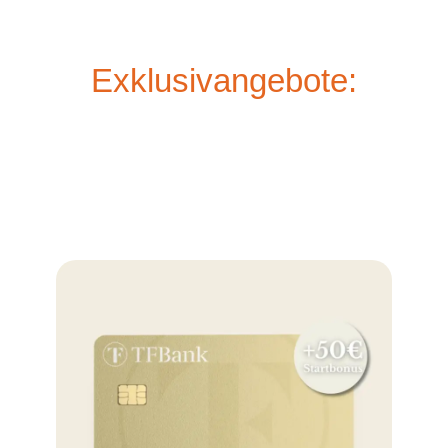
Exklusivangebote: