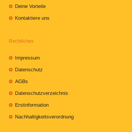
Deine Vorteile
Kontaktiere uns
Rechtliches
Impressum
Datenschutz
AGBs
Datenschutzverzeichnis
Erstinformation
Nachhaltigkeitsverordnung