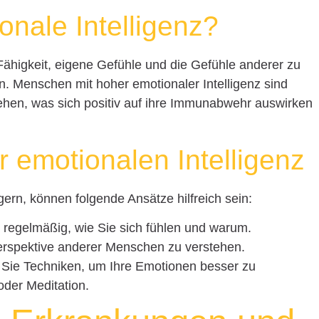
onale Intelligenz?
 Fähigkeit, eigene Gefühle und die Gefühle anderer zu
n. Menschen mit hoher emotionaler Intelligenz sind
ehen, was sich positiv auf ihre Immunabwehr auswirken
 emotionalen Intelligenz
gern, können folgende Ansätze hilfreich sein:
h regelmäßig, wie Sie sich fühlen und warum.
Perspektive anderer Menschen zu verstehen.
 Sie Techniken, um Ihre Emotionen besser zu
oder Meditation.