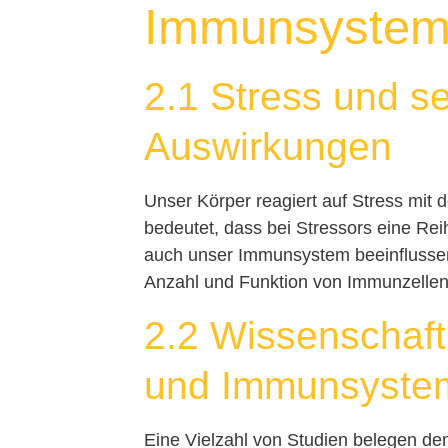
Immunsyste
2.1 Stress und s
Auswirkungen
Unser Körper reagiert auf Stress mit
bedeutet, dass bei Stressors eine Re
auch unser Immunsystem beeinflussen
Anzahl und Funktion von Immunzellen 
2.2 Wissenschaft
und Immunsyste
Eine Vielzahl von Studien belegen 