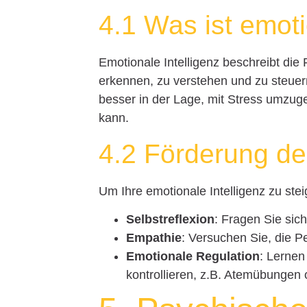
4.1 Was ist emoti
Emotionale Intelligenz beschreibt die
erkennen, zu verstehen und zu steuer
besser in der Lage, mit Stress umzug
kann.
4.2 Förderung der
Um Ihre emotionale Intelligenz zu stei
Selbstreflexion
: Fragen Sie sic
Empathie
: Versuchen Sie, die 
Emotionale Regulation
: Lernen
kontrollieren, z.B. Atemübungen 