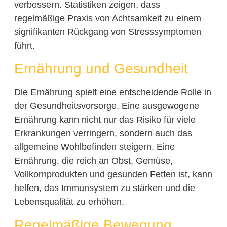
verbessern. Statistiken zeigen, dass
regelmäßige Praxis von Achtsamkeit zu einem
signifikanten Rückgang von Stresssymptomen
führt.
Ernährung und Gesundheit
Die Ernährung spielt eine entscheidende Rolle in
der Gesundheitsvorsorge. Eine ausgewogene
Ernährung kann nicht nur das Risiko für viele
Erkrankungen verringern, sondern auch das
allgemeine Wohlbefinden steigern. Eine
Ernährung, die reich an Obst, Gemüse,
Vollkornprodukten und gesunden Fetten ist, kann
helfen, das Immunsystem zu stärken und die
Lebensqualität zu erhöhen.
Regelmäßige Bewegung