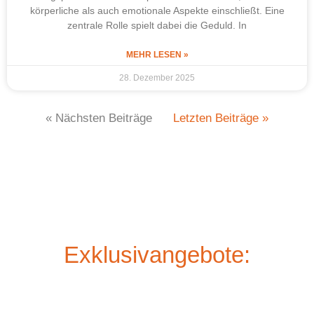
körperliche als auch emotionale Aspekte einschließt. Eine
zentrale Rolle spielt dabei die Geduld. In
MEHR LESEN »
28. Dezember 2025
« Nächsten Beiträge
Letzten Beiträge »
Exklusivangebote: