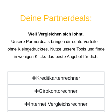
Deine Partnerdeals:
Weil Vergleichen sich lohnt.
Unsere Partnerdeals bringen dir echte Vorteile –
ohne Kleingedrucktes. Nutze unsere Tools und finde
in wenigen Klicks das beste Angebot für dich.
Kreditkartenrechner
Girokontorechner
Internet Vergleichsrechner