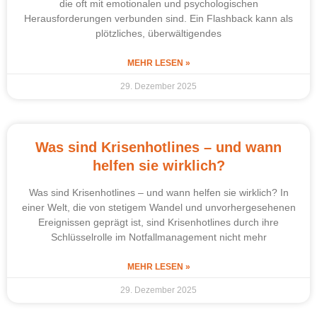
die oft mit emotionalen und psychologischen
Herausforderungen verbunden sind. Ein Flashback kann als
plötzliches, überwältigendes
MEHR LESEN »
29. Dezember 2025
Was sind Krisenhotlines – und wann
helfen sie wirklich?
Was sind Krisenhotlines – und wann helfen sie wirklich? In
einer Welt, die von stetigem Wandel und unvorhergesehenen
Ereignissen geprägt ist, sind Krisenhotlines durch ihre
Schlüsselrolle im Notfallmanagement nicht mehr
MEHR LESEN »
29. Dezember 2025