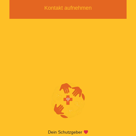
Kontakt aufnehmen
Dein Schutzgeber