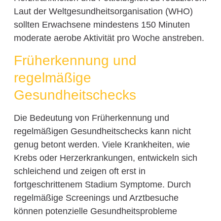
Laut der Weltgesundheitsorganisation (WHO)
sollten Erwachsene mindestens 150 Minuten
moderate aerobe Aktivität pro Woche anstreben.
Früherkennung und
regelmäßige
Gesundheitschecks
Die Bedeutung von Früherkennung und
regelmäßigen Gesundheitschecks kann nicht
genug betont werden. Viele Krankheiten, wie
Krebs oder Herzerkrankungen, entwickeln sich
schleichend und zeigen oft erst in
fortgeschrittenem Stadium Symptome. Durch
regelmäßige Screenings und Arztbesuche
können potenzielle Gesundheitsprobleme