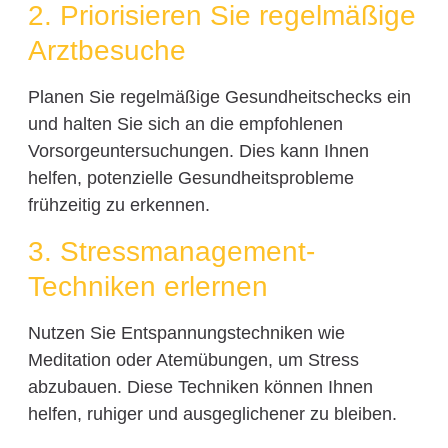
2. Priorisieren Sie regelmäßige
Arztbesuche
Planen Sie regelmäßige Gesundheitschecks ein
und halten Sie sich an die empfohlenen
Vorsorgeuntersuchungen. Dies kann Ihnen
helfen, potenzielle Gesundheitsprobleme
frühzeitig zu erkennen.
3. Stressmanagement-
Techniken erlernen
Nutzen Sie Entspannungstechniken wie
Meditation oder Atemübungen, um Stress
abzubauen. Diese Techniken können Ihnen
helfen, ruhiger und ausgeglichener zu bleiben.