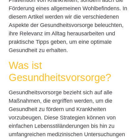
Prävention von Krankheiten, sondern auch die
Förderung eines allgemeinen Wohlbefindens. In
diesem Artikel werden wir die verschiedenen
Aspekte der Gesundheitsvorsorge beleuchten,
ihre Relevanz im Alltag herausarbeiten und
praktische Tipps geben, um eine optimale
Gesundheit zu erhalten.
Was ist
Gesundheitsvorsorge?
Gesundheitsvorsorge bezieht sich auf alle
Maßnahmen, die ergriffen werden, um die
Gesundheit zu fördern und Krankheiten
vorzubeugen. Diese Strategien können von
einfachen Lebensstiländerungen bis hin zu
umfangreichen medizinischen Untersuchungen