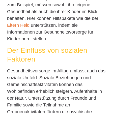
zum Beispiel, müssen sowohl ihre eigene
Gesundheit als auch die ihrer Kinder im Blick
behalten. Hier können Hilfspakete wie die bei
Eltern Held
unterstützen, indem sie
Informationen zur Gesundheitsvorsorge für
Kinder bereitstellen.
Der Einfluss von sozialen
Faktoren
Gesundheitsvorsorge im Alltag umfasst auch das
soziale Umfeld. Soziale Beziehungen und
Gemeinschaftsaktivitäten können das
Wohlbefinden erheblich steigern. Aufenthalte in
der Natur, Unterstützung durch Freunde und
Familie sowie die Teilnahme an
Gruppenaktivitäten fördern die psychische