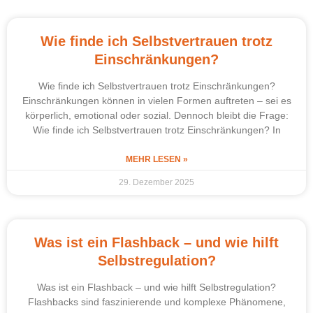
Wie finde ich Selbstvertrauen trotz
Einschränkungen?
Wie finde ich Selbstvertrauen trotz Einschränkungen?
Einschränkungen können in vielen Formen auftreten – sei es
körperlich, emotional oder sozial. Dennoch bleibt die Frage:
Wie finde ich Selbstvertrauen trotz Einschränkungen? In
MEHR LESEN »
29. Dezember 2025
Was ist ein Flashback – und wie hilft
Selbstregulation?
Was ist ein Flashback – und wie hilft Selbstregulation?
Flashbacks sind faszinierende und komplexe Phänomene,