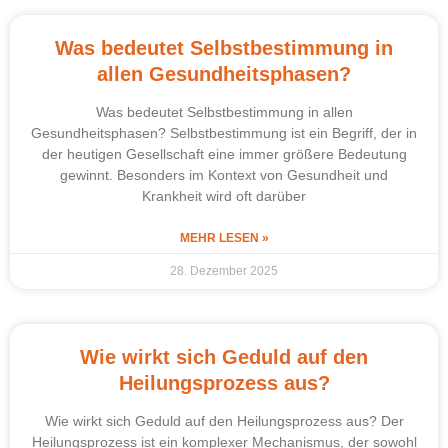
Was bedeutet Selbstbestimmung in
allen Gesundheitsphasen?
Was bedeutet Selbstbestimmung in allen
Gesundheitsphasen? Selbstbestimmung ist ein Begriff, der in
der heutigen Gesellschaft eine immer größere Bedeutung
gewinnt. Besonders im Kontext von Gesundheit und
Krankheit wird oft darüber
MEHR LESEN »
28. Dezember 2025
Wie wirkt sich Geduld auf den
Heilungsprozess aus?
Wie wirkt sich Geduld auf den Heilungsprozess aus? Der
Heilungsprozess ist ein komplexer Mechanismus, der sowohl