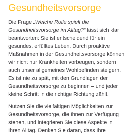
Gesundheitsvorsorge
Die Frage
„Welche Rolle spielt die
Gesundheitsvorsorge im Alltag?“
lässt sich klar
beantworten: Sie ist entscheidend für ein
gesundes, erfülltes Leben. Durch proaktive
Maßnahmen in der Gesundheitsvorsorge können
wir nicht nur Krankheiten vorbeugen, sondern
auch unser allgemeines Wohlbefinden steigern.
Es ist nie zu spät, mit den Grundlagen der
Gesundheitsvorsorge zu beginnen – und jeder
kleine Schritt in die richtige Richtung zählt.
Nutzen Sie die vielfältigen Möglichkeiten zur
Gesundheitsvorsorge, die Ihnen zur Verfügung
stehen, und integrieren Sie diese Aspekte in
Ihren Alltag. Denken Sie daran, dass Ihre