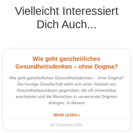
Vielleicht Interessiert
Dich Auch...
Wie geht ganzheitliches
Gesundheitsdenken – ohne Dogma?
Wie geht ganzheitliches Gesundheitsdenken – ohne Dogma?
Die heutige Gesellschaft sieht sich einer Vielzahl von
Gesundheitsansätzen gegenüber, die oft unvereinbar
erscheinen und die Menschen in verwirrende Dogmen
drängen. In diesem
MEHR LESEN »
29. Dezember 2025