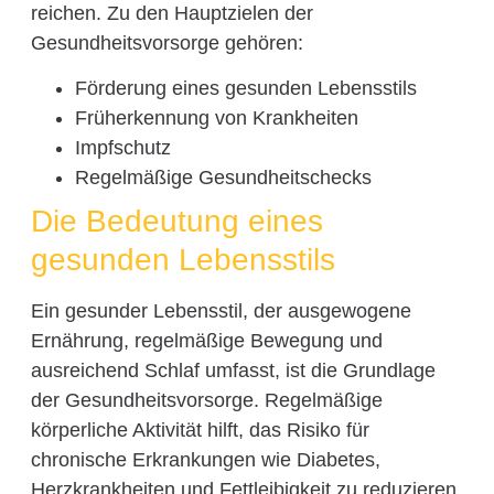
reichen. Zu den Hauptzielen der
Gesundheitsvorsorge gehören:
Förderung eines gesunden Lebensstils
Früherkennung von Krankheiten
Impfschutz
Regelmäßige Gesundheitschecks
Die Bedeutung eines
gesunden Lebensstils
Ein gesunder Lebensstil, der ausgewogene
Ernährung, regelmäßige Bewegung und
ausreichend Schlaf umfasst, ist die Grundlage
der Gesundheitsvorsorge. Regelmäßige
körperliche Aktivität hilft, das Risiko für
chronische Erkrankungen wie Diabetes,
Herzkrankheiten und Fettleibigkeit zu reduzieren.