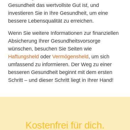
Gesundheit das wertvollste Gut ist, und
investieren Sie in Ihre Gesundheit, um eine
bessere Lebensqualität zu erreichen.
Wenn Sie weitere Informationen zur finanziellen
Absicherung Ihrer Gesundheitsvorsorge
wünschen, besuchen Sie Seiten wie
Haftungsheld
oder
Vermögensheld
, um sich
umfassend zu informieren. Der Weg zu einer
besseren Gesundheit beginnt mit dem ersten
Schritt – und dieser Schritt liegt in Ihrer Hand!
Kostenfrei für dich.