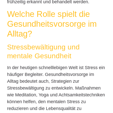
frühzeitig erkannt und behandelt werden.
Welche Rolle spielt die
Gesundheitsvorsorge im
Alltag?
Stressbewältigung und
mentale Gesundheit
In der heutigen schnelllebigen Welt ist Stress ein
häufiger Begleiter. Gesundheitsvorsorge im
Alltag bedeutet auch, Strategien zur
Stressbewältigung zu entwickeln. Maßnahmen
wie Meditation, Yoga und Achtsamkeitstechniken
können helfen, den mentalen Stress zu
reduzieren und die Lebensqualität zu