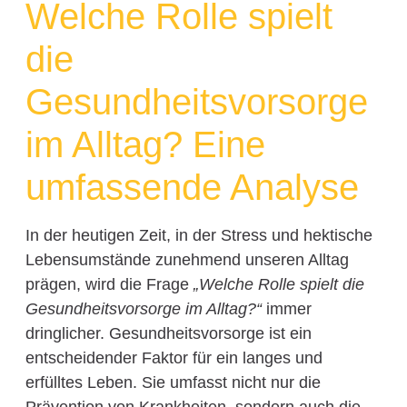
Welche Rolle spielt
die
Gesundheitsvorsorge
im Alltag? Eine
umfassende Analyse
In der heutigen Zeit, in der Stress und hektische
Lebensumstände zunehmend unseren Alltag
prägen, wird die Frage
„Welche Rolle spielt die
Gesundheitsvorsorge im Alltag?“
immer
dringlicher. Gesundheitsvorsorge ist ein
entscheidender Faktor für ein langes und
erfülltes Leben. Sie umfasst nicht nur die