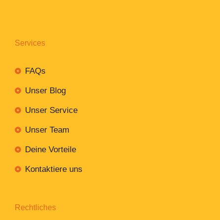
Services
FAQs
Unser Blog
Unser Service
Unser Team
Deine Vorteile
Kontaktiere uns
Rechtliches