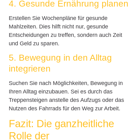
4. Gesunde Ernährung planen
Erstellen Sie Wochenpläne für gesunde
Mahlzeiten. Dies hilft nicht nur, gesunde
Entscheidungen zu treffen, sondern auch Zeit
und Geld zu sparen.
5. Bewegung in den Alltag
integrieren
Suchen Sie nach Möglichkeiten, Bewegung in
Ihren Alltag einzubauen. Sei es durch das
Treppensteigen anstelle des Aufzugs oder das
Nutzen des Fahrrads für den Weg zur Arbeit.
Fazit: Die ganzheitliche
Rolle der