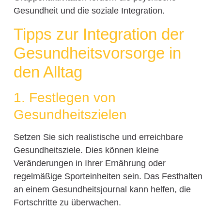
Gesundheit und die soziale Integration.
Tipps zur Integration der
Gesundheitsvorsorge in
den Alltag
1. Festlegen von
Gesundheitszielen
Setzen Sie sich realistische und erreichbare
Gesundheitsziele. Dies können kleine
Veränderungen in Ihrer Ernährung oder
regelmäßige Sporteinheiten sein. Das Festhalten
an einem Gesundheitsjournal kann helfen, die
Fortschritte zu überwachen.