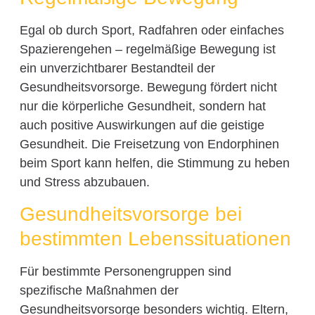
Egal ob durch Sport, Radfahren oder einfaches
Spazierengehen – regelmäßige Bewegung ist
ein unverzichtbarer Bestandteil der
Gesundheitsvorsorge. Bewegung fördert nicht
nur die körperliche Gesundheit, sondern hat
auch positive Auswirkungen auf die geistige
Gesundheit. Die Freisetzung von Endorphinen
beim Sport kann helfen, die Stimmung zu heben
und Stress abzubauen.
Gesundheitsvorsorge bei
bestimmten Lebenssituationen
Für bestimmte Personengruppen sind
spezifische Maßnahmen der
Gesundheitsvorsorge besonders wichtig. Eltern,