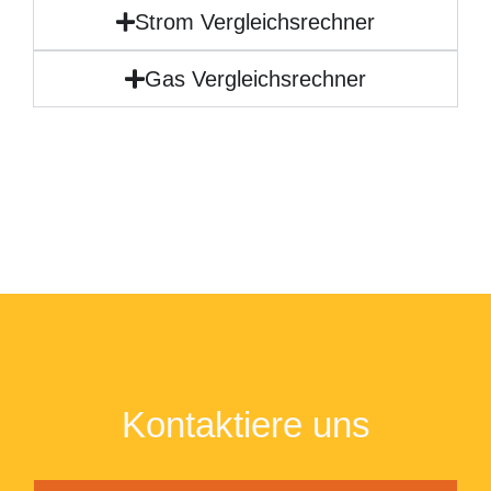
Strom Vergleichsrechner
Gas Vergleichsrechner
Kontaktiere uns