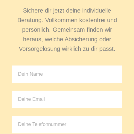
Sichere dir jetzt deine individuelle
Beratung. Vollkommen kostenfrei und
persönlich. Gemeinsam finden wir
heraus, welche Absicherung oder
Vorsorgelösung wirklich zu dir passt.