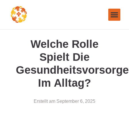
Welche Rolle
Spielt Die
Gesundheitsvorsorge
Im Alltag?
Erstellt am
September 6, 2025