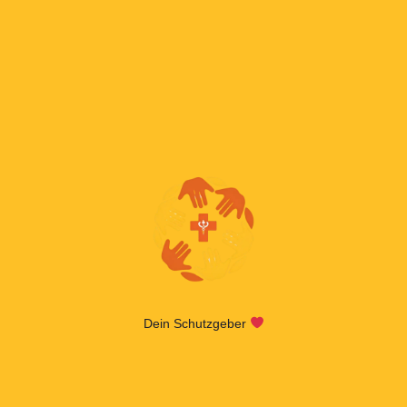
Dein Schutzgeber