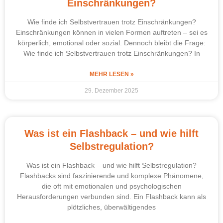
Einschränkungen?
Wie finde ich Selbstvertrauen trotz Einschränkungen?
Einschränkungen können in vielen Formen auftreten – sei es
körperlich, emotional oder sozial. Dennoch bleibt die Frage:
Wie finde ich Selbstvertrauen trotz Einschränkungen? In
MEHR LESEN »
29. Dezember 2025
Was ist ein Flashback – und wie hilft
Selbstregulation?
Was ist ein Flashback – und wie hilft Selbstregulation?
Flashbacks sind faszinierende und komplexe Phänomene,
die oft mit emotionalen und psychologischen
Herausforderungen verbunden sind. Ein Flashback kann als
plötzliches, überwältigendes