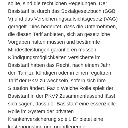
sollte, sind die rechtlichen Regelungen. Der
Basistarif ist durch das Sozialgesetzbuch (SGB
V) und das Versicherungsaufsichtsgesetz (VAG)
geregelt. Dies bedeutet, dass die Unternehmen,
die diesen Tarif anbieten, sich an gesetzliche
Vorgaben halten müssen und bestimmte
Mindestleistungen garantieren müssen.
Kündigungsmöglichkeiten Versicherte im
Basistarif haben das Recht, nach einem Jahr
den Tarif zu kündigen oder in einen regulären
Tarif der PKV zu wechseln, sofern sich ihre
Situation ändert. Fazit: Welche Rolle spielt der
Basistarif in der PKV? Zusammenfassend lässt
sich sagen, dass der Basistarif eine essenzielle
Rolle im System der privaten
Krankenversicherung spielt. Er bietet eine
kostengünstige und grundlegende