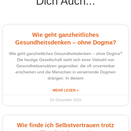
Dich Auch...
Wie geht ganzheitliches
Gesundheitsdenken – ohne Dogma?
Wie geht ganzheitliches Gesundheitsdenken – ohne Dogma?
Die heutige Gesellschaft sieht sich einer Vielzahl von
Gesundheitsansätzen gegenüber, die oft unvereinbar
erscheinen und die Menschen in verwirrende Dogmen
drängen. In diesem
MEHR LESEN »
29. Dezember 2025
Wie finde ich Selbstvertrauen trotz