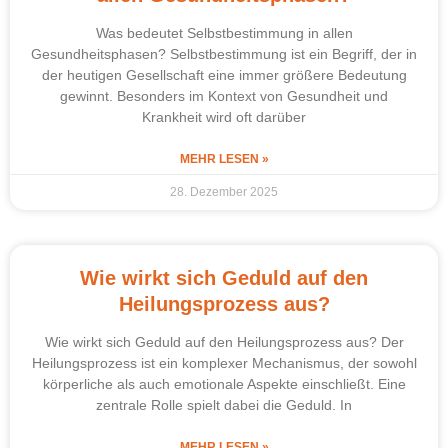
Was bedeutet Selbstbestimmung in allen
Gesundheitsphasen? Selbstbestimmung ist ein Begriff, der in
der heutigen Gesellschaft eine immer größere Bedeutung
gewinnt. Besonders im Kontext von Gesundheit und
Krankheit wird oft darüber
MEHR LESEN »
28. Dezember 2025
Wie wirkt sich Geduld auf den
Heilungsprozess aus?
Wie wirkt sich Geduld auf den Heilungsprozess aus? Der
Heilungsprozess ist ein komplexer Mechanismus, der sowohl
körperliche als auch emotionale Aspekte einschließt. Eine
zentrale Rolle spielt dabei die Geduld. In
MEHR LESEN »