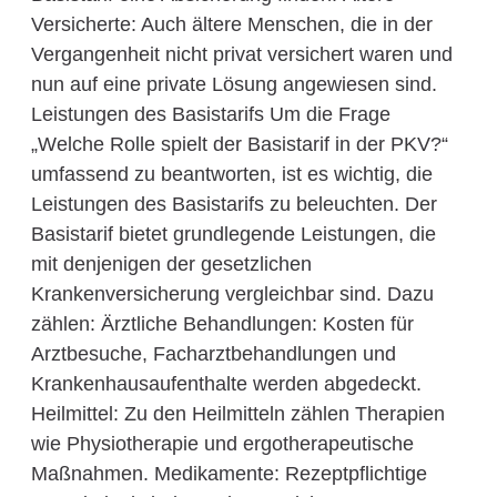
Versicherte: Auch ältere Menschen, die in der
Vergangenheit nicht privat versichert waren und
nun auf eine private Lösung angewiesen sind.
Leistungen des Basistarifs Um die Frage
„Welche Rolle spielt der Basistarif in der PKV?“
umfassend zu beantworten, ist es wichtig, die
Leistungen des Basistarifs zu beleuchten. Der
Basistarif bietet grundlegende Leistungen, die
mit denjenigen der gesetzlichen
Krankenversicherung vergleichbar sind. Dazu
zählen: Ärztliche Behandlungen: Kosten für
Arztbesuche, Facharztbehandlungen und
Krankenhausaufenthalte werden abgedeckt.
Heilmittel: Zu den Heilmitteln zählen Therapien
wie Physiotherapie und ergotherapeutische
Maßnahmen. Medikamente: Rezeptpflichtige