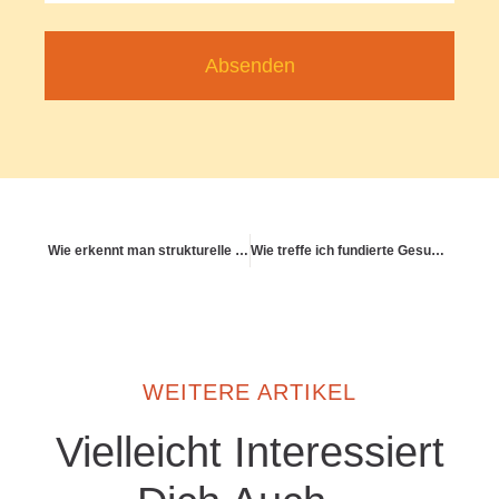
Absenden
Wie erkennt man strukturelle Gesundheitsrisiken im Job?
Wie treffe ich fundierte Gesundheitsentscheidungen?
WEITERE ARTIKEL
Vielleicht Interessiert