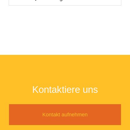
Kontaktiere uns
Kontakt aufnehmen