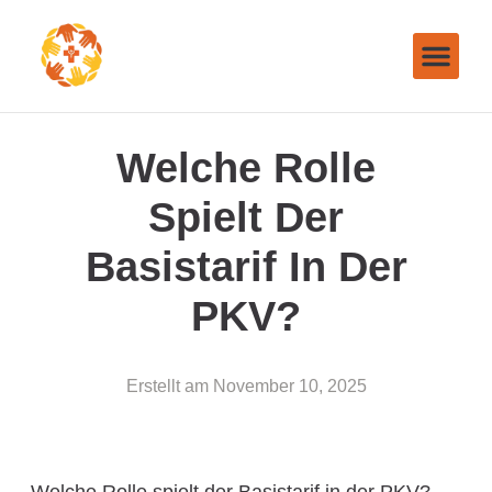
Welche Rolle
Spielt Der
Basistarif In Der
PKV?
Erstellt am
November 10, 2025