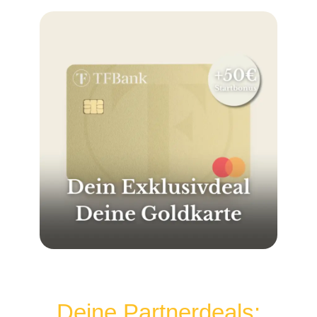
Deine Partnerdeals: