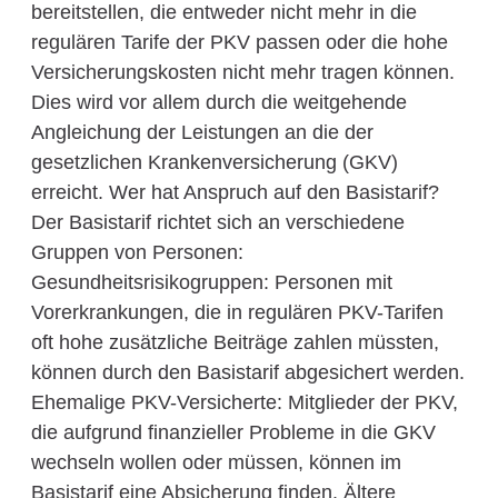
bereitstellen, die entweder nicht mehr in die
regulären Tarife der PKV passen oder die hohe
Versicherungskosten nicht mehr tragen können.
Dies wird vor allem durch die weitgehende
Angleichung der Leistungen an die der
gesetzlichen Krankenversicherung (GKV)
erreicht. Wer hat Anspruch auf den Basistarif?
Der Basistarif richtet sich an verschiedene
Gruppen von Personen:
Gesundheitsrisikogruppen: Personen mit
Vorerkrankungen, die in regulären PKV-Tarifen
oft hohe zusätzliche Beiträge zahlen müssten,
können durch den Basistarif abgesichert werden.
Ehemalige PKV-Versicherte: Mitglieder der PKV,
die aufgrund finanzieller Probleme in die GKV
wechseln wollen oder müssen, können im
Basistarif eine Absicherung finden. Ältere