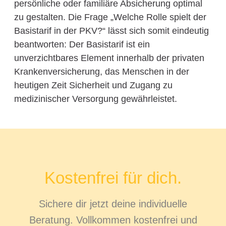
persönliche oder familiäre Absicherung optimal
zu gestalten. Die Frage „Welche Rolle spielt der
Basistarif in der PKV?“ lässt sich somit eindeutig
beantworten: Der Basistarif ist ein
unverzichtbares Element innerhalb der privaten
Krankenversicherung, das Menschen in der
heutigen Zeit Sicherheit und Zugang zu
medizinischer Versorgung gewährleistet.
Kostenfrei für dich.
Sichere dir jetzt deine individuelle
Beratung. Vollkommen kostenfrei und