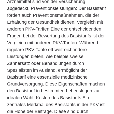
Arzneimittel sind von der Versicherung
abgedeckt. Präventionsleistungen: Der Basistarif
fördert auch Präventionsmaßnahmen, die der
Erhaltung der Gesundheit dienen. Vergleich mit
anderen PKV-Tarifen Eine der entscheidenden
Fragen bei der Bewertung des Basistarifs ist der
Vergleich mit anderen PKV-Tarifen. Während
reguläre PKV-Tarife oft weitreichendere
Leistungen bieten, wie beispielsweise
Zahnersatz oder Behandlungen durch
Spezialisten im Ausland, ermöglicht der
Basistarif eine essenzielle medizinische
Grundversorgung. Diese Eigenschaften machen
den Basistarif in bestimmten Lebenslagen zur
idealen Wahl. Kosten des Basistarifs Ein
zentrales Merkmal des Basistarifs in der PKV ist
die Höhe der Beiträge. Diese sind durch