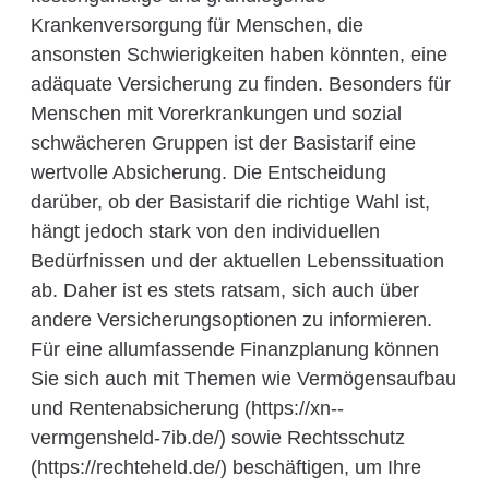
Krankenversorgung für Menschen, die
ansonsten Schwierigkeiten haben könnten, eine
adäquate Versicherung zu finden. Besonders für
Menschen mit Vorerkrankungen und sozial
schwächeren Gruppen ist der Basistarif eine
wertvolle Absicherung. Die Entscheidung
darüber, ob der Basistarif die richtige Wahl ist,
hängt jedoch stark von den individuellen
Bedürfnissen und der aktuellen Lebenssituation
ab. Daher ist es stets ratsam, sich auch über
andere Versicherungsoptionen zu informieren.
Für eine allumfassende Finanzplanung können
Sie sich auch mit Themen wie Vermögensaufbau
und Rentenabsicherung (https://xn--
vermgensheld-7ib.de/) sowie Rechtsschutz
(https://rechteheld.de/) beschäftigen, um Ihre