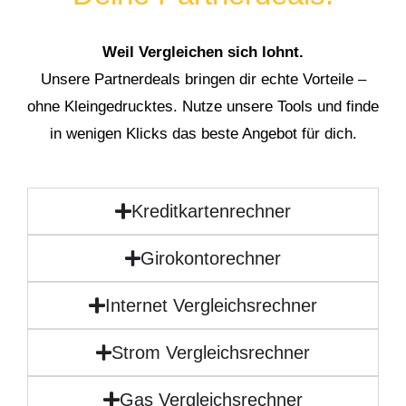
Weil Vergleichen sich lohnt.
Unsere Partnerdeals bringen dir echte Vorteile –
ohne Kleingedrucktes. Nutze unsere Tools und finde
in wenigen Klicks das beste Angebot für dich.
Kreditkartenrechner
Girokontorechner
Internet Vergleichsrechner
Strom Vergleichsrechner
Gas Vergleichsrechner