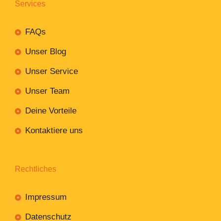
Services
FAQs
Unser Blog
Unser Service
Unser Team
Deine Vorteile
Kontaktiere uns
Rechtliches
Impressum
Datenschutz