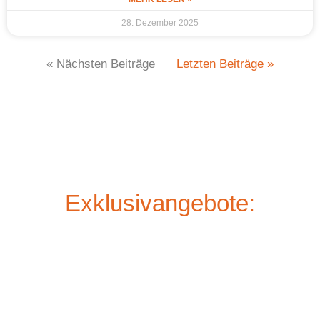
28. Dezember 2025
« Nächsten Beiträge
Letzten Beiträge »
Exklusivangebote: