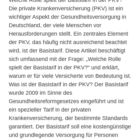
Welche Rolle spielt der Basistarif in der PKV?
Die private Krankenversicherung (PKV) ist ein
wichtiger Aspekt der Gesundheitsversorgung in
Deutschland, der viele Menschen vor
Herausforderungen stellt. Ein zentrales Element
der PKV, das häufig nicht ausreichend beachtet
wird, ist der Basistarif. Diese Artikel beschäftigt
sich umfassend mit der Frage: „Welche Rolle
spielt der Basistarif in der PKV?“ und erklärt,
warum er für viele Versicherte von Bedeutung ist.
Was ist der Basistarif in der PKV? Der Basistarif
wurde 2009 im Sinne des
Gesundheitsreformgesetzes eingeführt und ist
ein spezieller Tarif in der privaten
Krankenversicherung, der bestimmte Standards
garantiert. Der Basistarif soll eine kostengünstige
und grundlegende Versorgung für Personen