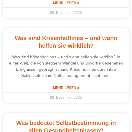
MEHR LESEN »
29. Dezember 2025
Was sind Krisenhotlines – und wann
helfen sie wirklich?
Was sind Krisenhotlines – und wann helfen sie wirklich? In
einer Welt, die von stetigem Wandel und unvorhergesehenen
Ereignissen geprägt ist, sind Krisenhotlines durch ihre
Schlüsselrolle im Notfallmanagement nicht mehr
MEHR LESEN »
29. Dezember 2025
Was bedeutet Selbstbestimmung in
allen Gesundheitsphasen?