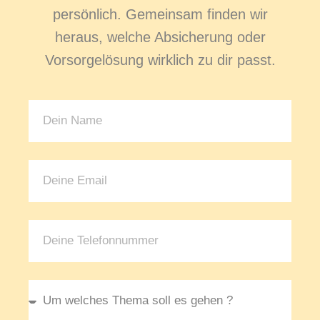
persönlich. Gemeinsam finden wir
heraus, welche Absicherung oder
Vorsorgelösung wirklich zu dir passt.