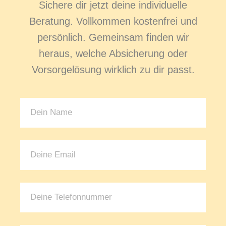
Sichere dir jetzt deine individuelle
Beratung. Vollkommen kostenfrei und
persönlich. Gemeinsam finden wir
heraus, welche Absicherung oder
Vorsorgelösung wirklich zu dir passt.