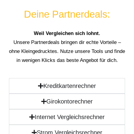
Deine Partnerdeals:
Weil Vergleichen sich lohnt.
Unsere Partnerdeals bringen dir echte Vorteile –
ohne Kleingedrucktes. Nutze unsere Tools und finde
in wenigen Klicks das beste Angebot für dich.
Kreditkartenrechner
Girokontorechner
Internet Vergleichsrechner
Strom Vergleichsrechner