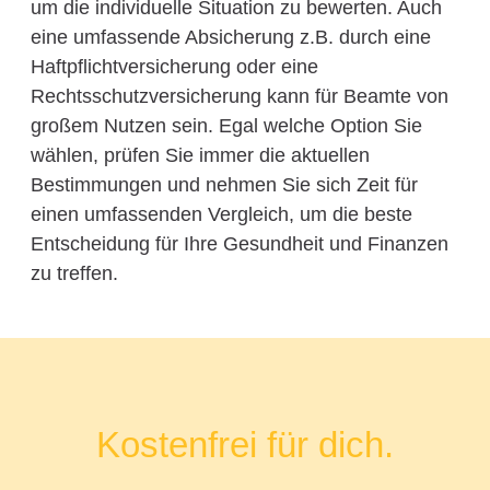
um die individuelle Situation zu bewerten. Auch
eine umfassende Absicherung z.B. durch eine
Haftpflichtversicherung oder eine
Rechtsschutzversicherung kann für Beamte von
großem Nutzen sein. Egal welche Option Sie
wählen, prüfen Sie immer die aktuellen
Bestimmungen und nehmen Sie sich Zeit für
einen umfassenden Vergleich, um die beste
Entscheidung für Ihre Gesundheit und Finanzen
zu treffen.
Kostenfrei für dich.