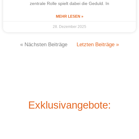
zentrale Rolle spielt dabei die Geduld. In
MEHR LESEN »
28. Dezember 2025
« Nächsten Beiträge
Letzten Beiträge »
Exklusivangebote: