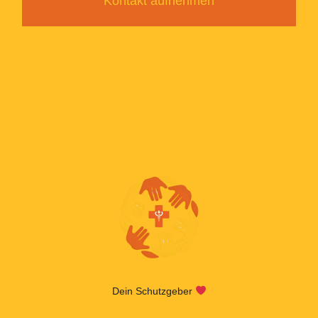
Kontakt aufnehmen
Dein Schutzgeber