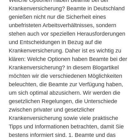
Welche Optionen haben Beamte bei der
Krankenversicherung? Beamte in Deutschland
genießen nicht nur die Sicherheit eines
unbefristeten Arbeitsverhältnisses, sondern
stehen auch vor speziellen Herausforderungen
und Entscheidungen in Bezug auf die
Krankenversicherung. Daher ist es wichtig zu
klären: Welche Optionen haben Beamte bei der
Krankenversicherung? In diesem Blogartikel
möchten wir die verschiedenen Möglichkeiten
beleuchten, die Beamte zur Verfügung haben,
um sich optimal abzusichern. Wir werden die
gesetzlichen Regelungen, die Unterschiede
zwischen privater und gesetzlicher
Krankenversicherung sowie viele praktische
Tipps und Informationen betrachten, damit Sie
bestens informiert sind. 1. Beamte und das