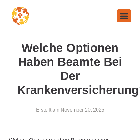
Welche Optionen
Haben Beamte Bei
Der
Krankenversicherung
Erstellt am
November 20, 2025