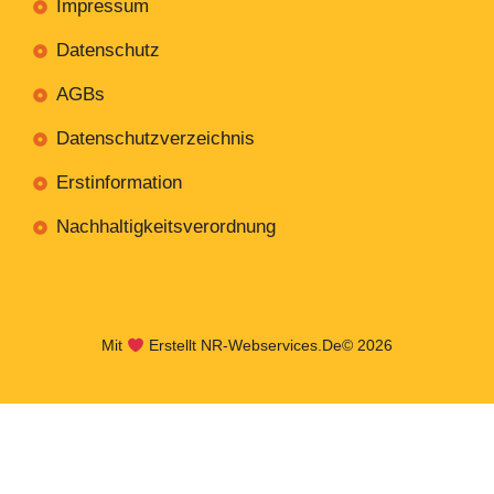
Impressum
Datenschutz
AGBs
Datenschutzverzeichnis
Erstinformation
Nachhaltigkeitsverordnung
Mit
Erstellt NR-Webservices.de
© 2026