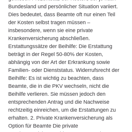
Bundesland und persönlicher Situation variiert.
Dies bedeutet, dass Beamte oft nur einen Teil
der Kosten selbst tragen müssen –
insbesondere, wenn sie eine private
Krankenversicherung abschließen.
Erstattungssätze der Beihilfe: Die Erstattung
beträgt in der Regel 50-80% der Kosten,
abhängig von der Art der Erkrankung sowie
Familien- oder Dienststatus. Widerrufsrecht der
Beihilfe: Es ist wichtig zu beachten, dass
Beamte, die in die PKV wechseln, nicht die
Beihilfe verlieren. Sie müssen jedoch den
entsprechenden Antrag und die Nachweise
rechtzeitig einreichen, um die Erstattungen zu
erhalten. 2. Private Krankenversicherung als
Option für Beamte Die private