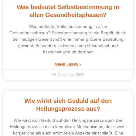
Was bedeutet Selbstbestimmung in
allen Gesundheitsphasen?
Was bedeutet Selbstbestimmung in allen
Gesundheitsphasen? Selbstbestimmung ist ein Begriff, der in
der heutigen Gesellschaft eine immer größere Bedeutung
gewinnt. Besonders im Kontext von Gesundheit und
Krankheit wird oft darüber
MEHR LESEN »
28. Dezember 2025
Wie wirkt sich Geduld auf den
Heilungsprozess aus?
Wie wirkt sich Geduld auf den Heilungsprozess aus? Der
Heilungsprozess ist ein komplexer Mechanismus, der sowohl
körperliche als auch emotionale Aspekte einschließt. Eine