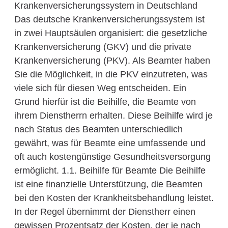
Krankenversicherungssystem in Deutschland
Das deutsche Krankenversicherungssystem ist
in zwei Hauptsäulen organisiert: die gesetzliche
Krankenversicherung (GKV) und die private
Krankenversicherung (PKV). Als Beamter haben
Sie die Möglichkeit, in die PKV einzutreten, was
viele sich für diesen Weg entscheiden. Ein
Grund hierfür ist die Beihilfe, die Beamte von
ihrem Dienstherrn erhalten. Diese Beihilfe wird je
nach Status des Beamten unterschiedlich
gewährt, was für Beamte eine umfassende und
oft auch kostengünstige Gesundheitsversorgung
ermöglicht. 1.1. Beihilfe für Beamte Die Beihilfe
ist eine finanzielle Unterstützung, die Beamten
bei den Kosten der Krankheitsbehandlung leistet.
In der Regel übernimmt der Dienstherr einen
gewissen Prozentsatz der Kosten, der je nach