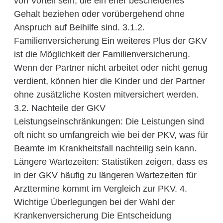
von Vorteil sein, die ein eher bescheidenes
Gehalt beziehen oder vorübergehend ohne
Anspruch auf Beihilfe sind. 3.1.2.
Familienversicherung Ein weiteres Plus der GKV
ist die Möglichkeit der Familienversicherung.
Wenn der Partner nicht arbeitet oder nicht genug
verdient, können hier die Kinder und der Partner
ohne zusätzliche Kosten mitversichert werden.
3.2. Nachteile der GKV
Leistungseinschränkungen: Die Leistungen sind
oft nicht so umfangreich wie bei der PKV, was für
Beamte im Krankheitsfall nachteilig sein kann.
Längere Wartezeiten: Statistiken zeigen, dass es
in der GKV häufig zu längeren Wartezeiten für
Arzttermine kommt im Vergleich zur PKV. 4.
Wichtige Überlegungen bei der Wahl der
Krankenversicherung Die Entscheidung