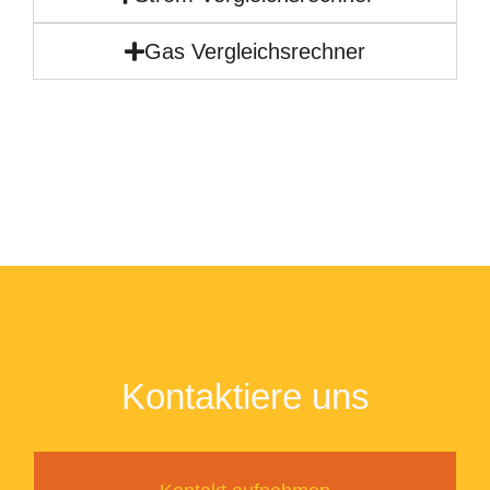
Gas Vergleichsrechner
Kontaktiere uns