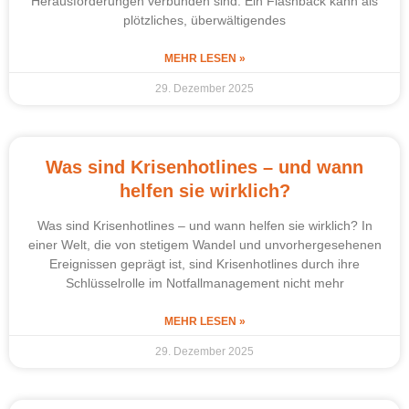
Herausforderungen verbunden sind. Ein Flashback kann als
plötzliches, überwältigendes
MEHR LESEN »
29. Dezember 2025
Was sind Krisenhotlines – und wann
helfen sie wirklich?
Was sind Krisenhotlines – und wann helfen sie wirklich? In
einer Welt, die von stetigem Wandel und unvorhergesehenen
Ereignissen geprägt ist, sind Krisenhotlines durch ihre
Schlüsselrolle im Notfallmanagement nicht mehr
MEHR LESEN »
29. Dezember 2025