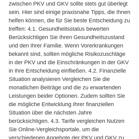
zwischen PKV und GKV sollte stets gut überlegt
sein. Hier sind einige praxisnahe Tipps, die Ihnen
helfen können, die für Sie beste Entscheidung zu
treffen: 4.1. Gesundheitsstatus bewerten
Berücksichtigen Sie Ihren Gesundheitszustand
und den Ihrer Familie. Wenn Vorerkrankungen
bekannt sind, sollten mögliche Risikozuschläge
in der PKV und die Einschränkungen in der GKV
in Ihre Entscheidung einfließen. 4.2. Finanzielle
Situation analysieren Vergleichen Sie die
monatlichen Beiträge und die zu erwartenden
Leistungen beider Optionen. Zudem sollten Sie
die mögliche Entwicklung Ihrer finanziellen
Situation über die nächsten Jahre
berücksichtigen. 4.3. Tarife vergleichen Nutzen
Sie Online-Vergleichsportale, um die
verschiedenen Angebote der PKV und GKV zu