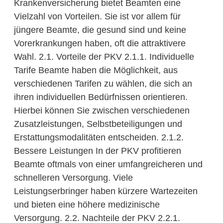
Krankenversicherung bietet Beamten eine
Vielzahl von Vorteilen. Sie ist vor allem für
jüngere Beamte, die gesund sind und keine
Vorerkrankungen haben, oft die attraktivere
Wahl. 2.1. Vorteile der PKV 2.1.1. Individuelle
Tarife Beamte haben die Möglichkeit, aus
verschiedenen Tarifen zu wählen, die sich an
ihren individuellen Bedürfnissen orientieren.
Hierbei können Sie zwischen verschiedenen
Zusatzleistungen, Selbstbeteiligungen und
Erstattungsmodalitäten entscheiden. 2.1.2.
Bessere Leistungen In der PKV profitieren
Beamte oftmals von einer umfangreicheren und
schnelleren Versorgung. Viele
Leistungserbringer haben kürzere Wartezeiten
und bieten eine höhere medizinische
Versorgung. 2.2. Nachteile der PKV 2.2.1.