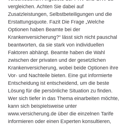
vergleichen. Achten Sie dabei auf
Zusatzleistungen, Selbstbeteiligungen und die
Erstattungsquote. Fazit Die Frage „Welche
Optionen haben Beamte bei der
Krankenversicherung?“ lässt sich nicht pauschal
beantworten, da sie stark von individuellen
Faktoren abhängt. Beamte haben die Wahl
zwischen der privaten und der gesetzlichen
Krankenversicherung, wobei beide Optionen ihre
Vor- und Nachteile bieten. Eine gut informierte
Entscheidung ist entscheidend, um die beste
Lösung für die persönliche Situation zu finden.
Wer sich tiefer in das Thema einarbeiten möchte,
kann sich beispielsweise unter
www.versicherung.de über die einzelnen Tarife
informieren oder einen Experten konsultieren,