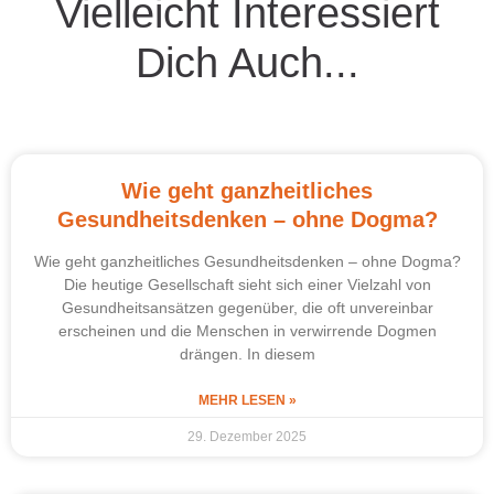
Vielleicht Interessiert
Dich Auch...
Wie geht ganzheitliches
Gesundheitsdenken – ohne Dogma?
Wie geht ganzheitliches Gesundheitsdenken – ohne Dogma?
Die heutige Gesellschaft sieht sich einer Vielzahl von
Gesundheitsansätzen gegenüber, die oft unvereinbar
erscheinen und die Menschen in verwirrende Dogmen
drängen. In diesem
MEHR LESEN »
29. Dezember 2025