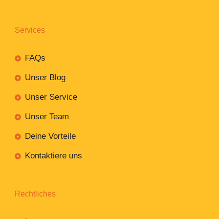
Services
FAQs
Unser Blog
Unser Service
Unser Team
Deine Vorteile
Kontaktiere uns
Rechtliches