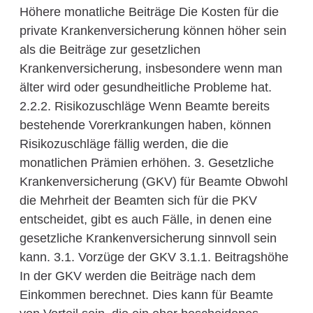
Höhere monatliche Beiträge Die Kosten für die
private Krankenversicherung können höher sein
als die Beiträge zur gesetzlichen
Krankenversicherung, insbesondere wenn man
älter wird oder gesundheitliche Probleme hat.
2.2.2. Risikozuschläge Wenn Beamte bereits
bestehende Vorerkrankungen haben, können
Risikozuschläge fällig werden, die die
monatlichen Prämien erhöhen. 3. Gesetzliche
Krankenversicherung (GKV) für Beamte Obwohl
die Mehrheit der Beamten sich für die PKV
entscheidet, gibt es auch Fälle, in denen eine
gesetzliche Krankenversicherung sinnvoll sein
kann. 3.1. Vorzüge der GKV 3.1.1. Beitragshöhe
In der GKV werden die Beiträge nach dem
Einkommen berechnet. Dies kann für Beamte