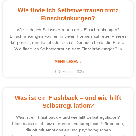
Wie finde ich Selbstvertrauen trotz
Einschränkungen?
Wie finde ich Selbstvertrauen trotz Einschränkungen?
Einschränkungen können in vielen Formen auftreten – sei es
körperlich, emotional oder sozial. Dennoch bleibt die Frage:
Wie finde ich Selbstvertrauen trotz Einschränkungen? In
MEHR LESEN »
29. Dezember 2025
Was ist ein Flashback – und wie hilft
Selbstregulation?
Was ist ein Flashback – und wie hilft Selbstregulation?
Flashbacks sind faszinierende und komplexe Phänomene,
die oft mit emotionalen und psychologischen