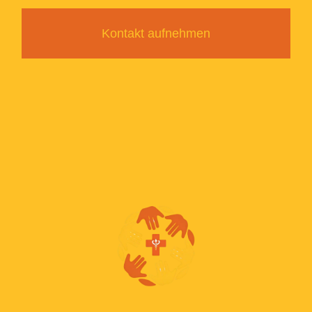
Kontakt aufnehmen