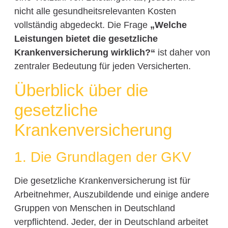
nicht alle gesundheitsrelevanten Kosten
vollständig abgedeckt. Die Frage
„Welche
Leistungen bietet die gesetzliche
Krankenversicherung wirklich?“
ist daher von
zentraler Bedeutung für jeden Versicherten.
Überblick über die
gesetzliche
Krankenversicherung
1. Die Grundlagen der GKV
Die gesetzliche Krankenversicherung ist für
Arbeitnehmer, Auszubildende und einige andere
Gruppen von Menschen in Deutschland
verpflichtend. Jeder, der in Deutschland arbeitet