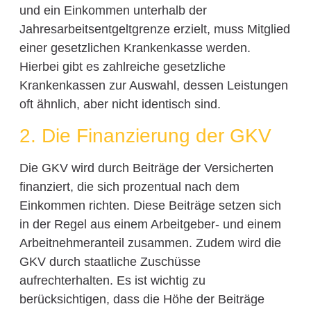
und ein Einkommen unterhalb der
Jahresarbeitsentgeltgrenze erzielt, muss Mitglied
einer gesetzlichen Krankenkasse werden.
Hierbei gibt es zahlreiche gesetzliche
Krankenkassen zur Auswahl, dessen Leistungen
oft ähnlich, aber nicht identisch sind.
2. Die Finanzierung der GKV
Die GKV wird durch Beiträge der Versicherten
finanziert, die sich prozentual nach dem
Einkommen richten. Diese Beiträge setzen sich
in der Regel aus einem Arbeitgeber- und einem
Arbeitnehmeranteil zusammen. Zudem wird die
GKV durch staatliche Zuschüsse
aufrechterhalten. Es ist wichtig zu
berücksichtigen, dass die Höhe der Beiträge