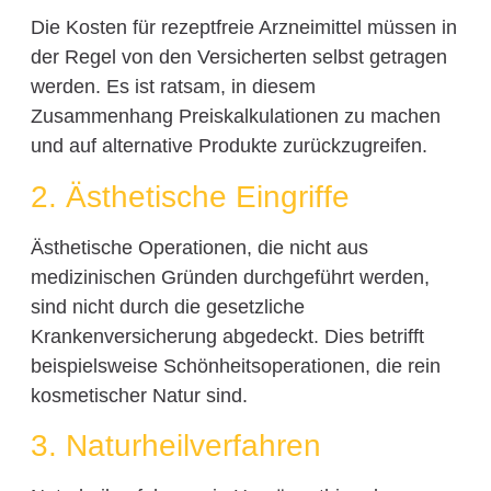
Die Kosten für rezeptfreie Arzneimittel müssen in
der Regel von den Versicherten selbst getragen
werden. Es ist ratsam, in diesem
Zusammenhang Preiskalkulationen zu machen
und auf alternative Produkte zurückzugreifen.
2. Ästhetische Eingriffe
Ästhetische Operationen, die nicht aus
medizinischen Gründen durchgeführt werden,
sind nicht durch die gesetzliche
Krankenversicherung abgedeckt. Dies betrifft
beispielsweise Schönheitsoperationen, die rein
kosmetischer Natur sind.
3. Naturheilverfahren