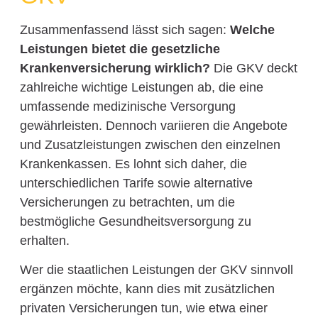
Zusammenfassend lässt sich sagen:
Welche
Leistungen bietet die gesetzliche
Krankenversicherung wirklich?
Die GKV deckt
zahlreiche wichtige Leistungen ab, die eine
umfassende medizinische Versorgung
gewährleisten. Dennoch variieren die Angebote
und Zusatzleistungen zwischen den einzelnen
Krankenkassen. Es lohnt sich daher, die
unterschiedlichen Tarife sowie alternative
Versicherungen zu betrachten, um die
bestmögliche Gesundheitsversorgung zu
erhalten.
Wer die staatlichen Leistungen der GKV sinnvoll
ergänzen möchte, kann dies mit zusätzlichen
privaten Versicherungen tun, wie etwa einer