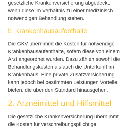
gesetzliche Krankenversicherung abgedeckt,
wenn diese im Verhältnis zu einer medizinisch
notwendigen Behandlung stehen.
b. Krankenhausaufenthalte
Die GKV übernimmt die Kosten für notwendige
Krankenhausaufenthalte, sofern diese von einem
Arzt angeordnet wurden. Dazu zählen sowohl die
Behandlungskosten als auch die Unterkunft im
Krankenhaus. Eine private Zusatzversicherung
kann jedoch bei bestimmten Leistungen Vorteile
bieten, die über den Standard hinausgehen.
2. Arzneimittel und Hilfsmittel
Die gesetzliche Krankenversicherung übernimmt
die Kosten für verschreibungspflichtige