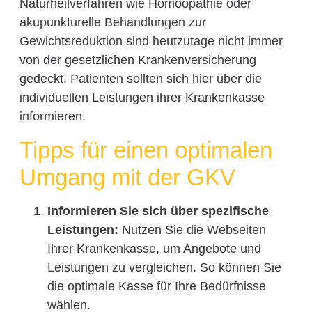
Naturheilverfahren wie Homöopathie oder
akupunkturelle Behandlungen zur
Gewichtsreduktion sind heutzutage nicht immer
von der gesetzlichen Krankenversicherung
gedeckt. Patienten sollten sich hier über die
individuellen Leistungen ihrer Krankenkasse
informieren.
Tipps für einen optimalen
Umgang mit der GKV
Informieren Sie sich über spezifische
Leistungen:
Nutzen Sie die Webseiten
Ihrer Krankenkasse, um Angebote und
Leistungen zu vergleichen. So können Sie
die optimale Kasse für Ihre Bedürfnisse
wählen.