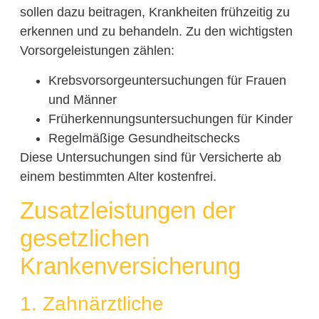
sollen dazu beitragen, Krankheiten frühzeitig zu
erkennen und zu behandeln. Zu den wichtigsten
Vorsorgeleistungen zählen:
Krebsvorsorgeuntersuchungen für Frauen
und Männer
Früherkennungsuntersuchungen für Kinder
Regelmäßige Gesundheitschecks
Diese Untersuchungen sind für Versicherte ab
einem bestimmten Alter kostenfrei.
Zusatzleistungen der
gesetzlichen
Krankenversicherung
1. Zahnärztliche