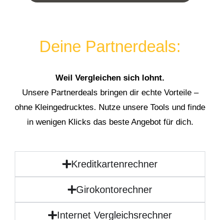
Deine Partnerdeals:
Weil Vergleichen sich lohnt.
Unsere Partnerdeals bringen dir echte Vorteile –
ohne Kleingedrucktes. Nutze unsere Tools und finde
in wenigen Klicks das beste Angebot für dich.
Kreditkartenrechner
Girokontorechner
Internet Vergleichsrechner