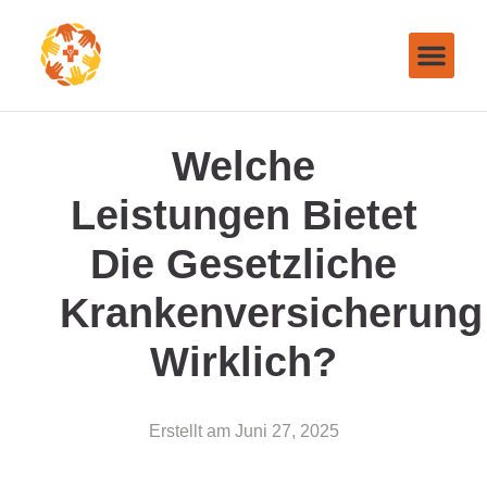
Welche
Leistungen Bietet
Die Gesetzliche
Krankenversicherung
Wirklich?
Erstellt am
Juni 27, 2025