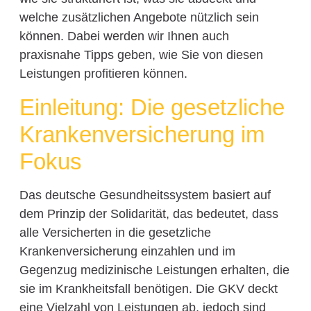
welche zusätzlichen Angebote nützlich sein
können. Dabei werden wir Ihnen auch
praxisnahe Tipps geben, wie Sie von diesen
Leistungen profitieren können.
Einleitung: Die gesetzliche
Krankenversicherung im
Fokus
Das deutsche Gesundheitssystem basiert auf
dem Prinzip der Solidarität, das bedeutet, dass
alle Versicherten in die gesetzliche
Krankenversicherung einzahlen und im
Gegenzug medizinische Leistungen erhalten, die
sie im Krankheitsfall benötigen. Die GKV deckt
eine Vielzahl von Leistungen ab, jedoch sind