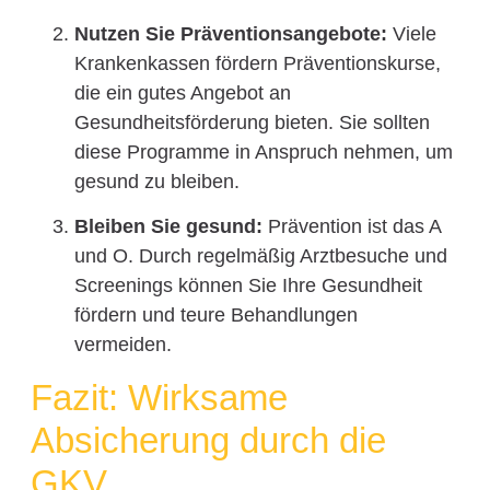
Nutzen Sie Präventionsangebote:
Viele
Krankenkassen fördern Präventionskurse,
die ein gutes Angebot an
Gesundheitsförderung bieten. Sie sollten
diese Programme in Anspruch nehmen, um
gesund zu bleiben.
Bleiben Sie gesund:
Prävention ist das A
und O. Durch regelmäßig Arztbesuche und
Screenings können Sie Ihre Gesundheit
fördern und teure Behandlungen
vermeiden.
Fazit: Wirksame
Absicherung durch die
GKV