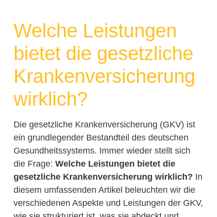
Welche Leistungen
bietet die gesetzliche
Krankenversicherung
wirklich?
Die gesetzliche Krankenversicherung (GKV) ist
ein grundlegender Bestandteil des deutschen
Gesundheitssystems. Immer wieder stellt sich
die Frage:
Welche Leistungen bietet die
gesetzliche Krankenversicherung wirklich?
In
diesem umfassenden Artikel beleuchten wir die
verschiedenen Aspekte und Leistungen der GKV,
wie sie strukturiert ist, was sie abdeckt und