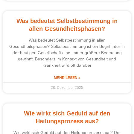
Was bedeutet Selbstbestimmung in
allen Gesundheitsphasen?
Was bedeutet Selbstbestimmung in allen
Gesundheitsphasen? Selbstbestimmung ist ein Begriff, der in
der heutigen Gesellschaft eine immer größere Bedeutung
gewinnt. Besonders im Kontext von Gesundheit und
Krankheit wird oft darüber
MEHR LESEN »
28. Dezember 2025
Wie wirkt sich Geduld auf den
Heilungsprozess aus?
Wie wirkt sich Geduld auf den Heilungsprozess aus? Der