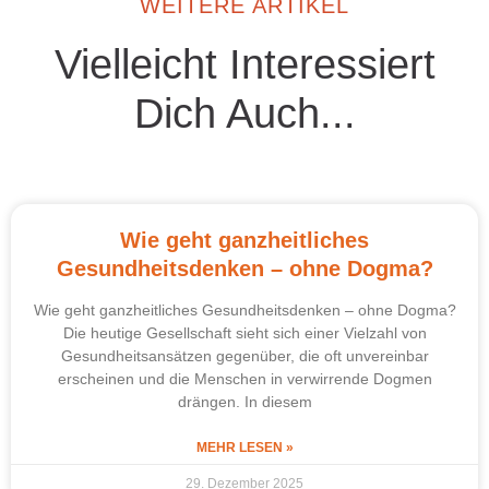
WEITERE ARTIKEL
Vielleicht Interessiert
Dich Auch...
Wie geht ganzheitliches
Gesundheitsdenken – ohne Dogma?
Wie geht ganzheitliches Gesundheitsdenken – ohne Dogma?
Die heutige Gesellschaft sieht sich einer Vielzahl von
Gesundheitsansätzen gegenüber, die oft unvereinbar
erscheinen und die Menschen in verwirrende Dogmen
drängen. In diesem
MEHR LESEN »
29. Dezember 2025