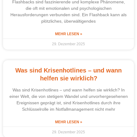
Flashbacks sind faszinierende und komplexe Phänomene,
die oft mit emotionalen und psychologischen
Herausforderungen verbunden sind. Ein Flashback kann als
plötzliches, überwältigendes
MEHR LESEN »
29. Dezember 2025
Was sind Krisenhotlines – und wann
helfen sie wirklich?
Was sind Krisenhotlines – und wann helfen sie wirklich? In
einer Welt, die von stetigem Wandel und unvorhergesehenen
Ereignissen geprägt ist, sind Krisenhotlines durch ihre
Schlüsselrolle im Notfallmanagement nicht mehr
MEHR LESEN »
29. Dezember 2025