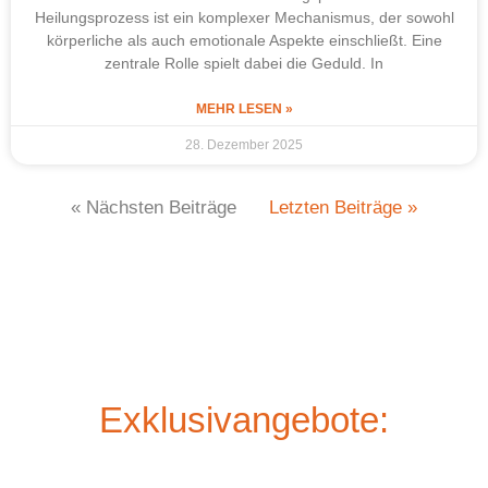
Heilungsprozess ist ein komplexer Mechanismus, der sowohl
körperliche als auch emotionale Aspekte einschließt. Eine
zentrale Rolle spielt dabei die Geduld. In
MEHR LESEN »
28. Dezember 2025
« Nächsten Beiträge
Letzten Beiträge »
Exklusivangebote: