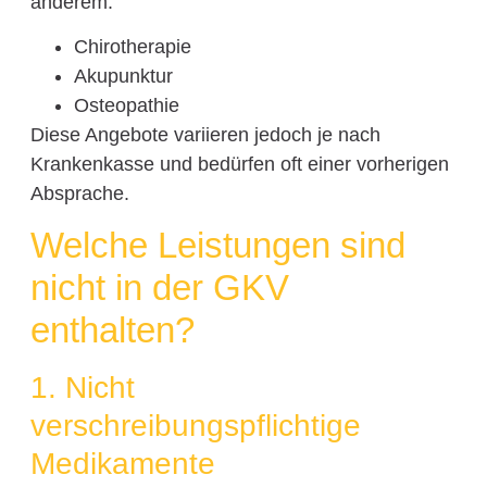
anderem:
Chirotherapie
Akupunktur
Osteopathie
Diese Angebote variieren jedoch je nach
Krankenkasse und bedürfen oft einer vorherigen
Absprache.
Welche Leistungen sind
nicht in der GKV
enthalten?
1. Nicht
verschreibungspflichtige
Medikamente