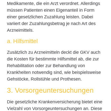
Medikamente, die ein Arzt verordnet. Allerdings
müssen Patienten einen Eigenanteil in Form
einer gesetzlichen Zuzahlung leisten. Dabei
variiert der Zuzahlungsbetrag je nach Art des
Arzneimittels.
a. Hilfsmittel
Zusätzlich zu Arzneimitteln deckt die GKV auch
die Kosten für bestimmte Hilfsmittel ab, die zur
Rehabilitation oder zur Behandlung von
Krankheiten notwendig sind, wie beispielsweise
Gehstöcke, Rollstühle und Prothesen.
3. Vorsorgeuntersuchungen
Die gesetzliche Krankenversicherung bietet eine
Vielzahl von Vorsorgeuntersuchungen an. Diese