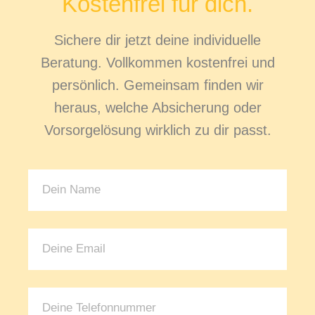
Kostenfrei für dich.
Sichere dir jetzt deine individuelle
Beratung. Vollkommen kostenfrei und
persönlich. Gemeinsam finden wir
heraus, welche Absicherung oder
Vorsorgelösung wirklich zu dir passt.