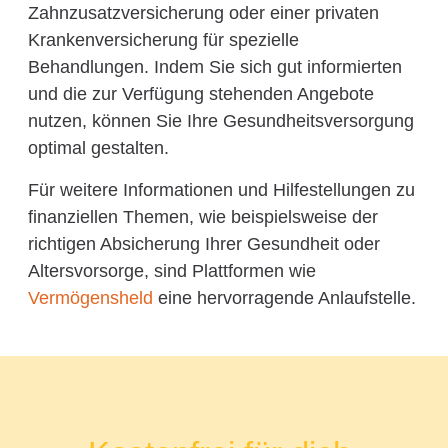
Zahnzusatzversicherung oder einer privaten
Krankenversicherung für spezielle
Behandlungen. Indem Sie sich gut informierten
und die zur Verfügung stehenden Angebote
nutzen, können Sie Ihre Gesundheitsversorgung
optimal gestalten.
Für weitere Informationen und Hilfestellungen zu
finanziellen Themen, wie beispielsweise der
richtigen Absicherung Ihrer Gesundheit oder
Altersvorsorge, sind Plattformen wie
Vermögensheld
eine hervorragende Anlaufstelle.