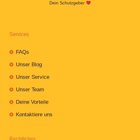
Dein Schutzgeber
Services
FAQs
Unser Blog
Unser Service
Unser Team
Deine Vorteile
Kontaktiere uns
Rechtliches