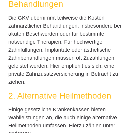
Behandlungen
Die GKV übernimmt teilweise die Kosten
zahnärztlicher Behandlungen, insbesondere bei
akuten Beschwerden oder für bestimmte
notwendige Therapien. Für hochwertige
Zahnfüllungen, Implantate oder ästhetische
Zahnbehandlungen müssen oft Zuzahlungen
geleistet werden. Hier empfiehlt es sich, eine
private Zahnzusatzversicherung in Betracht zu
ziehen.
2. Alternative Heilmethoden
Einige gesetzliche Krankenkassen bieten
Wahlleistungen an, die auch einige alternative
Heilmethoden umfassen. Hierzu zählen unter