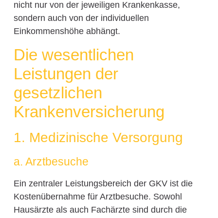
nicht nur von der jeweiligen Krankenkasse,
sondern auch von der individuellen
Einkommenshöhe abhängt.
Die wesentlichen
Leistungen der
gesetzlichen
Krankenversicherung
1. Medizinische Versorgung
a. Arztbesuche
Ein zentraler Leistungsbereich der GKV ist die
Kostenübernahme für Arztbesuche. Sowohl
Hausärzte als auch Fachärzte sind durch die