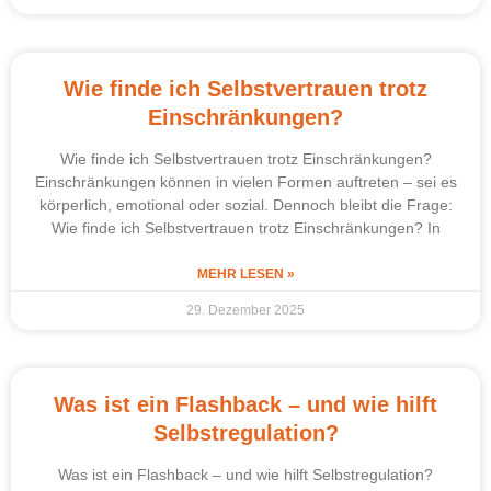
Wie finde ich Selbstvertrauen trotz
Einschränkungen?
Wie finde ich Selbstvertrauen trotz Einschränkungen?
Einschränkungen können in vielen Formen auftreten – sei es
körperlich, emotional oder sozial. Dennoch bleibt die Frage:
Wie finde ich Selbstvertrauen trotz Einschränkungen? In
MEHR LESEN »
29. Dezember 2025
Was ist ein Flashback – und wie hilft
Selbstregulation?
Was ist ein Flashback – und wie hilft Selbstregulation?