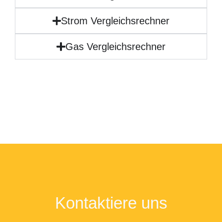
Strom Vergleichsrechner
Gas Vergleichsrechner
Kontaktiere uns