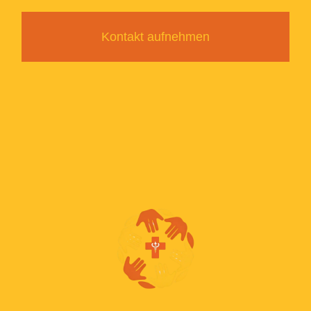
Kontakt aufnehmen