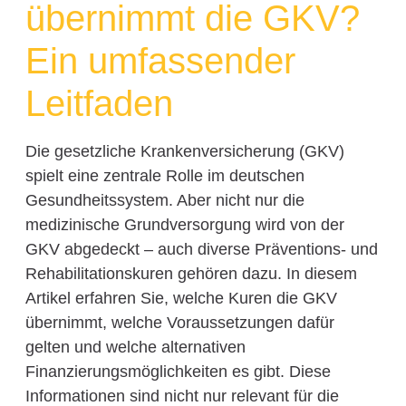
übernimmt die GKV?
Ein umfassender
Leitfaden
Die gesetzliche Krankenversicherung (GKV)
spielt eine zentrale Rolle im deutschen
Gesundheitssystem. Aber nicht nur die
medizinische Grundversorgung wird von der
GKV abgedeckt – auch diverse Präventions- und
Rehabilitationskuren gehören dazu. In diesem
Artikel erfahren Sie, welche Kuren die GKV
übernimmt, welche Voraussetzungen dafür
gelten und welche alternativen
Finanzierungsmöglichkeiten es gibt. Diese
Informationen sind nicht nur relevant für die