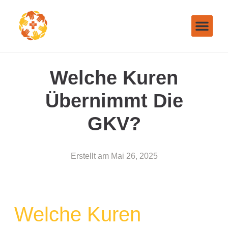
Welche Kuren
Übernimmt Die
GKV?
Erstellt am
Mai 26, 2025
Welche Kuren