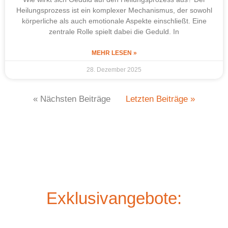
Heilungsprozess ist ein komplexer Mechanismus, der sowohl
körperliche als auch emotionale Aspekte einschließt. Eine
zentrale Rolle spielt dabei die Geduld. In
MEHR LESEN »
28. Dezember 2025
« Nächsten Beiträge
Letzten Beiträge »
Exklusivangebote: