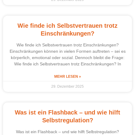
Wie finde ich Selbstvertrauen trotz
Einschränkungen?
Wie finde ich Selbstvertrauen trotz Einschränkungen?
Einschränkungen können in vielen Formen auftreten – sei es
körperlich, emotional oder sozial. Dennoch bleibt die Frage:
Wie finde ich Selbstvertrauen trotz Einschränkungen? In
MEHR LESEN »
29. Dezember 2025
Was ist ein Flashback – und wie hilft
Selbstregulation?
Was ist ein Flashback – und wie hilft Selbstregulation?