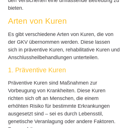
den Versicherten eine umfassende Betreuung zu
bieten.
Arten von Kuren
Es gibt verschiedene Arten von Kuren, die von
der GKV übernommen werden. Diese lassen
sich in präventive Kuren, rehabilitative Kuren und
Anschlussheilbehandlungen unterteilen.
1. Präventive Kuren
Präventive Kuren sind Maßnahmen zur
Vorbeugung von Krankheiten. Diese Kuren
richten sich oft an Menschen, die einem
erhöhten Risiko für bestimmte Erkrankungen
ausgesetzt sind – sei es durch Lebensstil,
genetische Veranlagung oder andere Faktoren.