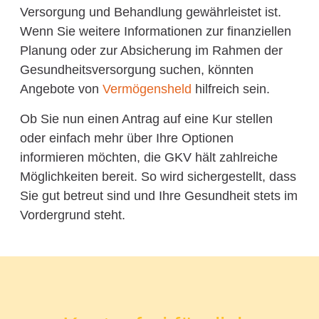
Versorgung und Behandlung gewährleistet ist.
Wenn Sie weitere Informationen zur finanziellen
Planung oder zur Absicherung im Rahmen der
Gesundheitsversorgung suchen, könnten
Angebote von
Vermögensheld
hilfreich sein.
Ob Sie nun einen Antrag auf eine Kur stellen
oder einfach mehr über Ihre Optionen
informieren möchten, die GKV hält zahlreiche
Möglichkeiten bereit. So wird sichergestellt, dass
Sie gut betreut sind und Ihre Gesundheit stets im
Vordergrund steht.