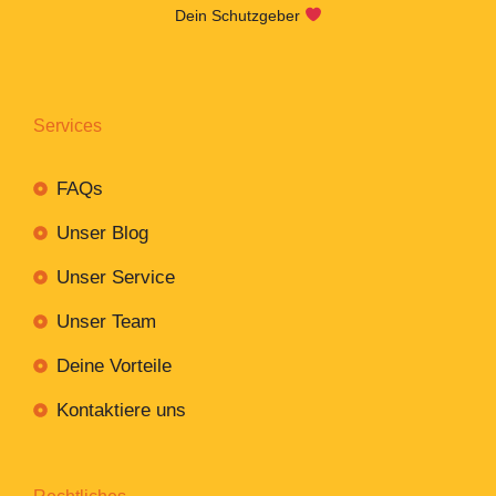
Dein Schutzgeber
Services
FAQs
Unser Blog
Unser Service
Unser Team
Deine Vorteile
Kontaktiere uns