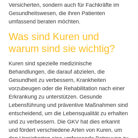
Versicherten, sondern auch für Fachkräfte im
Gesundheitswesen, die ihren Patienten
umfassend beraten möchten.
Was sind Kuren und
warum sind sie wichtig?
Kuren sind spezielle medizinische
Behandlungen, die darauf abzielen, die
Gesundheit zu verbessern, Krankheiten
vorzubeugen oder die Rehabilitation nach einer
Erkrankung zu unterstützen. Gesunde
Lebensführung und präventive Maßnahmen sind
entscheidend, um die Lebensqualität zu erhalten
und zu verbessern. Die GKV hat dies erkannt
und fördert verschiedene Arten von Kuren, um