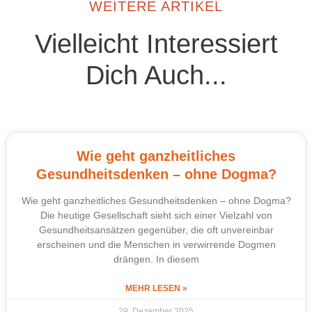
WEITERE ARTIKEL
Vielleicht Interessiert
Dich Auch...
Wie geht ganzheitliches
Gesundheitsdenken – ohne Dogma?
Wie geht ganzheitliches Gesundheitsdenken – ohne Dogma?
Die heutige Gesellschaft sieht sich einer Vielzahl von
Gesundheitsansätzen gegenüber, die oft unvereinbar
erscheinen und die Menschen in verwirrende Dogmen
drängen. In diesem
MEHR LESEN »
29. Dezember 2025