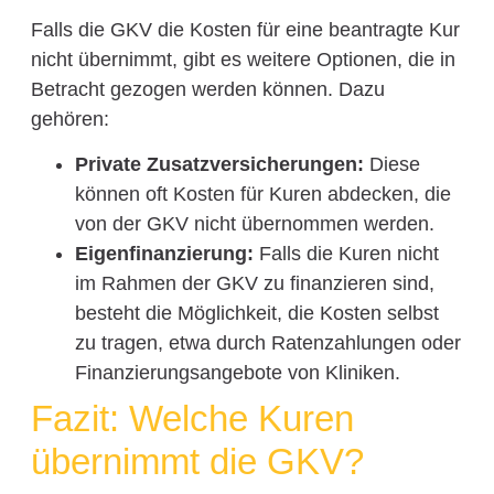
Falls die GKV die Kosten für eine beantragte Kur
nicht übernimmt, gibt es weitere Optionen, die in
Betracht gezogen werden können. Dazu
gehören:
Private Zusatzversicherungen:
Diese
können oft Kosten für Kuren abdecken, die
von der GKV nicht übernommen werden.
Eigenfinanzierung:
Falls die Kuren nicht
im Rahmen der GKV zu finanzieren sind,
besteht die Möglichkeit, die Kosten selbst
zu tragen, etwa durch Ratenzahlungen oder
Finanzierungsangebote von Kliniken.
Fazit: Welche Kuren
übernimmt die GKV?