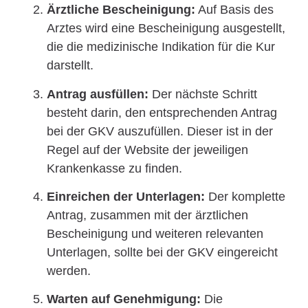
Ärztliche Bescheinigung:
Auf Basis des
Arztes wird eine Bescheinigung ausgestellt,
die die medizinische Indikation für die Kur
darstellt.
Antrag ausfüllen:
Der nächste Schritt
besteht darin, den entsprechenden Antrag
bei der GKV auszufüllen. Dieser ist in der
Regel auf der Website der jeweiligen
Krankenkasse zu finden.
Einreichen der Unterlagen:
Der komplette
Antrag, zusammen mit der ärztlichen
Bescheinigung und weiteren relevanten
Unterlagen, sollte bei der GKV eingereicht
werden.
Warten auf Genehmigung:
Die