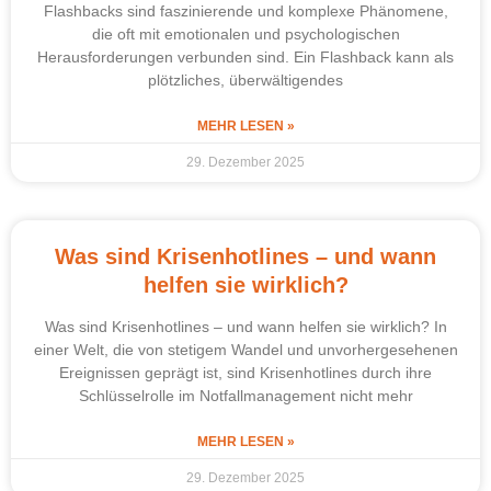
Flashbacks sind faszinierende und komplexe Phänomene,
die oft mit emotionalen und psychologischen
Herausforderungen verbunden sind. Ein Flashback kann als
plötzliches, überwältigendes
MEHR LESEN »
29. Dezember 2025
Was sind Krisenhotlines – und wann
helfen sie wirklich?
Was sind Krisenhotlines – und wann helfen sie wirklich? In
einer Welt, die von stetigem Wandel und unvorhergesehenen
Ereignissen geprägt ist, sind Krisenhotlines durch ihre
Schlüsselrolle im Notfallmanagement nicht mehr
MEHR LESEN »
29. Dezember 2025