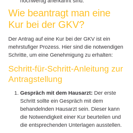
hochwertig anerkannt sind.
Wie beantragt man eine
Kur bei der GKV?
Der Antrag auf eine Kur bei der GKV ist ein
mehrstufiger Prozess. Hier sind die notwendigen
Schritte, um eine Genehmigung zu erhalten:
Schritt-für-Schritt-Anleitung zur
Antragstellung
Gespräch mit dem Hausarzt:
Der erste
Schritt sollte ein Gespräch mit dem
behandelnden Hausarzt sein. Dieser kann
die Notwendigkeit einer Kur beurteilen und
die entsprechenden Unterlagen ausstellen.