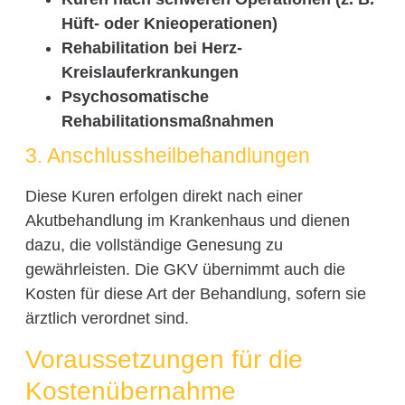
Hüft- oder Knieoperationen)
Rehabilitation bei Herz-
Kreislauferkrankungen
Psychosomatische
Rehabilitationsmaßnahmen
3. Anschlussheilbehandlungen
Diese Kuren erfolgen direkt nach einer
Akutbehandlung im Krankenhaus und dienen
dazu, die vollständige Genesung zu
gewährleisten. Die GKV übernimmt auch die
Kosten für diese Art der Behandlung, sofern sie
ärztlich verordnet sind.
Voraussetzungen für die
Kostenübernahme