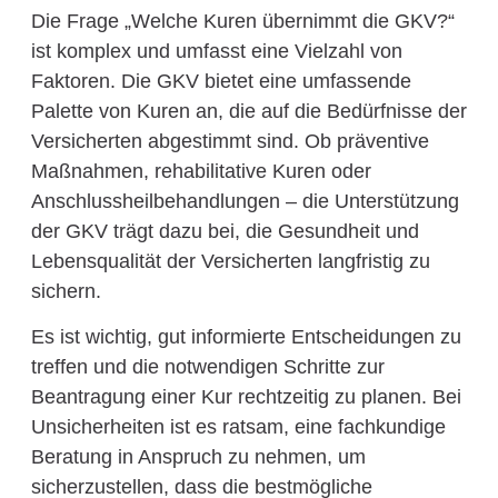
Die Frage „Welche Kuren übernimmt die GKV?“
ist komplex und umfasst eine Vielzahl von
Faktoren. Die GKV bietet eine umfassende
Palette von Kuren an, die auf die Bedürfnisse der
Versicherten abgestimmt sind. Ob präventive
Maßnahmen, rehabilitative Kuren oder
Anschlussheilbehandlungen – die Unterstützung
der GKV trägt dazu bei, die Gesundheit und
Lebensqualität der Versicherten langfristig zu
sichern.
Es ist wichtig, gut informierte Entscheidungen zu
treffen und die notwendigen Schritte zur
Beantragung einer Kur rechtzeitig zu planen. Bei
Unsicherheiten ist es ratsam, eine fachkundige
Beratung in Anspruch zu nehmen, um
sicherzustellen, dass die bestmögliche