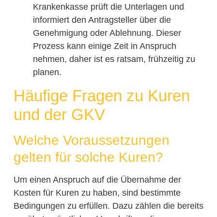
Krankenkasse prüft die Unterlagen und
informiert den Antragsteller über die
Genehmigung oder Ablehnung. Dieser
Prozess kann einige Zeit in Anspruch
nehmen, daher ist es ratsam, frühzeitig zu
planen.
Häufige Fragen zu Kuren
und der GKV
Welche Voraussetzungen
gelten für solche Kuren?
Um einen Anspruch auf die Übernahme der
Kosten für Kuren zu haben, sind bestimmte
Bedingungen zu erfüllen. Dazu zählen die bereits