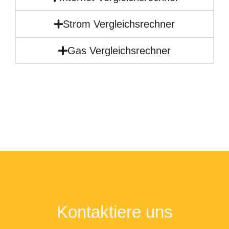
Strom Vergleichsrechner
Gas Vergleichsrechner
Kontaktiere uns