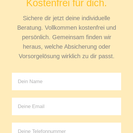
Kostenfrei für dich.
Sichere dir jetzt deine individuelle
Beratung. Vollkommen kostenfrei und
persönlich. Gemeinsam finden wir
heraus, welche Absicherung oder
Vorsorgelösung wirklich zu dir passt.