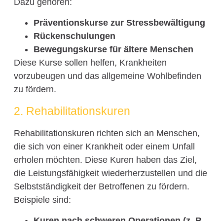
Dazu gehören:
Präventionskurse zur Stressbewältigung
Rückenschulungen
Bewegungskurse für ältere Menschen
Diese Kurse sollen helfen, Krankheiten
vorzubeugen und das allgemeine Wohlbefinden
zu fördern.
2. Rehabilitationskuren
Rehabilitationskuren richten sich an Menschen,
die sich von einer Krankheit oder einem Unfall
erholen möchten. Diese Kuren haben das Ziel,
die Leistungsfähigkeit wiederherzustellen und die
Selbstständigkeit der Betroffenen zu fördern.
Beispiele sind:
Kuren nach schweren Operationen (z. B.