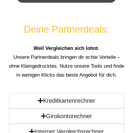
Deine Partnerdeals:
Weil Vergleichen sich lohnt.
Unsere Partnerdeals bringen dir echte Vorteile –
ohne Kleingedrucktes. Nutze unsere Tools und finde
in wenigen Klicks das beste Angebot für dich.
Kreditkartenrechner
Girokontorechner
Internet Vergleichsrechner