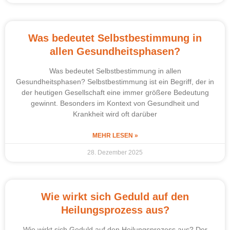
Was bedeutet Selbstbestimmung in
allen Gesundheitsphasen?
Was bedeutet Selbstbestimmung in allen
Gesundheitsphasen? Selbstbestimmung ist ein Begriff, der in
der heutigen Gesellschaft eine immer größere Bedeutung
gewinnt. Besonders im Kontext von Gesundheit und
Krankheit wird oft darüber
MEHR LESEN »
28. Dezember 2025
Wie wirkt sich Geduld auf den
Heilungsprozess aus?
Wie wirkt sich Geduld auf den Heilungsprozess aus? Der