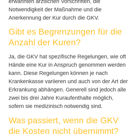
erwähnten ärztlichen Vorschriften, die
Notwendigkeit der Maßnahme und die
Anerkennung der Kur durch die GKV.
Gibt es Begrenzungen für die
Anzahl der Kuren?
Ja, die GKV hat spezifische Regelungen, wie oft
Hände eine Kur in Anspruch genommen werden
kann. Diese Regelungen können je nach
Krankenkasse variieren und auch von der Art der
Erkrankung abhängen. Generell sind jedoch alle
zwei bis drei Jahre Kuraufenthalte möglich,
sofern sie medizinisch notwendig sind.
Was passiert, wenn die GKV
die Kosten nicht übernimmt?