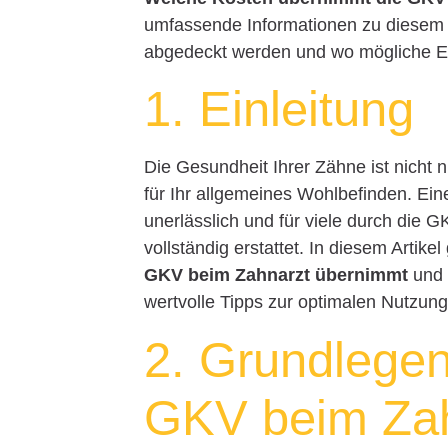
umfassende Informationen zu diesem
abgedeckt werden und wo mögliche E
1. Einleitung
Die Gesundheit Ihrer Zähne ist nicht 
für Ihr allgemeines Wohlbefinden. Ei
unerlässlich und für viele durch die 
vollständig erstattet. In diesem Artikel
GKV beim Zahnarzt übernimmt
und 
wertvolle Tipps zur optimalen Nutzun
2. Grundlegen
GKV beim Za