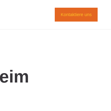
Kontaktiere uns
Beim