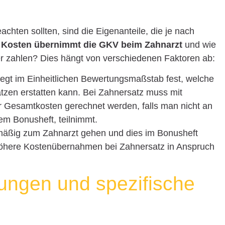
achten sollten, sind die Eigenanteile, die je nach
 Kosten übernimmt die GKV beim Zahnarzt
und wie
ber zahlen? Dies hängt von verschiedenen Faktoren ab:
egt im Einheitlichen Bewertungsmaßstab fest, welche
zen erstatten kann. Bei Zahnersatz muss mit
r Gesamtkosten gerechnet werden, falls man nicht an
m Bonusheft, teilnimmt.
lmäßig zum Zahnarzt gehen und dies im Bonusheft
öhere Kostenübernahmen bei Zahnersatz in Anspruch
ungen und spezifische