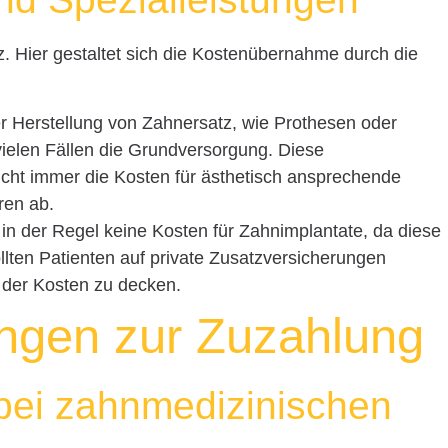
. Hier gestaltet sich die Kostenübernahme durch die
r Herstellung von Zahnersatz, wie Prothesen oder
ielen Fällen die Grundversorgung. Diese
cht immer die Kosten für ästhetisch ansprechende
ren ab.
n der Regel keine Kosten für Zahnimplantate, da diese
ollten Patienten auf private Zusatzversicherungen
l der Kosten zu decken.
ungen zur Zuzahlung
 bei zahnmedizinischen