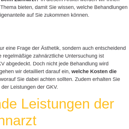
 Thema bieten, damit Sie wissen, welche Behandlungen
igenanteile auf Sie zukommen können.
nur eine Frage der Ästhetik, sondern auch entscheidend
ne regelmäßige zahnärztliche Untersuchung ist
GKV abgedeckt. Doch nicht jede Behandlung wird
 gehen wir detailliert darauf ein,
welche Kosten die
worauf Sie dabei achten sollten. Zudem erhalten Sie
g der Leistungen der GKV.
de Leistungen der
hnarzt