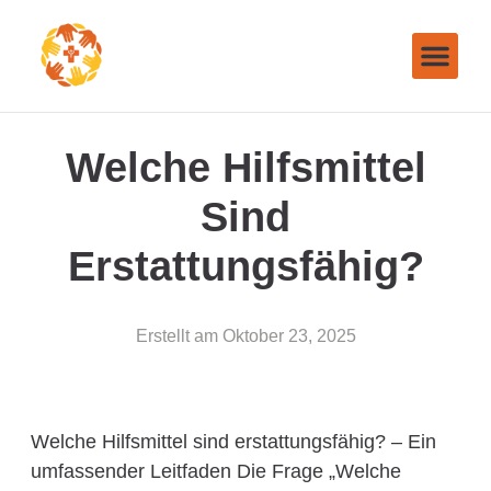
Welche Hilfsmittel
Sind
Erstattungsfähig?
Erstellt am
Oktober 23, 2025
Welche Hilfsmittel sind erstattungsfähig? – Ein
umfassender Leitfaden Die Frage „Welche