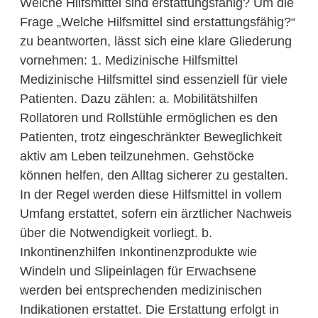
Welche Hilfsmittel sind erstattungsfähig? Um die
Frage „Welche Hilfsmittel sind erstattungsfähig?“
zu beantworten, lässt sich eine klare Gliederung
vornehmen: 1. Medizinische Hilfsmittel
Medizinische Hilfsmittel sind essenziell für viele
Patienten. Dazu zählen: a. Mobilitätshilfen
Rollatoren und Rollstühle ermöglichen es den
Patienten, trotz eingeschränkter Beweglichkeit
aktiv am Leben teilzunehmen. Gehstöcke
können helfen, den Alltag sicherer zu gestalten.
In der Regel werden diese Hilfsmittel in vollem
Umfang erstattet, sofern ein ärztlicher Nachweis
über die Notwendigkeit vorliegt. b.
Inkontinenzhilfen Inkontinenzprodukte wie
Windeln und Slipeinlagen für Erwachsene
werden bei entsprechenden medizinischen
Indikationen erstattet. Die Erstattung erfolgt in