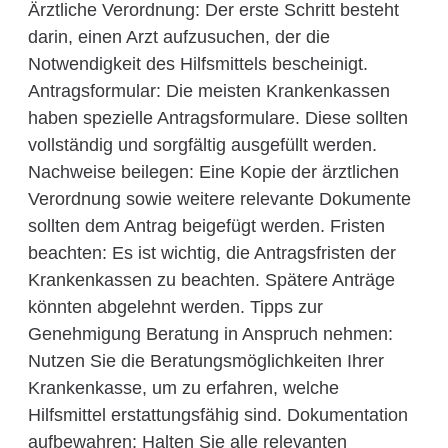
Ärztliche Verordnung: Der erste Schritt besteht
darin, einen Arzt aufzusuchen, der die
Notwendigkeit des Hilfsmittels bescheinigt.
Antragsformular: Die meisten Krankenkassen
haben spezielle Antragsformulare. Diese sollten
vollständig und sorgfältig ausgefüllt werden.
Nachweise beilegen: Eine Kopie der ärztlichen
Verordnung sowie weitere relevante Dokumente
sollten dem Antrag beigefügt werden. Fristen
beachten: Es ist wichtig, die Antragsfristen der
Krankenkassen zu beachten. Spätere Anträge
könnten abgelehnt werden. Tipps zur
Genehmigung Beratung in Anspruch nehmen:
Nutzen Sie die Beratungsmöglichkeiten Ihrer
Krankenkasse, um zu erfahren, welche
Hilfsmittel erstattungsfähig sind. Dokumentation
aufbewahren: Halten Sie alle relevanten