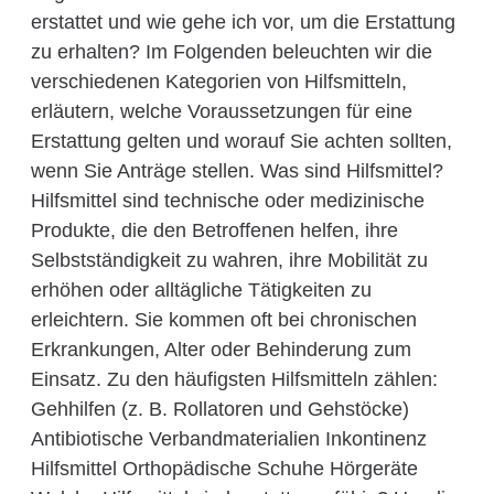
erstattet und wie gehe ich vor, um die Erstattung
zu erhalten? Im Folgenden beleuchten wir die
verschiedenen Kategorien von Hilfsmitteln,
erläutern, welche Voraussetzungen für eine
Erstattung gelten und worauf Sie achten sollten,
wenn Sie Anträge stellen. Was sind Hilfsmittel?
Hilfsmittel sind technische oder medizinische
Produkte, die den Betroffenen helfen, ihre
Selbstständigkeit zu wahren, ihre Mobilität zu
erhöhen oder alltägliche Tätigkeiten zu
erleichtern. Sie kommen oft bei chronischen
Erkrankungen, Alter oder Behinderung zum
Einsatz. Zu den häufigsten Hilfsmitteln zählen:
Gehhilfen (z. B. Rollatoren und Gehstöcke)
Antibiotische Verbandmaterialien Inkontinenz
Hilfsmittel Orthopädische Schuhe Hörgeräte