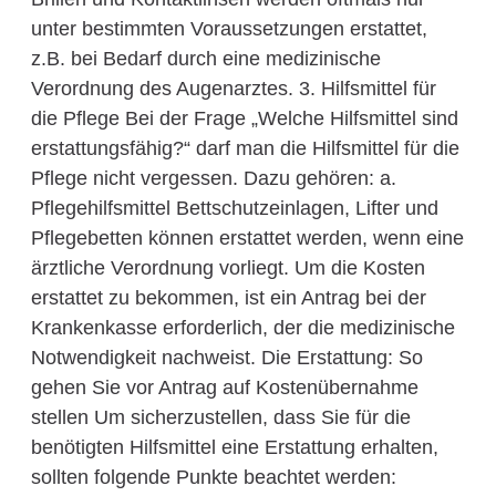
unter bestimmten Voraussetzungen erstattet,
z.B. bei Bedarf durch eine medizinische
Verordnung des Augenarztes. 3. Hilfsmittel für
die Pflege Bei der Frage „Welche Hilfsmittel sind
erstattungsfähig?“ darf man die Hilfsmittel für die
Pflege nicht vergessen. Dazu gehören: a.
Pflegehilfsmittel Bettschutzeinlagen, Lifter und
Pflegebetten können erstattet werden, wenn eine
ärztliche Verordnung vorliegt. Um die Kosten
erstattet zu bekommen, ist ein Antrag bei der
Krankenkasse erforderlich, der die medizinische
Notwendigkeit nachweist. Die Erstattung: So
gehen Sie vor Antrag auf Kostenübernahme
stellen Um sicherzustellen, dass Sie für die
benötigten Hilfsmittel eine Erstattung erhalten,
sollten folgende Punkte beachtet werden: