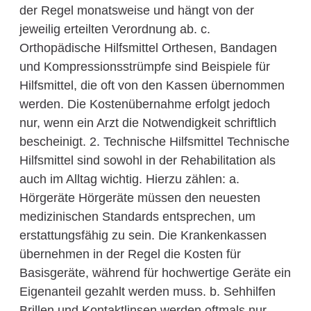
der Regel monatsweise und hängt von der
jeweilig erteilten Verordnung ab. c.
Orthopädische Hilfsmittel Orthesen, Bandagen
und Kompressionsstrümpfe sind Beispiele für
Hilfsmittel, die oft von den Kassen übernommen
werden. Die Kostenübernahme erfolgt jedoch
nur, wenn ein Arzt die Notwendigkeit schriftlich
bescheinigt. 2. Technische Hilfsmittel Technische
Hilfsmittel sind sowohl in der Rehabilitation als
auch im Alltag wichtig. Hierzu zählen: a.
Hörgeräte Hörgeräte müssen den neuesten
medizinischen Standards entsprechen, um
erstattungsfähig zu sein. Die Krankenkassen
übernehmen in der Regel die Kosten für
Basisgeräte, während für hochwertige Geräte ein
Eigenanteil gezahlt werden muss. b. Sehhilfen
Brillen und Kontaktlinsen werden oftmals nur