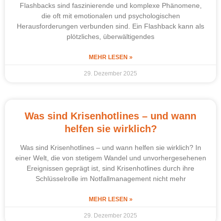
Flashbacks sind faszinierende und komplexe Phänomene,
die oft mit emotionalen und psychologischen
Herausforderungen verbunden sind. Ein Flashback kann als
plötzliches, überwältigendes
MEHR LESEN »
29. Dezember 2025
Was sind Krisenhotlines – und wann
helfen sie wirklich?
Was sind Krisenhotlines – und wann helfen sie wirklich? In
einer Welt, die von stetigem Wandel und unvorhergesehenen
Ereignissen geprägt ist, sind Krisenhotlines durch ihre
Schlüsselrolle im Notfallmanagement nicht mehr
MEHR LESEN »
29. Dezember 2025