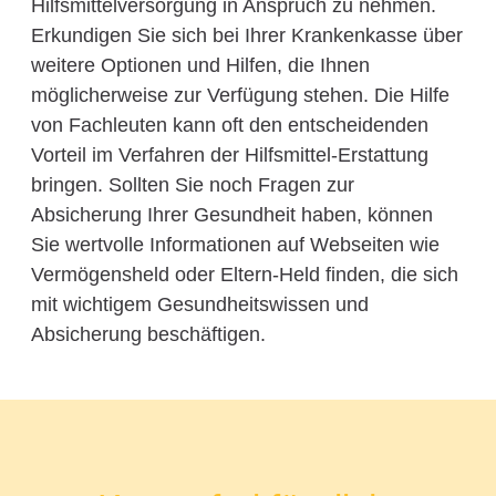
Hilfsmittelversorgung in Anspruch zu nehmen.
Erkundigen Sie sich bei Ihrer Krankenkasse über
weitere Optionen und Hilfen, die Ihnen
möglicherweise zur Verfügung stehen. Die Hilfe
von Fachleuten kann oft den entscheidenden
Vorteil im Verfahren der Hilfsmittel-Erstattung
bringen. Sollten Sie noch Fragen zur
Absicherung Ihrer Gesundheit haben, können
Sie wertvolle Informationen auf Webseiten wie
Vermögensheld oder Eltern-Held finden, die sich
mit wichtigem Gesundheitswissen und
Absicherung beschäftigen.