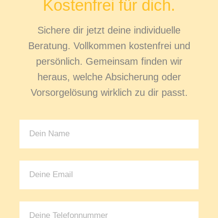
Kostenfrei für dich.
Sichere dir jetzt deine individuelle
Beratung. Vollkommen kostenfrei und
persönlich. Gemeinsam finden wir
heraus, welche Absicherung oder
Vorsorgelösung wirklich zu dir passt.