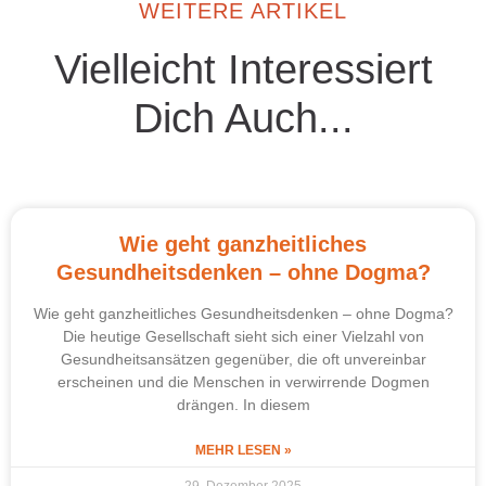
WEITERE ARTIKEL
Vielleicht Interessiert
Dich Auch...
Wie geht ganzheitliches
Gesundheitsdenken – ohne Dogma?
Wie geht ganzheitliches Gesundheitsdenken – ohne Dogma?
Die heutige Gesellschaft sieht sich einer Vielzahl von
Gesundheitsansätzen gegenüber, die oft unvereinbar
erscheinen und die Menschen in verwirrende Dogmen
drängen. In diesem
MEHR LESEN »
29. Dezember 2025