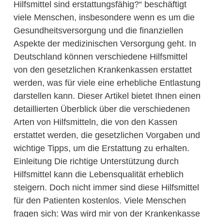
Hilfsmittel sind erstattungsfähig?“ beschäftigt
viele Menschen, insbesondere wenn es um die
Gesundheitsversorgung und die finanziellen
Aspekte der medizinischen Versorgung geht. In
Deutschland können verschiedene Hilfsmittel
von den gesetzlichen Krankenkassen erstattet
werden, was für viele eine erhebliche Entlastung
darstellen kann. Dieser Artikel bietet Ihnen einen
detaillierten Überblick über die verschiedenen
Arten von Hilfsmitteln, die von den Kassen
erstattet werden, die gesetzlichen Vorgaben und
wichtige Tipps, um die Erstattung zu erhalten.
Einleitung Die richtige Unterstützung durch
Hilfsmittel kann die Lebensqualität erheblich
steigern. Doch nicht immer sind diese Hilfsmittel
für den Patienten kostenlos. Viele Menschen
fragen sich: Was wird mir von der Krankenkasse