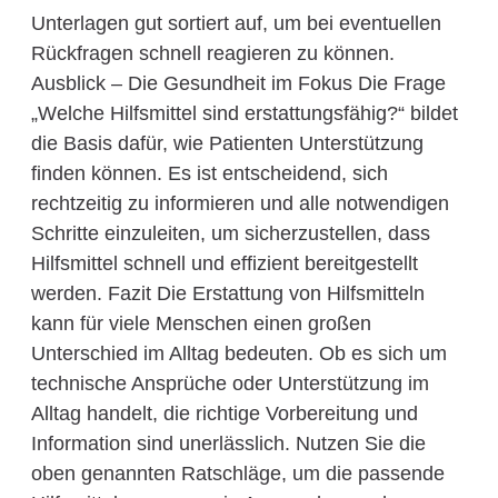
Unterlagen gut sortiert auf, um bei eventuellen
Rückfragen schnell reagieren zu können.
Ausblick – Die Gesundheit im Fokus Die Frage
„Welche Hilfsmittel sind erstattungsfähig?“ bildet
die Basis dafür, wie Patienten Unterstützung
finden können. Es ist entscheidend, sich
rechtzeitig zu informieren und alle notwendigen
Schritte einzuleiten, um sicherzustellen, dass
Hilfsmittel schnell und effizient bereitgestellt
werden. Fazit Die Erstattung von Hilfsmitteln
kann für viele Menschen einen großen
Unterschied im Alltag bedeuten. Ob es sich um
technische Ansprüche oder Unterstützung im
Alltag handelt, die richtige Vorbereitung und
Information sind unerlässlich. Nutzen Sie die
oben genannten Ratschläge, um die passende