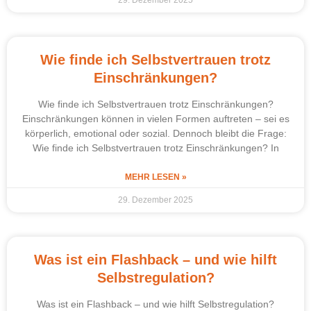
Wie finde ich Selbstvertrauen trotz
Einschränkungen?
Wie finde ich Selbstvertrauen trotz Einschränkungen?
Einschränkungen können in vielen Formen auftreten – sei es
körperlich, emotional oder sozial. Dennoch bleibt die Frage:
Wie finde ich Selbstvertrauen trotz Einschränkungen? In
MEHR LESEN »
29. Dezember 2025
Was ist ein Flashback – und wie hilft
Selbstregulation?
Was ist ein Flashback – und wie hilft Selbstregulation?