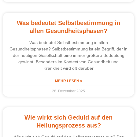
Was bedeutet Selbstbestimmung in
allen Gesundheitsphasen?
Was bedeutet Selbstbestimmung in allen
Gesundheitsphasen? Selbstbestimmung ist ein Begriff, der in
der heutigen Gesellschaft eine immer größere Bedeutung
gewinnt. Besonders im Kontext von Gesundheit und
Krankheit wird oft darüber
MEHR LESEN »
28. Dezember 2025
Wie wirkt sich Geduld auf den
Heilungsprozess aus?
Wie wirkt sich Geduld auf den Heilungsprozess aus? Der