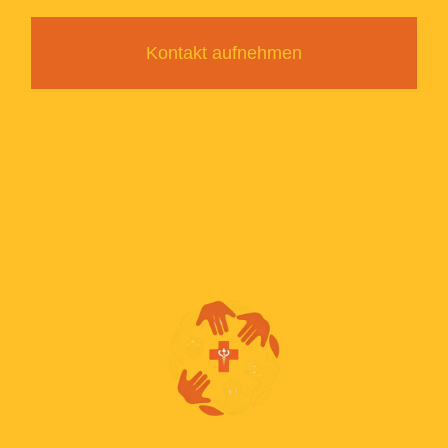
Kontakt aufnehmen