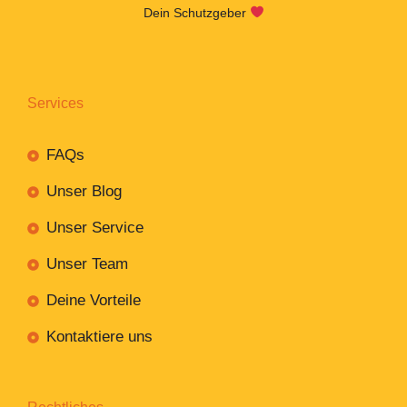
Dein Schutzgeber
Services
FAQs
Unser Blog
Unser Service
Unser Team
Deine Vorteile
Kontaktiere uns