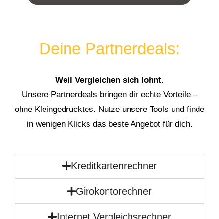
Deine Partnerdeals:
Weil Vergleichen sich lohnt.
Unsere Partnerdeals bringen dir echte Vorteile –
ohne Kleingedrucktes. Nutze unsere Tools und finde
in wenigen Klicks das beste Angebot für dich.
Kreditkartenrechner
Girokontorechner
Internet Vergleichsrechner