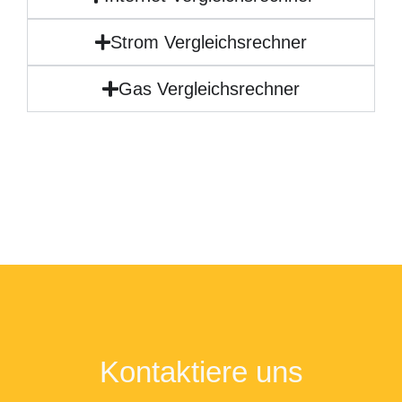
Strom Vergleichsrechner
Gas Vergleichsrechner
Kontaktiere uns