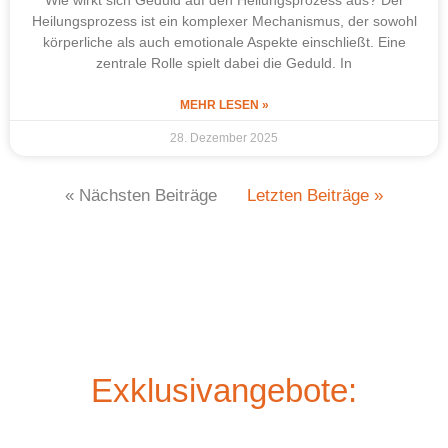
Heilungsprozess ist ein komplexer Mechanismus, der sowohl
körperliche als auch emotionale Aspekte einschließt. Eine
zentrale Rolle spielt dabei die Geduld. In
MEHR LESEN »
28. Dezember 2025
« Nächsten Beiträge
Letzten Beiträge »
Exklusivangebote: