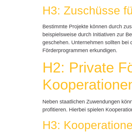
H3: Zuschüsse fü
Bestimmte Projekte können durch zus
beispielsweise durch Initiativen zur 
geschehen. Unternehmen sollten bei 
Förderprogrammen erkundigen.
H2: Private F
Kooperatione
Neben staatlichen Zuwendungen könn
profitieren. Hierbei spielen Kooperatio
H3: Kooperatione