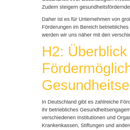
Zudem steigern gesundheitsfördernde
Daher ist es für Unternehmen von gr
Förderungen im Bereich betriebliche
werden wir uns näher mit den versc
H2: Überblick
Fördermöglich
Gesundheits
In Deutschland gibt es zahlreiche Fö
ihr betriebliches Gesundheitsengage
verschiedenen Institutionen und Organ
Krankenkassen, Stiftungen und ander