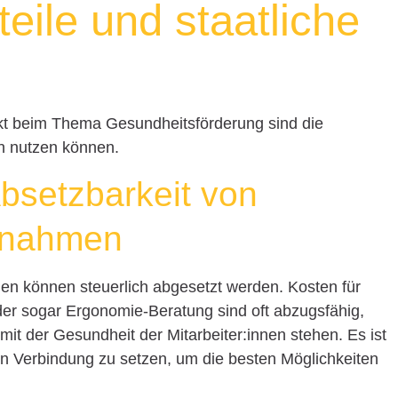
eile und staatliche
ekt beim Thema Gesundheitsförderung sind die
en nutzen können.
Absetzbarkeit von
ßnahmen
n können steuerlich abgesetzt werden. Kosten für
er sogar Ergonomie-Beratung sind oft abzugsfähig,
t der Gesundheit der Mitarbeiter:innen stehen. Es ist
in Verbindung zu setzen, um die besten Möglichkeiten