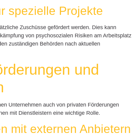
r spezielle Projekte
ätzliche Zuschüsse gefördert werden. Dies kann
Bekämpfung von psychosozialen Risiken am Arbeitsplatz
den zuständigen Behörden nach aktuellen
örderungen und
n
en Unternehmen auch von privaten Förderungen
nen mit Dienstleistern eine wichtige Rolle.
n mit externen Anbietern