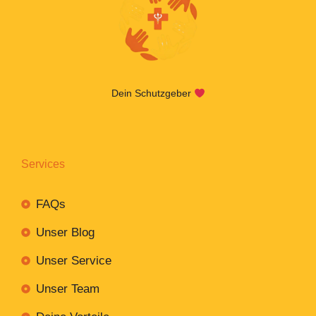
Dein Schutzgeber
Services
FAQs
Unser Blog
Unser Service
Unser Team