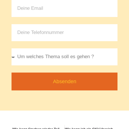
Absenden