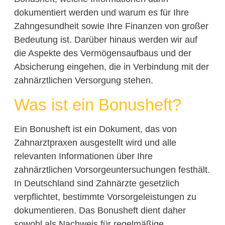
dokumentiert werden und warum es für Ihre
Zahngesundheit sowie Ihre Finanzen von großer
Bedeutung ist. Darüber hinaus werden wir auf
die Aspekte des Vermögensaufbaus und der
Absicherung eingehen, die in Verbindung mit der
zahnärztlichen Versorgung stehen.
Was ist ein Bonusheft?
Ein Bonusheft ist ein Dokument, das von
Zahnarztpraxen ausgestellt wird und alle
relevanten Informationen über Ihre
zahnärztlichen Vorsorgeuntersuchungen festhält.
In Deutschland sind Zahnärzte gesetzlich
verpflichtet, bestimmte Vorsorgeleistungen zu
dokumentieren. Das Bonusheft dient daher
sowohl als Nachweis für regelmäßige