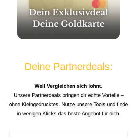
Deine Partnerdeals:
Weil Vergleichen sich lohnt.
Unsere Partnerdeals bringen dir echte Vorteile –
ohne Kleingedrucktes. Nutze unsere Tools und finde
in wenigen Klicks das beste Angebot für dich.