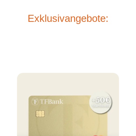
Exklusivangebote: