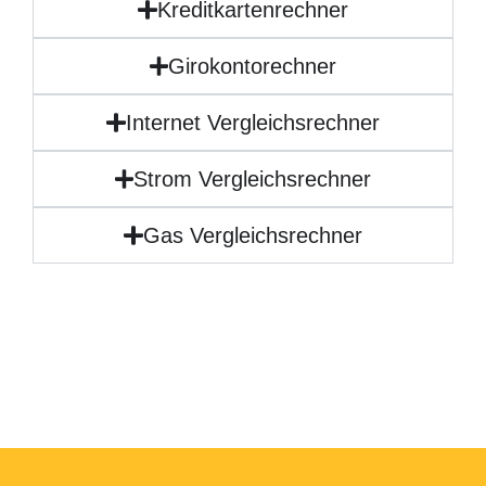
Kreditkartenrechner
Girokontorechner
Internet Vergleichsrechner
Strom Vergleichsrechner
Gas Vergleichsrechner