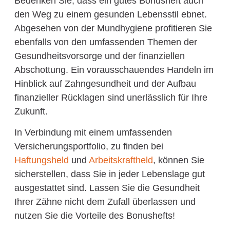
Bedenken Sie, dass ein gutes Bonusheft auch
den Weg zu einem gesunden Lebensstil ebnet.
Abgesehen von der Mundhygiene profitieren Sie
ebenfalls von den umfassenden Themen der
Gesundheitsvorsorge und der finanziellen
Abschottung. Ein vorausschauendes Handeln im
Hinblick auf Zahngesundheit und der Aufbau
finanzieller Rücklagen sind unerlässlich für Ihre
Zukunft.
In Verbindung mit einem umfassenden
Versicherungsportfolio, zu finden bei
Haftungsheld
und
Arbeitskraftheld
, können Sie
sicherstellen, dass Sie in jeder Lebenslage gut
ausgestattet sind. Lassen Sie die Gesundheit
Ihrer Zähne nicht dem Zufall überlassen und
nutzen Sie die Vorteile des Bonushefts!