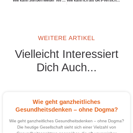
Wie kann Sterben wieder Teil des Lebens werden – ohne Angst?
Wie kann ich als GKV-Versicherter Zusatzleistungen absichern?
WEITERE ARTIKEL
Vielleicht Interessiert
Dich Auch...
Wie geht ganzheitliches
Gesundheitsdenken – ohne Dogma?
Wie geht ganzheitliches Gesundheitsdenken – ohne Dogma?
Die heutige Gesellschaft sieht sich einer Vielzahl von