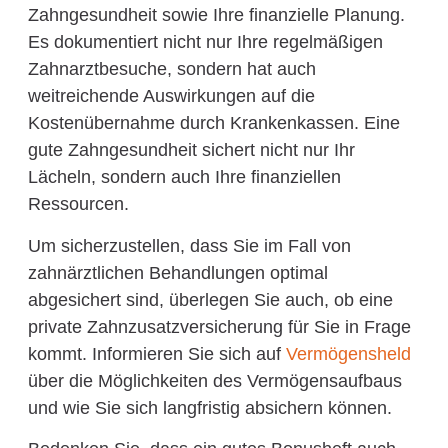
Zahngesundheit sowie Ihre finanzielle Planung.
Es dokumentiert nicht nur Ihre regelmäßigen
Zahnarztbesuche, sondern hat auch
weitreichende Auswirkungen auf die
Kostenübernahme durch Krankenkassen. Eine
gute Zahngesundheit sichert nicht nur Ihr
Lächeln, sondern auch Ihre finanziellen
Ressourcen.
Um sicherzustellen, dass Sie im Fall von
zahnärztlichen Behandlungen optimal
abgesichert sind, überlegen Sie auch, ob eine
private Zahnzusatzversicherung für Sie in Frage
kommt. Informieren Sie sich auf
Vermögensheld
über die Möglichkeiten des Vermögensaufbaus
und wie Sie sich langfristig absichern können.