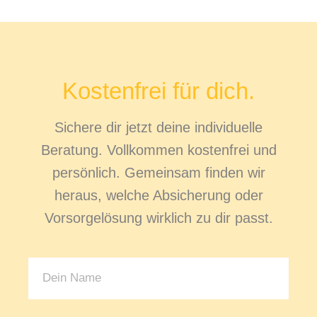
Kostenfrei für dich.
Sichere dir jetzt deine individuelle
Beratung. Vollkommen kostenfrei und
persönlich. Gemeinsam finden wir
heraus, welche Absicherung oder
Vorsorgelösung wirklich zu dir passt.