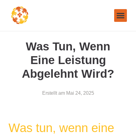
Was Tun, Wenn
Eine Leistung
Abgelehnt Wird?
Erstellt am
Mai 24, 2025
Was tun, wenn eine