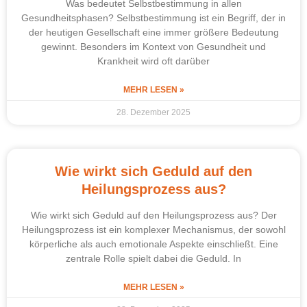
Was bedeutet Selbstbestimmung in allen
Gesundheitsphasen? Selbstbestimmung ist ein Begriff, der in
der heutigen Gesellschaft eine immer größere Bedeutung
gewinnt. Besonders im Kontext von Gesundheit und
Krankheit wird oft darüber
MEHR LESEN »
28. Dezember 2025
Wie wirkt sich Geduld auf den
Heilungsprozess aus?
Wie wirkt sich Geduld auf den Heilungsprozess aus? Der
Heilungsprozess ist ein komplexer Mechanismus, der sowohl
körperliche als auch emotionale Aspekte einschließt. Eine
zentrale Rolle spielt dabei die Geduld. In
MEHR LESEN »