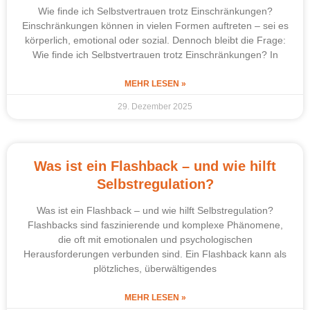
Wie finde ich Selbstvertrauen trotz Einschränkungen?
Einschränkungen können in vielen Formen auftreten – sei es
körperlich, emotional oder sozial. Dennoch bleibt die Frage:
Wie finde ich Selbstvertrauen trotz Einschränkungen? In
MEHR LESEN »
29. Dezember 2025
Was ist ein Flashback – und wie hilft
Selbstregulation?
Was ist ein Flashback – und wie hilft Selbstregulation?
Flashbacks sind faszinierende und komplexe Phänomene,
die oft mit emotionalen und psychologischen
Herausforderungen verbunden sind. Ein Flashback kann als
plötzliches, überwältigendes
MEHR LESEN »