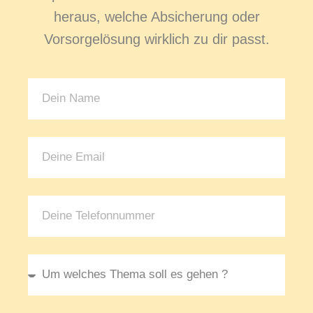
heraus, welche Absicherung oder
Vorsorgelösung wirklich zu dir passt.