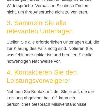
Widersprüche. Verpassen Sie diese Fristen
nicht, um Ihre Ansprüche nicht zu verlieren.
3. Sammeln Sie alle
relevanten Unterlagen
Stellen Sie alle erforderlichen Unterlagen auf, die
zur Klärung des Falls nötig sind. Notieren Sie,
was fehlt oder unklar ist, und bereiten Sie alle
notwendigen Nachweise vor.
4. Kontaktieren Sie den
Leistungsverweigerer
Nehmen Sie Kontakt mit der Stelle auf, die die
Leistung abgelehnt hat. Oft kann ein
persönliches Gespräch Missverständnisse