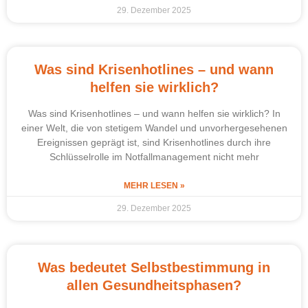
29. Dezember 2025
Was sind Krisenhotlines – und wann
helfen sie wirklich?
Was sind Krisenhotlines – und wann helfen sie wirklich? In
einer Welt, die von stetigem Wandel und unvorhergesehenen
Ereignissen geprägt ist, sind Krisenhotlines durch ihre
Schlüsselrolle im Notfallmanagement nicht mehr
MEHR LESEN »
29. Dezember 2025
Was bedeutet Selbstbestimmung in
allen Gesundheitsphasen?