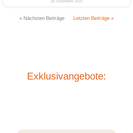
28. Dezember 2025
« Nächsten Beiträge
Letzten Beiträge »
Exklusivangebote: