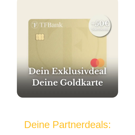
Deine Partnerdeals: