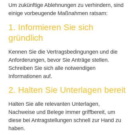
Um zukünftige Ablehnungen zu verhindern, sind
einige vorbeugende Maßnahmen ratsam:
1. Informieren Sie sich
gründlich
Kennen Sie die Vertragsbedingungen und die
Anforderungen, bevor Sie Anträge stellen.
Schreiben Sie sich alle notwendigen
Informationen auf.
2. Halten Sie Unterlagen bereit
Halten Sie alle relevanten Unterlagen,
Nachweise und Belege immer griffbereit, um
diese bei Antragstellungen schnell zur Hand zu
haben.