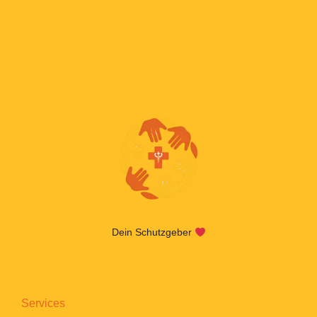
Dein Schutzgeber
Services