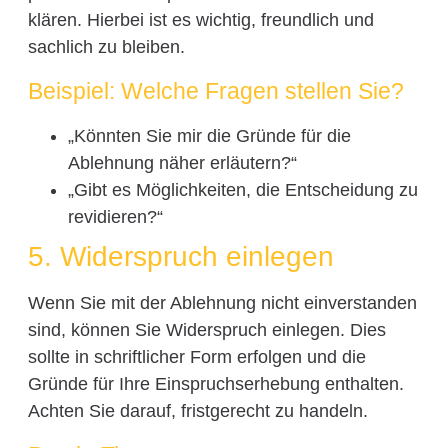
klären. Hierbei ist es wichtig, freundlich und
sachlich zu bleiben.
Beispiel: Welche Fragen stellen Sie?
„Könnten Sie mir die Gründe für die
Ablehnung näher erläutern?“
„Gibt es Möglichkeiten, die Entscheidung zu
revidieren?“
5. Widerspruch einlegen
Wenn Sie mit der Ablehnung nicht einverstanden
sind, können Sie Widerspruch einlegen. Dies
sollte in schriftlicher Form erfolgen und die
Gründe für Ihre Einspruchserhebung enthalten.
Achten Sie darauf, fristgerecht zu handeln.