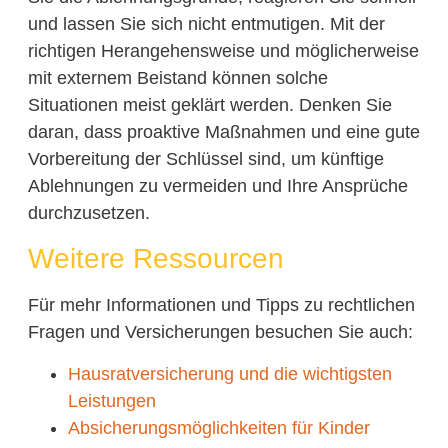
und lassen Sie sich nicht entmutigen. Mit der
richtigen Herangehensweise und möglicherweise
mit externem Beistand können solche
Situationen meist geklärt werden. Denken Sie
daran, dass proaktive Maßnahmen und eine gute
Vorbereitung der Schlüssel sind, um künftige
Ablehnungen zu vermeiden und Ihre Ansprüche
durchzusetzen.
Weitere Ressourcen
Für mehr Informationen und Tipps zu rechtlichen
Fragen und Versicherungen besuchen Sie auch:
Hausratversicherung und die wichtigsten
Leistungen
Absicherungsmöglichkeiten für Kinder