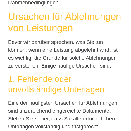
Rahmenbedingungen.
Ursachen für Ablehnungen
von Leistungen
Bevor wir darüber sprechen, was Sie tun
können, wenn eine Leistung abgelehnt wird, ist
es wichtig, die Gründe für solche Ablehnungen
zu verstehen. Einige häufige Ursachen sind:
1. Fehlende oder
unvollständige Unterlagen
Eine der häufigsten Ursachen für Ablehnungen
sind unzureichend eingereichte Dokumente.
Stellen Sie sicher, dass Sie alle erforderlichen
Unterlagen vollständig und fristgerecht