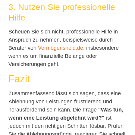
3. Nutzen Sie professionelle
Hilfe
Scheuen Sie sich nicht, professionelle Hilfe in
Anspruch zu nehmen, beispielsweise durch
Berater von
Vermögensheld.de
, insbesondere
wenn es um finanzielle Belange oder
Versicherungen geht.
Fazit
Zusammenfassend lässt sich sagen, dass eine
Ablehnung von Leistungen frustrierend und
herausfordernd sein kann. Die Frage
"Was tun,
wenn eine Leistung abgelehnt wird?"
ist
jedoch mit den richtigen Schritten lösbar. Prüfen
Sie die Ablehnungsgründe, reagieren Sie schnell