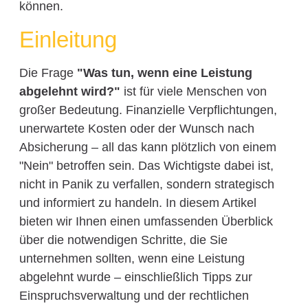
können.
Einleitung
Die Frage
"Was tun, wenn eine Leistung
abgelehnt wird?"
ist für viele Menschen von
großer Bedeutung. Finanzielle Verpflichtungen,
unerwartete Kosten oder der Wunsch nach
Absicherung – all das kann plötzlich von einem
"Nein" betroffen sein. Das Wichtigste dabei ist,
nicht in Panik zu verfallen, sondern strategisch
und informiert zu handeln. In diesem Artikel
bieten wir Ihnen einen umfassenden Überblick
über die notwendigen Schritte, die Sie
unternehmen sollten, wenn eine Leistung
abgelehnt wurde – einschließlich Tipps zur
Einspruchsverwaltung und der rechtlichen