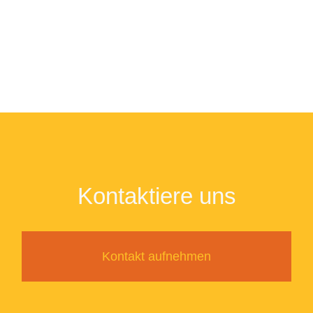
Kontaktiere uns
Kontakt aufnehmen