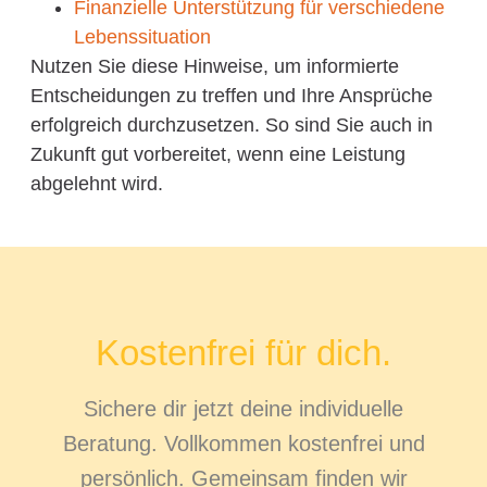
Finanzielle Unterstützung für verschiedene
Lebenssituation
Nutzen Sie diese Hinweise, um informierte
Entscheidungen zu treffen und Ihre Ansprüche
erfolgreich durchzusetzen. So sind Sie auch in
Zukunft gut vorbereitet, wenn eine Leistung
abgelehnt wird.
Kostenfrei für dich.
Sichere dir jetzt deine individuelle
Beratung. Vollkommen kostenfrei und
persönlich. Gemeinsam finden wir