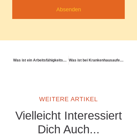
Absenden
Was ist ein Arbeitsfähigkeitsprofil?
Was ist bei Krankenhausaufenthalten in der PKV anders?
WEITERE ARTIKEL
Vielleicht Interessiert
Dich Auch...