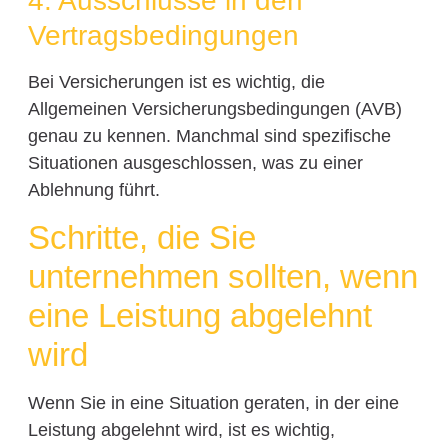
4. Ausschlüsse in den
Vertragsbedingungen
Bei Versicherungen ist es wichtig, die
Allgemeinen Versicherungsbedingungen (AVB)
genau zu kennen. Manchmal sind spezifische
Situationen ausgeschlossen, was zu einer
Ablehnung führt.
Schritte, die Sie
unternehmen sollten, wenn
eine Leistung abgelehnt
wird
Wenn Sie in eine Situation geraten, in der eine
Leistung abgelehnt wird, ist es wichtig,