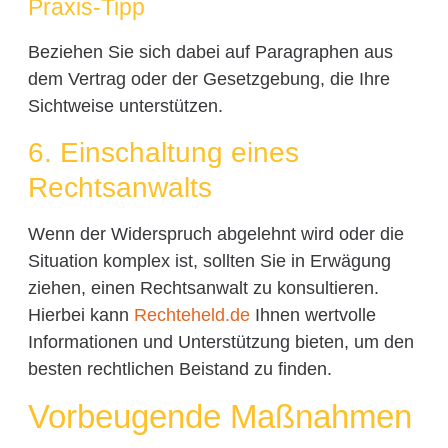
Praxis-Tipp
Beziehen Sie sich dabei auf Paragraphen aus
dem Vertrag oder der Gesetzgebung, die Ihre
Sichtweise unterstützen.
6. Einschaltung eines
Rechtsanwalts
Wenn der Widerspruch abgelehnt wird oder die
Situation komplex ist, sollten Sie in Erwägung
ziehen, einen Rechtsanwalt zu konsultieren.
Hierbei kann
Rechteheld.de
Ihnen wertvolle
Informationen und Unterstützung bieten, um den
besten rechtlichen Beistand zu finden.
Vorbeugende Maßnahmen