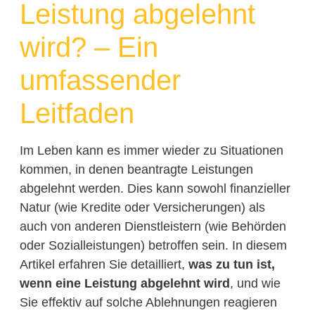
Leistung abgelehnt
wird? – Ein
umfassender
Leitfaden
Im Leben kann es immer wieder zu Situationen
kommen, in denen beantragte Leistungen
abgelehnt werden. Dies kann sowohl finanzieller
Natur (wie Kredite oder Versicherungen) als
auch von anderen Dienstleistern (wie Behörden
oder Sozialleistungen) betroffen sein. In diesem
Artikel erfahren Sie detailliert,
was zu tun ist,
wenn eine Leistung abgelehnt wird
, und wie
Sie effektiv auf solche Ablehnungen reagieren