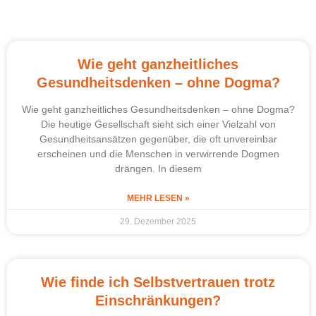
Wie geht ganzheitliches
Gesundheitsdenken – ohne Dogma?
Wie geht ganzheitliches Gesundheitsdenken – ohne Dogma?
Die heutige Gesellschaft sieht sich einer Vielzahl von
Gesundheitsansätzen gegenüber, die oft unvereinbar
erscheinen und die Menschen in verwirrende Dogmen
drängen. In diesem
MEHR LESEN »
29. Dezember 2025
Wie finde ich Selbstvertrauen trotz
Einschränkungen?