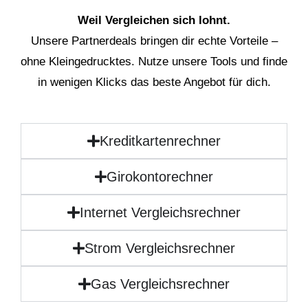
Weil Vergleichen sich lohnt.
Unsere Partnerdeals bringen dir echte Vorteile –
ohne Kleingedrucktes. Nutze unsere Tools und finde
in wenigen Klicks das beste Angebot für dich.
Kreditkartenrechner
Girokontorechner
Internet Vergleichsrechner
Strom Vergleichsrechner
Gas Vergleichsrechner