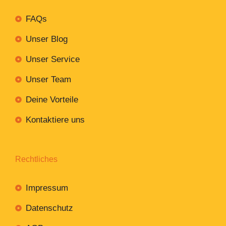
FAQs
Unser Blog
Unser Service
Unser Team
Deine Vorteile
Kontaktiere uns
Rechtliches
Impressum
Datenschutz