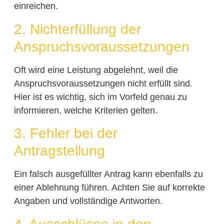
einreichen.
2. Nichterfüllung der
Anspruchsvoraussetzungen
Oft wird eine Leistung abgelehnt, weil die
Anspruchsvoraussetzungen nicht erfüllt sind.
Hier ist es wichtig, sich im Vorfeld genau zu
informieren, welche Kriterien gelten.
3. Fehler bei der
Antragstellung
Ein falsch ausgefüllter Antrag kann ebenfalls zu
einer Ablehnung führen. Achten Sie auf korrekte
Angaben und vollständige Antworten.