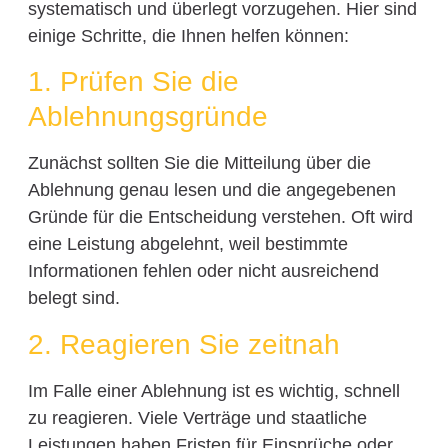
systematisch und überlegt vorzugehen. Hier sind
einige Schritte, die Ihnen helfen können:
1. Prüfen Sie die
Ablehnungsgründe
Zunächst sollten Sie die Mitteilung über die
Ablehnung genau lesen und die angegebenen
Gründe für die Entscheidung verstehen. Oft wird
eine Leistung abgelehnt, weil bestimmte
Informationen fehlen oder nicht ausreichend
belegt sind.
2. Reagieren Sie zeitnah
Im Falle einer Ablehnung ist es wichtig, schnell
zu reagieren. Viele Verträge und staatliche
Leistungen haben Fristen für Einsprüche oder