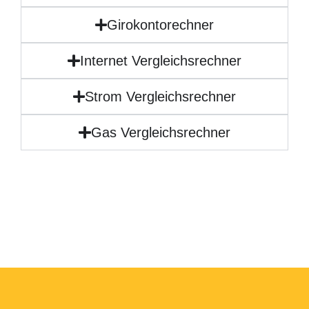
Girokontorechner
Internet Vergleichsrechner
Strom Vergleichsrechner
Gas Vergleichsrechner