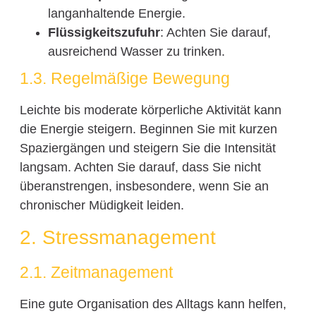
langanhaltende Energie.
Flüssigkeitszufuhr
: Achten Sie darauf,
ausreichend Wasser zu trinken.
1.3. Regelmäßige Bewegung
Leichte bis moderate körperliche Aktivität kann
die Energie steigern. Beginnen Sie mit kurzen
Spaziergängen und steigern Sie die Intensität
langsam. Achten Sie darauf, dass Sie nicht
überanstrengen, insbesondere, wenn Sie an
chronischer Müdigkeit leiden.
2. Stressmanagement
2.1. Zeitmanagement
Eine gute Organisation des Alltags kann helfen,