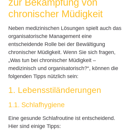
zur Bekämpfung von
chronischer Müdigkeit
Neben medizinischen Lösungen spielt auch das
organisatorische Management eine
entscheidende Rolle bei der Bewältigung
chronischer Müdigkeit. Wenn Sie sich fragen,
„Was tun bei chronischer Müdigkeit –
medizinisch und organisatorisch?“, können die
folgenden Tipps nützlich sein:
1. Lebensstiländerungen
1.1. Schlafhygiene
Eine gesunde Schlafroutine ist entscheidend.
Hier sind einige Tipps: