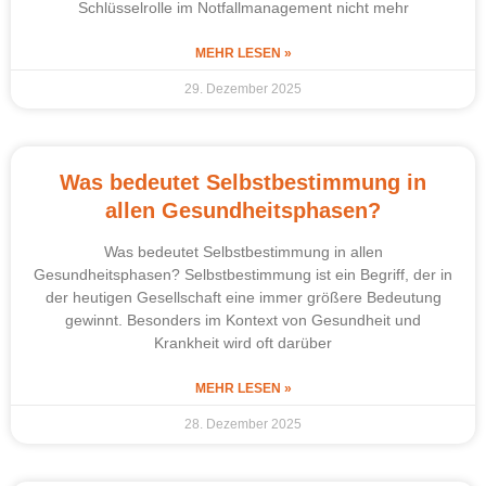
Schlüsselrolle im Notfallmanagement nicht mehr
MEHR LESEN »
29. Dezember 2025
Was bedeutet Selbstbestimmung in
allen Gesundheitsphasen?
Was bedeutet Selbstbestimmung in allen
Gesundheitsphasen? Selbstbestimmung ist ein Begriff, der in
der heutigen Gesellschaft eine immer größere Bedeutung
gewinnt. Besonders im Kontext von Gesundheit und
Krankheit wird oft darüber
MEHR LESEN »
28. Dezember 2025