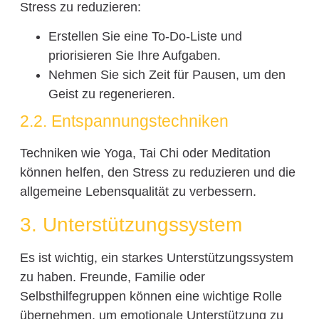
Stress zu reduzieren:
Erstellen Sie eine To-Do-Liste und
priorisieren Sie Ihre Aufgaben.
Nehmen Sie sich Zeit für Pausen, um den
Geist zu regenerieren.
2.2. Entspannungstechniken
Techniken wie Yoga, Tai Chi oder Meditation
können helfen, den Stress zu reduzieren und die
allgemeine Lebensqualität zu verbessern.
3. Unterstützungssystem
Es ist wichtig, ein starkes Unterstützungssystem
zu haben. Freunde, Familie oder
Selbsthilfegruppen können eine wichtige Rolle
übernehmen, um emotionale Unterstützung zu