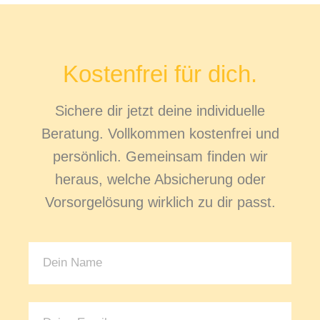
Kostenfrei für dich.
Sichere dir jetzt deine individuelle
Beratung. Vollkommen kostenfrei und
persönlich. Gemeinsam finden wir
heraus, welche Absicherung oder
Vorsorgelösung wirklich zu dir passt.