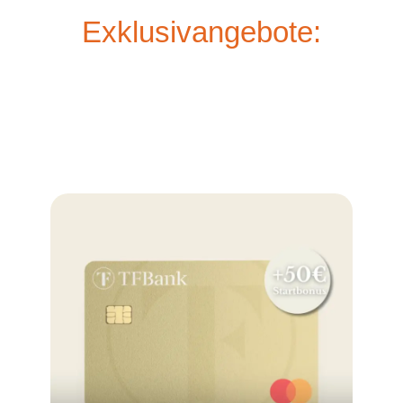
Exklusivangebote: