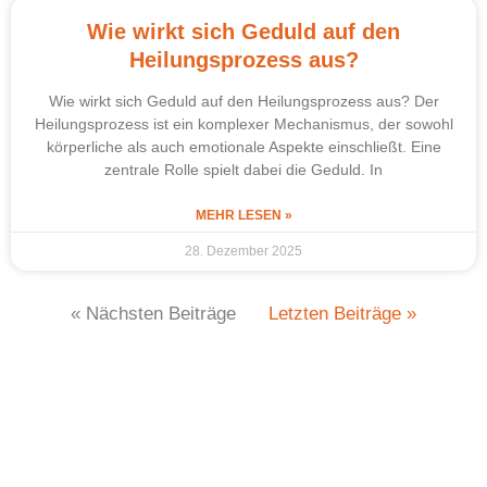
Wie wirkt sich Geduld auf den
Heilungsprozess aus?
Wie wirkt sich Geduld auf den Heilungsprozess aus? Der
Heilungsprozess ist ein komplexer Mechanismus, der sowohl
körperliche als auch emotionale Aspekte einschließt. Eine
zentrale Rolle spielt dabei die Geduld. In
MEHR LESEN »
28. Dezember 2025
« Nächsten Beiträge
Letzten Beiträge »