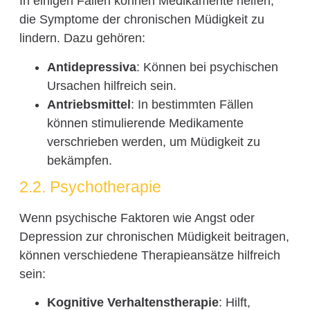
In einigen Fällen können Medikamente helfen,
die Symptome der chronischen Müdigkeit zu
lindern. Dazu gehören:
Antidepressiva
: Können bei psychischen
Ursachen hilfreich sein.
Antriebsmittel
: In bestimmten Fällen
können stimulierende Medikamente
verschrieben werden, um Müdigkeit zu
bekämpfen.
2.2. Psychotherapie
Wenn psychische Faktoren wie Angst oder
Depression zur chronischen Müdigkeit beitragen,
können verschiedene Therapieansätze hilfreich
sein:
Kognitive Verhaltenstherapie
: Hilft,