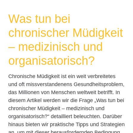
Was tun bei
chronischer Müdigkeit
– medizinisch und
organisatorisch?
Chronische Müdigkeit ist ein weit verbreitetes
und oft missverstandenens Gesundheitsproblem,
das Millionen von Menschen weltweit betrifft. In
diesem Artikel werden wir die Frage „Was tun bei
chronischer Müdigkeit – medizinisch und
organisatorisch?“ detailliert beleuchten. Darüber
hinaus bieten wir praktische Tipps und Strategien
an, um mit dieser herausfordernden Bedingung