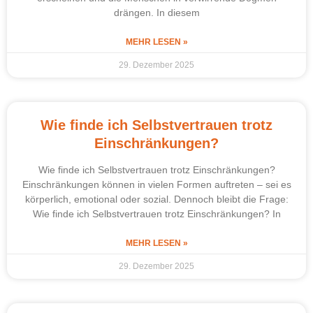
drängen. In diesem
MEHR LESEN »
29. Dezember 2025
Wie finde ich Selbstvertrauen trotz
Einschränkungen?
Wie finde ich Selbstvertrauen trotz Einschränkungen?
Einschränkungen können in vielen Formen auftreten – sei es
körperlich, emotional oder sozial. Dennoch bleibt die Frage:
Wie finde ich Selbstvertrauen trotz Einschränkungen? In
MEHR LESEN »
29. Dezember 2025