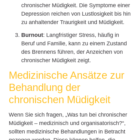
chronischer Müdigkeit. Die Symptome einer
Depression reichen von Lustlosigkeit bis hin
zu anhaltender Traurigkeit und Müdigkeit.
Burnout
: Langfristiger Stress, häufig in
Beruf und Familie, kann zu einem Zustand
des Brennens führen, der Anzeichen von
chronischer Müdigkeit zeigt.
Medizinische Ansätze zur
Behandlung der
chronischen Müdigkeit
Wenn Sie sich fragen, „Was tun bei chronischer
Müdigkeit – medizinisch und organisatorisch?“,
sollten medizinische Behandlungen in Betracht