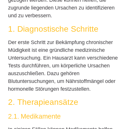
gezogen werden. Diese können helfen, die
zugrunde liegenden Ursachen zu identifizieren
und zu verbessern.
1. Diagnostische Schritte
Der erste Schritt zur Bekämpfung chronischer
Müdigkeit ist eine gründliche medizinische
Untersuchung. Ein Hausarzt kann verschiedene
Tests durchführen, um körperliche Ursachen
auszuschließen. Dazu gehören
Blutuntersuchungen, um Nährstoffmängel oder
hormonelle Störungen festzustellen.
2. Therapieansätze
2.1. Medikamente