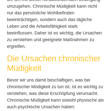
umzugehen. Chronische Müdigkeit kann nicht
nur das persönliche Wohlbefinden
beeinträchtigen, sondern auch das tägliche
Leben und die Arbeitsfähigkeit stark
beeinflussen. Daher ist es wichtig, die Ursachen
zu verstehen und geeignete Maßnahmen zu
ergreifen.
Die Ursachen chronischer
Müdigkeit
Bevor wir uns damit beschäftigen, was bei
chronischer Müdigkeit zu tun ist, ist es wichtig zu
verstehen, was diese Erschöpfung verursacht.
Chronische Müdigkeit kann sowohl physische als
auch psychische Ursachen haben: