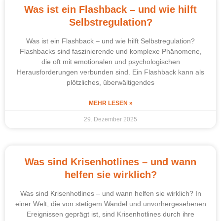
Was ist ein Flashback – und wie hilft
Selbstregulation?
Was ist ein Flashback – und wie hilft Selbstregulation?
Flashbacks sind faszinierende und komplexe Phänomene,
die oft mit emotionalen und psychologischen
Herausforderungen verbunden sind. Ein Flashback kann als
plötzliches, überwältigendes
MEHR LESEN »
29. Dezember 2025
Was sind Krisenhotlines – und wann
helfen sie wirklich?
Was sind Krisenhotlines – und wann helfen sie wirklich? In
einer Welt, die von stetigem Wandel und unvorhergesehenen
Ereignissen geprägt ist, sind Krisenhotlines durch ihre