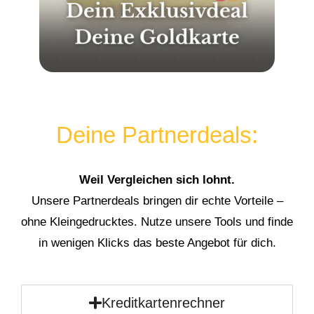
Deine Partnerdeals:
Weil Vergleichen sich lohnt.
Unsere Partnerdeals bringen dir echte Vorteile –
ohne Kleingedrucktes. Nutze unsere Tools und finde
in wenigen Klicks das beste Angebot für dich.
Kreditkartenrechner