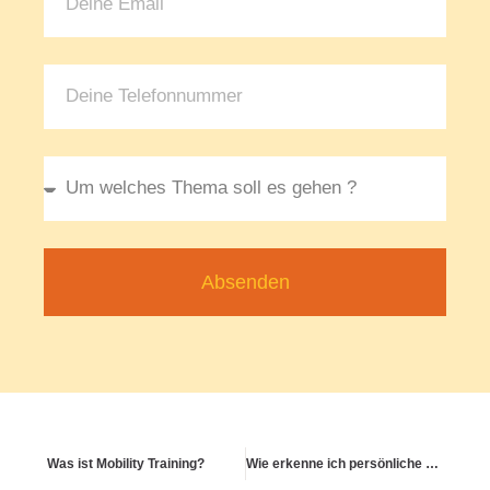
Absenden
Was ist Mobility Training?
Wie erkenne ich persönliche Gesundheitswerte?