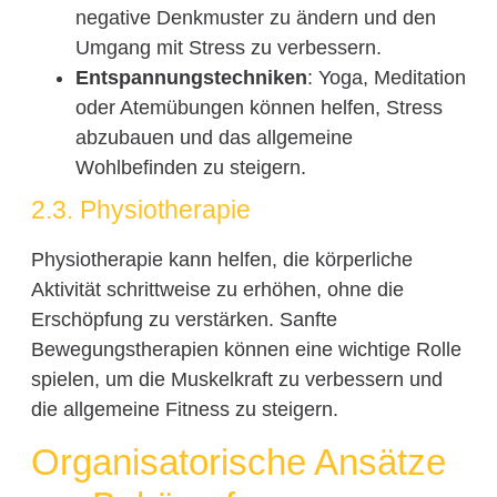
negative Denkmuster zu ändern und den
Umgang mit Stress zu verbessern.
Entspannungstechniken
: Yoga, Meditation
oder Atemübungen können helfen, Stress
abzubauen und das allgemeine
Wohlbefinden zu steigern.
2.3. Physiotherapie
Physiotherapie kann helfen, die körperliche
Aktivität schrittweise zu erhöhen, ohne die
Erschöpfung zu verstärken. Sanfte
Bewegungstherapien können eine wichtige Rolle
spielen, um die Muskelkraft zu verbessern und
die allgemeine Fitness zu steigern.
Organisatorische Ansätze