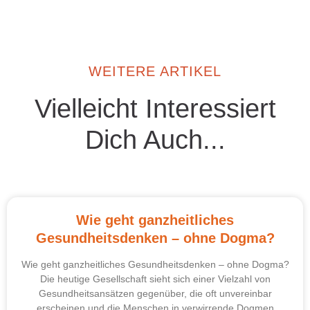
WEITERE ARTIKEL
Vielleicht Interessiert
Dich Auch...
Wie geht ganzheitliches
Gesundheitsdenken – ohne Dogma?
Wie geht ganzheitliches Gesundheitsdenken – ohne Dogma?
Die heutige Gesellschaft sieht sich einer Vielzahl von
Gesundheitsansätzen gegenüber, die oft unvereinbar
erscheinen und die Menschen in verwirrende Dogmen