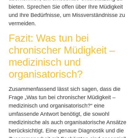
bieten. Sprechen Sie offen über Ihre Müdigkeit
und Ihre Bedürfnisse, um Missverständnisse zu
vermeiden.
Fazit: Was tun bei
chronischer Müdigkeit –
medizinisch und
organisatorisch?
Zusammenfassend lässt sich sagen, dass die
Frage „Was tun bei chronischer Müdigkeit –
medizinisch und organisatorisch?“ eine
umfassende Antwort benötigt, die sowohl
medizinische als auch organisatorische Ansätze
berücksichtigt. Eine genaue Diagnostik und die