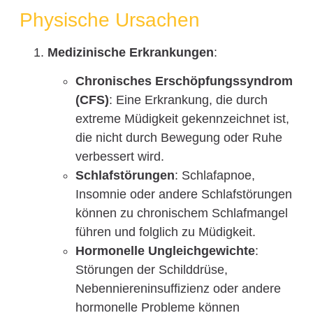
Physische Ursachen
Medizinische Erkrankungen
:
Chronisches Erschöpfungssyndrom
(CFS)
: Eine Erkrankung, die durch
extreme Müdigkeit gekennzeichnet ist,
die nicht durch Bewegung oder Ruhe
verbessert wird.
Schlafstörungen
: Schlafapnoe,
Insomnie oder andere Schlafstörungen
können zu chronischem Schlafmangel
führen und folglich zu Müdigkeit.
Hormonelle Ungleichgewichte
:
Störungen der Schilddrüse,
Nebenniereninsuffizienz oder andere
hormonelle Probleme können