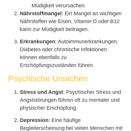
Müdigkeit verursachen.
Nährstoffmangel
: Ein Mangel an wichtigen
Nährstoffen wie Eisen, Vitamin D oder B12
kann zur Müdigkeit beitragen.
Erkrankungen
: Autoimmunerkrankungen,
Diabetes oder chronische Infektionen
können ebenfalls zu
Erschöpfungszuständen führen.
Psychische Ursachen
Stress und Angst
: Psychischer Stress und
Angststörungen führen oft zu mentaler und
physischer Erschöpfung.
Depression
: Eine häufige
Begleiterscheinung bei vielen Menschen mit