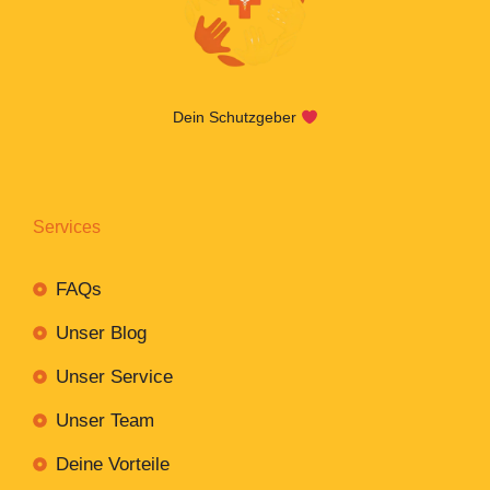
Dein Schutzgeber
Services
FAQs
Unser Blog
Unser Service
Unser Team
Deine Vorteile