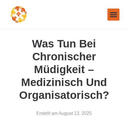
Was Tun Bei
Chronischer
Müdigkeit –
Medizinisch Und
Organisatorisch?
Erstellt am
August 13, 2025