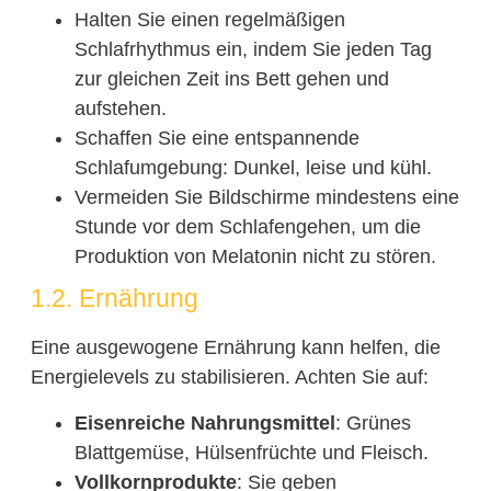
Halten Sie einen regelmäßigen
Schlafrhythmus ein, indem Sie jeden Tag
zur gleichen Zeit ins Bett gehen und
aufstehen.
Schaffen Sie eine entspannende
Schlafumgebung: Dunkel, leise und kühl.
Vermeiden Sie Bildschirme mindestens eine
Stunde vor dem Schlafengehen, um die
Produktion von Melatonin nicht zu stören.
1.2. Ernährung
Eine ausgewogene Ernährung kann helfen, die
Energielevels zu stabilisieren. Achten Sie auf:
Eisenreiche Nahrungsmittel
: Grünes
Blattgemüse, Hülsenfrüchte und Fleisch.
Vollkornprodukte
: Sie geben