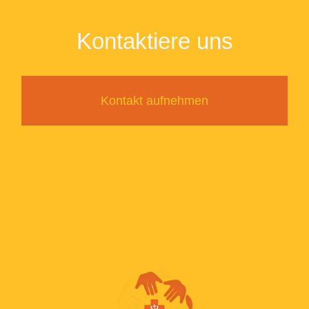
Kontaktiere uns
Kontakt aufnehmen