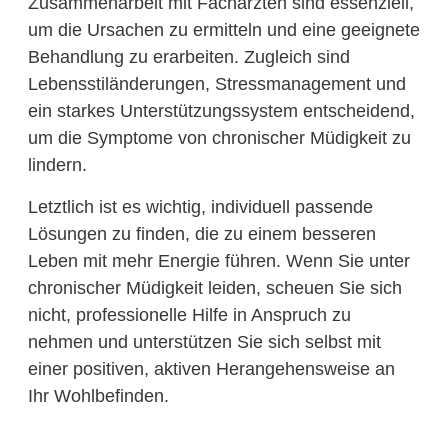
Zusammenarbeit mit Fachärzten sind essenziell,
um die Ursachen zu ermitteln und eine geeignete
Behandlung zu erarbeiten. Zugleich sind
Lebensstiländerungen, Stressmanagement und
ein starkes Unterstützungssystem entscheidend,
um die Symptome von chronischer Müdigkeit zu
lindern.
Letztlich ist es wichtig, individuell passende
Lösungen zu finden, die zu einem besseren
Leben mit mehr Energie führen. Wenn Sie unter
chronischer Müdigkeit leiden, scheuen Sie sich
nicht, professionelle Hilfe in Anspruch zu
nehmen und unterstützen Sie sich selbst mit
einer positiven, aktiven Herangehensweise an
Ihr Wohlbefinden.