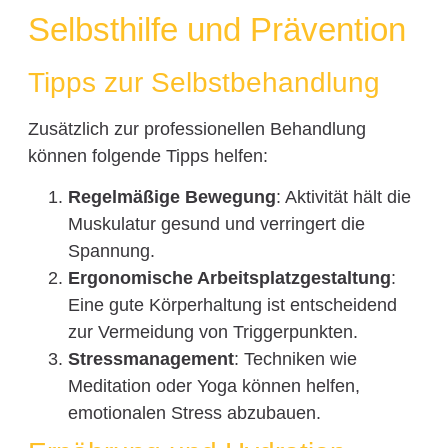
Selbsthilfe und Prävention
Tipps zur Selbstbehandlung
Zusätzlich zur professionellen Behandlung
können folgende Tipps helfen:
Regelmäßige Bewegung
: Aktivität hält die
Muskulatur gesund und verringert die
Spannung.
Ergonomische Arbeitsplatzgestaltung
:
Eine gute Körperhaltung ist entscheidend
zur Vermeidung von Triggerpunkten.
Stressmanagement
: Techniken wie
Meditation oder Yoga können helfen,
emotionalen Stress abzubauen.