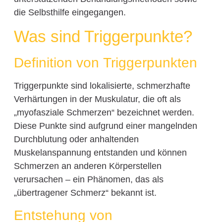
die Selbsthilfe eingegangen.
Was sind Triggerpunkte?
Definition von Triggerpunkten
Triggerpunkte sind lokalisierte, schmerzhafte
Verhärtungen in der Muskulatur, die oft als
„myofasziale Schmerzen“ bezeichnet werden.
Diese Punkte sind aufgrund einer mangelnden
Durchblutung oder anhaltenden
Muskelanspannung entstanden und können
Schmerzen an anderen Körperstellen
verursachen – ein Phänomen, das als
„übertragener Schmerz“ bekannt ist.
Entstehung von