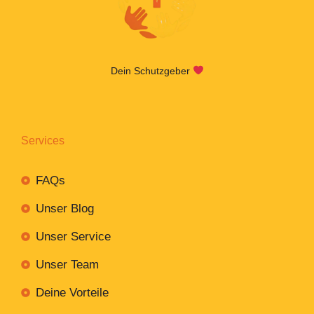
Dein Schutzgeber
Services
FAQs
Unser Blog
Unser Service
Unser Team
Deine Vorteile