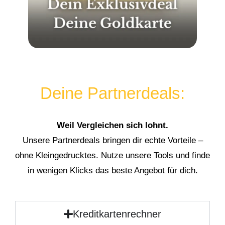
Deine Partnerdeals:
Weil Vergleichen sich lohnt.
Unsere Partnerdeals bringen dir echte Vorteile –
ohne Kleingedrucktes. Nutze unsere Tools und finde
in wenigen Klicks das beste Angebot für dich.
Kreditkartenrechner