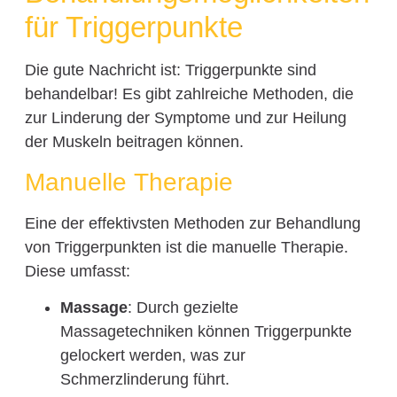
für Triggerpunkte
Die gute Nachricht ist: Triggerpunkte sind
behandelbar! Es gibt zahlreiche Methoden, die
zur Linderung der Symptome und zur Heilung
der Muskeln beitragen können.
Manuelle Therapie
Eine der effektivsten Methoden zur Behandlung
von Triggerpunkten ist die manuelle Therapie.
Diese umfasst:
Massage
: Durch gezielte
Massagetechniken können Triggerpunkte
gelockert werden, was zur
Schmerzlinderung führt.