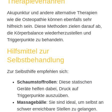
Therapieverfahren
Akupunktur und andere alternative Therapien
wie die Osteopathie können ebenfalls sehr
hilfreich sein. Diese Methoden zielen darauf ab,
die Körperbalance wiederherzustellen und
Triggerpunkte zu behandeln.
Hilfsmittel zur
Selbstbehandlung
Zur Selbsthilfe empfehlen sich:
Schaumstoffrollen
: Diese statischen
Geräte helfen dabei, Druck auf
Triggerpunkte auszuüben.
Massagebälle
: Sie sind ideal, um selbst an
schwer erreichbare Stellen zu gelangen.