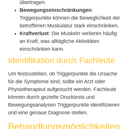
übertragen.
Bewegungseinschränkungen
:
Triggerpunkte können die Beweglichkeit der
betroffenen Muskulatur stark einschränken.
Kraftverlust
: Die Muskeln verlieren häufig
an Kraft, was alltägliche Aktivitäten
einschränken kann.
Identifikation durch Fachleute
Um festzustellen, ob Triggerpunkte die Ursache
für die Symptome sind, sollte ein Arzt oder
Physiotherapeut aufgesucht werden. Fachleute
können durch gezielte Drucktests und
Bewegungsanalysen Triggerpunkte identifizieren
und eine genaue Diagnose stellen.
Behandlungsmöglichkeiten