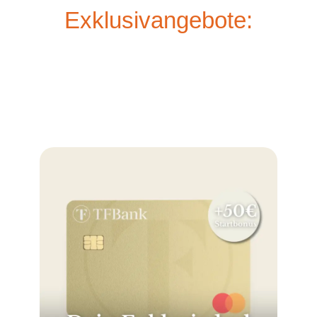
Exklusivangebote: