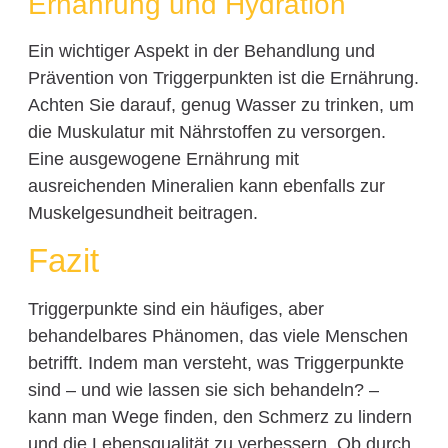
Ernährung und Hydration
Ein wichtiger Aspekt in der Behandlung und
Prävention von Triggerpunkten ist die Ernährung.
Achten Sie darauf, genug Wasser zu trinken, um
die Muskulatur mit Nährstoffen zu versorgen.
Eine ausgewogene Ernährung mit
ausreichenden Mineralien kann ebenfalls zur
Muskelgesundheit beitragen.
Fazit
Triggerpunkte sind ein häufiges, aber
behandelbares Phänomen, das viele Menschen
betrifft. Indem man versteht, was Triggerpunkte
sind – und wie lassen sie sich behandeln? –
kann man Wege finden, den Schmerz zu lindern
und die Lebensqualität zu verbessern. Ob durch