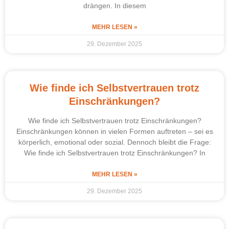
drängen. In diesem
MEHR LESEN »
29. Dezember 2025
Wie finde ich Selbstvertrauen trotz
Einschränkungen?
Wie finde ich Selbstvertrauen trotz Einschränkungen?
Einschränkungen können in vielen Formen auftreten – sei es
körperlich, emotional oder sozial. Dennoch bleibt die Frage:
Wie finde ich Selbstvertrauen trotz Einschränkungen? In
MEHR LESEN »
29. Dezember 2025