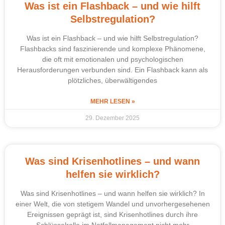
Was ist ein Flashback – und wie hilft
Selbstregulation?
Was ist ein Flashback – und wie hilft Selbstregulation?
Flashbacks sind faszinierende und komplexe Phänomene,
die oft mit emotionalen und psychologischen
Herausforderungen verbunden sind. Ein Flashback kann als
plötzliches, überwältigendes
MEHR LESEN »
29. Dezember 2025
Was sind Krisenhotlines – und wann
helfen sie wirklich?
Was sind Krisenhotlines – und wann helfen sie wirklich? In
einer Welt, die von stetigem Wandel und unvorhergesehenen
Ereignissen geprägt ist, sind Krisenhotlines durch ihre