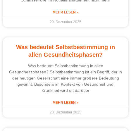
Schlüsselrolle im Notfallmanagement nicht mehr
MEHR LESEN »
29. Dezember 2025
Was bedeutet Selbstbestimmung in
allen Gesundheitsphasen?
Was bedeutet Selbstbestimmung in allen
Gesundheitsphasen? Selbstbestimmung ist ein Begriff, der in
der heutigen Gesellschaft eine immer größere Bedeutung
gewinnt. Besonders im Kontext von Gesundheit und
Krankheit wird oft darüber
MEHR LESEN »
28. Dezember 2025