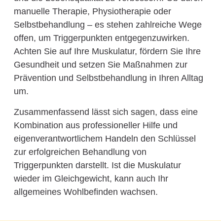
manuelle Therapie, Physiotherapie oder
Selbstbehandlung – es stehen zahlreiche Wege
offen, um Triggerpunkten entgegenzuwirken.
Achten Sie auf Ihre Muskulatur, fördern Sie Ihre
Gesundheit und setzen Sie Maßnahmen zur
Prävention und Selbstbehandlung in Ihren Alltag
um.
Zusammenfassend lässt sich sagen, dass eine
Kombination aus professioneller Hilfe und
eigenverantwortlichem Handeln den Schlüssel
zur erfolgreichen Behandlung von
Triggerpunkten darstellt. Ist die Muskulatur
wieder im Gleichgewicht, kann auch Ihr
allgemeines Wohlbefinden wachsen.