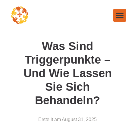
Was Sind
Triggerpunkte –
Und Wie Lassen
Sie Sich
Behandeln?
Erstellt am
August 31, 2025