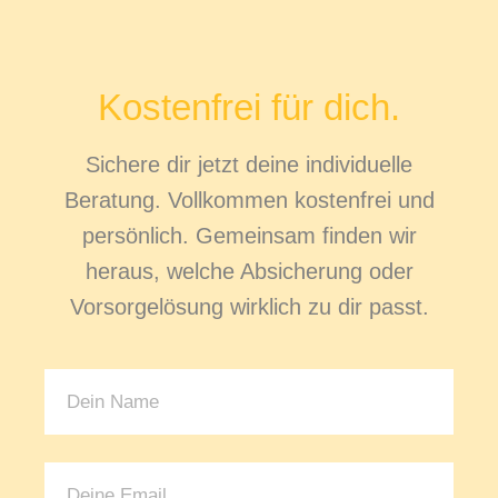
Kostenfrei für dich.
Sichere dir jetzt deine individuelle
Beratung. Vollkommen kostenfrei und
persönlich. Gemeinsam finden wir
heraus, welche Absicherung oder
Vorsorgelösung wirklich zu dir passt.