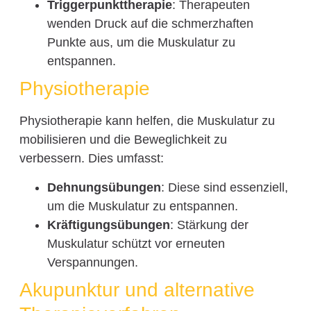
Triggerpunkttherapie
: Therapeuten
wenden Druck auf die schmerzhaften
Punkte aus, um die Muskulatur zu
entspannen.
Physiotherapie
Physiotherapie kann helfen, die Muskulatur zu
mobilisieren und die Beweglichkeit zu
verbessern. Dies umfasst:
Dehnungsübungen
: Diese sind essenziell,
um die Muskulatur zu entspannen.
Kräftigungsübungen
: Stärkung der
Muskulatur schützt vor erneuten
Verspannungen.
Akupunktur und alternative