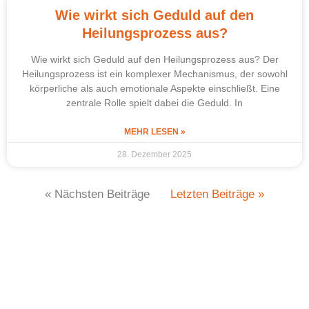
Wie wirkt sich Geduld auf den
Heilungsprozess aus?
Wie wirkt sich Geduld auf den Heilungsprozess aus? Der
Heilungsprozess ist ein komplexer Mechanismus, der sowohl
körperliche als auch emotionale Aspekte einschließt. Eine
zentrale Rolle spielt dabei die Geduld. In
MEHR LESEN »
28. Dezember 2025
« Nächsten Beiträge
Letzten Beiträge »