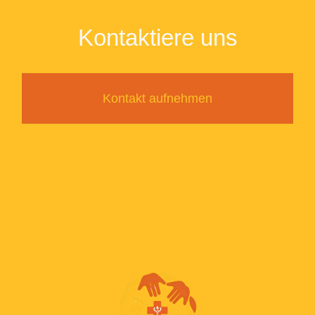
Kontaktiere uns
Kontakt aufnehmen