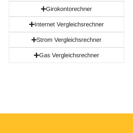
Girokontorechner
Internet Vergleichsrechner
Strom Vergleichsrechner
Gas Vergleichsrechner