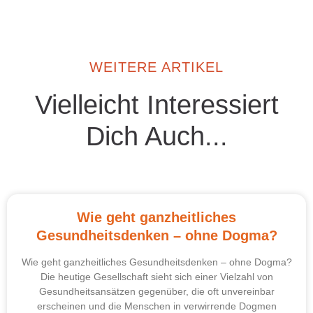
WEITERE ARTIKEL
Vielleicht Interessiert
Dich Auch...
Wie geht ganzheitliches
Gesundheitsdenken – ohne Dogma?
Wie geht ganzheitliches Gesundheitsdenken – ohne Dogma?
Die heutige Gesellschaft sieht sich einer Vielzahl von
Gesundheitsansätzen gegenüber, die oft unvereinbar
erscheinen und die Menschen in verwirrende Dogmen