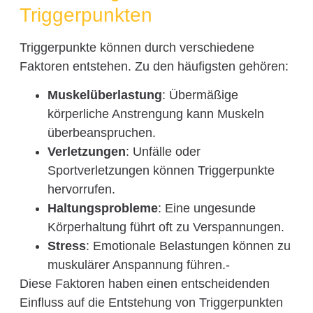
Triggerpunkten
Triggerpunkte können durch verschiedene
Faktoren entstehen. Zu den häufigsten gehören:
Muskelüberlastung
: Übermäßige
körperliche Anstrengung kann Muskeln
überbeanspruchen.
Verletzungen
: Unfälle oder
Sportverletzungen können Triggerpunkte
hervorrufen.
Haltungsprobleme
: Eine ungesunde
Körperhaltung führt oft zu Verspannungen.
Stress
: Emotionale Belastungen können zu
muskulärer Anspannung führen.-
Diese Faktoren haben einen entscheidenden
Einfluss auf die Entstehung von Triggerpunkten