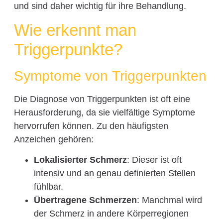
und sind daher wichtig für ihre Behandlung.
Wie erkennt man
Triggerpunkte?
Symptome von Triggerpunkten
Die Diagnose von Triggerpunkten ist oft eine
Herausforderung, da sie vielfältige Symptome
hervorrufen können. Zu den häufigsten
Anzeichen gehören:
Lokalisierter Schmerz
: Dieser ist oft
intensiv und an genau definierten Stellen
fühlbar.
Übertragene Schmerzen
: Manchmal wird
der Schmerz in andere Körperregionen