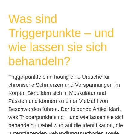
Was sind
Triggerpunkte – und
wie lassen sie sich
behandeln?
Triggerpunkte sind häufig eine Ursache für
chronische Schmerzen und Verspannungen im
Körper. Sie bilden sich in Muskulatur und
Faszien und können zu einer Vielzahl von
Beschwerden führen. Der folgende Artikel klärt,
was Triggerpunkte sind – und wie lassen sie sich
behandeln? Dabei wird auf die Identifikation, die
unterstützenden Behandlungsmethoden sowie