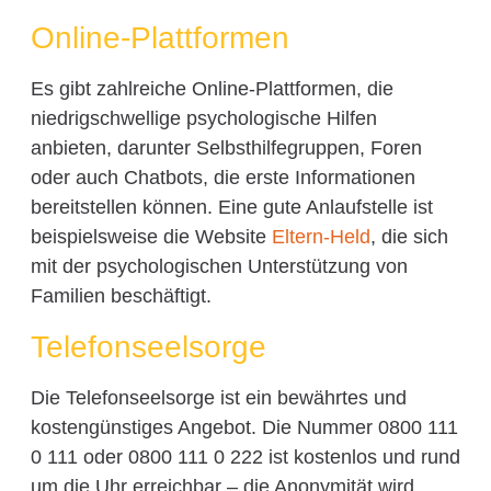
Online-Plattformen
Es gibt zahlreiche Online-Plattformen, die
niedrigschwellige psychologische Hilfen
anbieten, darunter Selbsthilfegruppen, Foren
oder auch Chatbots, die erste Informationen
bereitstellen können. Eine gute Anlaufstelle ist
beispielsweise die Website
Eltern-Held
, die sich
mit der psychologischen Unterstützung von
Familien beschäftigt.
Telefonseelsorge
Die Telefonseelsorge ist ein bewährtes und
kostengünstiges Angebot. Die Nummer 0800 111
0 111 oder 0800 111 0 222 ist kostenlos und rund
um die Uhr erreichbar – die Anonymität wird