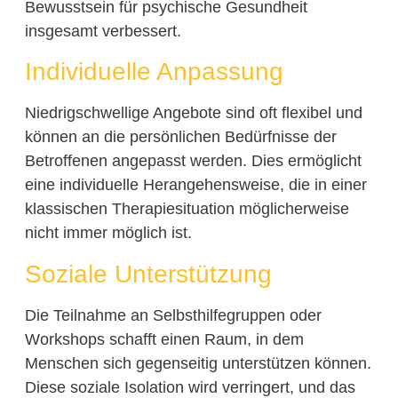
Bewusstsein für psychische Gesundheit
insgesamt verbessert.
Individuelle Anpassung
Niedrigschwellige Angebote sind oft flexibel und
können an die persönlichen Bedürfnisse der
Betroffenen angepasst werden. Dies ermöglicht
eine individuelle Herangehensweise, die in einer
klassischen Therapiesituation möglicherweise
nicht immer möglich ist.
Soziale Unterstützung
Die Teilnahme an Selbsthilfegruppen oder
Workshops schafft einen Raum, in dem
Menschen sich gegenseitig unterstützen können.
Diese soziale Isolation wird verringert, und das