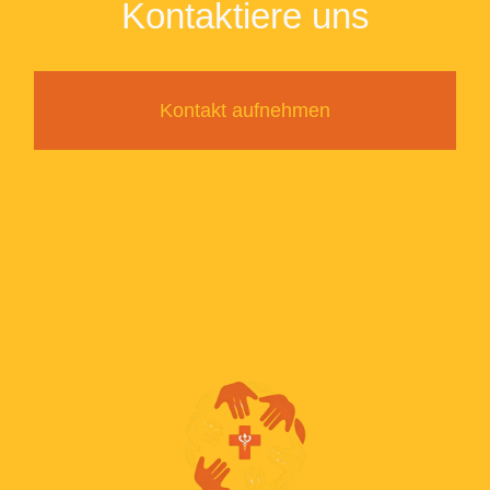
Kontaktiere uns
Kontakt aufnehmen