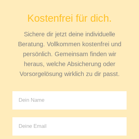
Kostenfrei für dich.
Sichere dir jetzt deine individuelle
Beratung. Vollkommen kostenfrei und
persönlich. Gemeinsam finden wir
heraus, welche Absicherung oder
Vorsorgelösung wirklich zu dir passt.