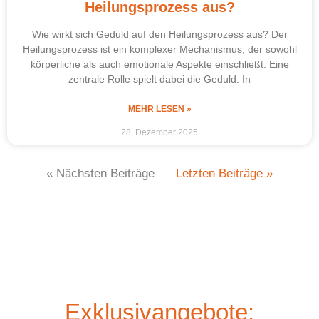
Heilungsprozess aus?
Wie wirkt sich Geduld auf den Heilungsprozess aus? Der
Heilungsprozess ist ein komplexer Mechanismus, der sowohl
körperliche als auch emotionale Aspekte einschließt. Eine
zentrale Rolle spielt dabei die Geduld. In
MEHR LESEN »
28. Dezember 2025
« Nächsten Beiträge
Letzten Beiträge »
Exklusivangebote: