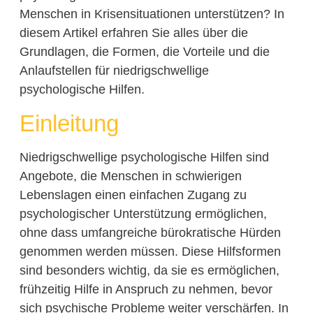
Menschen in Krisensituationen unterstützen? In
diesem Artikel erfahren Sie alles über die
Grundlagen, die Formen, die Vorteile und die
Anlaufstellen für niedrigschwellige
psychologische Hilfen.
Einleitung
Niedrigschwellige psychologische Hilfen sind
Angebote, die Menschen in schwierigen
Lebenslagen einen einfachen Zugang zu
psychologischer Unterstützung ermöglichen,
ohne dass umfangreiche bürokratische Hürden
genommen werden müssen. Diese Hilfsformen
sind besonders wichtig, da sie es ermöglichen,
frühzeitig Hilfe in Anspruch zu nehmen, bevor
sich psychische Probleme weiter verschärfen. In