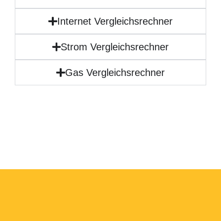
Internet Vergleichsrechner
Strom Vergleichsrechner
Gas Vergleichsrechner