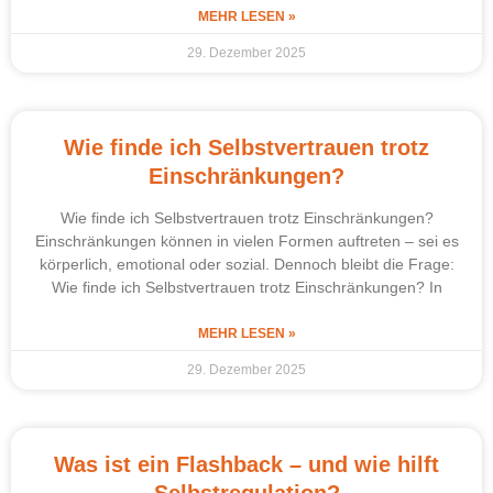
MEHR LESEN »
29. Dezember 2025
Wie finde ich Selbstvertrauen trotz
Einschränkungen?
Wie finde ich Selbstvertrauen trotz Einschränkungen?
Einschränkungen können in vielen Formen auftreten – sei es
körperlich, emotional oder sozial. Dennoch bleibt die Frage:
Wie finde ich Selbstvertrauen trotz Einschränkungen? In
MEHR LESEN »
29. Dezember 2025
Was ist ein Flashback – und wie hilft
Selbstregulation?