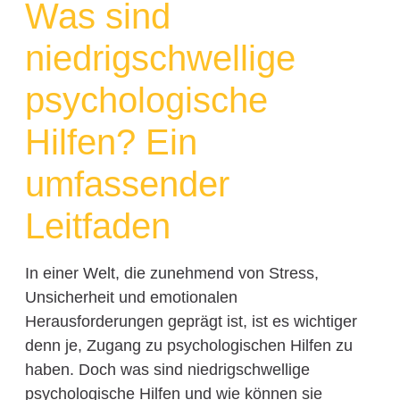
Was sind
niedrigschwellige
psychologische
Hilfen? Ein
umfassender
Leitfaden
In einer Welt, die zunehmend von Stress,
Unsicherheit und emotionalen
Herausforderungen geprägt ist, ist es wichtiger
denn je, Zugang zu psychologischen Hilfen zu
haben. Doch was sind niedrigschwellige
psychologische Hilfen und wie können sie