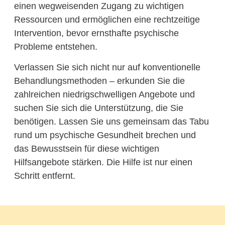
einen wegweisenden Zugang zu wichtigen
Ressourcen und ermöglichen eine rechtzeitige
Intervention, bevor ernsthafte psychische
Probleme entstehen.
Verlassen Sie sich nicht nur auf konventionelle
Behandlungsmethoden – erkunden Sie die
zahlreichen niedrigschwelligen Angebote und
suchen Sie sich die Unterstützung, die Sie
benötigen. Lassen Sie uns gemeinsam das Tabu
rund um psychische Gesundheit brechen und
das Bewusstsein für diese wichtigen
Hilfsangebote stärken. Die Hilfe ist nur einen
Schritt entfernt.