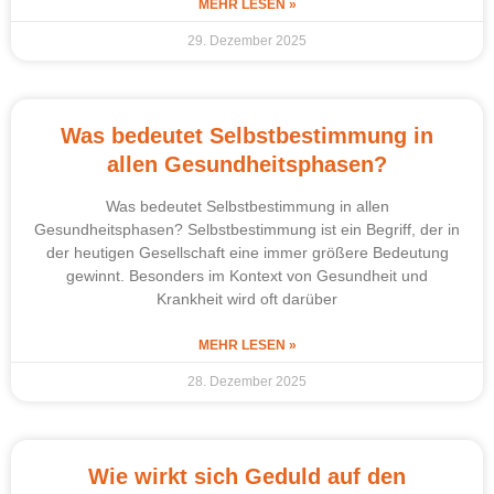
MEHR LESEN »
29. Dezember 2025
Was bedeutet Selbstbestimmung in
allen Gesundheitsphasen?
Was bedeutet Selbstbestimmung in allen
Gesundheitsphasen? Selbstbestimmung ist ein Begriff, der in
der heutigen Gesellschaft eine immer größere Bedeutung
gewinnt. Besonders im Kontext von Gesundheit und
Krankheit wird oft darüber
MEHR LESEN »
28. Dezember 2025
Wie wirkt sich Geduld auf den