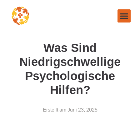
Was Sind
Niedrigschwellige
Psychologische
Hilfen?
Erstellt am
Juni 23, 2025