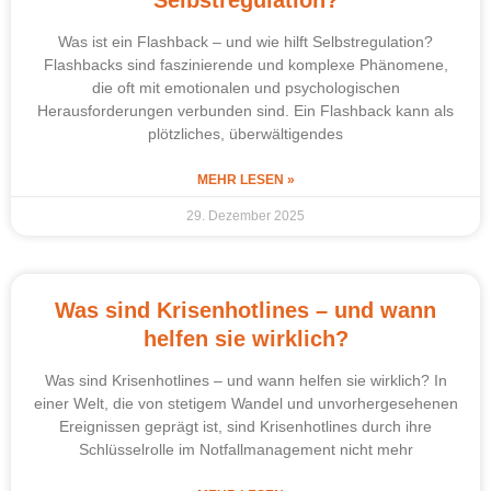
Was ist ein Flashback – und wie hilft Selbstregulation?
Flashbacks sind faszinierende und komplexe Phänomene,
die oft mit emotionalen und psychologischen
Herausforderungen verbunden sind. Ein Flashback kann als
plötzliches, überwältigendes
MEHR LESEN »
29. Dezember 2025
Was sind Krisenhotlines – und wann
helfen sie wirklich?
Was sind Krisenhotlines – und wann helfen sie wirklich? In
einer Welt, die von stetigem Wandel und unvorhergesehenen
Ereignissen geprägt ist, sind Krisenhotlines durch ihre
Schlüsselrolle im Notfallmanagement nicht mehr