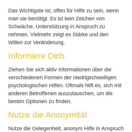
Das Wichtigste ist, offen für Hilfe zu sein, wenn
man sie benötigt. Es ist kein Zeichen von
Schwäche, Unterstützung in Anspruch zu
nehmen. Vielmehr zeigt es Stärke und den
Willen zur Veränderung.
Informiere Dich
Ziehen Sie sich aktiv Informationen über die
verschiedenen Formen der niedrigschwelligen
psychologischen Hilfen. Oftmals hilft es, sich mit
anderen Betroffenen auszutauschen, um die
besten Optionen zu finden.
Nutze die Anonymität
Nutze die Gelegenheit, anonym Hilfe in Anspruch