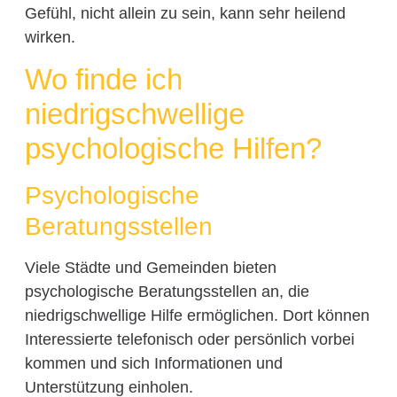
Gefühl, nicht allein zu sein, kann sehr heilend
wirken.
Wo finde ich
niedrigschwellige
psychologische Hilfen?
Psychologische
Beratungsstellen
Viele Städte und Gemeinden bieten
psychologische Beratungsstellen an, die
niedrigschwellige Hilfe ermöglichen. Dort können
Interessierte telefonisch oder persönlich vorbei
kommen und sich Informationen und
Unterstützung einholen.