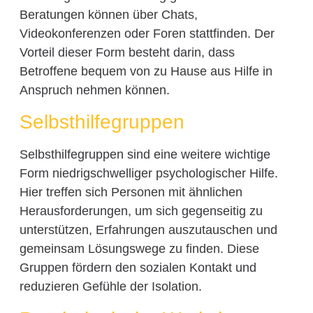
Beratungen können über Chats,
Videokonferenzen oder Foren stattfinden. Der
Vorteil dieser Form besteht darin, dass
Betroffene bequem von zu Hause aus Hilfe in
Anspruch nehmen können.
Selbsthilfegruppen
Selbsthilfegruppen sind eine weitere wichtige
Form niedrigschwelliger psychologischer Hilfe.
Hier treffen sich Personen mit ähnlichen
Herausforderungen, um sich gegenseitig zu
unterstützen, Erfahrungen auszutauschen und
gemeinsam Lösungswege zu finden. Diese
Gruppen fördern den sozialen Kontakt und
reduzieren Gefühle der Isolation.