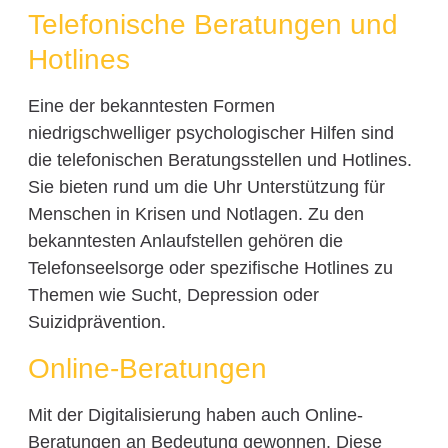
Telefonische Beratungen und
Hotlines
Eine der bekanntesten Formen
niedrigschwelliger psychologischer Hilfen sind
die telefonischen Beratungsstellen und Hotlines.
Sie bieten rund um die Uhr Unterstützung für
Menschen in Krisen und Notlagen. Zu den
bekanntesten Anlaufstellen gehören die
Telefonseelsorge oder spezifische Hotlines zu
Themen wie Sucht, Depression oder
Suizidprävention.
Online-Beratungen
Mit der Digitalisierung haben auch Online-
Beratungen an Bedeutung gewonnen. Diese