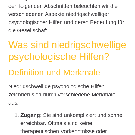
den folgenden Abschnitten beleuchten wir die
verschiedenen Aspekte niedrigschwelliger
psychologischer Hilfen und deren Bedeutung für
die Gesellschaft.
Was sind niedrigschwellige
psychologische Hilfen?
Definition und Merkmale
Niedrigschwellige psychologische Hilfen
zeichnen sich durch verschiedene Merkmale
aus:
Zugang
: Sie sind unkompliziert und schnell
erreichbar. Oftmals sind keine
therapeutischen Vorkenntnisse oder