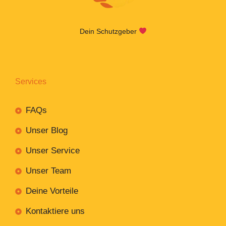
Dein Schutzgeber
Services
FAQs
Unser Blog
Unser Service
Unser Team
Deine Vorteile
Kontaktiere uns