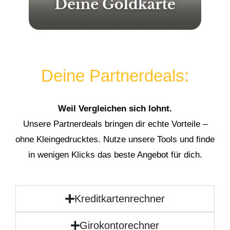
Deine Partnerdeals:
Weil Vergleichen sich lohnt.
Unsere Partnerdeals bringen dir echte Vorteile –
ohne Kleingedrucktes. Nutze unsere Tools und finde
in wenigen Klicks das beste Angebot für dich.
Kreditkartenrechner
Girokontorechner