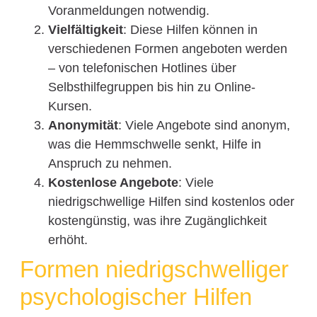
Voranmeldungen notwendig.
Vielfältigkeit
: Diese Hilfen können in
verschiedenen Formen angeboten werden
– von telefonischen Hotlines über
Selbsthilfegruppen bis hin zu Online-
Kursen.
Anonymität
: Viele Angebote sind anonym,
was die Hemmschwelle senkt, Hilfe in
Anspruch zu nehmen.
Kostenlose Angebote
: Viele
niedrigschwellige Hilfen sind kostenlos oder
kostengünstig, was ihre Zugänglichkeit
erhöht.
Formen niedrigschwelliger
psychologischer Hilfen