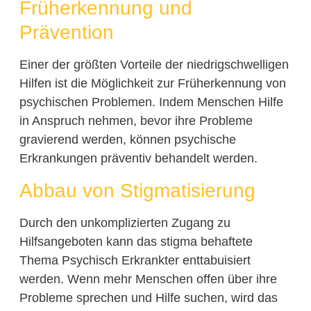
Früherkennung und
Prävention
Einer der größten Vorteile der niedrigschwelligen
Hilfen ist die Möglichkeit zur Früherkennung von
psychischen Problemen. Indem Menschen Hilfe
in Anspruch nehmen, bevor ihre Probleme
gravierend werden, können psychische
Erkrankungen präventiv behandelt werden.
Abbau von Stigmatisierung
Durch den unkomplizierten Zugang zu
Hilfsangeboten kann das stigma behaftete
Thema Psychisch Erkrankter enttabuisiert
werden. Wenn mehr Menschen offen über ihre
Probleme sprechen und Hilfe suchen, wird das