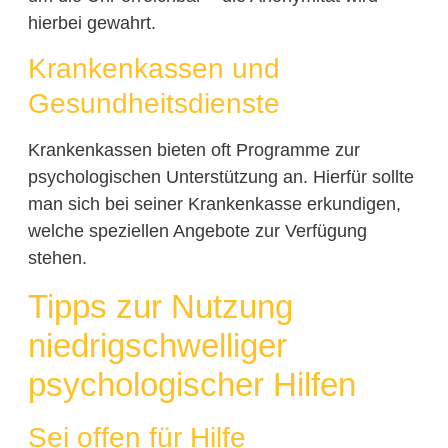
hierbei gewahrt.
Krankenkassen und
Gesundheitsdienste
Krankenkassen bieten oft Programme zur
psychologischen Unterstützung an. Hierfür sollte
man sich bei seiner Krankenkasse erkundigen,
welche speziellen Angebote zur Verfügung
stehen.
Tipps zur Nutzung
niedrigschwelliger
psychologischer Hilfen
Sei offen für Hilfe