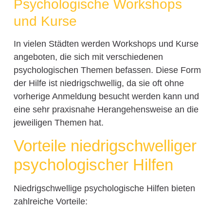
Psychologische Workshops
und Kurse
In vielen Städten werden Workshops und Kurse
angeboten, die sich mit verschiedenen
psychologischen Themen befassen. Diese Form
der Hilfe ist niedrigschwellig, da sie oft ohne
vorherige Anmeldung besucht werden kann und
eine sehr praxisnahe Herangehensweise an die
jeweiligen Themen hat.
Vorteile niedrigschwelliger
psychologischer Hilfen
Niedrigschwellige psychologische Hilfen bieten
zahlreiche Vorteile: