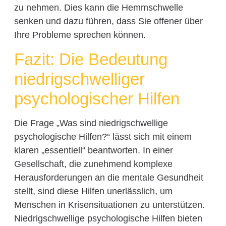
zu nehmen. Dies kann die Hemmschwelle
senken und dazu führen, dass Sie offener über
Ihre Probleme sprechen können.
Fazit: Die Bedeutung
niedrigschwelliger
psychologischer Hilfen
Die Frage „Was sind niedrigschwellige
psychologische Hilfen?“ lässt sich mit einem
klaren „essentiell“ beantworten. In einer
Gesellschaft, die zunehmend komplexe
Herausforderungen an die mentale Gesundheit
stellt, sind diese Hilfen unerlässlich, um
Menschen in Krisensituationen zu unterstützen.
Niedrigschwellige psychologische Hilfen bieten