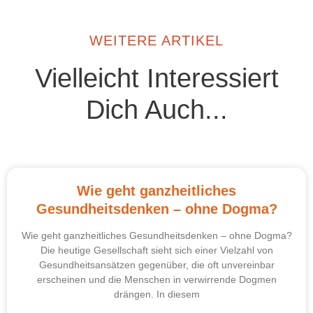
WEITERE ARTIKEL
Vielleicht Interessiert
Dich Auch...
Wie geht ganzheitliches
Gesundheitsdenken – ohne Dogma?
Wie geht ganzheitliches Gesundheitsdenken – ohne Dogma?
Die heutige Gesellschaft sieht sich einer Vielzahl von
Gesundheitsansätzen gegenüber, die oft unvereinbar
erscheinen und die Menschen in verwirrende Dogmen
drängen. In diesem