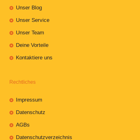
Unser Blog
Unser Service
Unser Team
Deine Vorteile
Kontaktiere uns
Rechtliches
Impressum
Datenschutz
AGBs
Datenschutzverzeichnis