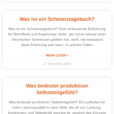
Was ist ein Schmerztagebuch?
Was ist ein Schmerztagebuch? Eine umfassende Einführung
für Betroffene und Angehörige Jeder, der schon einmal unter
chronischen Schmerzen gelitten hat, weiß, wie belastend
diese Erfahrung sein kann. In solchen Fällen
MEHR LESEN »
27. Dezember 2025
Was bedeutet produktiver
Selbstmitgefühl?
Was bedeutet produktiver Selbstmitgefühl? Ein Leitfaden für
mehr Lebensqualität In einer Welt, die oft von Leistung,
Konkurrenz und Selbstkritik geprägt ist, gewinnt das Konzept