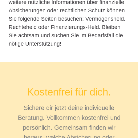
weitere nützliche Informationen über finanzielle
Absicherungen oder rechtlichen Schutz können
Sie folgende Seiten besuchen: Vermögensheld,
Rechteheld oder Finanzierungs-Held. Bleiben
Sie achtsam und suchen Sie im Bedarfsfall die
nötige Unterstützung!
Kostenfrei für dich.
Sichere dir jetzt deine individuelle
Beratung. Vollkommen kostenfrei und
persönlich. Gemeinsam finden wir
heraus, welche Absicherung oder