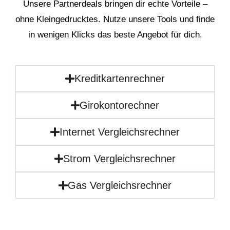
Unsere Partnerdeals bringen dir echte Vorteile –
ohne Kleingedrucktes. Nutze unsere Tools und finde
in wenigen Klicks das beste Angebot für dich.
Kreditkartenrechner
Girokontorechner
Internet Vergleichsrechner
Strom Vergleichsrechner
Gas Vergleichsrechner