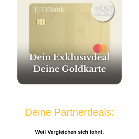
Deine Partnerdeals:
Weil Vergleichen sich lohnt.