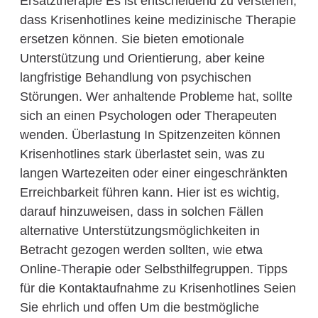
Ersatztherapie Es ist entscheidend zu verstehen,
dass Krisenhotlines keine medizinische Therapie
ersetzen können. Sie bieten emotionale
Unterstützung und Orientierung, aber keine
langfristige Behandlung von psychischen
Störungen. Wer anhaltende Probleme hat, sollte
sich an einen Psychologen oder Therapeuten
wenden. Überlastung In Spitzenzeiten können
Krisenhotlines stark überlastet sein, was zu
langen Wartezeiten oder einer eingeschränkten
Erreichbarkeit führen kann. Hier ist es wichtig,
darauf hinzuweisen, dass in solchen Fällen
alternative Unterstützungsmöglichkeiten in
Betracht gezogen werden sollten, wie etwa
Online-Therapie oder Selbsthilfegruppen. Tipps
für die Kontaktaufnahme zu Krisenhotlines Seien
Sie ehrlich und offen Um die bestmögliche