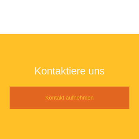
Kontaktiere uns
Kontakt aufnehmen