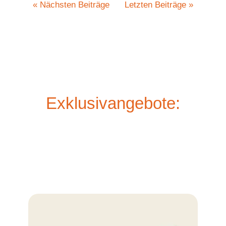
« Nächsten Beiträge
Letzten Beiträge »
Exklusivangebote: