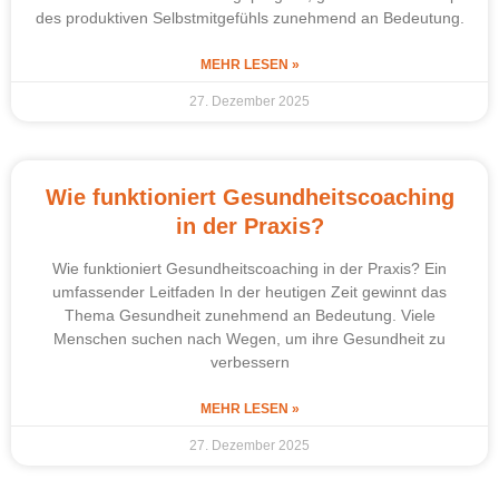
des produktiven Selbstmitgefühls zunehmend an Bedeutung.
MEHR LESEN »
27. Dezember 2025
Wie funktioniert Gesundheitscoaching
in der Praxis?
Wie funktioniert Gesundheitscoaching in der Praxis? Ein
umfassender Leitfaden In der heutigen Zeit gewinnt das
Thema Gesundheit zunehmend an Bedeutung. Viele
Menschen suchen nach Wegen, um ihre Gesundheit zu
verbessern
MEHR LESEN »
27. Dezember 2025