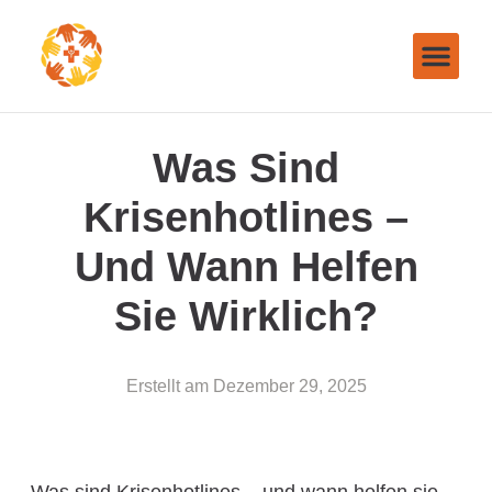
Was Sind
Krisenhotlines –
Und Wann Helfen
Sie Wirklich?
Erstellt am
Dezember 29, 2025