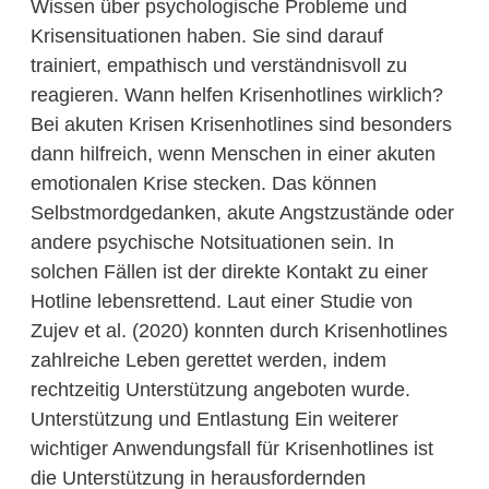
Wissen über psychologische Probleme und
Krisensituationen haben. Sie sind darauf
trainiert, empathisch und verständnisvoll zu
reagieren. Wann helfen Krisenhotlines wirklich?
Bei akuten Krisen Krisenhotlines sind besonders
dann hilfreich, wenn Menschen in einer akuten
emotionalen Krise stecken. Das können
Selbstmordgedanken, akute Angstzustände oder
andere psychische Notsituationen sein. In
solchen Fällen ist der direkte Kontakt zu einer
Hotline lebensrettend. Laut einer Studie von
Zujev et al. (2020) konnten durch Krisenhotlines
zahlreiche Leben gerettet werden, indem
rechtzeitig Unterstützung angeboten wurde.
Unterstützung und Entlastung Ein weiterer
wichtiger Anwendungsfall für Krisenhotlines ist
die Unterstützung in herausfordernden