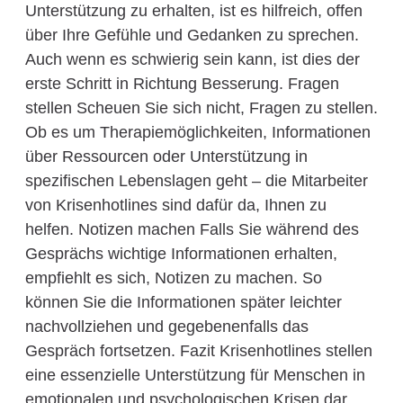
Unterstützung zu erhalten, ist es hilfreich, offen
über Ihre Gefühle und Gedanken zu sprechen.
Auch wenn es schwierig sein kann, ist dies der
erste Schritt in Richtung Besserung. Fragen
stellen Scheuen Sie sich nicht, Fragen zu stellen.
Ob es um Therapiemöglichkeiten, Informationen
über Ressourcen oder Unterstützung in
spezifischen Lebenslagen geht – die Mitarbeiter
von Krisenhotlines sind dafür da, Ihnen zu
helfen. Notizen machen Falls Sie während des
Gesprächs wichtige Informationen erhalten,
empfiehlt es sich, Notizen zu machen. So
können Sie die Informationen später leichter
nachvollziehen und gegebenenfalls das
Gespräch fortsetzen. Fazit Krisenhotlines stellen
eine essenzielle Unterstützung für Menschen in
emotionalen und psychologischen Krisen dar.