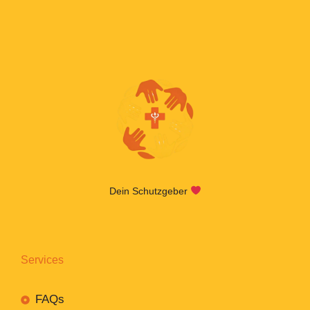
Dein Schutzgeber
Services
FAQs