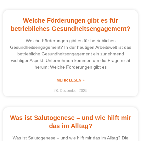
Welche Förderungen gibt es für
betriebliches Gesundheitsengagement?
Welche Förderungen gibt es für betriebliches
Gesundheitsengagement? In der heutigen Arbeitswelt ist das
betriebliche Gesundheitsengagement ein zunehmend
wichtiger Aspekt. Unternehmen kommen um die Frage nicht
herum: Welche Förderungen gibt es
MEHR LESEN »
28. Dezember 2025
Was ist Salutogenese – und wie hilft mir
das im Alltag?
Was ist Salutogenese – und wie hilft mir das im Alltag? Die