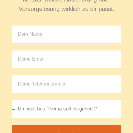
Vorsorgelösung wirklich zu dir passt.