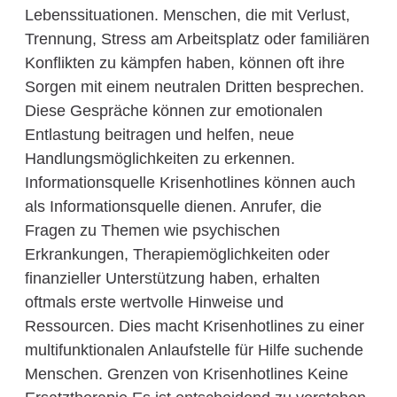
Lebenssituationen. Menschen, die mit Verlust,
Trennung, Stress am Arbeitsplatz oder familiären
Konflikten zu kämpfen haben, können oft ihre
Sorgen mit einem neutralen Dritten besprechen.
Diese Gespräche können zur emotionalen
Entlastung beitragen und helfen, neue
Handlungsmöglichkeiten zu erkennen.
Informationsquelle Krisenhotlines können auch
als Informationsquelle dienen. Anrufer, die
Fragen zu Themen wie psychischen
Erkrankungen, Therapiemöglichkeiten oder
finanzieller Unterstützung haben, erhalten
oftmals erste wertvolle Hinweise und
Ressourcen. Dies macht Krisenhotlines zu einer
multifunktionalen Anlaufstelle für Hilfe suchende
Menschen. Grenzen von Krisenhotlines Keine