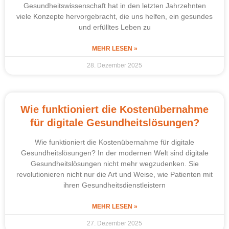
Gesundheitswissenschaft hat in den letzten Jahrzehnten
viele Konzepte hervorgebracht, die uns helfen, ein gesundes
und erfülltes Leben zu
MEHR LESEN »
28. Dezember 2025
Wie funktioniert die Kostenübernahme
für digitale Gesundheitslösungen?
Wie funktioniert die Kostenübernahme für digitale
Gesundheitslösungen? In der modernen Welt sind digitale
Gesundheitslösungen nicht mehr wegzudenken. Sie
revolutionieren nicht nur die Art und Weise, wie Patienten mit
ihren Gesundheitsdienstleistern
MEHR LESEN »
27. Dezember 2025