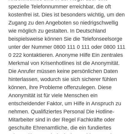
spezielle Telefonnummer erreichbar, die oft
kostenfrei ist. Dies ist besonders wichtig, um den
Zugang zu den Angeboten so niedrigschwellig
wie möglich zu gestalten. In Deutschland
beispielsweise können Sie die Telefonseelsorge
unter der Nummer 0800 111 0 111 oder 0800 111
0 222 kontaktieren. Anonyme Hilfe Ein zentrales
Merkmal von Krisenhotlines ist die Anonymität.
Die Anrufer müssen keine persönlichen Daten
hinterlassen, wodurch sie sich sicherer fühlen
können, ihre Probleme offenzulegen. Diese
Anonymität ist für viele Menschen ein
entscheidender Faktor, um Hilfe in Anspruch zu
nehmen. Qualifiziertes Personal Die Hotline-
Mitarbeiter sind in der Regel Fachkräfte oder
geschulte Ehrenamtliche, die ein fundiertes