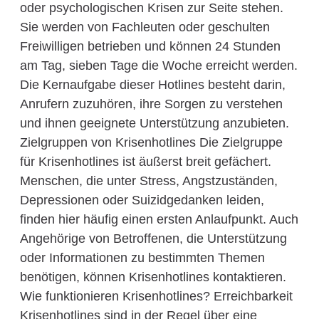
oder psychologischen Krisen zur Seite stehen.
Sie werden von Fachleuten oder geschulten
Freiwilligen betrieben und können 24 Stunden
am Tag, sieben Tage die Woche erreicht werden.
Die Kernaufgabe dieser Hotlines besteht darin,
Anrufern zuzuhören, ihre Sorgen zu verstehen
und ihnen geeignete Unterstützung anzubieten.
Zielgruppen von Krisenhotlines Die Zielgruppe
für Krisenhotlines ist äußerst breit gefächert.
Menschen, die unter Stress, Angstzuständen,
Depressionen oder Suizidgedanken leiden,
finden hier häufig einen ersten Anlaufpunkt. Auch
Angehörige von Betroffenen, die Unterstützung
oder Informationen zu bestimmten Themen
benötigen, können Krisenhotlines kontaktieren.
Wie funktionieren Krisenhotlines? Erreichbarkeit
Krisenhotlines sind in der Regel über eine