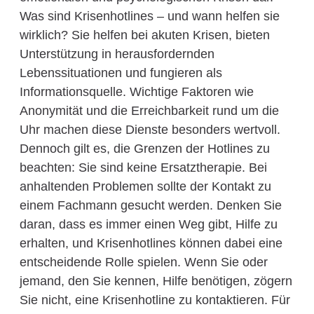
Was sind Krisenhotlines – und wann helfen sie
wirklich? Sie helfen bei akuten Krisen, bieten
Unterstützung in herausfordernden
Lebenssituationen und fungieren als
Informationsquelle. Wichtige Faktoren wie
Anonymität und die Erreichbarkeit rund um die
Uhr machen diese Dienste besonders wertvoll.
Dennoch gilt es, die Grenzen der Hotlines zu
beachten: Sie sind keine Ersatztherapie. Bei
anhaltenden Problemen sollte der Kontakt zu
einem Fachmann gesucht werden. Denken Sie
daran, dass es immer einen Weg gibt, Hilfe zu
erhalten, und Krisenhotlines können dabei eine
entscheidende Rolle spielen. Wenn Sie oder
jemand, den Sie kennen, Hilfe benötigen, zögern
Sie nicht, eine Krisenhotline zu kontaktieren. Für