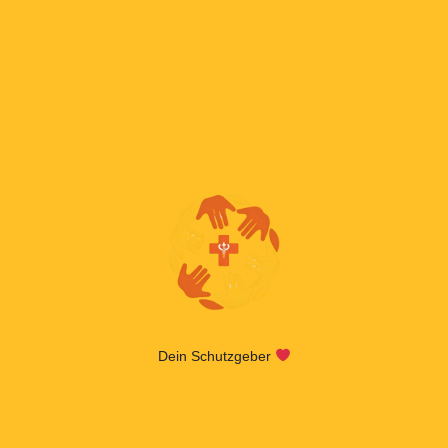
Dein Schutzgeber