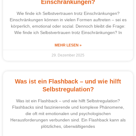
Einschränkungen?
Wie finde ich Selbstvertrauen trotz Einschränkungen?
Einschränkungen können in vielen Formen auftreten – sei es
körperlich, emotional oder sozial. Dennoch bleibt die Frage:
Wie finde ich Selbstvertrauen trotz Einschränkungen? In
MEHR LESEN »
29. Dezember 2025
Was ist ein Flashback – und wie hilft
Selbstregulation?
Was ist ein Flashback – und wie hilft Selbstregulation?
Flashbacks sind faszinierende und komplexe Phänomene,
die oft mit emotionalen und psychologischen
Herausforderungen verbunden sind. Ein Flashback kann als
plötzliches, überwältigendes