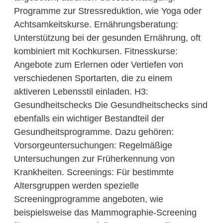
Programme zur Stressreduktion, wie Yoga oder
Achtsamkeitskurse. Ernährungsberatung:
Unterstützung bei der gesunden Ernährung, oft
kombiniert mit Kochkursen. Fitnesskurse:
Angebote zum Erlernen oder Vertiefen von
verschiedenen Sportarten, die zu einem
aktiveren Lebensstil einladen. H3:
Gesundheitschecks Die Gesundheitschecks sind
ebenfalls ein wichtiger Bestandteil der
Gesundheitsprogramme. Dazu gehören:
Vorsorgeuntersuchungen: Regelmäßige
Untersuchungen zur Früherkennung von
Krankheiten. Screenings: Für bestimmte
Altersgruppen werden spezielle
Screeningprogramme angeboten, wie
beispielsweise das Mammographie-Screening