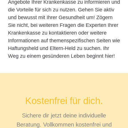
Angebote Ihrer Krankenkasse zu informieren und
die Vorteile für sich zu nutzen. Gehen Sie aktiv
und bewusst mit Ihrer Gesundheit um! Zögern
Sie nicht, bei weiteren Fragen die Experten Ihrer
Krankenkasse zu kontaktieren oder weitere
Informationen auf themenspezifischen Seiten wie
Haftungsheld und Eltern-Held zu suchen. Ihr
Weg zu einem gesünderen Leben beginnt hier!
Kostenfrei für dich.
Sichere dir jetzt deine individuelle
Beratung. Vollkommen kostenfrei und