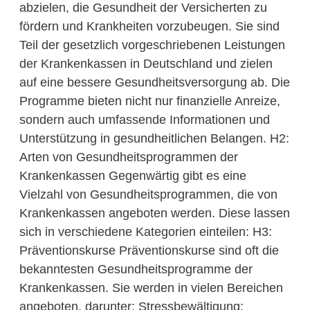
abzielen, die Gesundheit der Versicherten zu
fördern und Krankheiten vorzubeugen. Sie sind
Teil der gesetzlich vorgeschriebenen Leistungen
der Krankenkassen in Deutschland und zielen
auf eine bessere Gesundheitsversorgung ab. Die
Programme bieten nicht nur finanzielle Anreize,
sondern auch umfassende Informationen und
Unterstützung in gesundheitlichen Belangen. H2:
Arten von Gesundheitsprogrammen der
Krankenkassen Gegenwärtig gibt es eine
Vielzahl von Gesundheitsprogrammen, die von
Krankenkassen angeboten werden. Diese lassen
sich in verschiedene Kategorien einteilen: H3:
Präventionskurse Präventionskurse sind oft die
bekanntesten Gesundheitsprogramme der
Krankenkassen. Sie werden in vielen Bereichen
angeboten, darunter: Stressbewältigung: