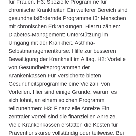
für Frauen. H3: Spezielle Programme für
chronische Krankheiten Ein weiterer Bereich sind
gesundheitsfördernde Programme für Menschen
mit chronischen Erkrankungen. Hierzu zählen:
Diabetes-Management: Unterstützung im
Umgang mit der Krankheit. Asthma-
Selbstmanagementkurse: Hilfe zur besseren
Bewältigung der Krankheit im Alltag. H2: Vorteile
von Gesundheitsprogrammen der
Krankenkassen Für Versicherte bieten
Gesundheitsprogramme eine Vielzahl von
Vorteilen. Hier sind einige Gründe, warum es
sich lohnt, an einem solchen Programm
teilzunehmen: H3: Finanzielle Anreize Ein
zentraler Vorteil sind die finanziellen Anreize.
Viele Krankenkassen erstatten die Kosten für
Präventionskurse vollständig oder teilweise. Bei