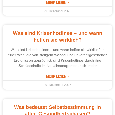
MEHR LESEN »
29. Dezember 2025
Was sind Krisenhotlines – und wann
helfen sie wirklich?
Was sind Krisenhotlines – und wann helfen sie wirklich? In
einer Welt, die von stetigem Wandel und unvorhergesehenen
Ereignissen geprägt ist, sind Krisenhotlines durch ihre
Schlüsselrolle im Notfallmanagement nicht mehr
MEHR LESEN »
29. Dezember 2025
Was bedeutet Selbstbestimmung in
allen Gesundheitsphasen?