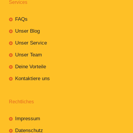
Services
FAQs
Unser Blog
Unser Service
Unser Team
Deine Vorteile
Kontaktiere uns
Rechtliches
Impressum
Datenschutz