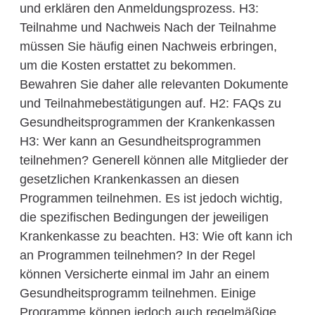
und erklären den Anmeldungsprozess. H3:
Teilnahme und Nachweis Nach der Teilnahme
müssen Sie häufig einen Nachweis erbringen,
um die Kosten erstattet zu bekommen.
Bewahren Sie daher alle relevanten Dokumente
und Teilnahmebestätigungen auf. H2: FAQs zu
Gesundheitsprogrammen der Krankenkassen
H3: Wer kann an Gesundheitsprogrammen
teilnehmen? Generell können alle Mitglieder der
gesetzlichen Krankenkassen an diesen
Programmen teilnehmen. Es ist jedoch wichtig,
die spezifischen Bedingungen der jeweiligen
Krankenkasse zu beachten. H3: Wie oft kann ich
an Programmen teilnehmen? In der Regel
können Versicherte einmal im Jahr an einem
Gesundheitsprogramm teilnehmen. Einige
Programme können jedoch auch regelmäßige