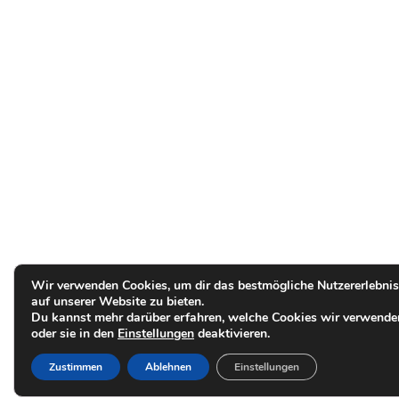
Wir verwenden Cookies, um dir das bestmögliche Nutzererlebnis
auf unserer Website zu bieten.
Du kannst mehr darüber erfahren, welche Cookies wir verwende
oder sie in den
Einstellungen
deaktivieren.
Zustimmen
Ablehnen
Einstellungen