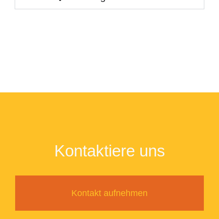
Kontaktiere uns
Kontakt aufnehmen