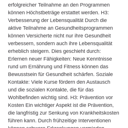
erfolgreicher Teilnahme an den Programmen
können Höchstbeträge erstattet werden. H3:
Verbesserung der Lebensqualität Durch die
aktive Teilnahme an Gesundheitsprogrammen
können Versicherte nicht nur ihre Gesundheit
verbessern, sondern auch ihre Lebensqualität
erheblich steigern. Dies geschieht durch:
Erlernen neuer Fähigkeiten: Neue Kenntnisse
rund um Ernährung und Fitness können das
Bewusstsein für Gesundheit schärfen. Soziale
Kontakte: Viele Kurse fördern den Austausch
und die sozialen Kontakte, die für das
Wohlbefinden wichtig sind. H3: Prävention vor
Kosten Ein wichtiger Aspekt ist die Prävention,
die langfristig zur Senkung von Krankheitskosten
führen kann. Durch frühzeitige Interventionen