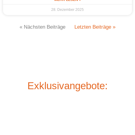
28. Dezember 2025
« Nächsten Beiträge
Letzten Beiträge »
Exklusivangebote: