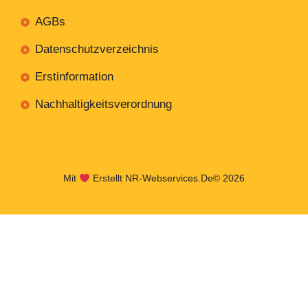
AGBs
Datenschutzverzeichnis
Erstinformation
Nachhaltigkeitsverordnung
Mit
Erstellt NR-Webservices.de
© 2026