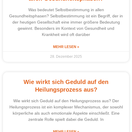
Was bedeutet Selbstbestimmung in allen
Gesundheitsphasen? Selbstbestimmung ist ein Begriff, der in
der heutigen Gesellschaft eine immer größere Bedeutung
gewinnt. Besonders im Kontext von Gesundheit und
Krankheit wird oft darüber
MEHR LESEN »
28. Dezember 2025
Wie wirkt sich Geduld auf den
Heilungsprozess aus?
Wie wirkt sich Geduld auf den Heilungsprozess aus? Der
Heilungsprozess ist ein komplexer Mechanismus, der sowohl
körperliche als auch emotionale Aspekte einschließt. Eine
zentrale Rolle spielt dabei die Geduld. In
MEHR LESEN »