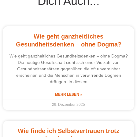
Dich Auch...
Wie geht ganzheitliches
Gesundheitsdenken – ohne Dogma?
Wie geht ganzheitliches Gesundheitsdenken – ohne Dogma?
Die heutige Gesellschaft sieht sich einer Vielzahl von
Gesundheitsansätzen gegenüber, die oft unvereinbar
erscheinen und die Menschen in verwirrende Dogmen
drängen. In diesem
MEHR LESEN »
29. Dezember 2025
Wie finde ich Selbstvertrauen trotz