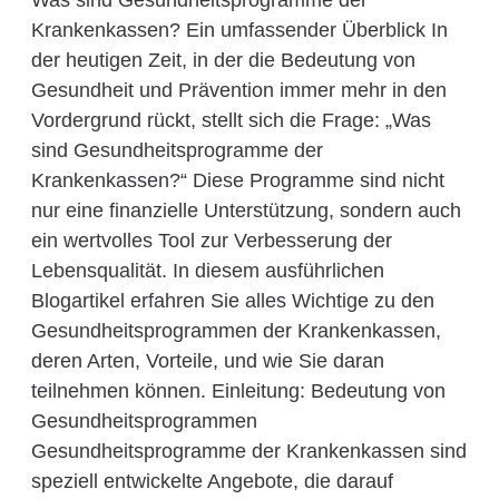
Was sind Gesundheitsprogramme der
Krankenkassen? Ein umfassender Überblick In
der heutigen Zeit, in der die Bedeutung von
Gesundheit und Prävention immer mehr in den
Vordergrund rückt, stellt sich die Frage: „Was
sind Gesundheitsprogramme der
Krankenkassen?“ Diese Programme sind nicht
nur eine finanzielle Unterstützung, sondern auch
ein wertvolles Tool zur Verbesserung der
Lebensqualität. In diesem ausführlichen
Blogartikel erfahren Sie alles Wichtige zu den
Gesundheitsprogrammen der Krankenkassen,
deren Arten, Vorteile, und wie Sie daran
teilnehmen können. Einleitung: Bedeutung von
Gesundheitsprogrammen
Gesundheitsprogramme der Krankenkassen sind
speziell entwickelte Angebote, die darauf