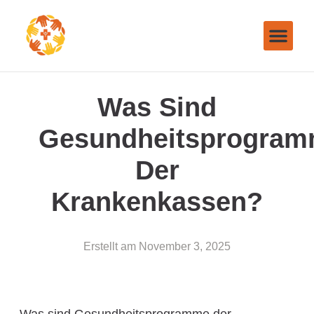
Was Sind
Gesundheitsprogra
Der
Krankenkassen?
Erstellt am
November 3, 2025