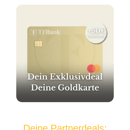
Deine Partnerdeals: