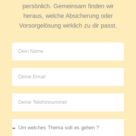
persönlich. Gemeinsam finden wir
heraus, welche Absicherung oder
Vorsorgelösung wirklich zu dir passt.