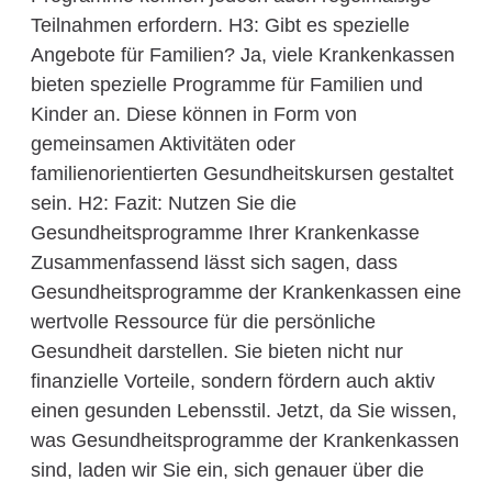
Teilnahmen erfordern. H3: Gibt es spezielle
Angebote für Familien? Ja, viele Krankenkassen
bieten spezielle Programme für Familien und
Kinder an. Diese können in Form von
gemeinsamen Aktivitäten oder
familienorientierten Gesundheitskursen gestaltet
sein. H2: Fazit: Nutzen Sie die
Gesundheitsprogramme Ihrer Krankenkasse
Zusammenfassend lässt sich sagen, dass
Gesundheitsprogramme der Krankenkassen eine
wertvolle Ressource für die persönliche
Gesundheit darstellen. Sie bieten nicht nur
finanzielle Vorteile, sondern fördern auch aktiv
einen gesunden Lebensstil. Jetzt, da Sie wissen,
was Gesundheitsprogramme der Krankenkassen
sind, laden wir Sie ein, sich genauer über die