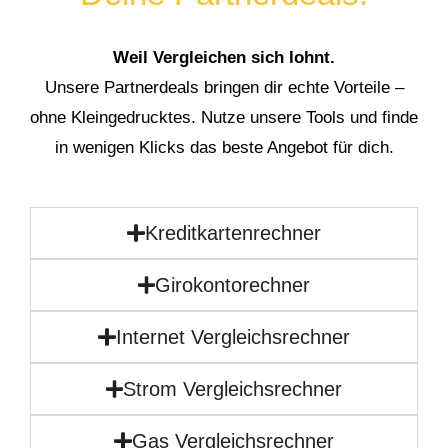
Weil Vergleichen sich lohnt.
Unsere Partnerdeals bringen dir echte Vorteile –
ohne Kleingedrucktes. Nutze unsere Tools und finde
in wenigen Klicks das beste Angebot für dich.
Kreditkartenrechner
Girokontorechner
Internet Vergleichsrechner
Strom Vergleichsrechner
Gas Vergleichsrechner