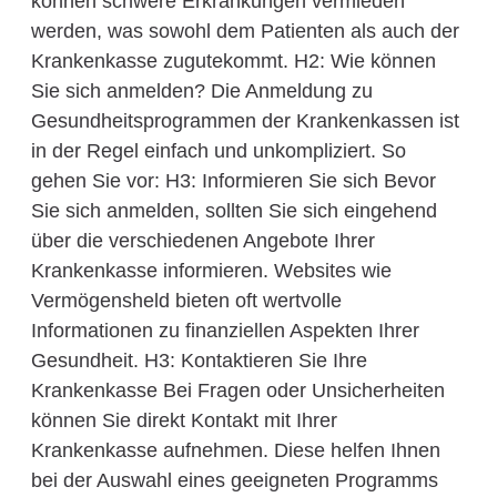
können schwere Erkrankungen vermieden
werden, was sowohl dem Patienten als auch der
Krankenkasse zugutekommt. H2: Wie können
Sie sich anmelden? Die Anmeldung zu
Gesundheitsprogrammen der Krankenkassen ist
in der Regel einfach und unkompliziert. So
gehen Sie vor: H3: Informieren Sie sich Bevor
Sie sich anmelden, sollten Sie sich eingehend
über die verschiedenen Angebote Ihrer
Krankenkasse informieren. Websites wie
Vermögensheld bieten oft wertvolle
Informationen zu finanziellen Aspekten Ihrer
Gesundheit. H3: Kontaktieren Sie Ihre
Krankenkasse Bei Fragen oder Unsicherheiten
können Sie direkt Kontakt mit Ihrer
Krankenkasse aufnehmen. Diese helfen Ihnen
bei der Auswahl eines geeigneten Programms