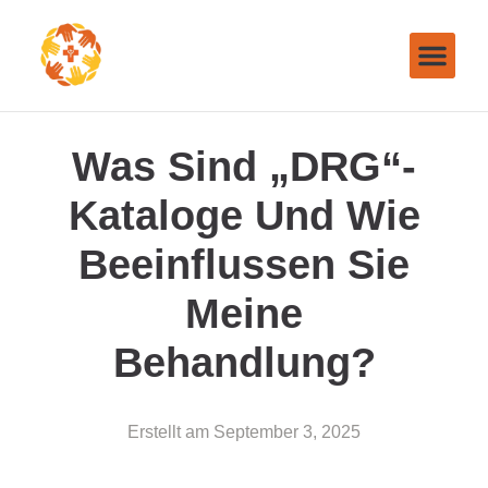
Was Sind „DRG“-
Kataloge Und Wie
Beeinflussen Sie
Meine
Behandlung?
Erstellt am
September 3, 2025