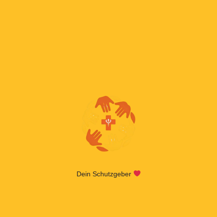
Dein Schutzgeber