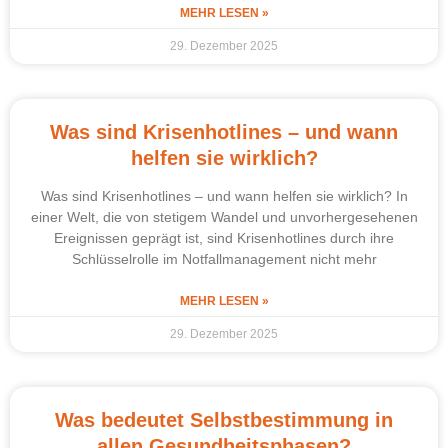
MEHR LESEN »
29. Dezember 2025
Was sind Krisenhotlines – und wann
helfen sie wirklich?
Was sind Krisenhotlines – und wann helfen sie wirklich? In
einer Welt, die von stetigem Wandel und unvorhergesehenen
Ereignissen geprägt ist, sind Krisenhotlines durch ihre
Schlüsselrolle im Notfallmanagement nicht mehr
MEHR LESEN »
29. Dezember 2025
Was bedeutet Selbstbestimmung in
allen Gesundheitsphasen?