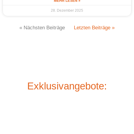
MEHR LESEN »
28. Dezember 2025
« Nächsten Beiträge
Letzten Beiträge »
Exklusivangebote: