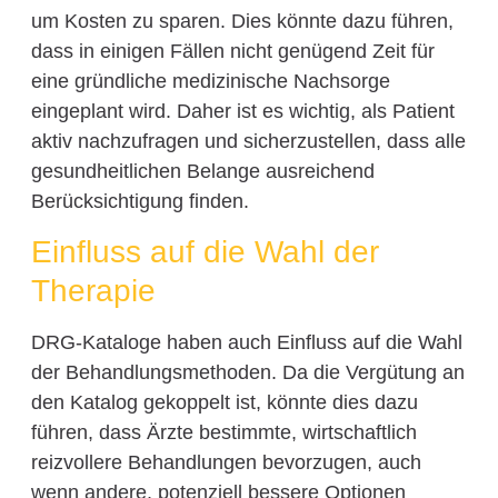
um Kosten zu sparen. Dies könnte dazu führen,
dass in einigen Fällen nicht genügend Zeit für
eine gründliche medizinische Nachsorge
eingeplant wird. Daher ist es wichtig, als Patient
aktiv nachzufragen und sicherzustellen, dass alle
gesundheitlichen Belange ausreichend
Berücksichtigung finden.
Einfluss auf die Wahl der
Therapie
DRG-Kataloge haben auch Einfluss auf die Wahl
der Behandlungsmethoden. Da die Vergütung an
den Katalog gekoppelt ist, könnte dies dazu
führen, dass Ärzte bestimmte, wirtschaftlich
reizvollere Behandlungen bevorzugen, auch
wenn andere, potenziell bessere Optionen