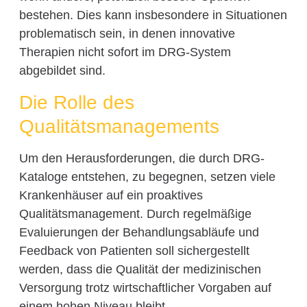
bestehen. Dies kann insbesondere in Situationen
problematisch sein, in denen innovative
Therapien nicht sofort im DRG-System
abgebildet sind.
Die Rolle des
Qualitätsmanagements
Um den Herausforderungen, die durch DRG-
Kataloge entstehen, zu begegnen, setzen viele
Krankenhäuser auf ein proaktives
Qualitätsmanagement. Durch regelmäßige
Evaluierungen der Behandlungsabläufe und
Feedback von Patienten soll sichergestellt
werden, dass die Qualität der medizinischen
Versorgung trotz wirtschaftlicher Vorgaben auf
einem hohen Niveau bleibt.