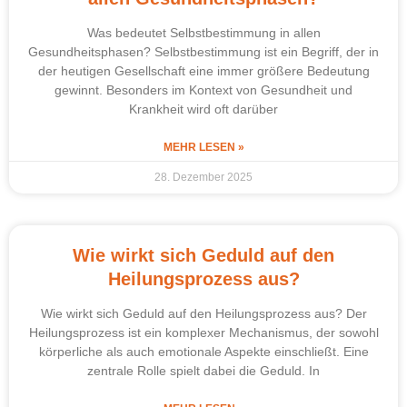
Was bedeutet Selbstbestimmung in allen
Gesundheitsphasen? Selbstbestimmung ist ein Begriff, der in
der heutigen Gesellschaft eine immer größere Bedeutung
gewinnt. Besonders im Kontext von Gesundheit und
Krankheit wird oft darüber
MEHR LESEN »
28. Dezember 2025
Wie wirkt sich Geduld auf den
Heilungsprozess aus?
Wie wirkt sich Geduld auf den Heilungsprozess aus? Der
Heilungsprozess ist ein komplexer Mechanismus, der sowohl
körperliche als auch emotionale Aspekte einschließt. Eine
zentrale Rolle spielt dabei die Geduld. In