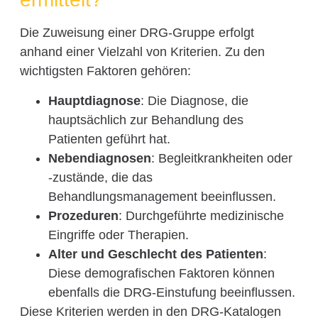
Die Zuweisung einer DRG-Gruppe erfolgt
anhand einer Vielzahl von Kriterien. Zu den
wichtigsten Faktoren gehören:
Hauptdiagnose
: Die Diagnose, die
hauptsächlich zur Behandlung des
Patienten geführt hat.
Nebendiagnosen
: Begleitkrankheiten oder
-zustände, die das
Behandlungsmanagement beeinflussen.
Prozeduren
: Durchgeführte medizinische
Eingriffe oder Therapien.
Alter und Geschlecht des Patienten
:
Diese demografischen Faktoren können
ebenfalls die DRG-Einstufung beeinflussen.
Diese Kriterien werden in den DRG-Katalogen