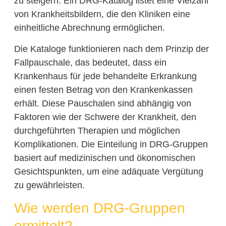
zu steigern. Ein DRG-Katalog listet eine Vielzahl
von Krankheitsbildern, die den Kliniken eine
einheitliche Abrechnung ermöglichen.
Die Kataloge funktionieren nach dem Prinzip der
Fallpauschale, das bedeutet, dass ein
Krankenhaus für jede behandelte Erkrankung
einen festen Betrag von den Krankenkassen
erhält. Diese Pauschalen sind abhängig von
Faktoren wie der Schwere der Krankheit, den
durchgeführten Therapien und möglichen
Komplikationen. Die Einteilung in DRG-Gruppen
basiert auf medizinischen und ökonomischen
Gesichtspunkten, um eine adäquate Vergütung
zu gewährleisten.
Wie werden DRG-Gruppen
ermittelt?