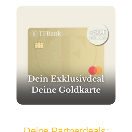
Deine Partnerdeals: