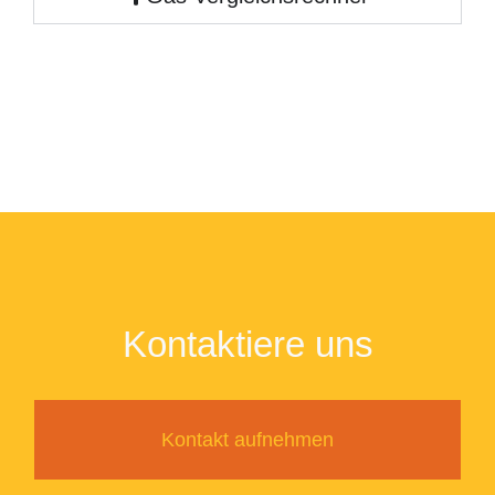
Kontaktiere uns
Kontakt aufnehmen