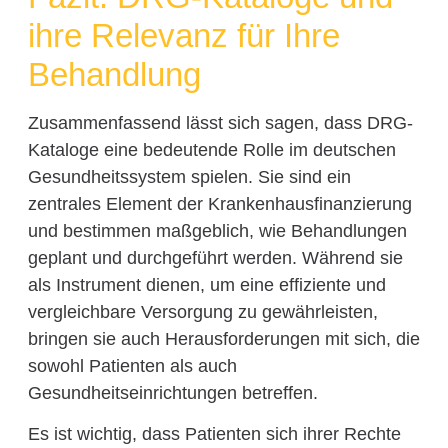
ihre Relevanz für Ihre
Behandlung
Zusammenfassend lässt sich sagen, dass DRG-
Kataloge eine bedeutende Rolle im deutschen
Gesundheitssystem spielen. Sie sind ein
zentrales Element der Krankenhausfinanzierung
und bestimmen maßgeblich, wie Behandlungen
geplant und durchgeführt werden. Während sie
als Instrument dienen, um eine effiziente und
vergleichbare Versorgung zu gewährleisten,
bringen sie auch Herausforderungen mit sich, die
sowohl Patienten als auch
Gesundheitseinrichtungen betreffen.
Es ist wichtig, dass Patienten sich ihrer Rechte