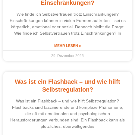
Einschränkungen?
Wie finde ich Selbstvertrauen trotz Einschränkungen?
Einschränkungen können in vielen Formen auftreten – sei es
körperlich, emotional oder sozial. Dennoch bleibt die Frage:
Wie finde ich Selbstvertrauen trotz Einschränkungen? In
MEHR LESEN »
29. Dezember 2025
Was ist ein Flashback – und wie hilft
Selbstregulation?
Was ist ein Flashback – und wie hilft Selbstregulation?
Flashbacks sind faszinierende und komplexe Phänomene,
die oft mit emotionalen und psychologischen
Herausforderungen verbunden sind. Ein Flashback kann als
plötzliches, überwältigendes