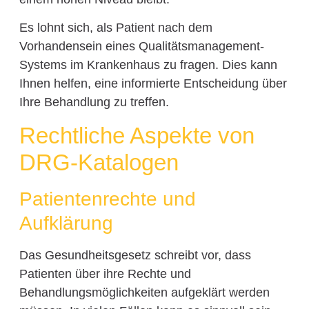
Es lohnt sich, als Patient nach dem
Vorhandensein eines Qualitätsmanagement-
Systems im Krankenhaus zu fragen. Dies kann
Ihnen helfen, eine informierte Entscheidung über
Ihre Behandlung zu treffen.
Rechtliche Aspekte von
DRG-Katalogen
Patientenrechte und
Aufklärung
Das Gesundheitsgesetz schreibt vor, dass
Patienten über ihre Rechte und
Behandlungsmöglichkeiten aufgeklärt werden