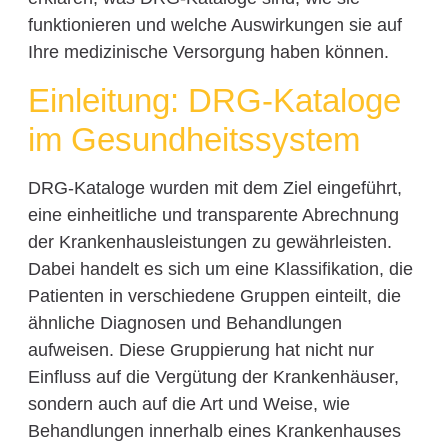
funktionieren und welche Auswirkungen sie auf
Ihre medizinische Versorgung haben können.
Einleitung: DRG-Kataloge
im Gesundheitssystem
DRG-Kataloge wurden mit dem Ziel eingeführt,
eine einheitliche und transparente Abrechnung
der Krankenhausleistungen zu gewährleisten.
Dabei handelt es sich um eine Klassifikation, die
Patienten in verschiedene Gruppen einteilt, die
ähnliche Diagnosen und Behandlungen
aufweisen. Diese Gruppierung hat nicht nur
Einfluss auf die Vergütung der Krankenhäuser,
sondern auch auf die Art und Weise, wie
Behandlungen innerhalb eines Krankenhauses