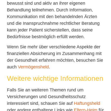
bewusst sind und aktiv an ihrer eigenen
Behandlung teilnehmen. Durch Information,
Kommunikation mit den behandelnden Ärzten
und die Inanspruchnahme rechtlicher Beratung
kann jeder Patient sicherstellen, dass seine
Bedürfnisse bestmöglich erfüllt werden.
Wenn Sie mehr über verschiedene Aspekte der
finanziellen Absicherung im Zusammenhang mit
der Gesundheit erfahren möchten, besuchen Sie
auch
Vermögensheld
.
Weitere wichtige Informationen
Falls Sie an weiteren Themen rund um
Versicherungen und Gesundheitsschutz
interessiert sind, schauen Sie auf
Haftungsheld
oder andere enthaltene Links wie
Eltern-Heim
für