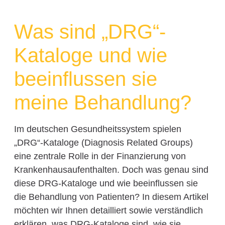
Was sind „DRG“-
Kataloge und wie
beeinflussen sie
meine Behandlung?
Im deutschen Gesundheitssystem spielen
„DRG“-Kataloge (Diagnosis Related Groups)
eine zentrale Rolle in der Finanzierung von
Krankenhausaufenthalten. Doch was genau sind
diese DRG-Kataloge und wie beeinflussen sie
die Behandlung von Patienten? In diesem Artikel
möchten wir Ihnen detailliert sowie verständlich
erklären, was DRG-Kataloge sind, wie sie