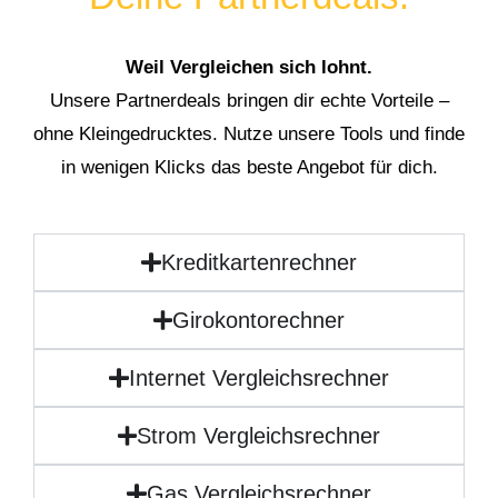
Weil Vergleichen sich lohnt.
Unsere Partnerdeals bringen dir echte Vorteile –
ohne Kleingedrucktes. Nutze unsere Tools und finde
in wenigen Klicks das beste Angebot für dich.
Kreditkartenrechner
Girokontorechner
Internet Vergleichsrechner
Strom Vergleichsrechner
Gas Vergleichsrechner