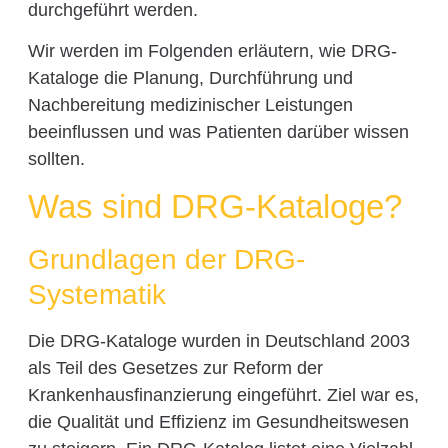
durchgeführt werden.
Wir werden im Folgenden erläutern, wie DRG-
Kataloge die Planung, Durchführung und
Nachbereitung medizinischer Leistungen
beeinflussen und was Patienten darüber wissen
sollten.
Was sind DRG-Kataloge?
Grundlagen der DRG-
Systematik
Die DRG-Kataloge wurden in Deutschland 2003
als Teil des Gesetzes zur Reform der
Krankenhausfinanzierung eingeführt. Ziel war es,
die Qualität und Effizienz im Gesundheitswesen