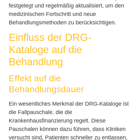
festgelegt und regelmäßig aktualisiert, um den
medizinischen Fortschritt und neue
Behandlungsmethoden zu berücksichtigen.
Einfluss der DRG-
Kataloge auf die
Behandlung
Effekt auf die
Behandlungsdauer
Ein wesentliches Merkmal der DRG-Kataloge ist
die Fallpauschale, die die
Krankenhausfinanzierung regelt. Diese
Pauschalen können dazu führen, dass Kliniken
versucht sind, Patienten schneller zu entlassen,