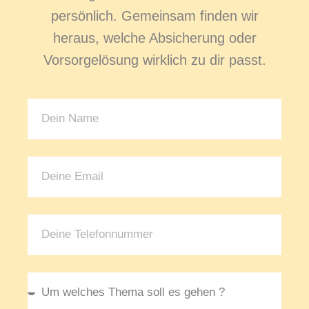
persönlich. Gemeinsam finden wir
heraus, welche Absicherung oder
Vorsorgelösung wirklich zu dir passt.