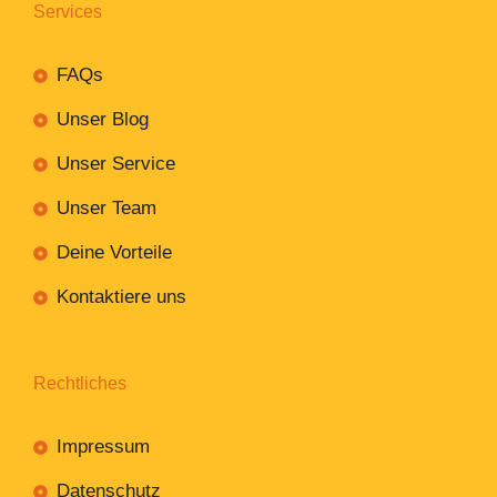
Services
FAQs
Unser Blog
Unser Service
Unser Team
Deine Vorteile
Kontaktiere uns
Rechtliches
Impressum
Datenschutz