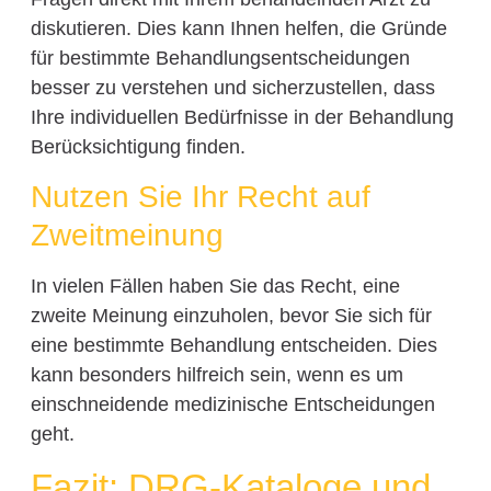
diskutieren. Dies kann Ihnen helfen, die Gründe
für bestimmte Behandlungsentscheidungen
besser zu verstehen und sicherzustellen, dass
Ihre individuellen Bedürfnisse in der Behandlung
Berücksichtigung finden.
Nutzen Sie Ihr Recht auf
Zweitmeinung
In vielen Fällen haben Sie das Recht, eine
zweite Meinung einzuholen, bevor Sie sich für
eine bestimmte Behandlung entscheiden. Dies
kann besonders hilfreich sein, wenn es um
einschneidende medizinische Entscheidungen
geht.
Fazit: DRG-Kataloge und