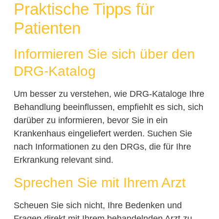
Praktische Tipps für
Patienten
Informieren Sie sich über den
DRG-Katalog
Um besser zu verstehen, wie DRG-Kataloge Ihre
Behandlung beeinflussen, empfiehlt es sich, sich
darüber zu informieren, bevor Sie in ein
Krankenhaus eingeliefert werden. Suchen Sie
nach Informationen zu den DRGs, die für Ihre
Erkrankung relevant sind.
Sprechen Sie mit Ihrem Arzt
Scheuen Sie sich nicht, Ihre Bedenken und
Fragen direkt mit Ihrem behandelnden Arzt zu