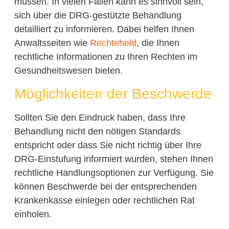
müssen. In vielen Fällen kann es sinnvoll sein,
sich über die DRG-gestützte Behandlung
detailliert zu informieren. Dabei helfen Ihnen
Anwaltsseiten wie
Rechteheld
, die Ihnen
rechtliche Informationen zu Ihren Rechten im
Gesundheitswesen bieten.
Möglichkeiten der Beschwerde
Sollten Sie den Eindruck haben, dass Ihre
Behandlung nicht den nötigen Standards
entspricht oder dass Sie nicht richtig über Ihre
DRG-Einstufung informiert wurden, stehen Ihnen
rechtliche Handlungsoptionen zur Verfügung. Sie
können Beschwerde bei der entsprechenden
Krankenkasse einlegen oder rechtlichen Rat
einholen.