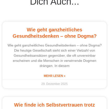
Dich Auch...
Wie geht ganzheitliches
Gesundheitsdenken – ohne Dogma?
Wie geht ganzheitliches Gesundheitsdenken – ohne Dogma?
Die heutige Gesellschaft sieht sich einer Vielzahl von
Gesundheitsansätzen gegenüber, die oft unvereinbar
erscheinen und die Menschen in verwirrende Dogmen
drängen. In diesem
MEHR LESEN »
29. Dezember 2025
Wie finde ich Selbstvertrauen trotz