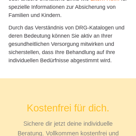
spezielle Informationen zur Absicherung von
Familien und Kindern.
Durch das Verständnis von DRG-Katalogen und
deren Bedeutung können Sie aktiv an Ihrer
gesundheitlichen Versorgung mitwirken und
sicherstellen, dass Ihre Behandlung auf Ihre
individuellen Bedürfnisse abgestimmt wird.
Kostenfrei für dich.
Sichere dir jetzt deine individuelle
Beratung. Vollkommen kostenfrei und