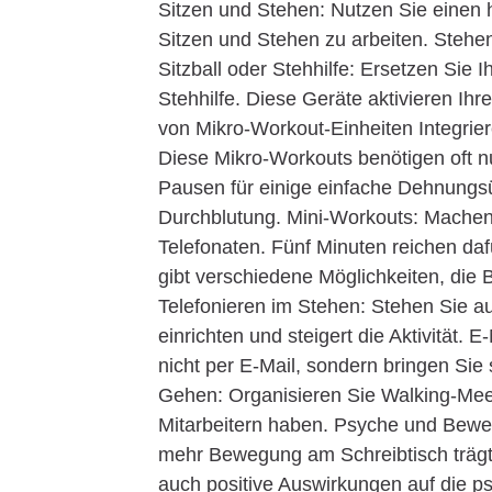
Sitzen und Stehen: Nutzen Sie einen 
Sitzen und Stehen zu arbeiten. Stehen
Sitzball oder Stehhilfe: Ersetzen Sie 
Stehhilfe. Diese Geräte aktivieren Ih
von Mikro-Workout-Einheiten Integrier
Diese Mikro-Workouts benötigen oft 
Pausen für einige einfache Dehnungsü
Durchblutung. Mini-Workouts: Machen
Telefonaten. Fünf Minuten reichen daf
gibt verschiedene Möglichkeiten, die 
Telefonieren im Stehen: Stehen Sie au
einrichten und steigert die Aktivität
nicht per E-Mail, sondern bringen Sie
Gehen: Organisieren Sie Walking-Mee
Mitarbeitern haben. Psyche und Bewe
mehr Bewegung am Schreibtisch trägt 
auch positive Auswirkungen auf die p