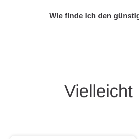
Vielleicht