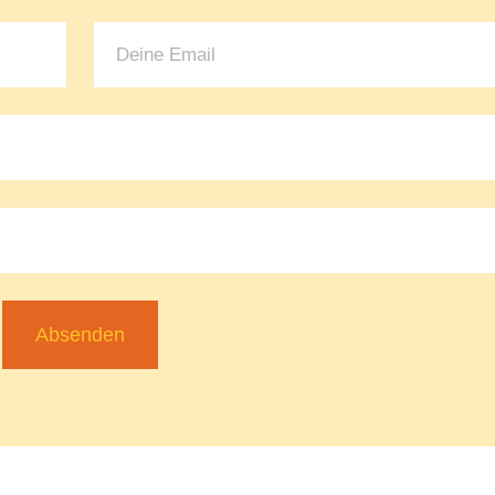
Absenden