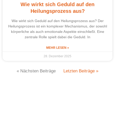
Wie wirkt sich Geduld auf den
Heilungsprozess aus?
Wie wirkt sich Geduld auf den Heilungsprozess aus? Der
Heilungsprozess ist ein komplexer Mechanismus, der sowohl
körperliche als auch emotionale Aspekte einschließt. Eine
zentrale Rolle spielt dabei die Geduld. In
MEHR LESEN »
28. Dezember 2025
« Nächsten Beiträge
Letzten Beiträge »