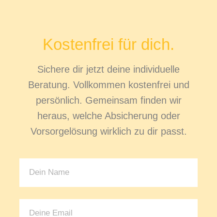
Kostenfrei für dich.
Sichere dir jetzt deine individuelle
Beratung. Vollkommen kostenfrei und
persönlich. Gemeinsam finden wir
heraus, welche Absicherung oder
Vorsorgelösung wirklich zu dir passt.