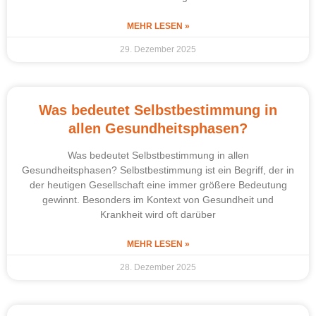
MEHR LESEN »
29. Dezember 2025
Was bedeutet Selbstbestimmung in
allen Gesundheitsphasen?
Was bedeutet Selbstbestimmung in allen
Gesundheitsphasen? Selbstbestimmung ist ein Begriff, der in
der heutigen Gesellschaft eine immer größere Bedeutung
gewinnt. Besonders im Kontext von Gesundheit und
Krankheit wird oft darüber
MEHR LESEN »
28. Dezember 2025