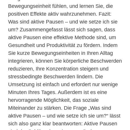
Bewegungseinheit fühlen, und lernen Sie, die
positiven Effekte aktiv wahrzunehmen. Fazit:
Was sind aktive Pausen – und wie setze ich sie
um? Zusammengefasst lässt sich sagen, dass
aktive Pausen eine effektive Methode sind, um
Gesundheit und Produktivität zu fördern. Indem
Sie kurze Bewegungseinheiten in Ihren Alltag
integrieren, können Sie körperliche Beschwerden
reduzieren, Ihre Konzentration steigern und
stressbedingte Beschwerden lindern. Die
Umsetzung ist einfach und erfordert nur wenige
Minuten Ihres Tages. Außerdem ist es eine
hervorragende Möglichkeit, das soziale
Miteinander zu stärken. Die Frage „Was sind
aktive Pausen – und wie setze ich sie um?“ lässt
sich also ganz klar beantworten: Aktive Pausen