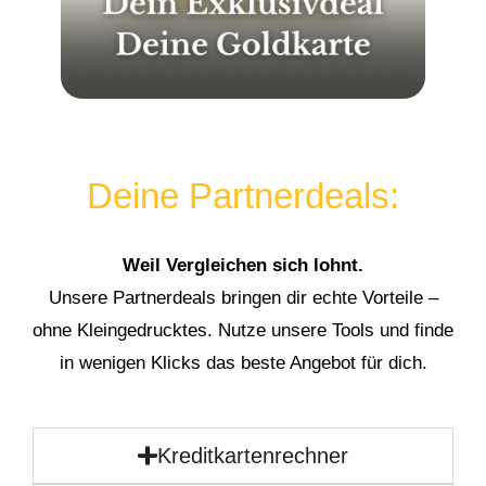
Deine Partnerdeals:
Weil Vergleichen sich lohnt.
Unsere Partnerdeals bringen dir echte Vorteile –
ohne Kleingedrucktes. Nutze unsere Tools und finde
in wenigen Klicks das beste Angebot für dich.
Kreditkartenrechner