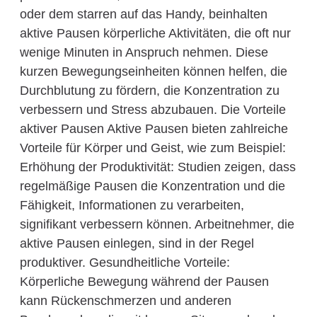
oder dem starren auf das Handy, beinhalten
aktive Pausen körperliche Aktivitäten, die oft nur
wenige Minuten in Anspruch nehmen. Diese
kurzen Bewegungseinheiten können helfen, die
Durchblutung zu fördern, die Konzentration zu
verbessern und Stress abzubauen. Die Vorteile
aktiver Pausen Aktive Pausen bieten zahlreiche
Vorteile für Körper und Geist, wie zum Beispiel:
Erhöhung der Produktivität: Studien zeigen, dass
regelmäßige Pausen die Konzentration und die
Fähigkeit, Informationen zu verarbeiten,
signifikant verbessern können. Arbeitnehmer, die
aktive Pausen einlegen, sind in der Regel
produktiver. Gesundheitliche Vorteile:
Körperliche Bewegung während der Pausen
kann Rückenschmerzen und anderen