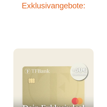
Exklusivangebote: