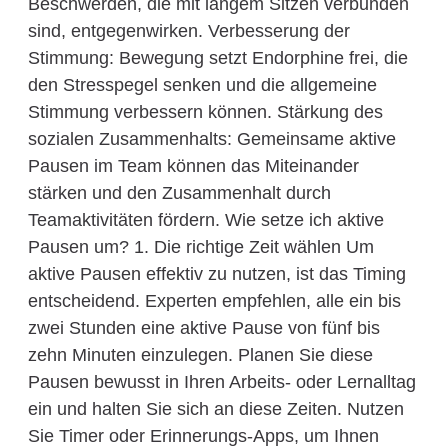
Beschwerden, die mit langem Sitzen verbunden
sind, entgegenwirken. Verbesserung der
Stimmung: Bewegung setzt Endorphine frei, die
den Stresspegel senken und die allgemeine
Stimmung verbessern können. Stärkung des
sozialen Zusammenhalts: Gemeinsame aktive
Pausen im Team können das Miteinander
stärken und den Zusammenhalt durch
Teamaktivitäten fördern. Wie setze ich aktive
Pausen um? 1. Die richtige Zeit wählen Um
aktive Pausen effektiv zu nutzen, ist das Timing
entscheidend. Experten empfehlen, alle ein bis
zwei Stunden eine aktive Pause von fünf bis
zehn Minuten einzulegen. Planen Sie diese
Pausen bewusst in Ihren Arbeits- oder Lernalltag
ein und halten Sie sich an diese Zeiten. Nutzen
Sie Timer oder Erinnerungs-Apps, um Ihnen