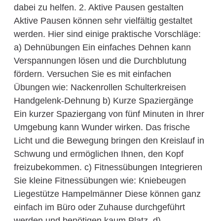
dabei zu helfen. 2. Aktive Pausen gestalten
Aktive Pausen können sehr vielfältig gestaltet
werden. Hier sind einige praktische Vorschläge:
a) Dehnübungen Ein einfaches Dehnen kann
Verspannungen lösen und die Durchblutung
fördern. Versuchen Sie es mit einfachen
Übungen wie: Nackenrollen Schulterkreisen
Handgelenk-Dehnung b) Kurze Spaziergänge
Ein kurzer Spaziergang von fünf Minuten in Ihrer
Umgebung kann Wunder wirken. Das frische
Licht und die Bewegung bringen den Kreislauf in
Schwung und ermöglichen Ihnen, den Kopf
freizubekommen. c) Fitnessübungen Integrieren
Sie kleine Fitnessübungen wie: Kniebeugen
Liegestütze Hampelmänner Diese können ganz
einfach im Büro oder Zuhause durchgeführt
werden und benötigen kaum Platz. d)