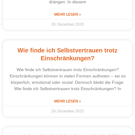
drängen. In diesem
MEHR LESEN »
29. Dezember 2025
Wie finde ich Selbstvertrauen trotz
Einschränkungen?
Wie finde ich Selbstvertrauen trotz Einschränkungen?
Einschränkungen können in vielen Formen auftreten – sei es
körperlich, emotional oder sozial. Dennoch bleibt die Frage:
Wie finde ich Selbstvertrauen trotz Einschränkungen? In
MEHR LESEN »
29. Dezember 2025