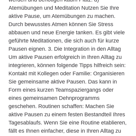
Atemübungen und Meditation Nutzen Sie Ihre
aktive Pause, um Atemübungen zu machen.
Durch bewusstes Atmen können Sie Stress
abbauen und neue Energie tanken. Es gibt viele
geführte Meditationen, die sich auch für kurze
Pausen eignen. 3. Die Integration in den Alltag
Um aktive Pausen erfolgreich in Ihren Alltag zu
integrieren, können folgende Tipps hilfreich sein:
Kontakt mit Kollegen oder Familie: Organisieren
Sie gemeinsame aktive Pausen. Das kann in
Form eines kurzen Teamspaziergangs oder
eines gemeinsamen Dehnprogramms
geschehen. Routinen schaffen: Machen Sie
aktive Pausen zu einem festen Bestandteil Ihres
Tagesablaufs. Wenn Sie eine Routine etablieren,
fällt es Ihnen einfacher, diese in Ihren Alltag zu