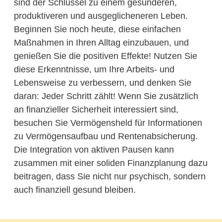
sind der Schlüssel zu einem gesünderen,
produktiveren und ausgeglicheneren Leben.
Beginnen Sie noch heute, diese einfachen
Maßnahmen in Ihren Alltag einzubauen, und
genießen Sie die positiven Effekte! Nutzen Sie
diese Erkenntnisse, um Ihre Arbeits- und
Lebensweise zu verbessern, und denken Sie
daran: Jeder Schritt zählt! Wenn Sie zusätzlich
an finanzieller Sicherheit interessiert sind,
besuchen Sie Vermögensheld für Informationen
zu Vermögensaufbau und Rentenabsicherung.
Die Integration von aktiven Pausen kann
zusammen mit einer soliden Finanzplanung dazu
beitragen, dass Sie nicht nur psychisch, sondern
auch finanziell gesund bleiben.