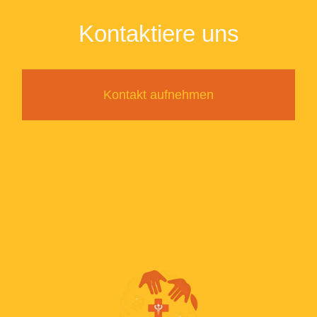
Kontaktiere uns
Kontakt aufnehmen