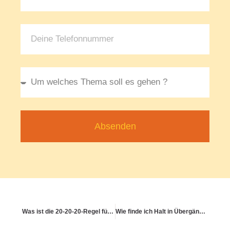
Absenden
Was ist die 20-20-20-Regel für Bildschirmarbeit?
Wie finde ich Halt in Übergängen des Lebens?