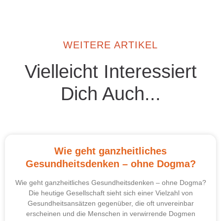
WEITERE ARTIKEL
Vielleicht Interessiert
Dich Auch...
Wie geht ganzheitliches
Gesundheitsdenken – ohne Dogma?
Wie geht ganzheitliches Gesundheitsdenken – ohne Dogma?
Die heutige Gesellschaft sieht sich einer Vielzahl von
Gesundheitsansätzen gegenüber, die oft unvereinbar
erscheinen und die Menschen in verwirrende Dogmen