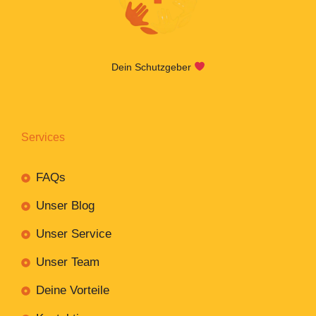
Dein Schutzgeber
Services
FAQs
Unser Blog
Unser Service
Unser Team
Deine Vorteile