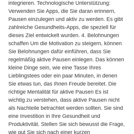
integrieren. Technologische Unterstützung:
Verwenden Sie Apps, die Sie daran erinnern,
Pausen einzulegen und aktiv zu werden. Es gibt
zahlreiche Gesundheits-Apps, die speziell für
dieses Ziel entwickelt wurden. 4. Belohnungen
schaffen Um die Motivation zu steigern, können
Sie Belohnungen dafür einführen, dass Sie
regelmäßig aktive Pausen einlegen. Das können
kleine Dinge sein, wie eine Tasse Ihres
Lieblingstees oder ein paar Minuten, in denen
Sie etwas tun, das Ihnen Freude bereitet. Die
richtige Mentalität für aktive Pausen Es ist
wichtig zu verstehen, dass aktive Pausen nicht
als Nachteile betrachtet werden sollten. Sie sind
eine Investition in Ihre Gesundheit und
Produktivität. Stellen Sie sich bewusst die Frage,
wie gut Sie sich nach einer kurzen