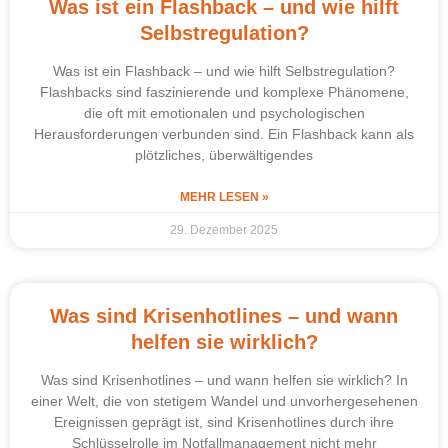
Was ist ein Flashback – und wie hilft
Selbstregulation?
Was ist ein Flashback – und wie hilft Selbstregulation?
Flashbacks sind faszinierende und komplexe Phänomene,
die oft mit emotionalen und psychologischen
Herausforderungen verbunden sind. Ein Flashback kann als
plötzliches, überwältigendes
MEHR LESEN »
29. Dezember 2025
Was sind Krisenhotlines – und wann
helfen sie wirklich?
Was sind Krisenhotlines – und wann helfen sie wirklich? In
einer Welt, die von stetigem Wandel und unvorhergesehenen
Ereignissen geprägt ist, sind Krisenhotlines durch ihre
Schlüsselrolle im Notfallmanagement nicht mehr