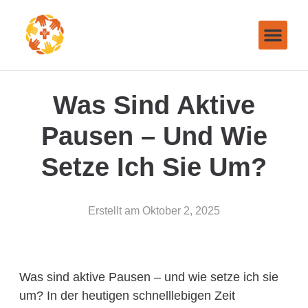
Was Sind Aktive
Pausen – Und Wie
Setze Ich Sie Um?
Erstellt am
Oktober 2, 2025
Was sind aktive Pausen – und wie setze ich sie
um? In der heutigen schnelllebigen Zeit