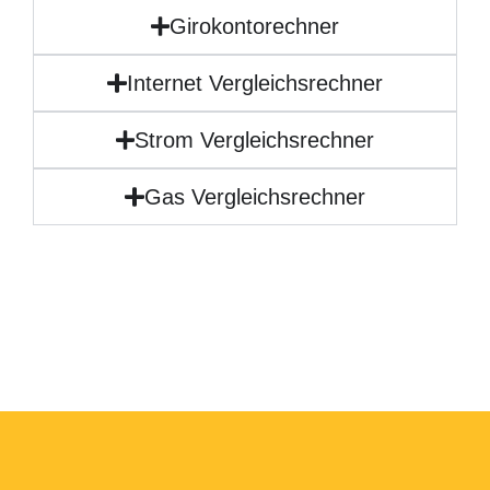
Girokontorechner
Internet Vergleichsrechner
Strom Vergleichsrechner
Gas Vergleichsrechner