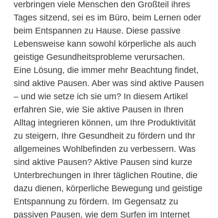
verbringen viele Menschen den Großteil ihres
Tages sitzend, sei es im Büro, beim Lernen oder
beim Entspannen zu Hause. Diese passive
Lebensweise kann sowohl körperliche als auch
geistige Gesundheitsprobleme verursachen.
Eine Lösung, die immer mehr Beachtung findet,
sind aktive Pausen. Aber was sind aktive Pausen
– und wie setze ich sie um? In diesem Artikel
erfahren Sie, wie Sie aktive Pausen in Ihren
Alltag integrieren können, um Ihre Produktivität
zu steigern, Ihre Gesundheit zu fördern und Ihr
allgemeines Wohlbefinden zu verbessern. Was
sind aktive Pausen? Aktive Pausen sind kurze
Unterbrechungen in Ihrer täglichen Routine, die
dazu dienen, körperliche Bewegung und geistige
Entspannung zu fördern. Im Gegensatz zu
passiven Pausen, wie dem Surfen im Internet