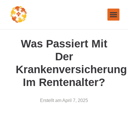
Was Passiert Mit
Der
Krankenversicherung
Im Rentenalter?
Erstellt am
April 7, 2025