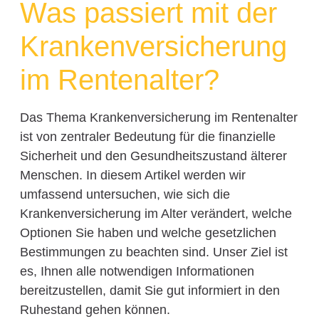
Was passiert mit der
Krankenversicherung
im Rentenalter?
Das Thema Krankenversicherung im Rentenalter
ist von zentraler Bedeutung für die finanzielle
Sicherheit und den Gesundheitszustand älterer
Menschen. In diesem Artikel werden wir
umfassend untersuchen, wie sich die
Krankenversicherung im Alter verändert, welche
Optionen Sie haben und welche gesetzlichen
Bestimmungen zu beachten sind. Unser Ziel ist
es, Ihnen alle notwendigen Informationen
bereitzustellen, damit Sie gut informiert in den
Ruhestand gehen können.