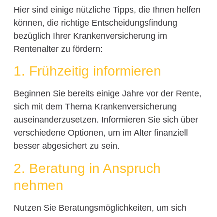
Hier sind einige nützliche Tipps, die Ihnen helfen
können, die richtige Entscheidungsfindung
bezüglich Ihrer Krankenversicherung im
Rentenalter zu fördern:
1. Frühzeitig informieren
Beginnen Sie bereits einige Jahre vor der Rente,
sich mit dem Thema Krankenversicherung
auseinanderzusetzen. Informieren Sie sich über
verschiedene Optionen, um im Alter finanziell
besser abgesichert zu sein.
2. Beratung in Anspruch
nehmen
Nutzen Sie Beratungsmöglichkeiten, um sich