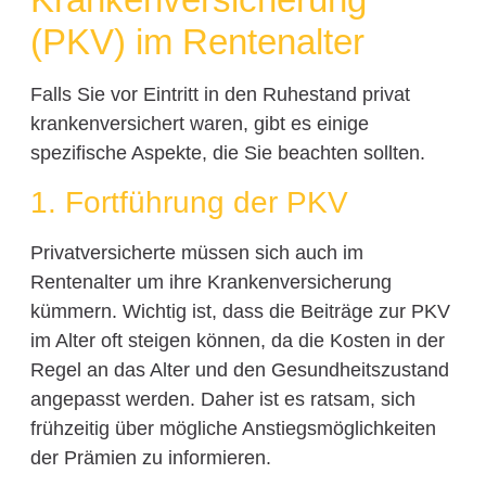
(PKV) im Rentenalter
Falls Sie vor Eintritt in den Ruhestand privat
krankenversichert waren, gibt es einige
spezifische Aspekte, die Sie beachten sollten.
1. Fortführung der PKV
Privatversicherte müssen sich auch im
Rentenalter um ihre Krankenversicherung
kümmern. Wichtig ist, dass die Beiträge zur PKV
im Alter oft steigen können, da die Kosten in der
Regel an das Alter und den Gesundheitszustand
angepasst werden. Daher ist es ratsam, sich
frühzeitig über mögliche Anstiegsmöglichkeiten
der Prämien zu informieren.