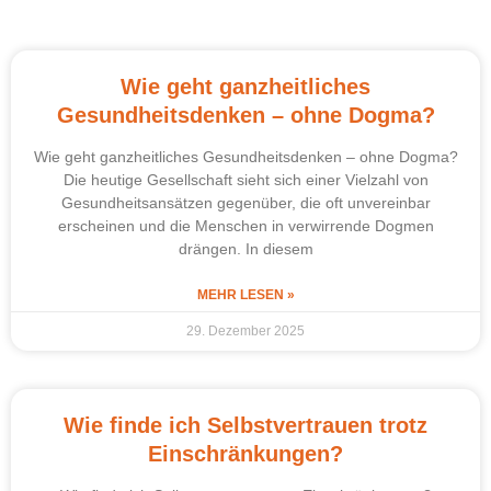
Wie geht ganzheitliches
Gesundheitsdenken – ohne Dogma?
Wie geht ganzheitliches Gesundheitsdenken – ohne Dogma?
Die heutige Gesellschaft sieht sich einer Vielzahl von
Gesundheitsansätzen gegenüber, die oft unvereinbar
erscheinen und die Menschen in verwirrende Dogmen
drängen. In diesem
MEHR LESEN »
29. Dezember 2025
Wie finde ich Selbstvertrauen trotz
Einschränkungen?