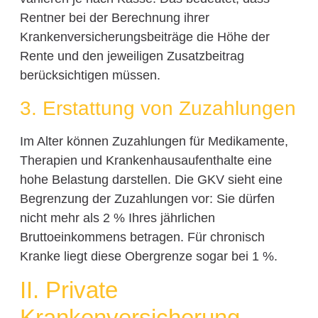
Rentner bei der Berechnung ihrer
Krankenversicherungsbeiträge die Höhe der
Rente und den jeweiligen Zusatzbeitrag
berücksichtigen müssen.
3. Erstattung von Zuzahlungen
Im Alter können Zuzahlungen für Medikamente,
Therapien und Krankenhausaufenthalte eine
hohe Belastung darstellen. Die GKV sieht eine
Begrenzung der Zuzahlungen vor: Sie dürfen
nicht mehr als 2 % Ihres jährlichen
Bruttoeinkommens betragen. Für chronisch
Kranke liegt diese Obergrenze sogar bei 1 %.
II. Private
Krankenversicherung