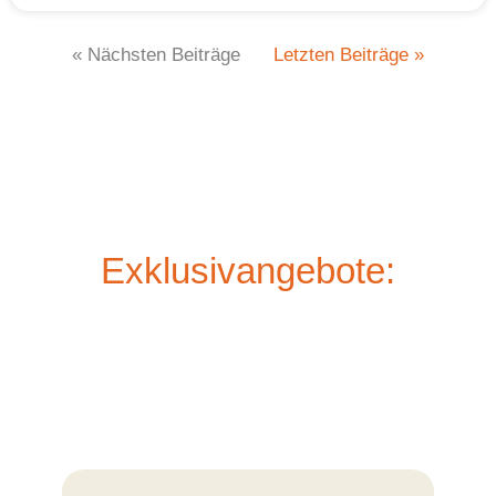
« Nächsten Beiträge
Letzten Beiträge »
Exklusivangebote: