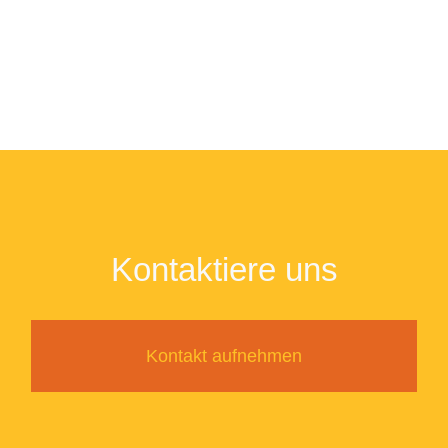
Kontaktiere uns
Kontakt aufnehmen