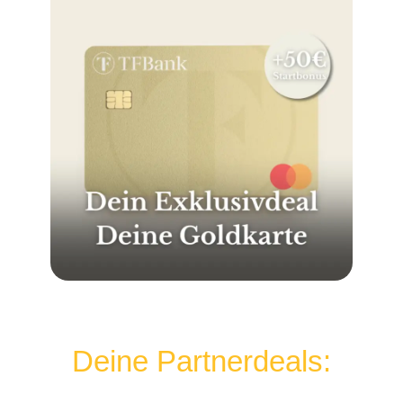
Deine Partnerdeals: