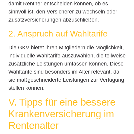
damit Rentner entscheiden können, ob es
sinnvoll ist, den Versicherer zu wechseln oder
Zusatzversicherungen abzuschließen.
2. Anspruch auf Wahltarife
Die GKV bietet ihren Mitgliedern die Möglichkeit,
individuelle Wahltarife auszuwählen, die teilweise
zusätzliche Leistungen umfassen können. Diese
Wahltarife sind besonders im Alter relevant, da
sie maßgeschneiderte Leistungen zur Verfügung
stellen können.
V. Tipps für eine bessere
Krankenversicherung im
Rentenalter