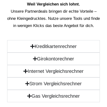
Weil Vergleichen sich lohnt.
Unsere Partnerdeals bringen dir echte Vorteile –
ohne Kleingedrucktes. Nutze unsere Tools und finde
in wenigen Klicks das beste Angebot für dich.
Kreditkartenrechner
Girokontorechner
Internet Vergleichsrechner
Strom Vergleichsrechner
Gas Vergleichsrechner