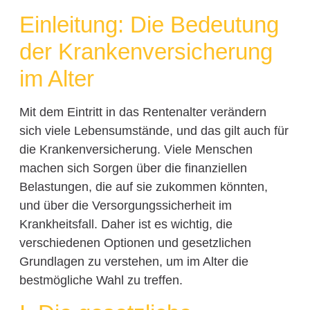
Einleitung: Die Bedeutung
der Krankenversicherung
im Alter
Mit dem Eintritt in das Rentenalter verändern
sich viele Lebensumstände, und das gilt auch für
die Krankenversicherung. Viele Menschen
machen sich Sorgen über die finanziellen
Belastungen, die auf sie zukommen könnten,
und über die Versorgungssicherheit im
Krankheitsfall. Daher ist es wichtig, die
verschiedenen Optionen und gesetzlichen
Grundlagen zu verstehen, um im Alter die
bestmögliche Wahl zu treffen.