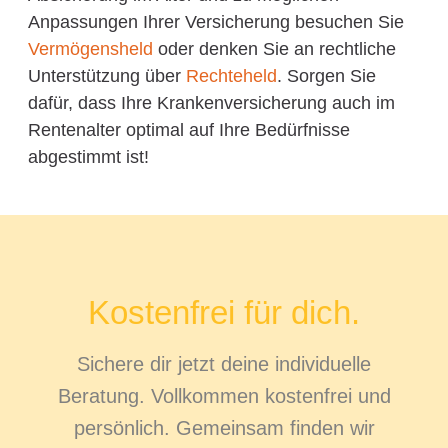
Anpassungen Ihrer Versicherung besuchen Sie
Vermögensheld
oder denken Sie an rechtliche
Unterstützung über
Rechteheld
. Sorgen Sie
dafür, dass Ihre Krankenversicherung auch im
Rentenalter optimal auf Ihre Bedürfnisse
abgestimmt ist!
Kostenfrei für dich.
Sichere dir jetzt deine individuelle
Beratung. Vollkommen kostenfrei und
persönlich. Gemeinsam finden wir