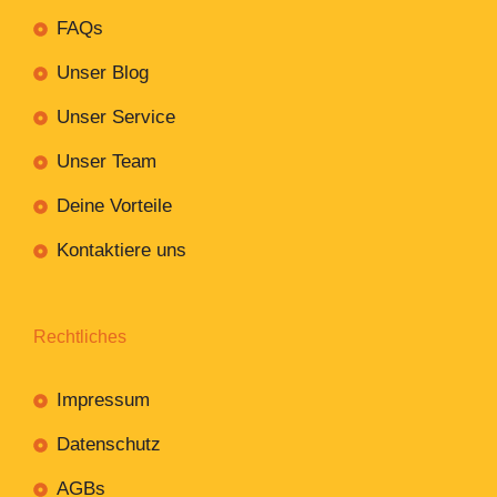
FAQs
Unser Blog
Unser Service
Unser Team
Deine Vorteile
Kontaktiere uns
Rechtliches
Impressum
Datenschutz
AGBs