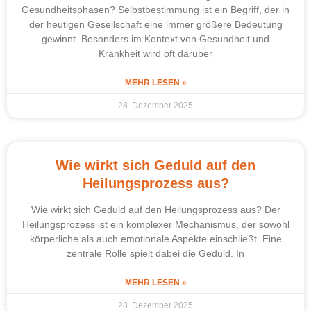
Gesundheitsphasen? Selbstbestimmung ist ein Begriff, der in
der heutigen Gesellschaft eine immer größere Bedeutung
gewinnt. Besonders im Kontext von Gesundheit und
Krankheit wird oft darüber
MEHR LESEN »
28. Dezember 2025
Wie wirkt sich Geduld auf den
Heilungsprozess aus?
Wie wirkt sich Geduld auf den Heilungsprozess aus? Der
Heilungsprozess ist ein komplexer Mechanismus, der sowohl
körperliche als auch emotionale Aspekte einschließt. Eine
zentrale Rolle spielt dabei die Geduld. In
MEHR LESEN »
28. Dezember 2025