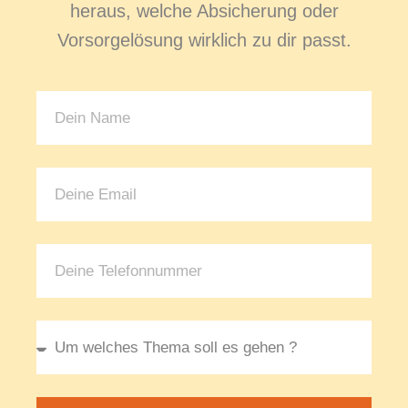
heraus, welche Absicherung oder
Vorsorgelösung wirklich zu dir passt.