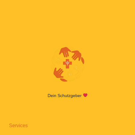
Dein Schutzgeber
Services