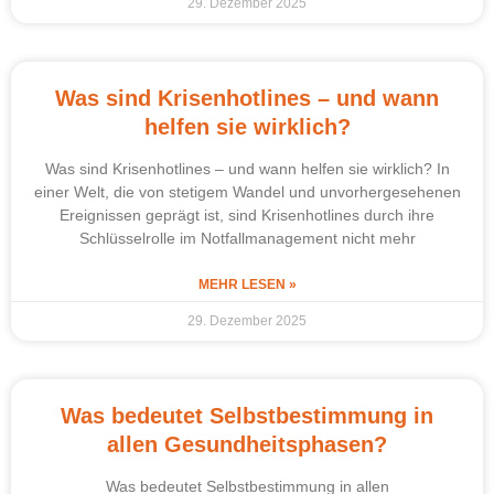
29. Dezember 2025
Was sind Krisenhotlines – und wann
helfen sie wirklich?
Was sind Krisenhotlines – und wann helfen sie wirklich? In
einer Welt, die von stetigem Wandel und unvorhergesehenen
Ereignissen geprägt ist, sind Krisenhotlines durch ihre
Schlüsselrolle im Notfallmanagement nicht mehr
MEHR LESEN »
29. Dezember 2025
Was bedeutet Selbstbestimmung in
allen Gesundheitsphasen?
Was bedeutet Selbstbestimmung in allen