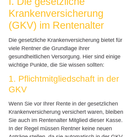
I. Die gesetzliche
Krankenversicherung
(GKV) im Rentenalter
Die gesetzliche Krankenversicherung bietet für
viele Rentner die Grundlage ihrer
gesundheitlichen Versorgung. Hier sind einige
wichtige Punkte, die Sie wissen sollten:
1. Pflichtmitgliedschaft in der
GKV
Wenn Sie vor Ihrer Rente in der gesetzlichen
Krankenversicherung versichert waren, bleiben
Sie auch im Rentenalter Mitglied dieser Kasse.
In der Regel müssen Rentner keine neuen
Anträge stellen, da sie automatisch in der GKV