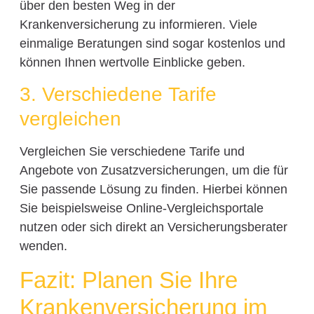
über den besten Weg in der
Krankenversicherung zu informieren. Viele
einmalige Beratungen sind sogar kostenlos und
können Ihnen wertvolle Einblicke geben.
3. Verschiedene Tarife
vergleichen
Vergleichen Sie verschiedene Tarife und
Angebote von Zusatzversicherungen, um die für
Sie passende Lösung zu finden. Hierbei können
Sie beispielsweise Online-Vergleichsportale
nutzen oder sich direkt an Versicherungsberater
wenden.
Fazit: Planen Sie Ihre
Krankenversicherung im