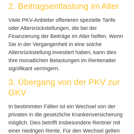
2. Beitragsentlastung im Alter
Viele PKV-Anbieter offerieren spezielle Tarife
oder Altersrückstellungen, die bei der
Finanzierung der Beiträge im Alter helfen. Wenn
Sie in der Vergangenheit in eine solche
Altersrückstellung investiert haben, kann dies
Ihre monatlichen Belastungen im Rentenalter
signifikant verringern.
3. Übergang von der PKV zur
GKV
In bestimmten Fällen ist ein Wechsel von der
privaten in die gesetzliche Krankenversicherung
möglich. Dies betrifft insbesondere Rentner mit
einer niedrigen Rente. Für den Wechsel gelten