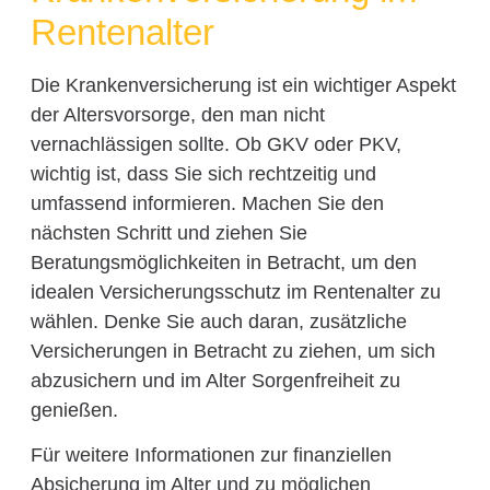
Rentenalter
Die Krankenversicherung ist ein wichtiger Aspekt
der Altersvorsorge, den man nicht
vernachlässigen sollte. Ob GKV oder PKV,
wichtig ist, dass Sie sich rechtzeitig und
umfassend informieren. Machen Sie den
nächsten Schritt und ziehen Sie
Beratungsmöglichkeiten in Betracht, um den
idealen Versicherungsschutz im Rentenalter zu
wählen. Denke Sie auch daran, zusätzliche
Versicherungen in Betracht zu ziehen, um sich
abzusichern und im Alter Sorgenfreiheit zu
genießen.
Für weitere Informationen zur finanziellen
Absicherung im Alter und zu möglichen