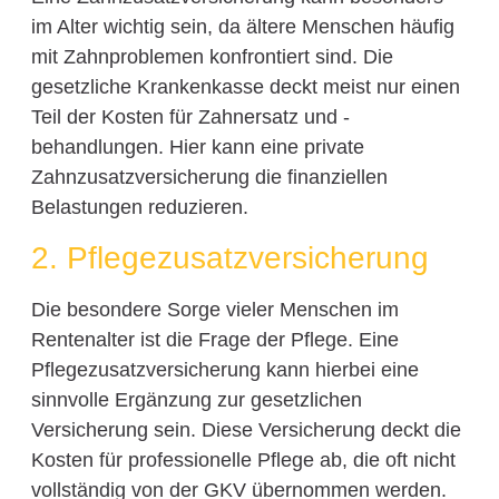
im Alter wichtig sein, da ältere Menschen häufig
mit Zahnproblemen konfrontiert sind. Die
gesetzliche Krankenkasse deckt meist nur einen
Teil der Kosten für Zahnersatz und -
behandlungen. Hier kann eine private
Zahnzusatzversicherung die finanziellen
Belastungen reduzieren.
2. Pflegezusatzversicherung
Die besondere Sorge vieler Menschen im
Rentenalter ist die Frage der Pflege. Eine
Pflegezusatzversicherung kann hierbei eine
sinnvolle Ergänzung zur gesetzlichen
Versicherung sein. Diese Versicherung deckt die
Kosten für professionelle Pflege ab, die oft nicht
vollständig von der GKV übernommen werden.