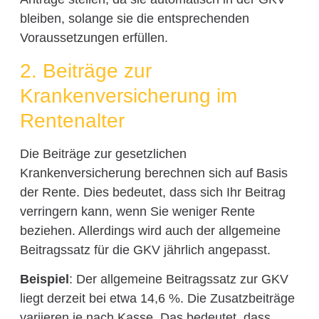
bleiben, solange sie die entsprechenden
Voraussetzungen erfüllen.
2. Beiträge zur
Krankenversicherung im
Rentenalter
Die Beiträge zur gesetzlichen
Krankenversicherung berechnen sich auf Basis
der Rente. Dies bedeutet, dass sich Ihr Beitrag
verringern kann, wenn Sie weniger Rente
beziehen. Allerdings wird auch der allgemeine
Beitragssatz für die GKV jährlich angepasst.
Beispiel
: Der allgemeine Beitragssatz zur GKV
liegt derzeit bei etwa 14,6 %. Die Zusatzbeiträge
variieren je nach Kasse. Das bedeutet, dass