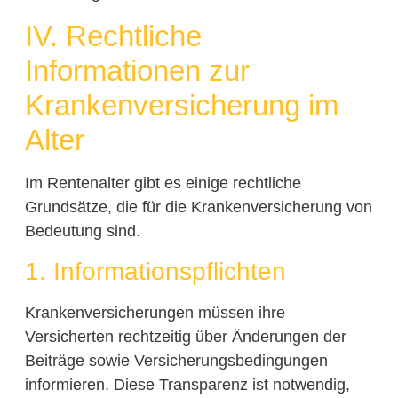
IV. Rechtliche
Informationen zur
Krankenversicherung im
Alter
Im Rentenalter gibt es einige rechtliche
Grundsätze, die für die Krankenversicherung von
Bedeutung sind.
1. Informationspflichten
Krankenversicherungen müssen ihre
Versicherten rechtzeitig über Änderungen der
Beiträge sowie Versicherungsbedingungen
informieren. Diese Transparenz ist notwendig,