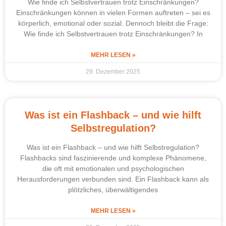
Wie finde ich Selbstvertrauen trotz Einschränkungen?
Einschränkungen können in vielen Formen auftreten – sei es
körperlich, emotional oder sozial. Dennoch bleibt die Frage:
Wie finde ich Selbstvertrauen trotz Einschränkungen? In
MEHR LESEN »
29. Dezember 2025
Was ist ein Flashback – und wie hilft
Selbstregulation?
Was ist ein Flashback – und wie hilft Selbstregulation?
Flashbacks sind faszinierende und komplexe Phänomene,
die oft mit emotionalen und psychologischen
Herausforderungen verbunden sind. Ein Flashback kann als
plötzliches, überwältigendes
MEHR LESEN »