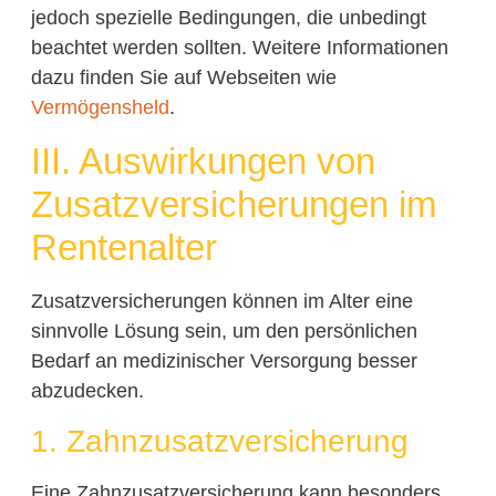
jedoch spezielle Bedingungen, die unbedingt
beachtet werden sollten. Weitere Informationen
dazu finden Sie auf Webseiten wie
Vermögensheld
.
III. Auswirkungen von
Zusatzversicherungen im
Rentenalter
Zusatzversicherungen können im Alter eine
sinnvolle Lösung sein, um den persönlichen
Bedarf an medizinischer Versorgung besser
abzudecken.
1. Zahnzusatzversicherung
Eine Zahnzusatzversicherung kann besonders