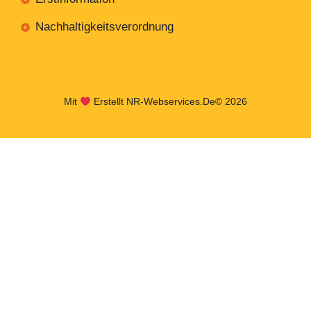
Nachhaltigkeitsverordnung
Mit
Erstellt NR-Webservices.de
© 2026