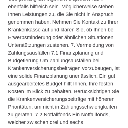
ebenfalls hilfreich sein. Möglicherweise stehen
Ihnen Leistungen zu, die Sie nicht in Anspruch
genommen haben. Nehmen Sie Kontakt zu Ihrer
Krankenkasse auf und klären Sie, ob Ihnen bei
Erwerbsminderung oder ähnlichen Situationen
Unterstützungen zustehen. 7. Vermeidung von
Zahlungsausfällen 7.1 Finanzplanung und
Budgetierung Um Zahlungsausfällen bei
Krankenversicherungsbeiträgen vorzubeugen, ist
eine solide Finanzplanung unerlässlich. Ein gut
ausgearbeitetes Budget hilft Ihnen, Ihre festen
Kosten im Blick zu behalten. Berücksichtigen Sie
die Krankenversicherungsbeiträge mit höheren
Prioritäten, um nicht in Zahlungsschwierigkeiten
zu geraten. 7.2 Notfallfonds Ein Notfallfonds,
welcher zwischen drei und sechs