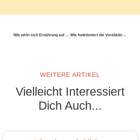
Wie wirkt sich Ernährung auf Konzentration und Fokus aus?
Wie funktioniert die Vorabklärung bei stationären Eingriffen?
WEITERE ARTIKEL
Vielleicht Interessiert
Dich Auch...