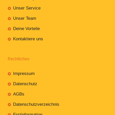
Unser Service
Unser Team
Deine Vorteile
Kontaktiere uns
Rechtliches
Impressum
Datenschutz
AGBs
Datenschutzverzeichnis
Erstinformation