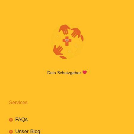
Dein Schutzgeber
Services
FAQs
Unser Blog