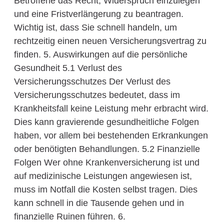
Betroffene das Recht, Widerspruch einzulegen
und eine Fristverlängerung zu beantragen.
Wichtig ist, dass Sie schnell handeln, um
rechtzeitig einen neuen Versicherungsvertrag zu
finden. 5. Auswirkungen auf die persönliche
Gesundheit 5.1 Verlust des
Versicherungsschutzes Der Verlust des
Versicherungsschutzes bedeutet, dass im
Krankheitsfall keine Leistung mehr erbracht wird.
Dies kann gravierende gesundheitliche Folgen
haben, vor allem bei bestehenden Erkrankungen
oder benötigten Behandlungen. 5.2 Finanzielle
Folgen Wer ohne Krankenversicherung ist und
auf medizinische Leistungen angewiesen ist,
muss im Notfall die Kosten selbst tragen. Dies
kann schnell in die Tausende gehen und in
finanzielle Ruinen führen. 6.