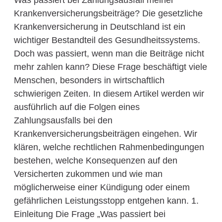
Was passiert bei Zahlungsausfall meiner
Krankenversicherungsbeiträge? Die gesetzliche
Krankenversicherung in Deutschland ist ein
wichtiger Bestandteil des Gesundheitssystems.
Doch was passiert, wenn man die Beiträge nicht
mehr zahlen kann? Diese Frage beschäftigt viele
Menschen, besonders in wirtschaftlich
schwierigen Zeiten. In diesem Artikel werden wir
ausführlich auf die Folgen eines
Zahlungsausfalls bei den
Krankenversicherungsbeiträgen eingehen. Wir
klären, welche rechtlichen Rahmenbedingungen
bestehen, welche Konsequenzen auf den
Versicherten zukommen und wie man
möglicherweise einer Kündigung oder einem
gefährlichen Leistungsstopp entgehen kann. 1.
Einleitung Die Frage „Was passiert bei