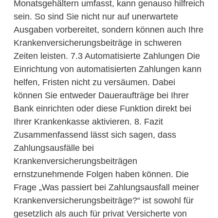
Monatsgehältern umfasst, kann genauso hilfreich
sein. So sind Sie nicht nur auf unerwartete
Ausgaben vorbereitet, sondern können auch Ihre
Krankenversicherungsbeiträge in schweren
Zeiten leisten. 7.3 Automatisierte Zahlungen Die
Einrichtung von automatisierten Zahlungen kann
helfen, Fristen nicht zu versäumen. Dabei
können Sie entweder Daueraufträge bei Ihrer
Bank einrichten oder diese Funktion direkt bei
Ihrer Krankenkasse aktivieren. 8. Fazit
Zusammenfassend lässt sich sagen, dass
Zahlungsausfälle bei
Krankenversicherungsbeiträgen
ernstzunehmende Folgen haben können. Die
Frage „Was passiert bei Zahlungsausfall meiner
Krankenversicherungsbeiträge?“ ist sowohl für
gesetzlich als auch für privat Versicherte von