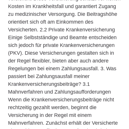
Kosten im Krankheitsfall und garantiert Zugang
zu medizinischer Versorgung. Die Beitragshöhe
orientiert sich oft am Einkommen des
Versicherten. 2.2 Private Krankenversicherung
Einige Selbstständige und Beamte entscheiden
sich jedoch für private Krankenversicherungen
(PKV). Diese Versicherungen gestalten sich in
der Regel flexibler, bieten aber auch andere
Regelungen bei einem Zahlungsausfall. 3. Was
passiert bei Zahlungsausfall meiner
Krankenversicherungsbeiträge? 3.1
Mahnverfahren und Zahlungsaufforderungen
Wenn die Krankenversicherungsbeiträge nicht
rechtzeitig gezahlt werden, beginnt die
Versicherung in der Regel mit einem
Mahnverfahren. Zunächst erhält der Versicherte