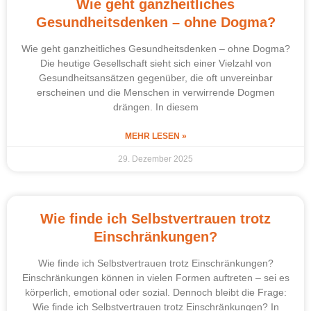
Wie geht ganzheitliches
Gesundheitsdenken – ohne Dogma?
Wie geht ganzheitliches Gesundheitsdenken – ohne Dogma?
Die heutige Gesellschaft sieht sich einer Vielzahl von
Gesundheitsansätzen gegenüber, die oft unvereinbar
erscheinen und die Menschen in verwirrende Dogmen
drängen. In diesem
MEHR LESEN »
29. Dezember 2025
Wie finde ich Selbstvertrauen trotz
Einschränkungen?
Wie finde ich Selbstvertrauen trotz Einschränkungen?
Einschränkungen können in vielen Formen auftreten – sei es
körperlich, emotional oder sozial. Dennoch bleibt die Frage:
Wie finde ich Selbstvertrauen trotz Einschränkungen? In