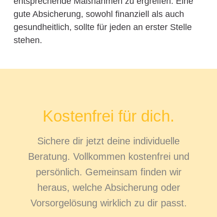
entsprechende Maßnahmen zu ergreifen. Eine
gute Absicherung, sowohl finanziell als auch
gesundheitlich, sollte für jeden an erster Stelle
stehen.
Kostenfrei für dich.
Sichere dir jetzt deine individuelle
Beratung. Vollkommen kostenfrei und
persönlich. Gemeinsam finden wir
heraus, welche Absicherung oder
Vorsorgelösung wirklich zu dir passt.