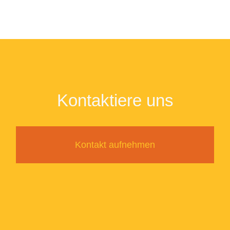
Kontaktiere uns
Kontakt aufnehmen