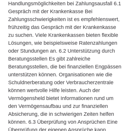
Handlungsmöglichkeiten bei Zahlungsausfall 6.1
Gespräch mit der Krankenkasse Bei
Zahlungsschwierigkeiten ist es empfehlenswert,
frühzeitig das Gespräch mit der Krankenkasse
zu suchen. Viele Krankenkassen bieten flexible
Lösungen, wie beispielsweise Ratenzahlungen
oder Stundungen an. 6.2 Unterstützung durch
Beratungsstellen Es gibt zahlreiche
Beratungsstellen, die bei finanziellen Engpässen
unterstützen können. Organisationen wie die
Schuldnerberatung oder Verbraucherzentrale
können wertvolle Hilfe leisten. Auch der
Vermögensheld bietet Informationen rund um
den Vermögensaufbau und zur finanziellen
Absicherung, die in schwierigen Zeiten helfen
können. 6.3 Überprüfung von Ansprüchen Eine
Überprüfung der eigenen Ansprüche kann