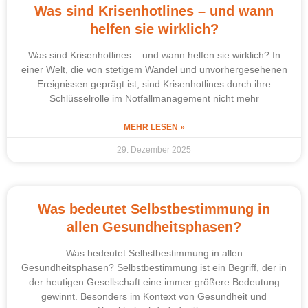
Was sind Krisenhotlines – und wann
helfen sie wirklich?
Was sind Krisenhotlines – und wann helfen sie wirklich? In
einer Welt, die von stetigem Wandel und unvorhergesehenen
Ereignissen geprägt ist, sind Krisenhotlines durch ihre
Schlüsselrolle im Notfallmanagement nicht mehr
MEHR LESEN »
29. Dezember 2025
Was bedeutet Selbstbestimmung in
allen Gesundheitsphasen?
Was bedeutet Selbstbestimmung in allen
Gesundheitsphasen? Selbstbestimmung ist ein Begriff, der in
der heutigen Gesellschaft eine immer größere Bedeutung
gewinnt. Besonders im Kontext von Gesundheit und