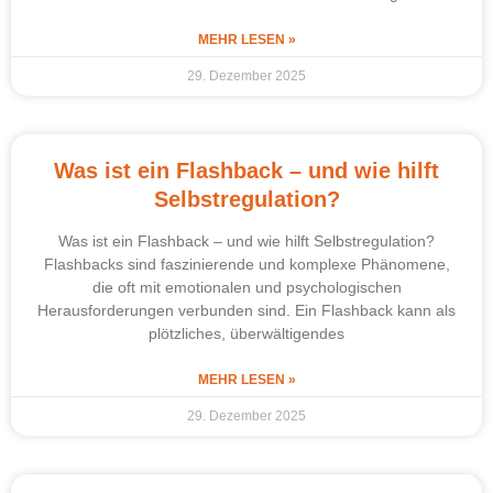
MEHR LESEN »
29. Dezember 2025
Was ist ein Flashback – und wie hilft
Selbstregulation?
Was ist ein Flashback – und wie hilft Selbstregulation?
Flashbacks sind faszinierende und komplexe Phänomene,
die oft mit emotionalen und psychologischen
Herausforderungen verbunden sind. Ein Flashback kann als
plötzliches, überwältigendes
MEHR LESEN »
29. Dezember 2025