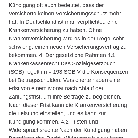
Kündigung oft auch bedeutet, dass der
Versicherte keinen Versicherungsschutz mehr
hat. In Deutschland ist man verpflichtet, eine
Krankenversicherung zu haben. Ohne
Krankenversicherung wird es in der Regel sehr
schwierig, einen neuen Versicherungsvertrag zu
bekommen. 4. Der gesetzliche Rahmen 4.1
Krankenkassenrecht Das Sozialgesetzbuch
(SGB) regelt im § 193 SGB V die Konsequenzen
bei Beitragsschulden. Versicherte haben eine
Frist von einem Monat nach Ablauf der
Zahlungsfrist, um ihre Beiträge zu begleichen.
Nach dieser Frist kann die Krankenversicherung
die Leistung einstellen, und es kann zur
Kündigung kommen. 4.2 Fristen und
Widerspruchsrechte Nach der Kündigung haben