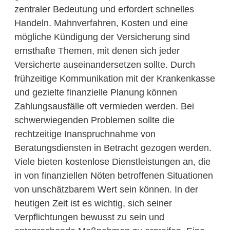
zentraler Bedeutung und erfordert schnelles
Handeln. Mahnverfahren, Kosten und eine
mögliche Kündigung der Versicherung sind
ernsthafte Themen, mit denen sich jeder
Versicherte auseinandersetzen sollte. Durch
frühzeitige Kommunikation mit der Krankenkasse
und gezielte finanzielle Planung können
Zahlungsausfälle oft vermieden werden. Bei
schwerwiegenden Problemen sollte die
rechtzeitige Inanspruchnahme von
Beratungsdiensten in Betracht gezogen werden.
Viele bieten kostenlose Dienstleistungen an, die
in von finanziellen Nöten betroffenen Situationen
von unschätzbarem Wert sein können. In der
heutigen Zeit ist es wichtig, sich seiner
Verpflichtungen bewusst zu sein und