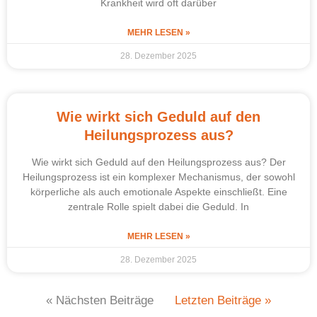
Krankheit wird oft darüber
MEHR LESEN »
28. Dezember 2025
Wie wirkt sich Geduld auf den
Heilungsprozess aus?
Wie wirkt sich Geduld auf den Heilungsprozess aus? Der
Heilungsprozess ist ein komplexer Mechanismus, der sowohl
körperliche als auch emotionale Aspekte einschließt. Eine
zentrale Rolle spielt dabei die Geduld. In
MEHR LESEN »
28. Dezember 2025
« Nächsten Beiträge
Letzten Beiträge »