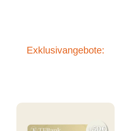
Exklusivangebote: