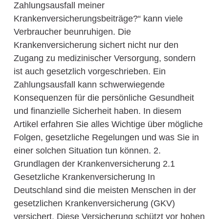
Zahlungsausfall meiner
Krankenversicherungsbeiträge?“ kann viele
Verbraucher beunruhigen. Die
Krankenversicherung sichert nicht nur den
Zugang zu medizinischer Versorgung, sondern
ist auch gesetzlich vorgeschrieben. Ein
Zahlungsausfall kann schwerwiegende
Konsequenzen für die persönliche Gesundheit
und finanzielle Sicherheit haben. In diesem
Artikel erfahren Sie alles Wichtige über mögliche
Folgen, gesetzliche Regelungen und was Sie in
einer solchen Situation tun können. 2.
Grundlagen der Krankenversicherung 2.1
Gesetzliche Krankenversicherung In
Deutschland sind die meisten Menschen in der
gesetzlichen Krankenversicherung (GKV)
versichert. Diese Versicherung schützt vor hohen