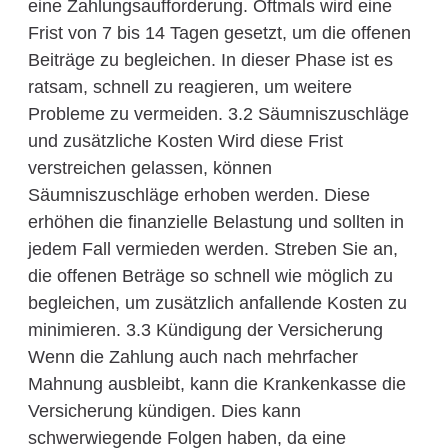
eine Zahlungsaufforderung. Oftmals wird eine
Frist von 7 bis 14 Tagen gesetzt, um die offenen
Beiträge zu begleichen. In dieser Phase ist es
ratsam, schnell zu reagieren, um weitere
Probleme zu vermeiden. 3.2 Säumniszuschläge
und zusätzliche Kosten Wird diese Frist
verstreichen gelassen, können
Säumniszuschläge erhoben werden. Diese
erhöhen die finanzielle Belastung und sollten in
jedem Fall vermieden werden. Streben Sie an,
die offenen Beträge so schnell wie möglich zu
begleichen, um zusätzlich anfallende Kosten zu
minimieren. 3.3 Kündigung der Versicherung
Wenn die Zahlung auch nach mehrfacher
Mahnung ausbleibt, kann die Krankenkasse die
Versicherung kündigen. Dies kann
schwerwiegende Folgen haben, da eine