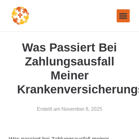
Was Passiert Bei
Zahlungsausfall
Meiner
Krankenversicherung
Erstellt am
November 8, 2025