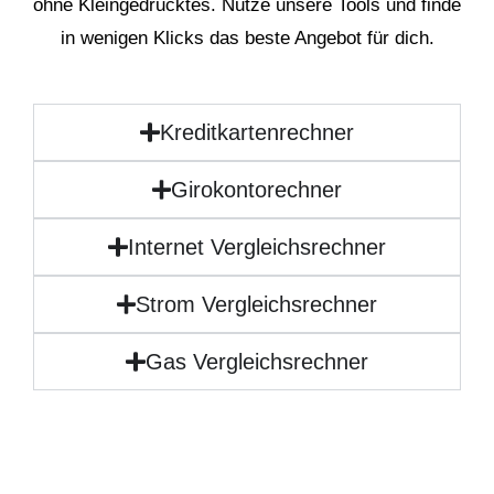
ohne Kleingedrucktes. Nutze unsere Tools und finde
in wenigen Klicks das beste Angebot für dich.
Kreditkartenrechner
Girokontorechner
Internet Vergleichsrechner
Strom Vergleichsrechner
Gas Vergleichsrechner