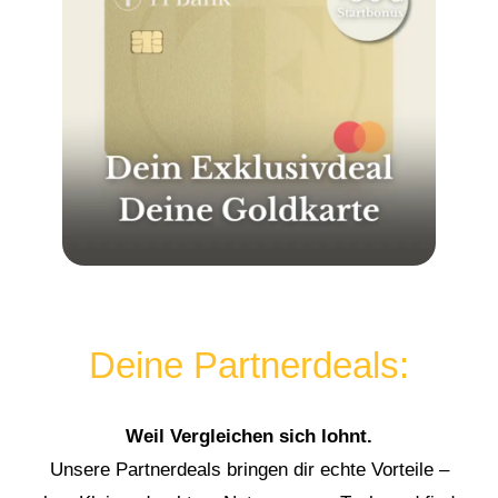
Deine Partnerdeals:
Weil Vergleichen sich lohnt.
Unsere Partnerdeals bringen dir echte Vorteile –